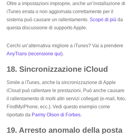
Oltre a impostazioni improprie, anche un’installazione di
iTunes errata o non aggiornata correttamente per il
sistema può causare un rallentamento.
Scopri di più
da
questa discussione di supporto Apple.
Cerchi un’alternativa migliore a iTunes? Vai a prendere
AnyTrans (recensione qui)
.
18. Sincronizzazione iCloud
Simile a iTunes, anche la sincronizzazione di Apple
iCloud può rallentare le prestazioni. Può anche causare
il rallentamento di molti altri servizi collegati (e-mail, foto,
FindMyiPhone, ecc.). Vedi questo esempio come
riportato da
Parmy Olson di Forbes.
19. Arresto anomalo della posta