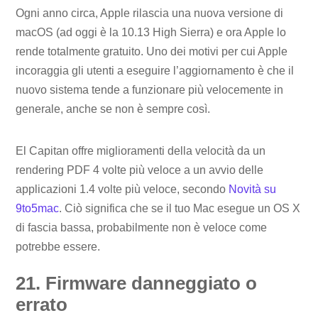
Ogni anno circa, Apple rilascia una nuova versione di
macOS (ad oggi è la 10.13 High Sierra) e ora Apple lo
rende totalmente gratuito. Uno dei motivi per cui Apple
incoraggia gli utenti a eseguire l’aggiornamento è che il
nuovo sistema tende a funzionare più velocemente in
generale, anche se non è sempre così.
El Capitan offre miglioramenti della velocità da un
rendering PDF 4 volte più veloce a un avvio delle
applicazioni 1.4 volte più veloce, secondo
Novità su
9to5mac
. Ciò significa che se il tuo Mac esegue un OS X
di fascia bassa, probabilmente non è veloce come
potrebbe essere.
21. Firmware danneggiato o
errato