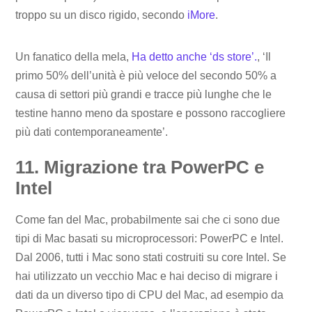
troppo su un disco rigido, secondo
iMore
.
Un fanatico della mela,
Ha detto anche ‘ds store’.
, ‘Il
primo 50% dell’unità è più veloce del secondo 50% a
causa di settori più grandi e tracce più lunghe che le
testine hanno meno da spostare e possono raccogliere
più dati contemporaneamente’.
11. Migrazione tra PowerPC e
Intel
Come fan del Mac, probabilmente sai che ci sono due
tipi di Mac basati su microprocessori: PowerPC e Intel.
Dal 2006, tutti i Mac sono stati costruiti su core Intel. Se
hai utilizzato un vecchio Mac e hai deciso di migrare i
dati da un diverso tipo di CPU del Mac, ad esempio da