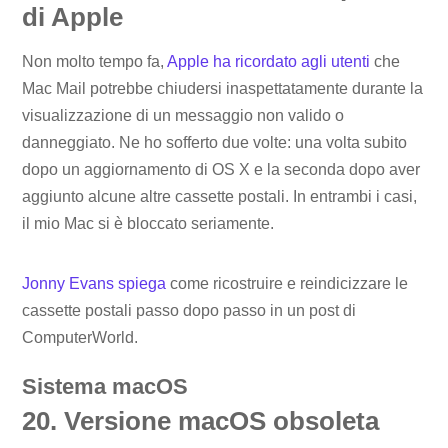
di Apple
Non molto tempo fa,
Apple ha ricordato agli utenti
che
Mac Mail potrebbe chiudersi inaspettatamente durante la
visualizzazione di un messaggio non valido o
danneggiato. Ne ho sofferto due volte: una volta subito
dopo un aggiornamento di OS X e la seconda dopo aver
aggiunto alcune altre cassette postali. In entrambi i casi,
il mio Mac si è bloccato seriamente.
Jonny Evans spiega
come ricostruire e reindicizzare le
cassette postali passo dopo passo in un post di
ComputerWorld.
Sistema macOS
20. Versione macOS obsoleta