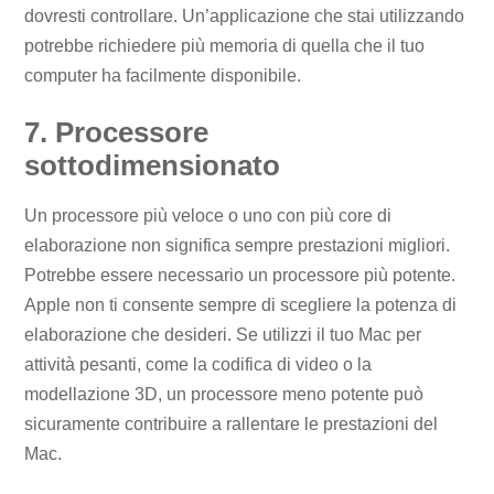
dovresti controllare. Un’applicazione che stai utilizzando
potrebbe richiedere più memoria di quella che il tuo
computer ha facilmente disponibile.
7. Processore
sottodimensionato
Un processore più veloce o uno con più core di
elaborazione non significa sempre prestazioni migliori.
Potrebbe essere necessario un processore più potente.
Apple non ti consente sempre di scegliere la potenza di
elaborazione che desideri. Se utilizzi il tuo Mac per
attività pesanti, come la codifica di video o la
modellazione 3D, un processore meno potente può
sicuramente contribuire a rallentare le prestazioni del
Mac.