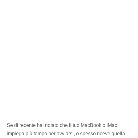
Se di recente hai notato che il tuo MacBook o iMac
impiega più tempo per avviarsi, o spesso riceve quella