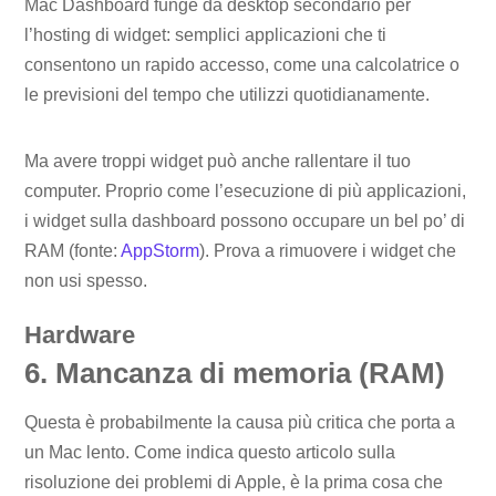
Mac Dashboard funge da desktop secondario per
l’hosting di widget: semplici applicazioni che ti
consentono un rapido accesso, come una calcolatrice o
le previsioni del tempo che utilizzi quotidianamente.
Ma avere troppi widget può anche rallentare il tuo
computer. Proprio come l’esecuzione di più applicazioni,
i widget sulla dashboard possono occupare un bel po’ di
RAM (fonte:
AppStorm
). Prova a rimuovere i widget che
non usi spesso.
Hardware
6. Mancanza di memoria (RAM)
Questa è probabilmente la causa più critica che porta a
un Mac lento. Come indica questo articolo sulla
risoluzione dei problemi di Apple, è la prima cosa che