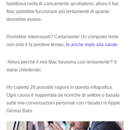
fastidiosa ruota di caricamento arcobaleno, allora il tuo
Mac potrebbe funzionare più lentamente di quanto
dovrebbe essere.
Dovrebbe interessarti? Certamente! Un computer lento
non solo ti fa perdere tempo,
fa anche male alla salute.
‘Allora perché il mio Mac funziona così lentamente?’ ti
starai chiedendo.
Ho coperto 26 possibili ragioni in questa infografica.
Ogni causa è supportata da ricerche di settore o basata
sulle mie conversazioni personali con i fanatici in Apple
Genius Bars.