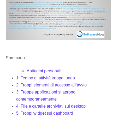
Sommario
Abitudini personali
1. Tempo di attività troppo lungo
2. Troppi elementi di accesso all’avvio
3. Troppe applicazioni si aprono
contemporaneamente
4. File e cartelle archiviati sul desktop
5. Troppi widget sul dashboard