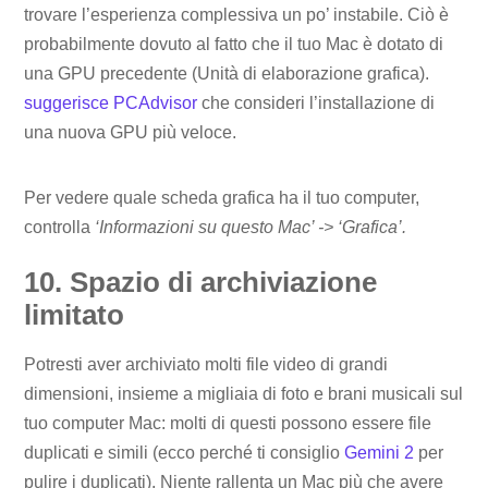
trovare l’esperienza complessiva un po’ instabile. Ciò è
probabilmente dovuto al fatto che il tuo Mac è dotato di
una GPU precedente (Unità di elaborazione grafica).
suggerisce PCAdvisor
che consideri l’installazione di
una nuova GPU più veloce.
Per vedere quale scheda grafica ha il tuo computer,
controlla
‘Informazioni su questo Mac’ -> ‘Grafica’.
10. Spazio di archiviazione
limitato
Potresti aver archiviato molti file video di grandi
dimensioni, insieme a migliaia di foto e brani musicali sul
tuo computer Mac: molti di questi possono essere file
duplicati e simili (ecco perché ti consiglio
Gemini 2
per
pulire i duplicati). Niente rallenta un Mac più che avere