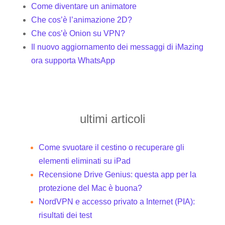
Come diventare un animatore
Che cos’è l’animazione 2D?
Che cos’è Onion su VPN?
Il nuovo aggiornamento dei messaggi di iMazing
ora supporta WhatsApp
ultimi articoli
Come svuotare il cestino o recuperare gli
elementi eliminati su iPad
Recensione Drive Genius: questa app per la
protezione del Mac è buona?
NordVPN e accesso privato a Internet (PIA):
risultati dei test