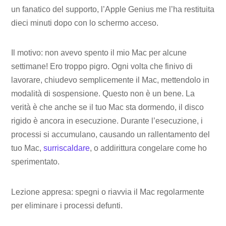
un fanatico del supporto, l’Apple Genius me l’ha restituita
dieci minuti dopo con lo schermo acceso.
Il motivo: non avevo spento il mio Mac per alcune
settimane! Ero troppo pigro. Ogni volta che finivo di
lavorare, chiudevo semplicemente il Mac, mettendolo in
modalità di sospensione. Questo non è un bene. La
verità è che anche se il tuo Mac sta dormendo, il disco
rigido è ancora in esecuzione. Durante l’esecuzione, i
processi si accumulano, causando un rallentamento del
tuo Mac,
surriscaldare
, o addirittura congelare come ho
sperimentato.
Lezione appresa: spegni o riavvia il Mac regolarmente
per eliminare i processi defunti.