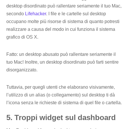
desktop disordinato può rallentare seriamente il tuo Mac,
secondo
Lifehacker
. I file e le cartelle sul desktop
occupano molte più risorse di sistema di quanto potresti
realizzare a causa del modo in cui funziona il sistema
grafico di OS X.
Fatto: un desktop abusato può rallentare seriamente il
tuo Mac! Inoltre, un desktop disordinato può farti sentire
disorganizzato.
Tuttavia, per quegli utenti che elaborano visivamente,
l’utilizzo di un alias (o collegamento) sul desktop ti dà
l’icona senza le richieste di sistema di quel file o cartella.
5. Troppi widget sul dashboard