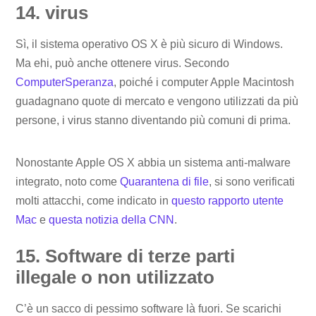
14. virus
Sì, il sistema operativo OS X è più sicuro di Windows.
Ma ehi, può anche ottenere virus. Secondo
ComputerSperanza
, poiché i computer Apple Macintosh
guadagnano quote di mercato e vengono utilizzati da più
persone, i virus stanno diventando più comuni di prima.
Nonostante Apple OS X abbia un sistema anti-malware
integrato, noto come
Quarantena di file
, si sono verificati
molti attacchi, come indicato in
questo rapporto utente
Mac
e
questa notizia della CNN
.
15. Software di terze parti
illegale o non utilizzato
C’è un sacco di pessimo software là fuori. Se scarichi