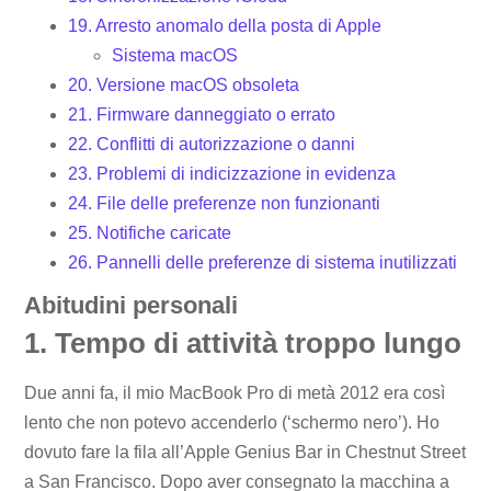
19. Arresto anomalo della posta di Apple
Sistema macOS
20. Versione macOS obsoleta
21. Firmware danneggiato o errato
22. Conflitti di autorizzazione o danni
23. Problemi di indicizzazione in evidenza
24. File delle preferenze non funzionanti
25. Notifiche caricate
26. Pannelli delle preferenze di sistema inutilizzati
Abitudini personali
1. Tempo di attività troppo lungo
Due anni fa, il mio MacBook Pro di metà 2012 era così
lento che non potevo accenderlo (‘schermo nero’). Ho
dovuto fare la fila all’Apple Genius Bar in Chestnut Street
a San Francisco. Dopo aver consegnato la macchina a