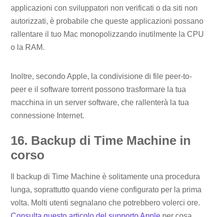
applicazioni con sviluppatori non verificati o da siti non
autorizzati, è probabile che queste applicazioni possano
rallentare il tuo Mac monopolizzando inutilmente la CPU
o la RAM.
Inoltre, secondo Apple, la condivisione di file peer-to-
peer e il software torrent possono trasformare la tua
macchina in un server software, che rallenterà la tua
connessione Internet.
16. Backup di Time Machine in
corso
Il backup di Time Machine è solitamente una procedura
lunga, soprattutto quando viene configurato per la prima
volta. Molti utenti segnalano che potrebbero volerci ore.
Consulta questo articolo del supporto Apple
per cosa