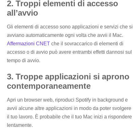
2. Troppi elementi di accesso
all’avvio
Gli elementi di accesso sono applicazioni e servizi che si
avviano automaticamente ogni volta che avvii il Mac.
Affermazioni CNET
che il sovraccarico di elementi di
accesso o di avvio può avere entrambi effetti dannosi sul
tempo di avvio.
3. Troppe applicazioni si aprono
contemporaneamente
Apri un browser web, riproduci Spotify in background e
avvii alcune altre applicazioni in modo da poter svolgere
il tuo lavoro. È probabile che il tuo Mac inizi a rispondere
lentamente.