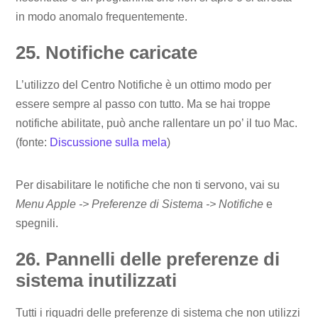
in modo anomalo frequentemente.
25. Notifiche caricate
L’utilizzo del Centro Notifiche è un ottimo modo per
essere sempre al passo con tutto. Ma se hai troppe
notifiche abilitate, può anche rallentare un po’ il tuo Mac.
(fonte:
Discussione sulla mela
)
Per disabilitare le notifiche che non ti servono, vai su
Menu Apple -> Preferenze di Sistema -> Notifiche
e
spegnili.
26. Pannelli delle preferenze di
sistema inutilizzati
Tutti i riquadri delle preferenze di sistema che non utilizzi