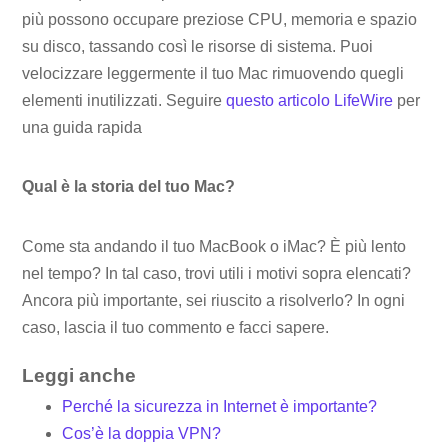
più possono occupare preziose CPU, memoria e spazio
su disco, tassando così le risorse di sistema. Puoi
velocizzare leggermente il tuo Mac rimuovendo quegli
elementi inutilizzati. Seguire
questo articolo LifeWire
per
una guida rapida
Qual è la storia del tuo Mac?
Come sta andando il tuo MacBook o iMac? È più lento
nel tempo? In tal caso, trovi utili i motivi sopra elencati?
Ancora più importante, sei riuscito a risolverlo? In ogni
caso, lascia il tuo commento e facci sapere.
Leggi anche
Perché la sicurezza in Internet è importante?
Cos’è la doppia VPN?