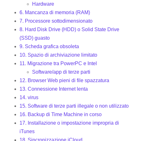
Hardware
6. Mancanza di memoria (RAM)
7. Processore sottodimensionato
8. Hard Disk Drive (HDD) o Solid State Drive
(SSD) guasto
9. Scheda grafica obsoleta
10. Spazio di archiviazione limitato
11. Migrazione tra PowerPC e Intel
Software/app di terze parti
12. Browser Web pieni di file spazzatura
13. Connessione Internet lenta
14. virus
15. Software di terze parti illegale o non utilizzato
16. Backup di Time Machine in corso
17. Installazione o impostazione impropria di
iTunes
18. Sincronizzazione iCloud