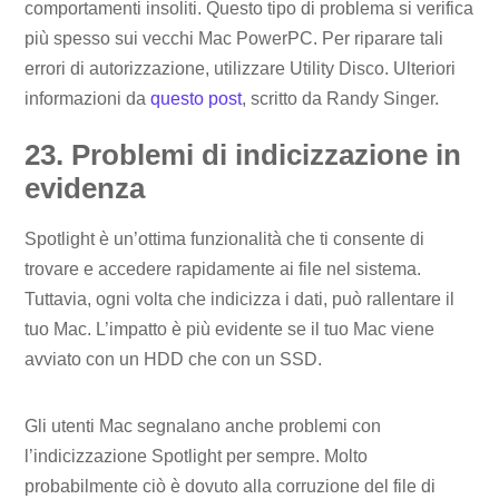
comportamenti insoliti. Questo tipo di problema si verifica
più spesso sui vecchi Mac PowerPC. Per riparare tali
errori di autorizzazione, utilizzare Utility Disco. Ulteriori
informazioni da
questo post
, scritto da Randy Singer.
23. Problemi di indicizzazione in
evidenza
Spotlight è un’ottima funzionalità che ti consente di
trovare e accedere rapidamente ai file nel sistema.
Tuttavia, ogni volta che indicizza i dati, può rallentare il
tuo Mac. L’impatto è più evidente se il tuo Mac viene
avviato con un HDD che con un SSD.
Gli utenti Mac segnalano anche problemi con
l’indicizzazione Spotlight per sempre. Molto
probabilmente ciò è dovuto alla corruzione del file di