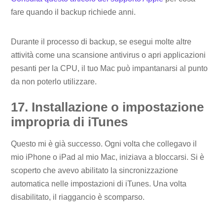
fare quando il backup richiede anni.
Durante il processo di backup, se esegui molte altre
attività come una scansione antivirus o apri applicazioni
pesanti per la CPU, il tuo Mac può impantanarsi al punto
da non poterlo utilizzare.
17. Installazione o impostazione
impropria di iTunes
Questo mi è già successo. Ogni volta che collegavo il
mio iPhone o iPad al mio Mac, iniziava a bloccarsi. Si è
scoperto che avevo abilitato la sincronizzazione
automatica nelle impostazioni di iTunes. Una volta
disabilitato, il riaggancio è scomparso.