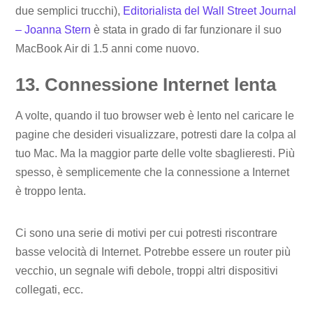
due semplici trucchi),
Editorialista del Wall Street Journal
– Joanna Stern
è stata in grado di far funzionare il suo
MacBook Air di 1.5 anni come nuovo.
13. Connessione Internet lenta
A volte, quando il tuo browser web è lento nel caricare le
pagine che desideri visualizzare, potresti dare la colpa al
tuo Mac. Ma la maggior parte delle volte sbaglieresti. Più
spesso, è semplicemente che la connessione a Internet
è troppo lenta.
Ci sono una serie di motivi per cui potresti riscontrare
basse velocità di Internet. Potrebbe essere un router più
vecchio, un segnale wifi debole, troppi altri dispositivi
collegati, ecc.