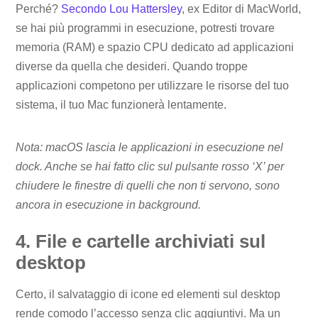
Perché?
Secondo Lou Hattersley
, ex Editor di MacWorld,
se hai più programmi in esecuzione, potresti trovare
memoria (RAM) e spazio CPU dedicato ad applicazioni
diverse da quella che desideri. Quando troppe
applicazioni competono per utilizzare le risorse del tuo
sistema, il tuo Mac funzionerà lentamente.
Nota: macOS lascia le applicazioni in esecuzione nel
dock. Anche se hai fatto clic sul pulsante rosso ‘X’ per
chiudere le finestre di quelli che non ti servono, sono
ancora in esecuzione in background.
4. File e cartelle archiviati sul
desktop
Certo, il salvataggio di icone ed elementi sul desktop
rende comodo l’accesso senza clic aggiuntivi. Ma un