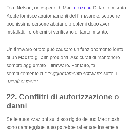
Tom Nelson, un esperto di Mac,
dice che
Di tanto in tanto
Apple fornisce aggiornamenti del firmware e, sebbene
pochissime persone abbiano problemi dopo averli
installati, i problemi si verificano di tanto in tanto.
Un firmware errato può causare un funzionamento lento
di un Mac tra gli altri problemi. Assicurati di mantenere
sempre aggiornato il firmware. Per farlo, fai
semplicemente clic
“Aggiornamento software
‘ sotto il
‘
Menù di mele”
.
22. Conflitti di autorizzazione o
danni
Se le autorizzazioni sul disco rigido del tuo Macintosh
sono danneggiate, tutto potrebbe rallentare insieme a