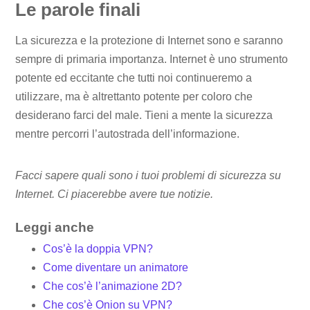
Le parole finali
La sicurezza e la protezione di Internet sono e saranno
sempre di primaria importanza. Internet è uno strumento
potente ed eccitante che tutti noi continueremo a
utilizzare, ma è altrettanto potente per coloro che
desiderano farci del male. Tieni a mente la sicurezza
mentre percorri l’autostrada dell’informazione.
Facci sapere quali sono i tuoi problemi di sicurezza su
Internet. Ci piacerebbe avere tue notizie.
Leggi anche
Cos’è la doppia VPN?
Come diventare un animatore
Che cos’è l’animazione 2D?
Che cos’è Onion su VPN?