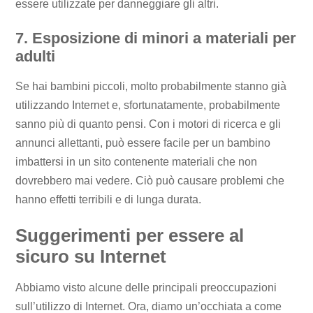
essere utilizzate per danneggiare gli altri.
7. Esposizione di minori a materiali per
adulti
Se hai bambini piccoli, molto probabilmente stanno già
utilizzando Internet e, sfortunatamente, probabilmente
sanno più di quanto pensi. Con i motori di ricerca e gli
annunci allettanti, può essere facile per un bambino
imbattersi in un sito contenente materiali che non
dovrebbero mai vedere. Ciò può causare problemi che
hanno effetti terribili e di lunga durata.
Suggerimenti per essere al
sicuro su Internet
Abbiamo visto alcune delle principali preoccupazioni
sull’utilizzo di Internet. Ora, diamo un’occhiata a come