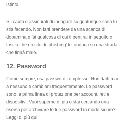
istinto.
Sii cauto e assicurati di indagare su qualunque cosa tu
stia facendo. Non farti prendere da una scarica di
dopamina e fai qualcosa di cui ti pentirai in seguito o
lascia che un sito di ‘phishing’ ti conduca su una strada
che finirà male.
12. Password
Come sempre, usa password complesse. Non darli mai
a nessuno e cambiarli frequentemente. Le password
sono la prima linea di protezione per account, reti e
dispositivi. Vuoi saperne di più o stai cercando una
risorsa per archiviare le tue password in modo sicuro?
Leggi di più qui.