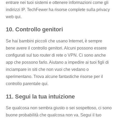
entrare nei tuoi sistemi e ottenere informazioni come gli
indirizzi IP. TechFewer ha risorse complete sulla privacy
web qui.
10. Controllo genitori
Se hai bambini piccoli che usano Internet, è sempre
bene avere il controllo genitori. Alcuni possono essere
configurati sul tuo router di rete o VPN. Ci sono anche
app che possono farlo. Aiutano a impedire ai tuoi figli di
inciampare in siti che non vuoi che vedano o
sperimentano. Trova alcune fantastiche risorse per il
controllo parentale qui.
11. Segui la tua intuizione
Se qualcosa non sembra giusto o sei sospettoso, ci sono
buone probabilità che qualcosa non va. Segui il tuo