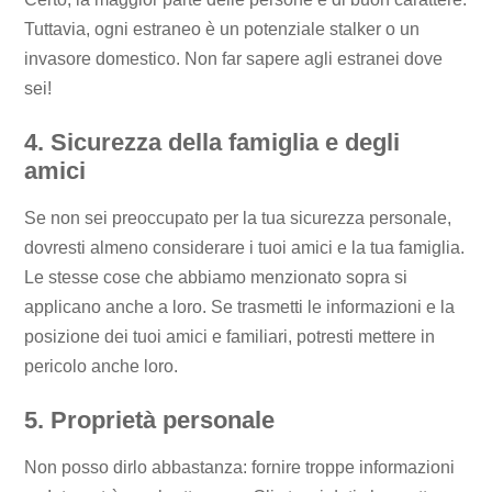
Tuttavia, ogni estraneo è un potenziale stalker o un
invasore domestico. Non far sapere agli estranei dove
sei!
4. Sicurezza della famiglia e degli
amici
Se non sei preoccupato per la tua sicurezza personale,
dovresti almeno considerare i tuoi amici e la tua famiglia.
Le stesse cose che abbiamo menzionato sopra si
applicano anche a loro. Se trasmetti le informazioni e la
posizione dei tuoi amici e familiari, potresti mettere in
pericolo anche loro.
5. Proprietà personale
Non posso dirlo abbastanza: fornire troppe informazioni