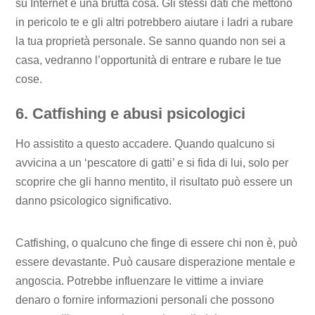
su Internet è una brutta cosa. Gli stessi dati che mettono
in pericolo te e gli altri potrebbero aiutare i ladri a rubare
la tua proprietà personale. Se sanno quando non sei a
casa, vedranno l’opportunità di entrare e rubare le tue
cose.
6. Catfishing e abusi psicologici
Ho assistito a questo accadere. Quando qualcuno si
avvicina a un ‘pescatore di gatti’ e si fida di lui, solo per
scoprire che gli hanno mentito, il risultato può essere un
danno psicologico significativo.
Catfishing, o qualcuno che finge di essere chi non è, può
essere devastante. Può causare disperazione mentale e
angoscia. Potrebbe influenzare le vittime a inviare
denaro o fornire informazioni personali che possono