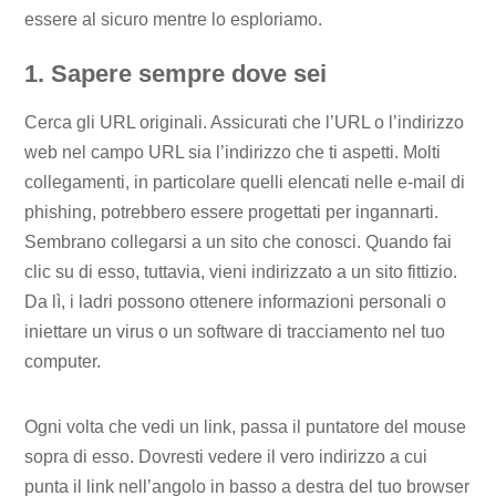
essere al sicuro mentre lo esploriamo.
1. Sapere sempre dove sei
Cerca gli URL originali. Assicurati che l’URL o l’indirizzo
web nel campo URL sia l’indirizzo che ti aspetti. Molti
collegamenti, in particolare quelli elencati nelle e-mail di
phishing, potrebbero essere progettati per ingannarti.
Sembrano collegarsi a un sito che conosci. Quando fai
clic su di esso, tuttavia, vieni indirizzato a un sito fittizio.
Da lì, i ladri possono ottenere informazioni personali o
iniettare un virus o un software di tracciamento nel tuo
computer.
Ogni volta che vedi un link, passa il puntatore del mouse
sopra di esso. Dovresti vedere il vero indirizzo a cui
punta il link nell’angolo in basso a destra del tuo browser