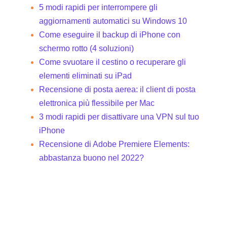
5 modi rapidi per interrompere gli
aggiornamenti automatici su Windows 10
Come eseguire il backup di iPhone con
schermo rotto (4 soluzioni)
Come svuotare il cestino o recuperare gli
elementi eliminati su iPad
Recensione di posta aerea: il client di posta
elettronica più flessibile per Mac
3 modi rapidi per disattivare una VPN sul tuo
iPhone
Recensione di Adobe Premiere Elements:
abbastanza buono nel 2022?