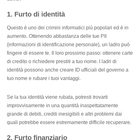
1. Furto di identità
Questo è uno dei crimini informatici più popolari ed è in
aumento. Ottenendo abbastanza delle tue PII
(informazioni di identificazione personale), un ladro può
fingere di essere te. Il loro prossimo passo: ottenere carte
di credito o richiedere prestiti a tuo nome. I ladri di
identità possono anche creare ID ufficiali del governo a
tuo nome e rubare i tuoi vantaggi.
Se la tua identità viene rubata, potresti trovarti
improvvisamente in una quantità inaspettatamente
grande di debiti, crediti inesigibili e altri problemi dai
quali potrebbe essere estremamente difficile recuperare.
2. Furto finanziario