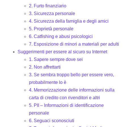
2. Furto finanziario
3. Sicurezza personale
4. Sicurezza della famiglia e degli amici
5. Proprietà personale
6. Catfishing e abusi psicologici
7. Esposizione di minori a materiali per adulti
Suggerimenti per essere al sicuro su Internet
1. Sapere sempre dove sei
2. Non affrettarti
3. Se sembra troppo bello per essere vero,
probabilmente lo è
4. Memorizzazione delle informazioni sulla
carta di credito con rivenditori e altri
5. PII – Informazioni di identificazione
personale
6. Seguaci sconosciuti