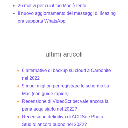
26 motivi per cui il tuo Mac è lento
Il nuovo aggiornamento dei messaggi di iMazing
ora supporta WhatsApp
ultimi articoli
6 alternative di backup su cloud a Carbonite
nel 2022
9 modi migliori per registrare lo schermo su
Mac (con guide rapide)
Recensione di VideoScribe: vale ancora la
pena acquistarlo nel 2022?
Recensione definitiva di ACDSee Photo
Studio: ancora buono nel 2022?