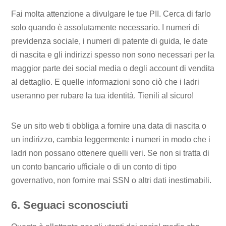
Fai molta attenzione a divulgare le tue PII. Cerca di farlo
solo quando è assolutamente necessario. I numeri di
previdenza sociale, i numeri di patente di guida, le date
di nascita e gli indirizzi spesso non sono necessari per la
maggior parte dei social media o degli account di vendita
al dettaglio. E quelle informazioni sono ciò che i ladri
useranno per rubare la tua identità. Tienili al sicuro!
Se un sito web ti obbliga a fornire una data di nascita o
un indirizzo, cambia leggermente i numeri in modo che i
ladri non possano ottenere quelli veri. Se non si tratta di
un conto bancario ufficiale o di un conto di tipo
governativo, non fornire mai SSN o altri dati inestimabili.
6. Seguaci sconosciuti