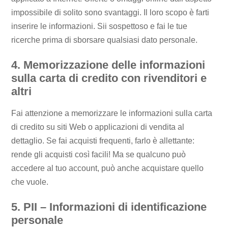
impossibile di solito sono svantaggi. Il loro scopo è farti
inserire le informazioni. Sii sospettoso e fai le tue
ricerche prima di sborsare qualsiasi dato personale.
4. Memorizzazione delle informazioni
sulla carta di credito con rivenditori e
altri
Fai attenzione a memorizzare le informazioni sulla carta
di credito su siti Web o applicazioni di vendita al
dettaglio. Se fai acquisti frequenti, farlo è allettante:
rende gli acquisti così facili! Ma se qualcuno può
accedere al tuo account, può anche acquistare quello
che vuole.
5. PII – Informazioni di identificazione
personale