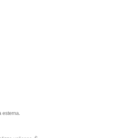
à esterna.