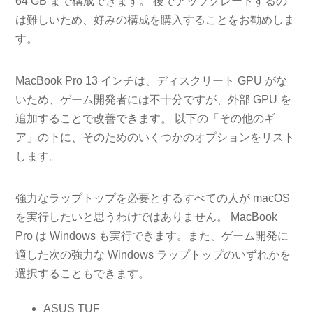
64 GB まで構成できます。 後でアップグレードするの
は難しいため、好みの構成を購入することをお勧めしま
す。
MacBook Pro 13 インチは、ディスクリート GPU がな
いため、ゲーム開発者には不十分ですが、外部 GPU を
追加することで改善できます。 以下の「その他のギ
ア」の下に、そのためのいくつかのオプションをリスト
します。
強力なラップトップを必要とするすべての人が macOS
を実行したいと思うわけではありません。 MacBook
Pro は Windows も実行できます。また、ゲーム開発に
適した次の強力な Windows ラップトップのいずれかを
選択することもできます。
ASUS TUF