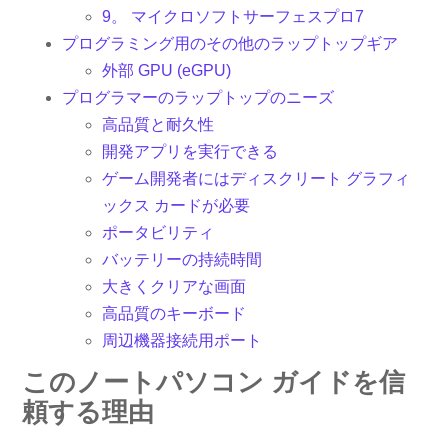
9。 マイクロソフトサーフェスプロ7
プログラミング用のその他のラップトップギア
外部 GPU (eGPU)
プログラマーのラップトップのニーズ
高品質と耐久性
開発アプリを実行できる
ゲーム開発者にはディスクリート グラフィ
ックス カードが必要
ポータビリティ
バッテリーの持続時間
大きくクリアな画面
高品質のキーボード
周辺機器接続用ポート
このノートパソコン ガイドを信
頼する理由