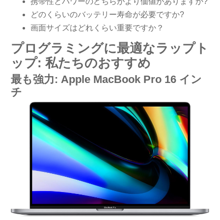
携帯性とパワーのどちらがより価値がありますか?
どのくらいのバッテリー寿命が必要ですか?
画面サイズはどれくらい重要ですか？
プログラミングに最適なラップト
ップ: 私たちのおすすめ
最も強力: Apple MacBook Pro 16 イン
チ