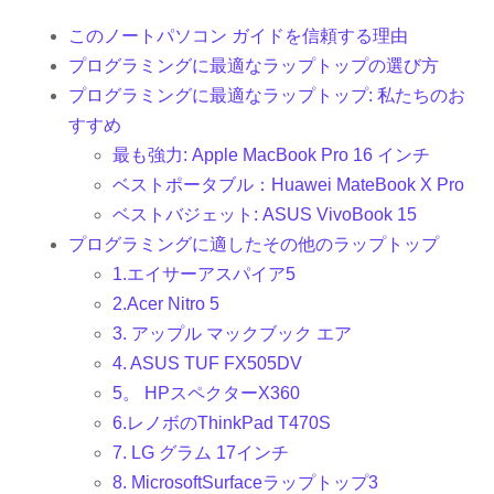
このノートパソコン ガイドを信頼する理由
プログラミングに最適なラップトップの選び方
プログラミングに最適なラップトップ: 私たちのお
すすめ
最も強力: Apple MacBook Pro 16 インチ
ベストポータブル：Huawei MateBook X Pro
ベストバジェット: ASUS VivoBook 15
プログラミングに適したその他のラップトップ
1.エイサーアスパイア5
2.Acer Nitro 5
3. アップル マックブック エア
4. ASUS TUF FX505DV
5。 HPスペクターX360
6.レノボのThinkPad T470S
7. LG グラム 17インチ
8. MicrosoftSurfaceラップトップ3