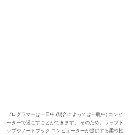
プログラマーは一日中 (場合によっては一晩中) コンピュ
ーターで過ごすことができます。 そのため、ラップト
ップやノートブック コンピューターが提供する柔軟性