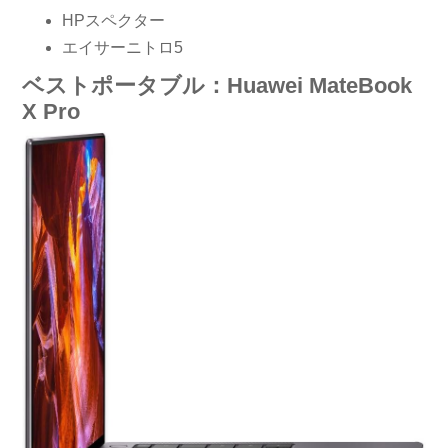
HPスペクター
エイサーニトロ5
ベストポータブル：Huawei MateBook
X Pro