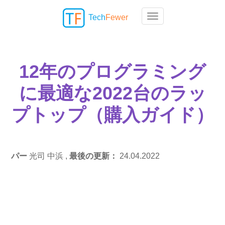
Tech
Fewer
Toggle navigation
12年のプログラミング
に最適な2022台のラッ
プトップ（購入ガイド）
パー
光司 中浜 ,
最後の更新：
24.04.2022