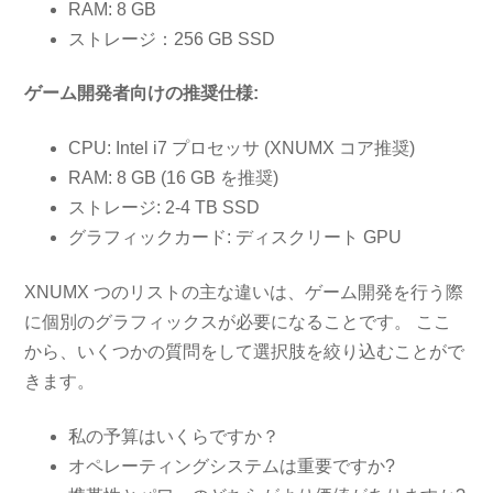
RAM: 8 GB
ストレージ：256 GB SSD
ゲーム開発者向けの推奨仕様:
CPU: Intel i7 プロセッサ (XNUMX コア推奨)
RAM: 8 GB (16 GB を推奨)
ストレージ: 2-4 TB SSD
グラフィックカード: ディスクリート GPU
XNUMX つのリストの主な違いは、ゲーム開発を行う際
に個別のグラフィックスが必要になることです。 ここ
から、いくつかの質問をして選択肢を絞り込むことがで
きます。
私の予算はいくらですか？
オペレーティングシステムは重要ですか?