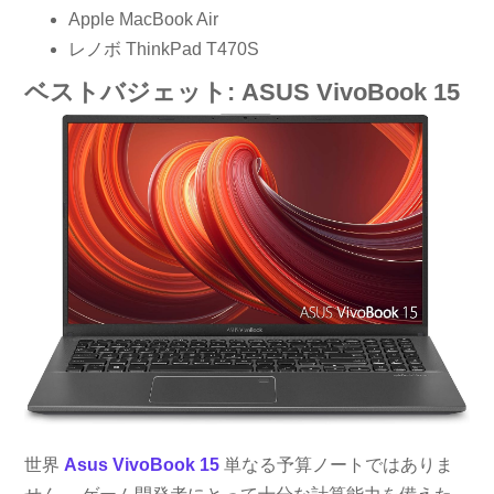
Apple MacBook Air
レノボ ThinkPad T470S
ベストバジェット: ASUS VivoBook 15
世界
Asus VivoBook 15
単なる予算ノートではありま