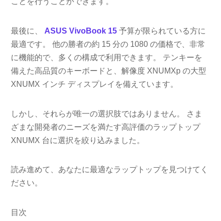
ことを行うことができます。
最後に、
ASUS VivoBook 15
予算が限られている方に
最適です。 他の勝者の約 15 分の 1080 の価格で、非常
に機能的で、多くの構成で利用できます。 テンキーを
備えた高品質のキーボードと、解像度 XNUMXp の大型
XNUMX インチ ディスプレイを備えています。
しかし、それらが唯一の選択肢ではありません。 さま
ざまな開発者のニーズを満たす高評価のラップトップ
XNUMX 台に選択を絞り込みました。
読み進めて、あなたに最適なラップトップを見つけてく
ださい。
目次