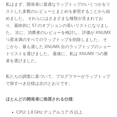
私はまず、開発者に最適なラップトップのいくつかをリ
ストした多数のレビューとまとめを参照することから始
めました。 それらにはさまざまな種類が含まれてお
り、最終的に 57 のオプションの長いリストになりまし
た。 次に、消費者のレビューを検討し、評価が XNUMX
つ星未満のすべてのラップトップを削除しました。 そ
こから、最も適した XNUMX 台のラップトップのショー
トリストを選びました。 最後に、私は XNUMX つの勝
者を選びました。
私たちの調査に基づいて、プログラマーがラップトップ
で探すべき仕様は次のとおりです。
ほとんどの開発者に推奨される仕様:
CPU: 1.8 GHz デュアルコア i5 以上