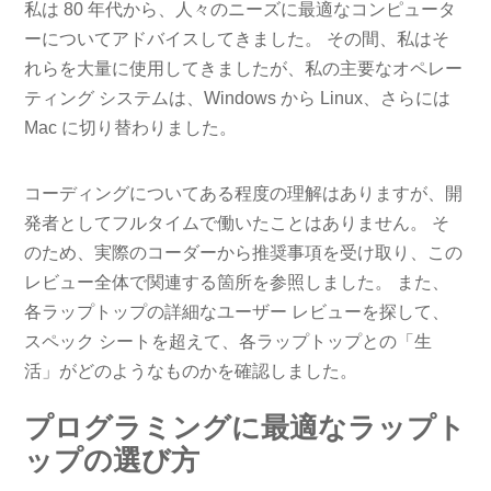
私は 80 年代から、人々のニーズに最適なコンピュータ
ーについてアドバイスしてきました。 その間、私はそ
れらを大量に使用してきましたが、私の主要なオペレー
ティング システムは、Windows から Linux、さらには
Mac に切り替わりました。
コーディングについてある程度の理解はありますが、開
発者としてフルタイムで働いたことはありません。 そ
のため、実際のコーダーから推奨事項を受け取り、この
レビュー全体で関連する箇所を参照しました。 また、
各ラップトップの詳細なユーザー レビューを探して、
スペック シートを超えて、各ラップトップとの「生
活」がどのようなものかを確認しました。
プログラミングに最適なラップト
ップの選び方