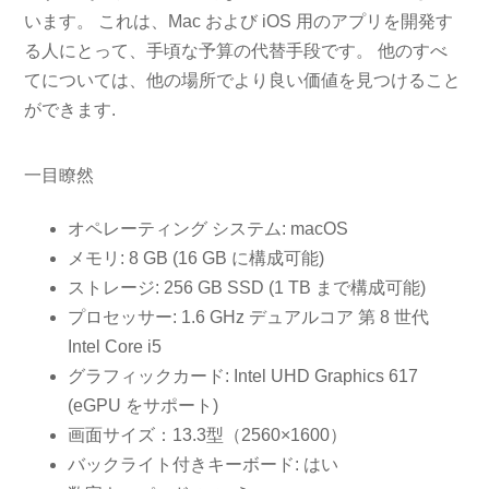
います。 これは、Mac および iOS 用のアプリを開発す
る人にとって、手頃な予算の代替手段です。 他のすべ
てについては、他の場所でより良い価値を見つけること
ができます.
一目瞭然
オペレーティング システム: macOS
メモリ: 8 GB (16 GB に構成可能)
ストレージ: 256 GB SSD (1 TB まで構成可能)
プロセッサー: 1.6 GHz デュアルコア 第 8 世代
Intel Core i5
グラフィックカード: Intel UHD Graphics 617
(eGPU をサポート)
画面サイズ：13.3型（2560×1600）
バックライト付きキーボード: はい