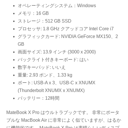
オペレーティングシステム：Windows
メモリ：16 GB
ストレージ：512 GB SSD
プロセッサ: 1.8 GHz クアッドコア Intel Core i7
グラフィックカード: NVIDIA GeForce MX150、2
GB
画面サイズ: 13.9 インチ (3000 x 2000)
バックライト付きキーボード: はい
数字キーパッド: いいえ
重量: 2.93 ポンド、1.33 kg
ポート: USB-A x 3、USB-C x XNUMX
(Thunderbolt XNUMX x XNUMX)
バッテリー：12時間
MateBook X Pro はウルトラブックです。 非常にポータ
ブルな MacBook Air に非常によく似ていますが、はるか
に機能的です。 MateBook X Pro は素晴らしいディスプ