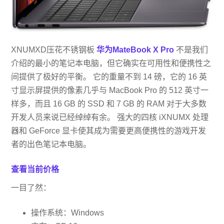
XNUMXD压花不锈钢板
华为MateBook X Pro
不是我们
介绍的最小的笔记本电脑，但它确实在可用性和便携性之
间提供了极好的平衡。 它的重量不到 14 磅，它的 16 英
寸显示屏提供的像素几乎与 MacBook Pro 的 512 英寸一
样多，而且 16 GB 的 SSD 和 7 GB 的 RAM 对于大多数
开发人员来说已经绰绰有余。 强大的四核 iXNUMX 处理
器和 GeForce 显卡使其成为需要更高便携性的游戏开发
者的出色笔记本电脑。
查看当前价格
一目了然：
操作系统：Windows