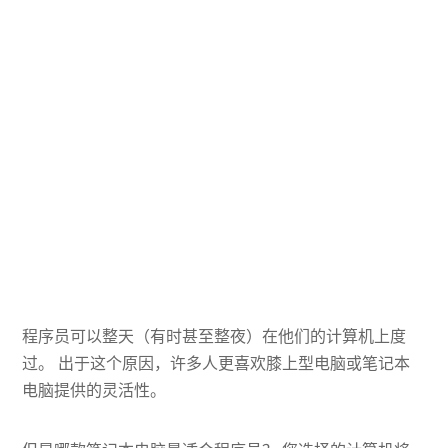
程序员可以整天（有时甚至整夜）在他们的计算机上度
过。 出于这个原因，许多人更喜欢膝上型电脑或笔记本
电脑提供的灵活性。