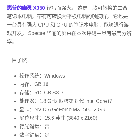
惠普的幽灵 X350
轻巧而强大。 这是一款可转换的二合一
笔记本电脑，带有可转换为平板电脑的触摸屏。 它也是
一台具有强大 CPU 和 GPU 的笔记本电脑，能够进行游
戏开发。 Spectre 华丽的屏幕在本次评测中具有最高分辨
率。
一目了然：
操作系统：Windows
内存：GB 16
存储：512 GB SSD
处理器：1.8 GHz 四核第 8 代 Intel Core i7
显卡：NVIDIA GeForce MX150，2 GB
屏幕尺寸：15.6 英寸 (3840 x 2160)
背光键盘：否
数字键盘：是