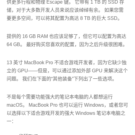
供更多行程和物理 Escape 键。 它带有 1 TB 的 SSD 存
储，对于大多数开发人员来说应该绰绰有余。 如果您需
要更多空间，可以将其配置为高达 8 TB 的巨大 SSD。
提供的 16 GB RAM 也应该足够了，但它可以配置为高达
64 GB。 最好购买您喜欢的配置，因为之后升级很困难。
13 英寸 MacBook Pro 不适合游戏开发者，因为它缺少独
立的 GPU——但是，可以通过添加外部 GPU 来解决这个
问题。 我们在下面的“其他装备”下列出了一些选项。
不是每个需要功能强大的笔记本电脑的人都想运行
macOS。 MacBook Pro 也可以运行 Windows，或者您可
以选择以下适合游戏开发的强大 Windows 笔记本电脑之
一：