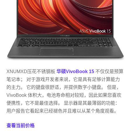
XNUMXD压花不锈钢板
华硕VivoBook 15
不仅仅是预算
笔记本； 对于游戏开发者来说，它是具有足够计算能力
的主力。 它的键盘很舒适，并提供数字小键盘。 但是，
VivoBook 体积大，电池寿命相对较短，因此如果您喜欢
便携性，它不是最佳选择。 显示器是其最薄弱的功能：
用户报告它看起来已经褪色并且难以从某个角度观看。
查看当前价格