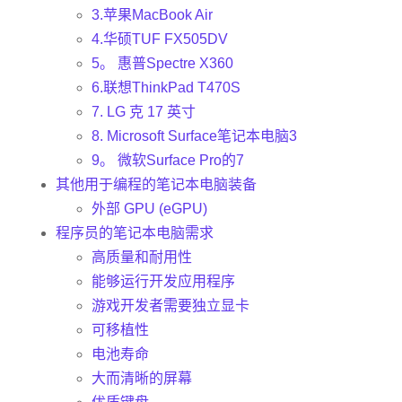
3.苹果MacBook Air
4.华硕TUF FX505DV
5。 惠普Spectre X360
6.联想ThinkPad T470S
7. LG 克 17 英寸
8. Microsoft Surface笔记本电脑3
9。 微软Surface Pro的7
其他用于编程的笔记本电脑装备
外部 GPU (eGPU)
程序员的笔记本电脑需求
高质量和耐用性
能够运行开发应用程序
游戏开发者需要独立显卡
可移植性
电池寿命
大而清晰的屏幕