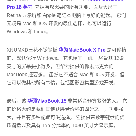
Pro 16 英寸
. 它拥有您需要的所有功能，以及大尺寸
Retina 显示屏和 Apple 笔记本电脑上最好的键盘。 它们
无疑是 Mac 和 iOS 开发的最佳选择，也可以运行
Windows 和 Linux。
XNUMXD压花不锈钢板
华为MateBook X Pro
是可移植
的，默认运行 Windows。 它也便宜一点。 尽管其 13.9
英寸的屏幕要小得多，但华为提供的像素比更大的
MacBook 还要多。 虽然它不适合 Mac 和 iOS 开发，但
它可以做其他所有事情，包括图形密集型游戏开发。
最后，该
华硕VivoBook 15
非常适合预算紧张的人。 它
的价格大约是我们其他获胜者价格的四分之一，功能强
大，并且有多种配置可供选择。 它提供带数字键盘的优
质键盘以及具有 15p 分辨率的 1080 英寸大显示屏。