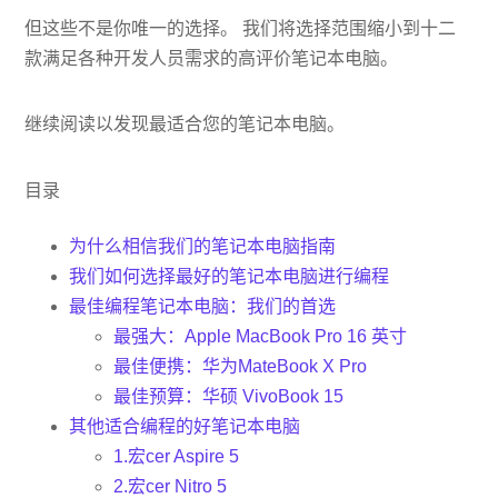
但这些不是你唯一的选择。 我们将选择范围缩小到十二
款满足各种开发人员需求的高评价笔记本电脑。
继续阅读以发现最适合您的笔记本电脑。
目录
为什么相信我们的笔记本电脑指南
我们如何选择最好的笔记本电脑进行编程
最佳编程笔记本电脑：我们的首选
最强大：Apple MacBook Pro 16 英寸
最佳便携：华为MateBook X Pro
最佳预算：华硕 VivoBook 15
其他适合编程的好笔记本电脑
1.宏cer Aspire 5
2.宏cer Nitro 5