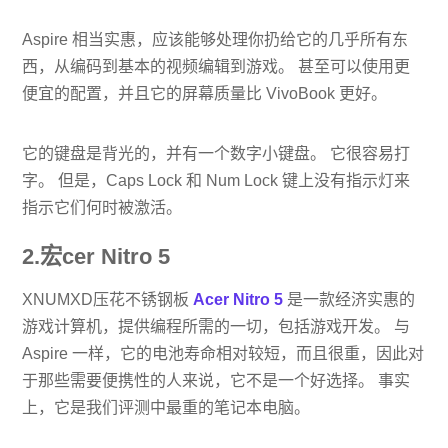
Aspire 相当实惠，应该能够处理你扔给它的几乎所有东
西，从编码到基本的视频编辑到游戏。 甚至可以使用更
便宜的配置，并且它的屏幕质量比 VivoBook 更好。
它的键盘是背光的，并有一个数字小键盘。 它很容易打
字。 但是，Caps Lock 和 Num Lock 键上没有指示灯来
指示它们何时被激活。
2.宏cer Nitro 5
XNUMXD压花不锈钢板
Acer Nitro 5
是一款经济实惠的
游戏计算机，提供编程所需的一切，包括游戏开发。 与
Aspire 一样，它的电池寿命相对较短，而且很重，因此对
于那些需要便携性的人来说，它不是一个好选择。 事实
上，它是我们评测中最重的笔记本电脑。