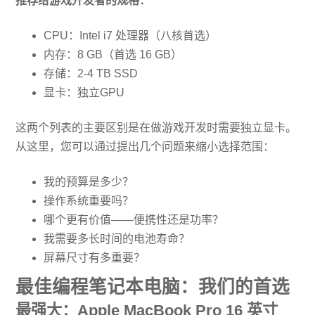
推荐给游戏开发者的规格：
CPU：Intel i7 处理器（八核首选）
内存：8 GB（首选 16 GB）
存储：2-4 TB SSD
显卡：独立GPU
这两个列表的主要区别是在做游戏开发时需要独立显卡。
从这里，您可以通过提出几个问题来缩小选择范围：
我的预算是多少？
操作系统重要吗？
哪个更有价值——便携性还是功率？
我需要多长时间的电池寿命？
屏幕尺寸有多重要？
最佳编程笔记本电脑：我们的首选
最强大：Apple MacBook Pro 16 英寸