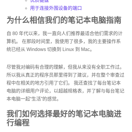
优质键盘
用于连接外围设备的端口
为什么相信我们的笔记本电脑指南
自 80 年代以来，我一直向人们推荐最适合他们需求的计
算机。 在那段时间里，我使用了很多，我的主要操作系
统已经从 Windows 切换到 Linux 到 Mac。
尽管我对编码有合理的理解，但我从来没有全职工作过。
所以我从真正的程序员那里得到了建议，并在整个审查过
程中在相关的地方引用了它们。 我还查找了每台笔记本
电脑的详细用户评论，以超越规格表，并了解与每台笔记
本电脑一起“生活”的感觉。
我们如何选择最好的笔记本电脑进
行编程