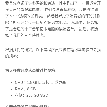
我首先查阅了许多评论和综述，其中列出了一些最适合开
发人员的笔记本电脑。 它们包含很多种类，我最终得到
了 57 个选项的长列表。 然后我考虑了消费者的评论并删
除了所有评分低于四星的笔记本电脑。 从那里，我选择
了最合适的十二台笔记本电脑的候选名单。 最后，我选
择了我们的三个获胜者。
根据我们的研究，以下是程序员应该在笔记本电脑中寻找
的规格：
为大多数开发人员推荐的规格：
CPU：1.8 GHz 双核 i5 或更高
RAM：8 GB
存储：256 GB SSD