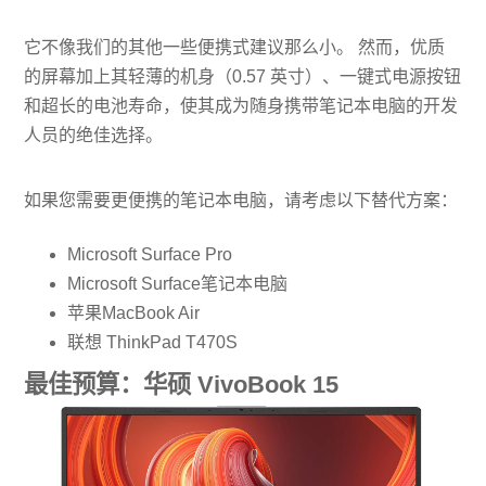
它不像我们的其他一些便携式建议那么小。 然而，优质
的屏幕加上其轻薄的机身（0.57 英寸）、一键式电源按钮
和超长的电池寿命，使其成为随身携带笔记本电脑的开发
人员的绝佳选择。
如果您需要更便携的笔记本电脑，请考虑以下替代方案：
Microsoft Surface Pro
Microsoft Surface笔记本电脑
苹果MacBook Air
联想 ThinkPad T470S
最佳预算：华硕 VivoBook 15