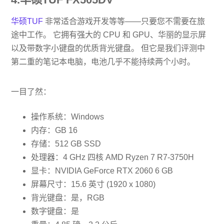
华硕TUF
非常适合游戏开发等等——只要您不需要在旅
途中工作。 它拥有强大的 CPU 和 GPU、华丽的显示屏
以及带数字小键盘的优质背光键盘。 但它是我们评测中
第二重的笔记本电脑，电池几乎不能持续两个小时。
一目了然：
操作系统：Windows
内存：GB 16
存储：512 GB SSD
处理器：4 GHz 四核 AMD Ryzen 7 R7-3750H
显卡：NVIDIA GeForce RTX 2060 6 GB
屏幕尺寸：15.6 英寸 (1920 x 1080)
背光键盘：是，RGB
数字键盘：是