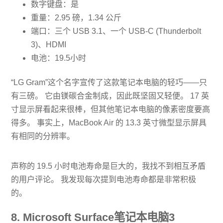
数字键盘：是
重量：2.95 磅，1.34 公斤
端口：三个 USB 3.1、一个 USB-C (Thunderbolt
3)、HDMI
电池：19.5小时
“LG Gram”这个名字宣传了这款笔记本电脑的轻巧——只
有三磅。 它由镁碳合金制成，因此既坚固又轻便。 17 英
寸显示屏看起来很棒，但其他笔记本电脑的像素密度要高
得多。 事实上，MacBook Air 的 13.3 英寸微型显示屏具
有相同的分辨率。
声称的 19.5 小时电池寿命是巨大的，我找不到相互矛盾
的用户评论。 我发现每次提到电池寿命都是非常积极
的。
8. Microsoft Surface笔记本电脑3