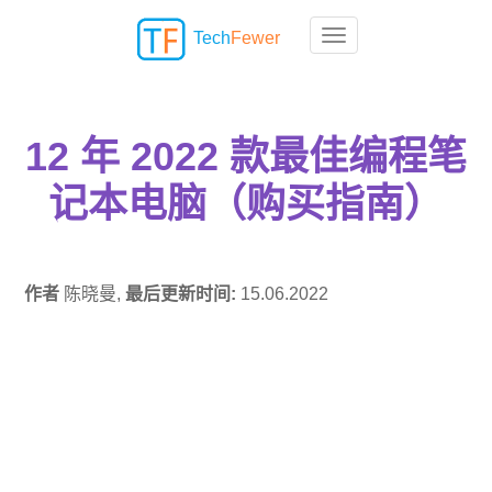
Tech
Fewer
Toggle navigation
12 年 2022 款最佳编程笔
记本电脑（购买指南）
作者
陈晓曼,
最后更新时间:
15.06.2022