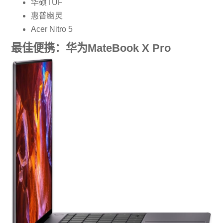
华硕TUF
惠普幽灵
Acer Nitro 5
最佳便携：华为MateBook X Pro