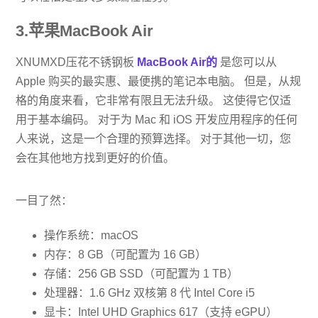
3.苹果MacBook Air
XNUMXD压花不锈钢板
MacBook Air的
是您可以从
Apple 购买的最实惠、最便携的笔记本电脑。 但是，从规
格的角度来看，它非常有限且无法升级。 这使得它仅适
用于基本编码。 对于为 Mac 和 iOS 开发应用程序的任何
人来说，这是一个合理的预算选择。 对于其他一切，您
会在其他地方找到更好的价值。
一目了然：
操作系统：macOS
内存：8 GB（可配置为 16 GB）
存储：256 GB SSD（可配置为 1 TB）
处理器：1.6 GHz 双核第 8 代 Intel Core i5
显卡：Intel UHD Graphics 617（支持 eGPU）