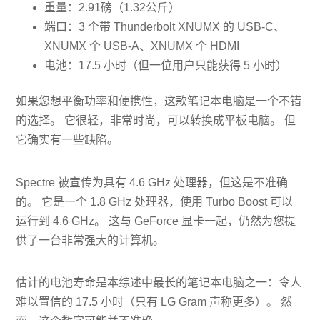
重量：2.91磅（1.32公斤）
端口：3 个带 Thunderbolt XNUMX 的 USB-C、
XNUMX 个 USB-A、XNUMX 个 HDMI
电池：17.5 小时（但一位用户只能获得 5 小时）
如果您想平衡功率和便携性，这款笔记本电脑是一个不错
的选择。 它很轻，非常时尚，可以转换成平板电脑。 但
它确实有一些缺陷。
Spectre 被宣传为具有 4.6 GHz 处理器，但这是不准确
的。 它是一个 1.8 GHz 处理器，使用 Turbo Boost 可以
运行到 4.6 GHz。 这与 GeForce 显卡一起，仍然为您提
供了一台非常强大的计算机。
估计的电池寿命是本综述中最长的笔记​​本电脑之一：令人
难以置信的 17.5 小时（只有 LG Gram 声称更多）。 然