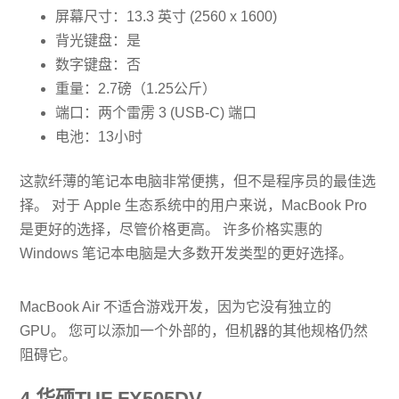
屏幕尺寸：13.3 英寸 (2560 x 1600)
背光键盘：是
数字键盘：否
重量：2.7磅（1.25公斤）
端口：两个雷雳 3 (USB-C) 端口
电池：13小时
这款纤薄的笔记本电脑非常便携，但不是程序员的最佳选
择。 对于 Apple 生态系统中的用户来说，MacBook Pro
是更好的选择，尽管价格更高。 许多价格实惠的
Windows 笔记本电脑是大多数开发类型的更好选择。
MacBook Air 不适合游戏开发，因为它没有独立的
GPU。 您可以添加一个外部的，但机器的其他规格仍然
阻碍它。
4.华硕TUF FX505DV