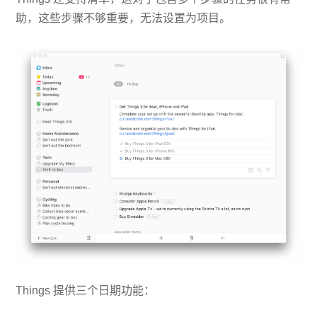
助，这些步骤不够重要，无法设置为项目。
Things 提供三个日期功能：