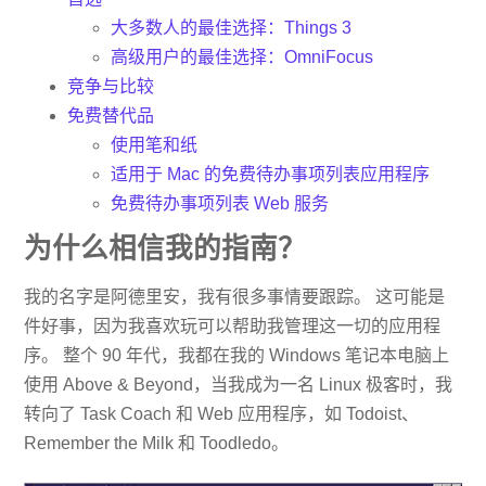
大多数人的最佳选择：Things 3
高级用户的最佳选择：OmniFocus
竞争与比较
免费替代品
使用笔和纸
适用于 Mac 的免费待办事项列表应用程序
免费待办事项列表 Web 服务
为什么相信我的指南？
我的名字是阿德里安，我有很多事情要跟踪。 这可能是
件好事，因为我喜欢玩可以帮助我管理这一切的应用程
序。 整个 90 年代，我都在我的 Windows 笔记本电脑上
使用 Above & Beyond，当我成为一名 Linux 极客时，我
转向了 Task Coach 和 Web 应用程序，如 Todoist、
Remember the Milk 和 Toodledo。