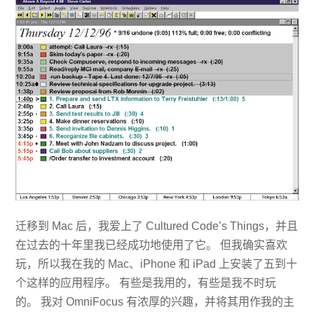
迁移到 Mac 后，我爱上了 Cultured Code’s Things，并且
在过去的十年里我已经成功地使用了它。 但我确实喜欢
玩，所以我在我的 Mac、iPhone 和 iPad 上安装了五到十
个这样的应用程序。 有些是我用的，有些是我不时玩
的。 我对 OmniFocus 有浓厚的兴趣，并将其用作我的主