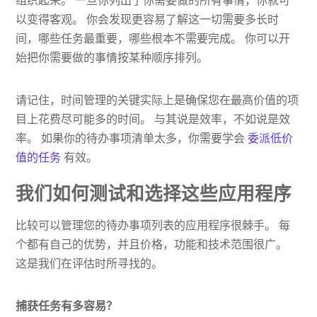
组织起来。 一旦你列出了你需要做的所有事情，你就可
以变得客观。 你会发现更容易了解这一切需要多长时
间，哪些任务最重要，哪些根本不需要完成。 你可以开
始把你需要做的事情按某种顺序排列。
请记住，时间管理的关键实际上是确保您在最高价值的项
目上花费尽可能多的时间。 与其说是效率，不如说是效
率。 如果你的待办事项清单太多，你需要学会
委派低价
值的任务
有效。
我们如何测试和选择这些应用程序
比较可以管理您的待办事项列表的应用程序很棘手。 每
个都有自己的优势，并且价格，功能和技术范围很广。
这是我们在评估时所寻找的。
捕获任务有多容易？