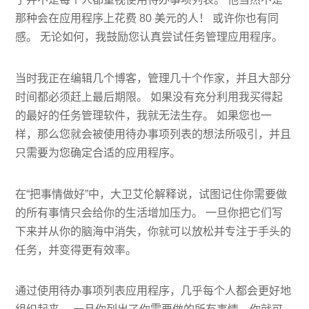
那种会在应用程序上花费 80 美元的人！ 或许你也有同
感。 无论如何，我鼓励您认真尝试任务管理应用程序。
当时我正在编辑几个博客，管理几十个作家，并且大部分
时间都必须赶上最后期限。 如果没有充分利用我买得起
的最好的任务管理软件，我就无法生存。 如果您也一
样，那么您就会被使用待办事项列表的想法所吸引，并且
只需要为您确定合适的应用程序。
在“把事情做好”中，大卫艾伦解释说，试图记住你需要做
的所有事情只会给你的生活增加压力。 一旦你把它们写
下来并从你的脑海中消失，你就可以放松并专注于手头的
任务，并变得更有效率。
通过使用待办事项列表应用程序，几乎每个人都会更好地