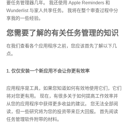
要任务管理器几年。 我还使用 Apple Reminders 和
Wunderlist 与家人共享任务。 我将在整个审查过程中分
享我的一些经验。
您需要了解的有关任务管理的知识
在我们查看各个应用程序之前，您应该首先了解以下几
点。
1. 仅仅安装一个新应用不会让你更有效率
应用程序是工具，如果您知道如何有效地使用它们，它们
将对您更有用。 现在，有很多关于如何提高工作效率并
从您的应用程序中获得更多收益的建议。 您无法全部阅
读，但一些研究将为您的投资带来巨大回报。 首先阅读
任务管理软件附带的材料。