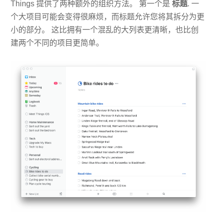
Things 提供了两种额外的组织方法。 第一个是
标题
. 一
个大项目可能会变得很麻烦，而标题允许您将其拆分为更
小的部分。 这比拥有一个混乱的大列表更清晰，也比创
建两个不同的项目更简单。