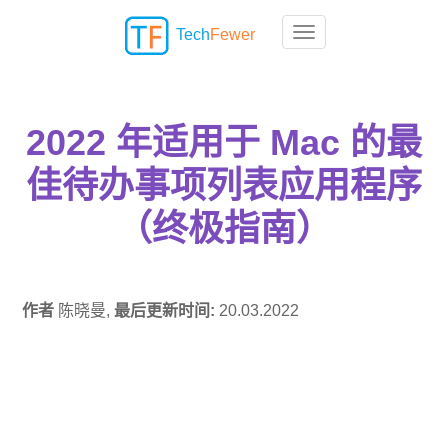
Tech
Fewer
Toggle navigation
2022 年适用于 Mac 的最
佳待办事项列表应用程序
（终极指南）
作者
陈晓曼,
最后更新时间:
20.03.2022