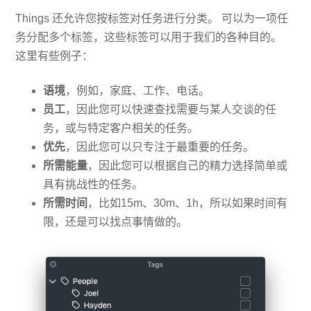
Things 还允许您按标签对任务进行分类。 可以为一项任
务分配多个标签，这些标签可以用于我们的各种目的。
这里有些例子：
语境
，例如，家庭、工作、电话。
员工
，因此您可以快速查找需要与某人交谈的任
务，或与特定客户相关的任务。
优先
，因此您可以只专注于最重要的任务。
所需能量
，因此您可以根据自己的精力选择简单或
具有挑战性的任务。
所需时间
，比如15m、30m、1h，所以如果时间有
限，还是可以找点事情做的。