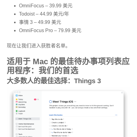
OmniFocus – 39.99 美元
Todoist – 44.99 美元/年
事情 3 – 49.99 美元
OmniFocus Pro – 79.99 美元
现在让我们进入获胜者名单。
适用于 Mac 的最佳待办事项列表应
用程序：我们的首选
大多数人的最佳选择：Things 3