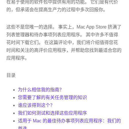
在易于使用的软件包中提供有用的功能。 它们是有代价
的，但承诺会在提高生产力的过程中多次回报你。
这些不是您唯一的选择。 事实上，Mac App Store 挤满了
列表管理器和待办事项列表应用程序。 其中许多不值得
花时间下载它们。 在这篇评论中，我们将介绍值得您花
时间和关注的高评价应用程序，并帮助您找到最适合您的
应用程序。
目录
为什么相信我的指南？
您需要了解的有关任务管理的知识
谁应该得到这个？
我们如何测试和选择这些应用程序
适用于 Mac 的最佳待办事项列表应用程序：我们的
首选