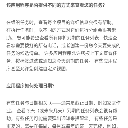
该应用程序是否提供不同的方式来查看您的任务？
在组织任务时，查看每个项目的详细信息会很有帮助。
在执行任务时，以不同的方式对它们进行分组会很有帮
助。 您可能希望查看所有即将到期的任务列表，快速查
看您需要拨打的所有电话，或者创建一份您今天要完成的
任务的候选清单。 许多应用程序允许您按上下文查看任
务、按标签过滤或通知您今天到期的任务。 有些应用程
序甚至允许您创建自定义视图。
应用程序如何处理日期？
有些任务与日期相关联——通常是截止日期，例如家庭作
业。 查看今天（或未来几天）到期的任务列表会很有帮
助，有些任务可能需要弹出通知来提醒您。 有些任务是
重复的，需要在每周、每月或每年的某一天完成，例如，