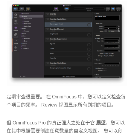
定期审查很重要。 在 OmniFocus 中，您可以定义检查每
个项目的频率。 Review 视图显示所有到期的项目。
但 OmniFocus Pro 的真正强大之处在于它
展望
，您可以
在其中根据需要创建任意数量的自定义视图。 您可以创