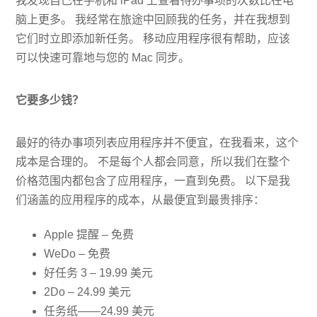
我发现自己在手机和 iPad 上查看待办事项的次数比在电
脑上更多。 我经常在旅途中回顾我的任务，并在我想到
它们时立即添加新任务。 移动应用程序很有帮助，应该
可以快速可靠地与您的 Mac 同步。
它要多少钱？
最好的待办事项列表应用程序并不便宜，在我看来，这个
成本是合理的。 不是每个人都会同意，所以我们在整个
价格范围内都包含了应用程序，一直到免费。 以下是我
们涵盖的应用程序的成本，从最便宜到最贵排序：
Apple 提醒 – 免费
WeDo – 免费
好任务 3 – 19.99 美元
2Do – 24.99 美元
任务纸——24.99 美元