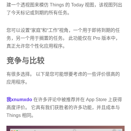
建一个透视图来模仿 Things 的 Today 视图，该视图列出
了今天标记或到期的所有任务。
您可以设置“家庭”和“工作”视角，一个用于即将到期的任
务，另一个用于搁置的任务。 此功能仅在 Pro 版本中，
真正允许您个性化应用程序。
竞争与比较
有很多选择。 以下是您可能想要考虑的一些评价很高的
应用程序。
我xnumxdo
在许多评论中被推荐并在 App Store 上获得
高度评价。 它具有我们获胜者的许多功能，并且成本与
Things 相同。