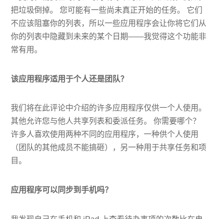
把垃圾倒掉。 您可能有一些尚未真正开始的任务。 它们
不应该阻塞你的列表，所以一些应用程序会让你将它们从
你的列表中隐藏到未来的某个日期——我觉得这个功能非
常有用。
该应用程序适用于个人还是团队？
我们将在此评论中介绍的许多应用程序仅供一个人使用。
其他允许您与他人共享列表和委派任务。 你需要哪个？
许多人喜欢使用两种不同的应用程序，一种供个人使用
（团队的其他成员不能搞砸），另一种用于共享任务和项
目。
应用程序可以同步到手机吗？