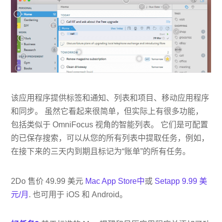
该应用程序提供标签和通知、列表和项目、移动应用程序
和同步。 虽然它看起来很简单，但实际上有很多功能，
包括类似于 OmniFocus 视角的智能列表。 它们是可配置
的已保存搜索，可以从您的所有列表中提取任务，例如，
在接下来的三天内到期且标记为“账单”的所有任务。
2Do 售价 49.99 美元
Mac App Store中
或
Setapp 9.99 美
元/月
. 也可用于 iOS 和 Android。