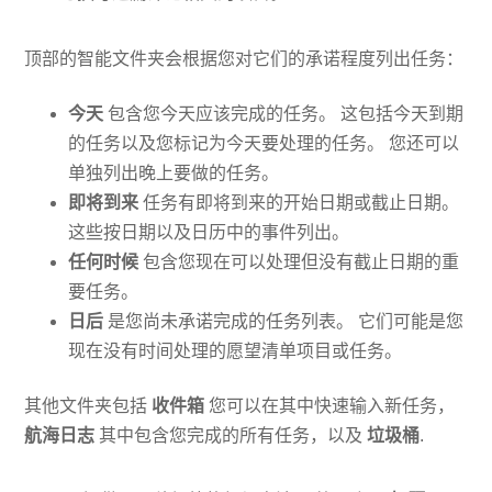
顶部的智能文件夹会根据您对它们的承诺程度列出任务：
今天
包含您今天应该完成的任务。 这包括今天到期
的任务以及您标记为今天要处理的任务。 您还可以
单独列出晚上要做的任务。
即将到来
任务有即将到来的开始日期或截止日期。
这些按日期以及日历中的事件列出。
任何时候
包含您现在可以处理但没有截止日期的重
要任务。
日后
是您尚未承诺完成的任务列表。 它们可能是您
现在没有时间处理的愿望清单项目或任务。
其他文件夹包括
收件箱
您可以在其中快速输入新任务，
航海日志
其中包含您完成的所有任务，以及
垃圾桶
.