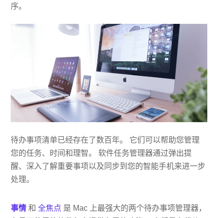
序。
待办事项清单已经存在了数百年。 它们可以帮助您管理
您的任务、时间和理智。 软件任务管理器通过弹出提
醒、深入了解重要事项以及同步到您的智能手机来进一步
处理。
事情
和
全焦点
是 Mac 上最强大的两个待办事项管理器，