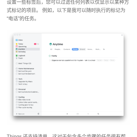
设置一些标签后，您可以过滤任何列表以仅显示以某种方
式标记的项目。 例如，以下是我可以随时执行的标记为
“电话”的任务。
Things 还支持清单，这对于包含多个步骤的任务很有帮