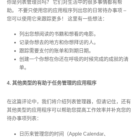
你是列表管理员吗？ 它们对生活中的很多事情都有帮
助。 不要只使用您的应用程序列出您的日常待办事项 –
您可以使用它来跟踪更多！ 这里有一些想法：
列出您想阅读的书籍和想看的电影。
记录你想去的地方和你想拜访的人。
跟踪需要支付的账单和到期日期。
创建一个你想在你还在呼吸的时候完成的成就的清
单。
4. 其他类型的有助于任务管理的应用程序
在这篇评论中，我们将介绍列表管理器，但请记住，还有
其他类型的应用程序可以帮助您提高工作效率并补充您的
待办事项列表：
日历来管理您的时间（Apple Calendar、