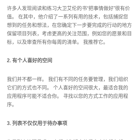
许多人发现阅读和练习大卫艾伦的书“把事情做好”很有价
值。 在其中，他介绍了一系列有用的技术，包括捕捉您
想到的任务和想法，在您确定下一步要完成的行动的地方
保留项目列表，考虑更高的关注范围，例如您的愿景和目
标，以及审查所有你每周的清单。 我推荐它。
2. 有个人喜好的空间
我们并不都一样。 我们有不同的任务要管理，我们组织
它们的方式也不同。 个人喜好的空间很大，最适合我的
应用程序可能不适合你。 寻找以您的方式工作的应用程
序。
3. 列表不仅仅用于待办事项