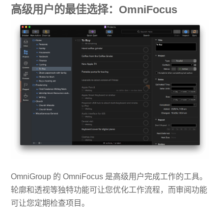
高级用户的最佳选择：OmniFocus
OmniGroup 的 OmniFocus 是高级用户完成工作的工具。
轮廓和透视等独特功能可让您优化工作流程，而审阅功能
可让您定期检查项目。