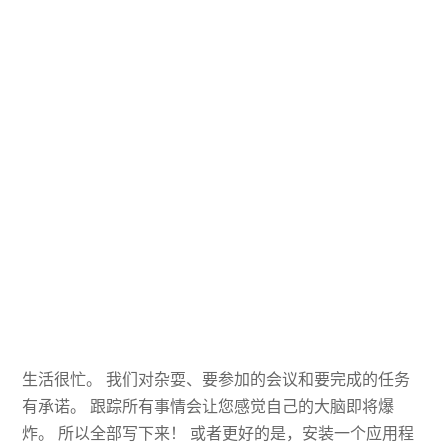
生活很忙。 我们对杂耍、要参加的会议和要完成的任务
有承诺。 跟踪所有事情会让您感觉自己的大脑即将爆
炸。 所以全部写下来！ 或者更好的是，安装一个应用程