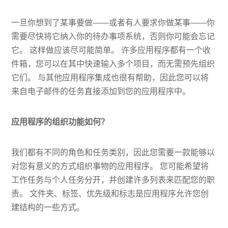
一旦你想到了某事要做——或者有人要求你做某事——你
需要尽快将它纳入你的待办事项系统，否则你可能会忘记
它。 这样做应该尽可能简单。 许多应用程序都有一个收
件箱，您可以在其中快速输入多个项目，而无需预先组织
它们。 与其他应用程序集成也很有帮助，因此您可以将
来自电子邮件的任务直接添加到您的应用程序中。
应用程序的组织功能如何？
我们都有不同的角色和任务类别，因此您需要一款能够以
对您有意义的方式组织事物的应用程序。 您可能希望将
工作任务与个人任务分开，并创建许多列表来匹配您的职
责。 文件夹、标签、优先级和标志是应用程序允许您创
建结构的一些方式。