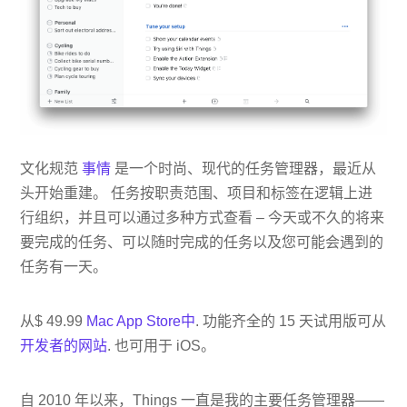
文化规范
事情
是一个时尚、现代的任务管理器，最近从
头开始重建。 任务按职责范围、项目和标签在逻辑上进
行组织，并且可以通过多种方式查看 – 今天或不久的将来
要完成的任务、可以随时完成的任务以及您可能会遇到的
任务有一天。
从$ 49.99
Mac App Store中
. 功能齐全的 15 天试用版可从
开发者的网站
. 也可用于 iOS。
自 2010 年以来，Things 一直是我的主要任务管理器——