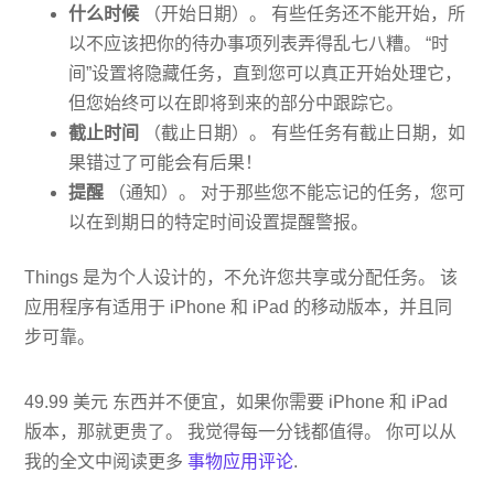
什么时候
（开始日期）。 有些任务还不能开始，所
以不应该把你的待办事项列表弄得乱七八糟。 “时
间”设置将隐藏任务，直到您可以真正开始处理它，
但您始终可以在即将到来的部分中跟踪它。
截止时间
（截止日期）。 有些任务有截止日期，如
果错过了可能会有后果！
提醒
（通知）。 对于那些您不能忘记的任务，您可
以在到期日的特定时间设置提醒警报。
Things 是为个人设计的，不允许您共享或分配任务。 该
应用程序有适用于 iPhone 和 iPad 的移动版本，并且同
步可靠。
49.99 美元 东西并不便宜，如果你需要 iPhone 和 iPad
版本，那就更贵了。 我觉得每一分钱都值得。 你可以从
我的全文中阅读更多
事物应用评论
.