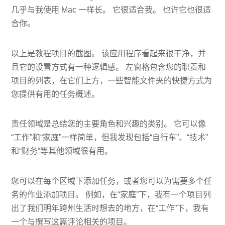
几乎与我使用 Mac 一样长。 它很适合我。 也许它也很适
合你。
以上是教程项目的截图。 该应用程序看起来很干净，并
且它的设置方式有一种逻辑感。 左窗格包含您的职责和
项目的列表，在它们上方，一些智能文件夹的快捷方式为
您提供有用的任务概述。
责任领域是总结您的主要角色和兴趣的类别。 它可以像
“工作”和“家庭”一样简单，但我发现包括“自行车”、“技术”
和“财务”等其他领域很有用。
您可以在每个区域下添加任务，或者您可以为需要多个任
务的作业添加项目。 例如，在“家庭”下，我有一个项目列
出了我们明年跨州生活时想去的地方，在“工作”下，我有
一个与撰写这篇评论相关的项目。