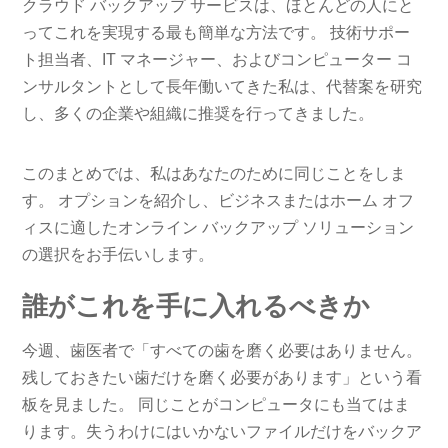
クラウド バックアップ サービスは、ほとんどの人にと
ってこれを実現する最も簡単な方法です。 技術サポー
ト担当者、IT マネージャー、およびコンピューター コ
ンサルタントとして長年働いてきた私は、代替案を研究
し、多くの企業や組織に推奨を行ってきました。
このまとめでは、私はあなたのために同じことをしま
す。 オプションを紹介し、ビジネスまたはホーム オフ
ィスに適したオンライン バックアップ ソリューション
の選択をお手伝いします。
誰がこれを手に入れるべきか
今週、歯医者で「すべての歯を磨く必要はありません。
残しておきたい歯だけを磨く必要があります」という看
板を見ました。 同じことがコンピュータにも当てはま
ります。失うわけにはいかないファイルだけをバックア