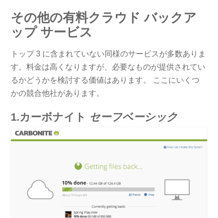
その他の有料クラウド バックア
ップ サービス
トップ 3 に含まれていない同様のサービスが多数ありま
す。料金は高くなりますが、必要なものが提供されてい
るかどうかを検討する価値はあります。 ここにいくつ
かの競合他社があります。
1.カーボナイト
セーフベーシック