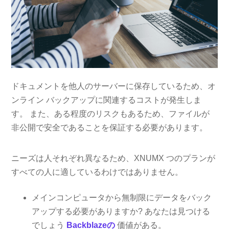
ドキュメントを他人のサーバーに保存しているため、オ
ンライン バックアップに関連するコストが発生しま
す。 また、ある程度のリスクもあるため、ファイルが
非公開で安全であることを保証する必要があります。
ニーズは人それぞれ異なるため、XNUMX つのプランが
すべての人に適しているわけではありません。
メインコンピュータから無制限にデータをバック
アップする必要がありますか? あなたは見つける
でしょう
Backblazeの
価値がある。