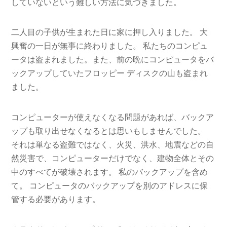
していないという難しい方法に気づきました。
二人目の子供が生まれた日に家に押し入りました。 大
興奮の一日が無事に終わりました。 私たちのコンピュ
ータは盗まれました。また、前の晩にコンピュータをバ
ックアップしていたフロッピー ディスクの山も盗まれ
ました。
コンピューターが使えなくなる問題があれば、バックア
ップも取り出せなくなるとは思いもしませんでした。
それは単なる盗難ではなく、火災、洪水、地震などの自
然災害で、コンピューターだけでなく、建物全体とその
中のすべてが破壊されます。 私のバックアップを含め
て。 コンピュータのバックアップを別のアドレスに保
管する必要があります。