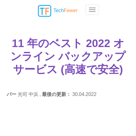
Tech
Fewer
Toggle navigation
11 年のベスト 2022 オ
ンライン バックアップ
サービス (高速で安全)
パー
光司 中浜 ,
最後の更新：
30.04.2022