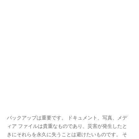
バックアップは重要です。 ドキュメント、写真、メデ
ィア ファイルは貴重なものであり、災害が発生したと
きにそれらを永久に失うことは避けたいものです。 そ