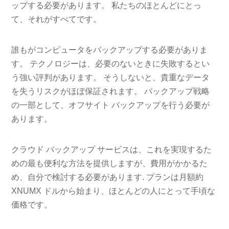
ップする必要があります。 私たちのほとんどにとっ
て、それがすべてです。
誰もがコンピュータをバックアップする必要がありま
す。 テクノロジーは、必要のないときに失敗するとい
う強い評判があります。 そうしないと、貴重なデータ
を失うリスクがほぼ保証されます。 バックアップ戦略
の一部として、オフサイト バックアップを行う必要が
あります。
クラウド バックアップ サービスは、これを実現するた
めの最も便利な方法を提供しますが、費用がかかるた
め、自分で検討する必要があります. プランは月額約
XNUMX ドルから始まり、ほとんどの人にとって手頃な
価格です。