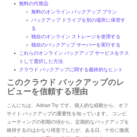
無料の代替品
無料のオンライン バックアップ プラン
バックアップ ドライブを別の場所に保管す
る
独自のオンライン ストレージを使用する
独自のバックアップ サーバーを実行する
これらのオンライン バックアップ サービスをテス
トして選択した方法
クラウド バックアップに関する最終的なヒント
このクラウド バックアップのレ
ビューを信頼する理由
こんにちは、Adrian Try です。個人的な経験から、オフ
サイト バックアップの重要性を知っています。 コンピ
ューティングの初期の頃から、定期的なバックアップを
維持するのはかなり得意でしたが、ある日、十分に徹底