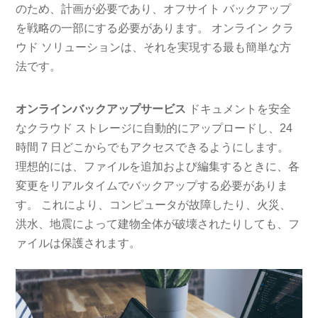
のため、計画が必要であり、オフサイト バックアップ
を戦略の一部にする必要があります。 オンライン クラ
ウド ソリューションは、それを実現する最も簡単な方
法です。
オンラインバックアップサービス
ドキュメントを安全
なクラウド ストレージに自動的にアップロードし、24
時間 7 日どこからでもアクセスできるようにします。
理想的には、ファイルを追加および編集するときに、各
変更をリアルタイムでバックアップする必要がありま
す。 これにより、コンピュータが故障したり、火災、
洪水、地震によって建物全体が破壊されたりしても、フ
ァイルは保護されます。