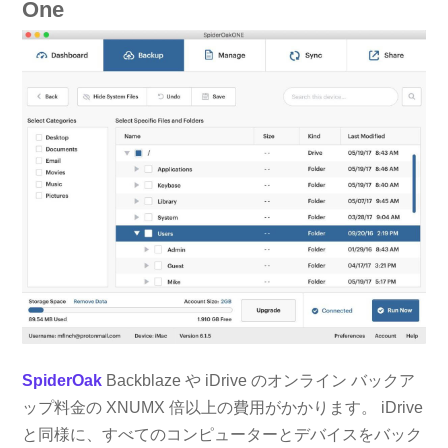
One
SpiderOak
Backblaze や iDrive のオンライン バックア
ップ料金の XNUMX 倍以上の費用がかかります。 iDrive
と同様に、すべてのコンピューターとデバイスをバック