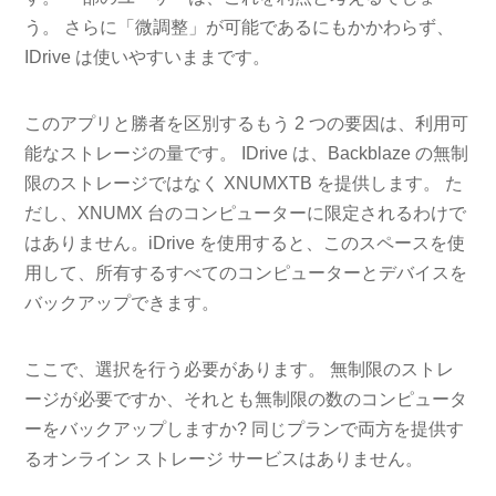
う。 さらに「微調整」が可能であるにもかかわらず、
IDrive は使いやすいままです。
このアプリと勝者を区別するもう 2 つの要因は、利用可
能なストレージの量です。 IDrive は、Backblaze の無制
限のストレージではなく XNUMXTB を提供します。 た
だし、XNUMX 台のコンピューターに限定されるわけで
はありません。iDrive を使用すると、このスペースを使
用して、所有するすべてのコンピューターとデバイスを
バックアップできます。
ここで、選択を行う必要があります。 無制限のストレ
ージが必要ですか、それとも無制限の数のコンピュータ
ーをバックアップしますか? 同じプランで両方を提供す
るオンライン ストレージ サービスはありません。