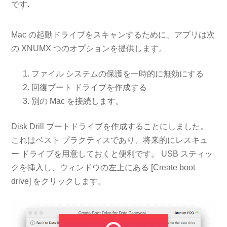
です.
Mac の起動ドライブをスキャンするために、アプリは次
の XNUMX つのオプションを提供します。
ファイル システムの保護を一時的に無効にする
回復ブート ドライブを作成する
別の Mac を接続します。
Disk Drill ブートドライブを作成することにしました。
これはベスト プラクティスであり、将来的にレスキュ
ー ドライブを用意しておくと便利です。 USB スティッ
クを挿入し、ウィンドウの左上にある [Create boot
drive] をクリックします。