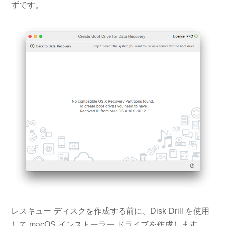
ずです。
レスキュー ディスクを作成する前に、Disk Drill を使用
して macOS インストーラー ドライブを作成します。