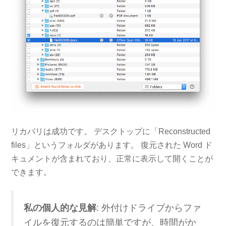
リカバリは成功です。 デスクトップに「Reconstructed
files」というフォルダがあります。 復元された Word ド
キュメントが含まれており、正常に表示して開くことが
できます。
私の個人的な見解
: 外付けドライブからファ
イルを復元するのは簡単ですが、時間がか