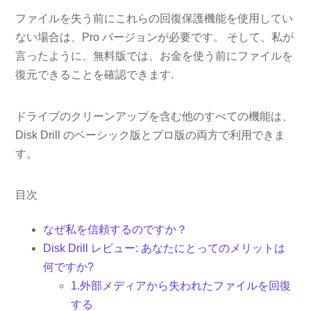
ファイルを失う前にこれらの回復保護機能を使用してい
ない場合は、Pro バージョンが必要です。 そして、私が
言ったように、無料版では、お金を使う前にファイルを
復元できることを確認できます.
ドライブのクリーンアップを含む他のすべての機能は、
Disk Drill のベーシック版とプロ版の両方で利用できま
す。
目次
なぜ私を信頼するのですか？
Disk Drill レビュー: あなたにとってのメリットは
何ですか?
1.外部メディアから失われたファイルを回復
する