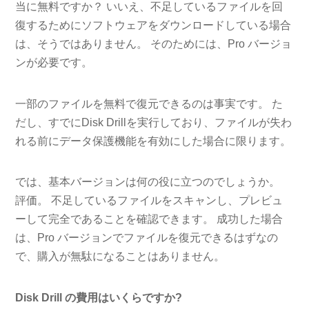
当に無料ですか？ いいえ、不足しているファイルを回
復するためにソフトウェアをダウンロードしている場合
は、そうではありません。 そのためには、Pro バージョ
ンが必要です。
一部のファイルを無料で復元できるのは事実です。 た
だし、すでにDisk Drillを実行しており、ファイルが失わ
れる前にデータ保護機能を有効にした場合に限ります。
では、基本バージョンは何の役に立つのでしょうか。
評価。 不足しているファイルをスキャンし、プレビュ
ーして完全であることを確認できます。 成功した場合
は、Pro バージョンでファイルを復元できるはずなの
で、購入が無駄になることはありません。
Disk Drill の費用はいくらですか?