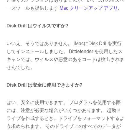
ど多くのオプションはありませんが、いくつかの省スペ
ースツールも提供します
Mac クリーンアップ アプリ
.
Disk Drill はウイルスですか?
いいえ、そうではありません。 iMacにDisk Drillを実行
してインストールしました。 Bitdefender を使用したス
キャンでは、ウイルスや悪意のあるコードは検出されま
せんでした。
Disk Drill は安全に使用できますか?
はい、安全に使用できます。 プログラムを使用する際
には、注意が必要な場合がいくつかあります。 起動ド
ライブを作成するとき、ドライブをフォーマットするよ
う求められます。 そのドライブ上のすべてのデータが