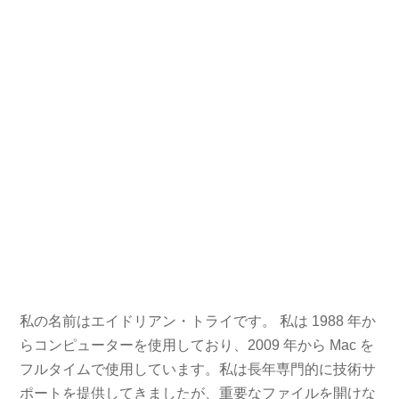
私の名前はエイドリアン・トライです。 私は 1988 年か
らコンピューターを使用しており、2009 年から Mac を
フルタイムで使用しています。私は長年専門的に技術サ
ポートを提供してきましたが、重要なファイルを開けな