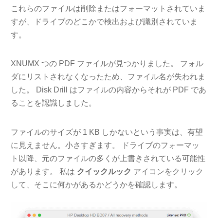
これらのファイルは削除またはフォーマットされていま
すが、ドライブのどこかで検出および識別されていま
す。
XNUMX つの PDF ファイルが見つかりました。 フォル
ダにリストされなくなったため、ファイル名が失われま
した。 Disk Drill はファイルの内容からそれが PDF であ
ることを認識しました。
ファイルのサイズが 1 KB しかないという事実は、有望
に見えません。小さすぎます。 ドライブのフォーマッ
ト以降、元のファイルの多くが上書きされている可能性
があります。 私は
クイックルック
アイコンをクリック
して、そこに何かがあるかどうかを確認します。