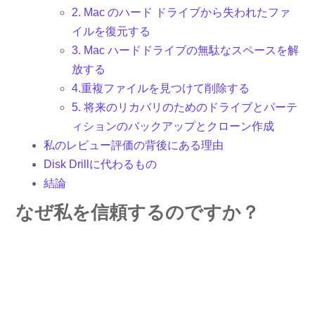
2. Mac のハード ドライブから失われたファ
イルを復元する
3. Mac ハードドライブの無駄なスペースを解
放する
4.重複ファイルを見つけて削除する
5. 将来のリカバリのためのドライブとパーテ
ィションのバックアップとクローン作成
私のレビュー評価の背後にある理由
Disk Drillに代わるもの
結論
なぜ私を信頼するのですか？