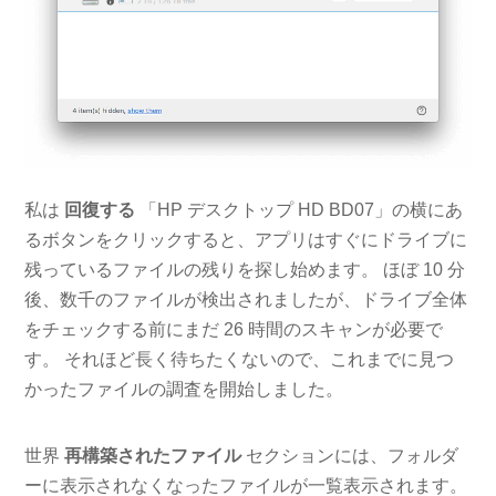
私は
回復する
「HP デスクトップ HD BD07」の横にあ
るボタンをクリックすると、アプリはすぐにドライブに
残っているファイルの残りを探し始めます。 ほぼ 10 分
後、数千のファイルが検出されましたが、ドライブ全体
をチェックする前にまだ 26 時間のスキャンが必要で
す。 それほど長く待ちたくないので、これまでに見つ
かったファイルの調査を開始しました。
世界
再構築されたファイル
セクションには、フォルダ
ーに表示されなくなったファイルが一覧表示されます。