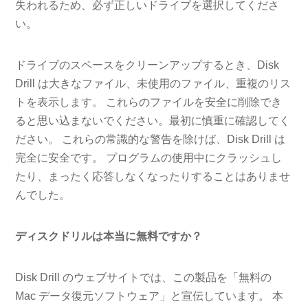
失われるため、必ず正しいドライブを選択してくださ
い。
ドライブのスペースをクリーンアップするとき、Disk
Drill は大きなファイル、未使用のファイル、重複のリス
トを表示します。 これらのファイルを安全に削除でき
ると思い込まないでください。最初に慎重に確認してく
ださい。 これらの常識的な警告を除けば、Disk Drill は
完全に安全です。 プログラムの使用中にクラッシュし
たり、まったく応答しなくなったりすることはありませ
んでした。
ディスクドリルは本当に無料ですか？
Disk Drill のウェブサイトでは、この製品を「無料の
Mac データ復元ソフトウェア」と宣伝しています。 本