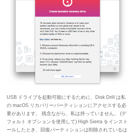
USB ドライブを起動可能にするために、Disk Drill は私
の macOS リカバリーパーティションにアクセスする必
要があります。 残念ながら、私は持っていません。 (デ
フォルト オプションを使用して) High Sierra をインスト
ールしたとき、回復パーティションは削除されているは