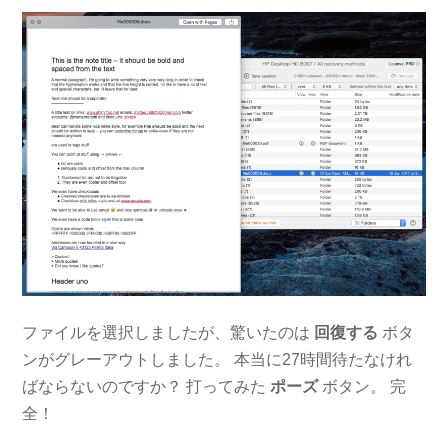
ファイルを選択しましたが、驚いたのは
回復する
ボタ
ンがグレーアウトしました。 本当に27時間待たなけれ
ばならないのですか？ 打ってみた
ポーズ
ボタン。 完
全！