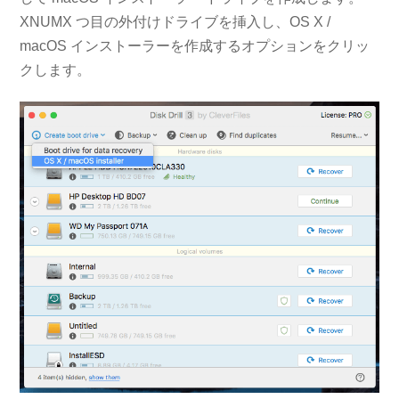
XNUMX つ目の外付けドライブを挿入し、OS X /
macOS インストーラーを作成するオプションをクリッ
クします。