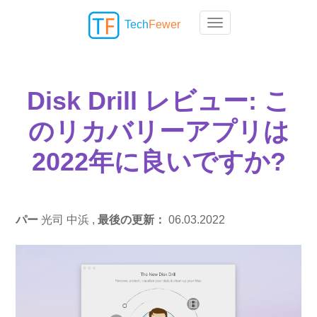
Tech
Fewer
Toggle navigation
Disk Drill レビュー: こ
のリカバリーアプリは
2022年に良いですか?
パー
光司 中浜 ,
最後の更新：
06.03.2022