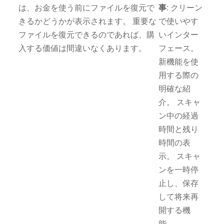
は、お金を使う前にファイルを復元で
事
: クリーン
きるかどうかが表示されます。 重要な
で使いやす
ファイルを復元できるのであれば、購
いインター
入する価値は間違いなくあります。
フェース。
新機能を使
用する際の
明確な紹
介。 スキャ
ン中の経過
時間と残り
時間の表
示。 スキャ
ンを一時停
止し、保存
して将来再
開する機
能。