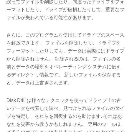
誤ってファイルを削除したり、間違ったドライブをフォ
ーマットしたり、ドライブが破損したりして、重要なフ
ァイルが失われている可能性があります。
さらに、このプログラムを使用してドライブのスペース
を解放できます。 ファイルを削除したり、ドライブを
フォーマットしたりしても、データは実際にはドライブ
から削除されません。 削除されるのは、ファイルの名
前とデータの場所をオペレーティング システムに伝え
るディレクトリ情報です。 新しいファイルを保存する
と、データは上書きされます。
Disk Drill は様々なテクニックを使ってドライブ上の古
いデータを検索して調べ、見つけられるファイルのタイ
プを特定し、それらを回復するのを助けます. それはあ
なたを災害から救うかもしれません。 専用のツールほ