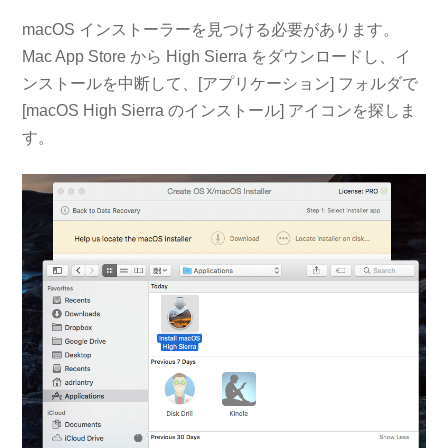
macOS インストーラーを見つける必要があります。
Mac App Store から High Sierra をダウンロードし、イ
ンストールを中断して、[アプリケーション] フォルダで
[macOS High Sierra のインストール] アイコンを探しま
す。