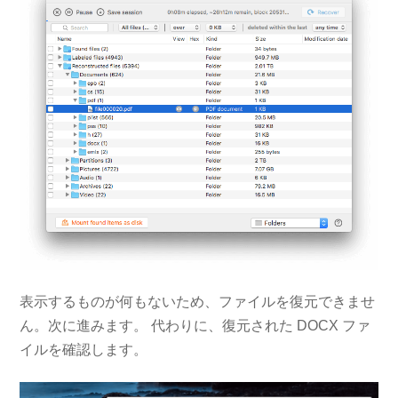
表示するものが何もないため、ファイルを復元できませ
ん。次に進みます。 代わりに、復元された DOCX ファ
イルを確認します。