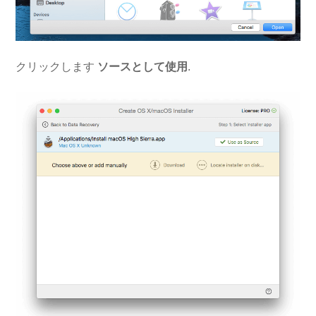
クリックします
ソースとして使用
.