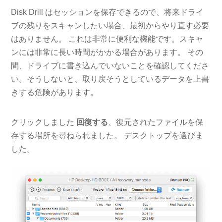
Disk Drill はセッションを保存できるので、将来ドライ
ブの残りをスキャンしたい場合、最初からやり直す必要
はありません。 これは非常に便利な機能です。スキャ
ンには非常に長い時間がかかる場合があります。 その
間、ドライブに書き込んでいないことを確認してくださ
い。そうしないと、取り戻そうとしているデータを上書
きする危険があります。
クリックしました
回復する
、復元されたファイルを保
存する場所を尋ねられました。 デスクトップを選びま
した。