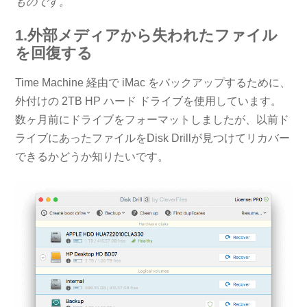
ものです。
1.外部メディアから失われたファイル
を回復する
Time Machine 経由で iMac をバックアップするために、
外付けの 2TB HP ハード ドライブを使用しています。
数ヶ月前にドライブをフォーマットしましたが、以前ド
ライブにあったファイルをDisk Drillが見つけてリカバー
できるかどうか知りたいです。