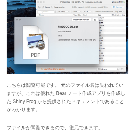
こちらは閲覧可能です。 元のファイル名は失われてい
ますが、これは優れた Bear ノート作成アプリを作成し
た Shiny Frog から提供されたドキュメントであること
がわかります。
ファイルが閲覧できるので、復元できます。