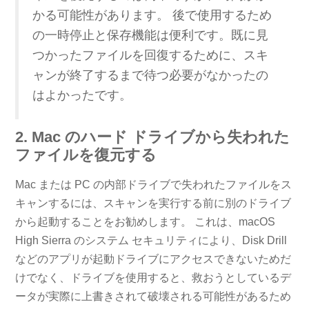
かる可能性があります。 後で使用するため
の一時停止と保存機能は便利です。既に見
つかったファイルを回復するために、スキ
ャンが終了するまで待つ必要がなかったの
はよかったです。
2. Mac のハード ドライブから失われた
ファイルを復元する
Mac または PC の内部ドライブで失われたファイルをス
キャンするには、スキャンを実行する前に別のドライブ
から起動することをお勧めします。 これは、macOS
High Sierra のシステム セキュリティにより、Disk Drill
などのアプリが起動ドライブにアクセスできないためだ
けでなく、ドライブを使用すると、救おうとしているデ
ータが実際に上書きされて破壊される可能性があるため