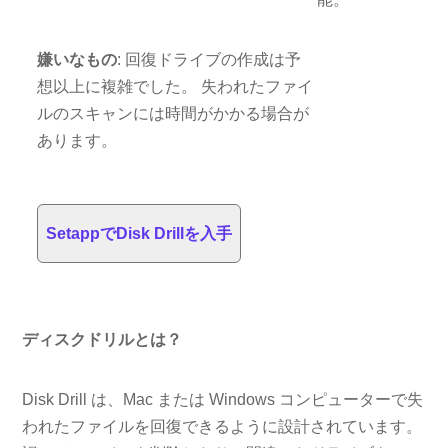
嫌いなもの
: 回復ドライブの作成は予
想以上に複雑でした。 失われたファイ
ルのスキャンには時間がかかる場合が
あります。
SetappでDisk Drillを入手
ディスクドリルとは？
Disk Drill は、Mac または Windows コンピューターで失
われたファイルを回復できるように設計されています。