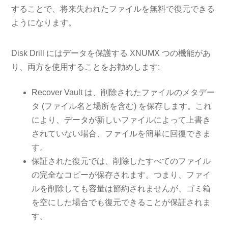
することで、将来失われたファイルを無料で復元できる
ようになります。
Disk Drill にはデータを保護する XNUMX つの機能があ
り、両方を使用することをお勧めします:
Recover Vault は、削除されたファイルのメタデー
タ (ファイル名と場所を含む) を保存します。これ
により、データが新しいファイルによって上書き
されていない場合、ファイルを簡単に回復できま
す。
保証された復元では、削除したすべてのファイル
の完全なコピーが保存されます。つまり、ファイ
ルを削除しても容量は節約されませんが、ゴミ箱
を空にした場合でも復元できることが保証されま
す。