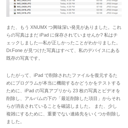
また、もう XNUMX つ興味深い発見がありました。これ
らの写真はまだ iPad に保存されていませんか? 私はチ
ェックしました—私が正しかったことがわかりました。
Dr.Fone が見つけた写真はすべて、私のデバイスにある
既存の写真です。
したがって、iPad で削除されたファイルを復元するた
めにプログラムが本当に機能するかどうかをテストする
ために、iPad の写真アプリから 23 枚の写真とビデオを
削除し、アルバムの下の「最近削除した項目」からそれ
らが消去されていることを確認しました。 また、少し
複雑にするために、重要でない連絡先をいくつか削除し
ました。