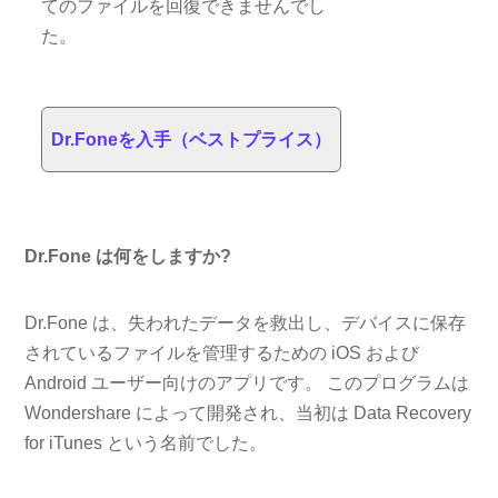
てのファイルを回復できませんでし
た。
Dr.Foneを入手（ベストプライス）
Dr.Fone は何をしますか?
Dr.Fone は、失われたデータを救出し、デバイスに保存
されているファイルを管理するための iOS および
Android ユーザー向けのアプリです。 このプログラムは
Wondershare によって開発され、当初は Data Recovery
for iTunes という名前でした。