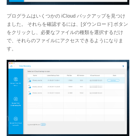
プログラムはいくつかの iCloud バックアップを見つけ
ました。 それらを確認するには、[ダウンロード] ボタン
をクリックし、必要なファイルの種類を選択するだけ
で、それらのファイルにアクセスできるようになりま
す。