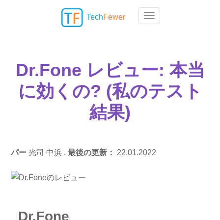
Tech
Fewer
Toggle navigation
Dr.Fone レビュー: 本当
に効くの? (私のテスト
結果)
パー
光司 中浜 ,
最後の更新：
22.01.2022
Dr.Fone