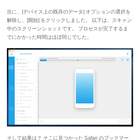
次に、[デバイス上の既存のデータ] オプションの選択を
解除し、[開始] をクリックしました。 以下は、スキャン
中のスクリーンショットです。 プロセスが完了するま
でにかかった時間はほぼ同じでした。
そして結果は？ そこに見つかった Safari のブックマー