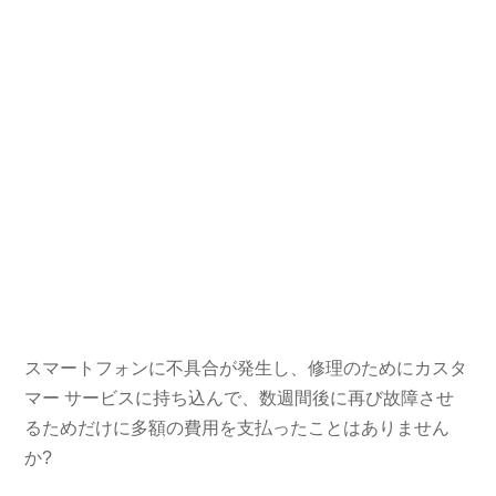
スマートフォンに不具合が発生し、修理のためにカスタ
マー サービスに持ち込んで、数週間後に再び故障させ
るためだけに多額の費用を支払ったことはありません
か?