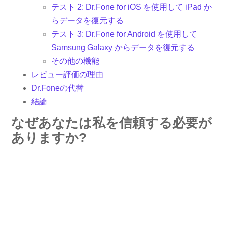
テスト 2: Dr.Fone for iOS を使用して iPad か
らデータを復元する
テスト 3: Dr.Fone for Android を使用して
Samsung Galaxy からデータを復元する
その他の機能
レビュー評価の理由
Dr.Foneの代替
結論
なぜあなたは私を信頼する必要が
ありますか?