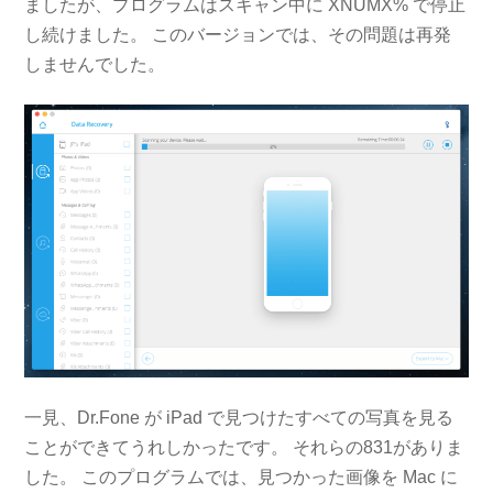
ましたが、プログラムはスキャン中に XNUMX% で停止
し続けました。 このバージョンでは、その問題は再発
しませんでした。
一見、Dr.Fone が iPad で見つけたすべての写真を見る
ことができてうれしかったです。 それらの831がありま
した。 このプログラムでは、見つかった画像を Mac に