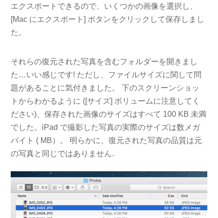
エクスポートできるので、いくつかの画像を選択し、
[Mac にエクスポート] ボタンをクリックして保存しまし
た。
それらの復元された写真を含むフォルダーを開きまし
た…いい感じです! ただし、ファイルサイズに関して問
題があることに気付きました。 下のスクリーンショッ
トからわかるように ([サイズ] ボリュームに注意してく
ださい)、保存された画像のサイズはすべて 100 KB 未満
でした。iPad で撮影した写真の実際のサイズは数メガ
バイト ( MB）。 明らかに、復元された写真の品質は元
の写真と同じではありません.