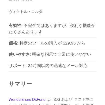
ヴィクトル・コルダ
有効性
: 不完全ではありますが、便利な機能が
たくさんあります
価格
: 特定のツールの購入が $29.95 から
使いやすさ
: 明確な指示で非常に使いやすい
サポート
: 24時間以内の迅速なメール対応
サマリー
Wondershare Dr.Fone
は、iOS および
テスト中に