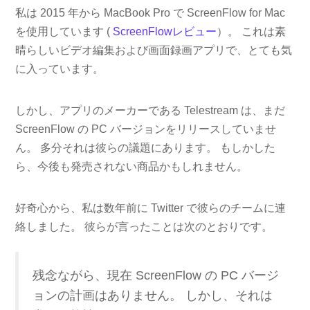
私は 2015 年から MacBook Pro で ScreenFlow for Mac
を使用しています (
ScreenFlowレビュー
）。 これは素
晴らしいビデオ編集および画面録画アプリで、とても気
に入っています。
しかし、アプリのメーカーである Telestream は、まだ
ScreenFlow の PC バージョンをリリースしていませ
ん。 多分それは彼らの議題にあります。 もしかした
ら、今後も発売されない商品かもしれません。
好奇心から、私は数年前に Twitter で彼らのチームに連
絡しました。 彼らが言ったことは次のとおりです。
残念ながら、現在 ScreenFlow の PC バージ
ョンの計画はありません。 しかし、それは