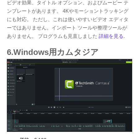
ビデオ効果、タイトル オプション、およびムービー テ
ンプレートがあります。 4Kやモーショントラッキング
にも対応。 ただし、これは使いやすいビデオ エディタ
ーではありません。インポート ツールや整理ツールが
ありません。 プログラムも見直しました
詳細を見る
.
6.Windows用カムタジア