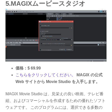
5.MAGIXムービースタジオ
価格：$ 69.99
こちらをクリックしてください。
MAGIX の公式
Web サイトから Movie Studio を入手します。
MAGIX Movie Studio は、見栄えの良い映画、テレビ番
組、およびコマーシャルを作成するための優れたソフト
ウェアです。 このプログラムには、選択できる多数の