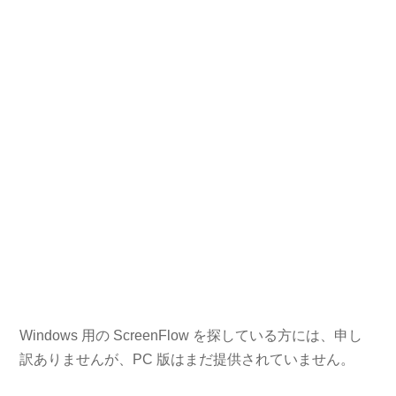
Windows 用の ScreenFlow を探している方には、申し
訳ありませんが、PC 版はまだ提供されていません。