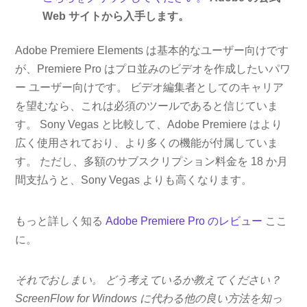
Web サイトから入手します。
Adobe Premiere Elements は基本的なユーザー向けです
が、Premiere Pro はプロ並みのビデオを作成したいパワ
ー ユーザー向けです。 ビデオ編集者としてのキャリア
を望むなら、これは必須のツールであると信じていま
す。 Sony Vegas と比較して、Adobe Premiere はより
広く使用されており、より多くの機能が付属していま
す。 ただし、多額のサブスクリプション料金を 18 か月
間支払うと、Sony Vegas よりも高くなります。
もっと詳しく知る
Adobe Premiere Pro のレビュー
ここ
に。
それでおしまい。 どう考えているか教えてください？
ScreenFlow for Windows に代わる他の良い方法を知っ