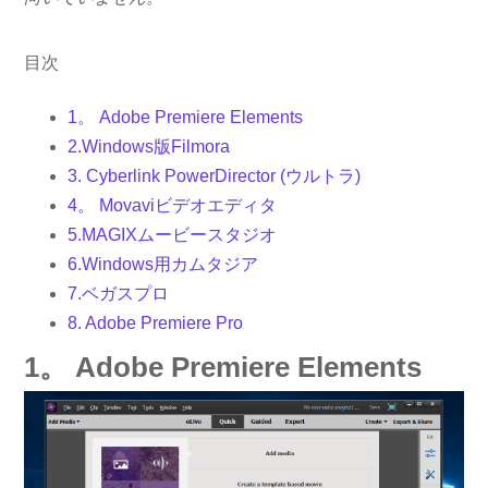
目次
1。 Adobe Premiere Elements
2.Windows版Filmora
3. Cyber​​link PowerDirector (ウルトラ)
4。 Movaviビデオエディタ
5.MAGIXムービースタジオ
6.Windows用カムタジア
7.ベガスプロ
8. Adob​​e Premiere Pro
1。 Adobe Premiere Elements