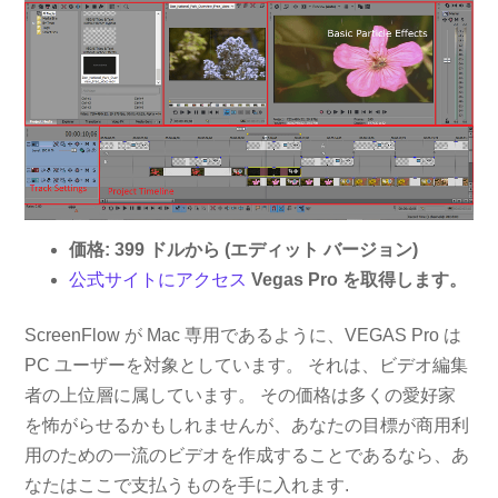
価格: 399 ドルから (エディット バージョン)
公式サイトにアクセス
Vegas Pro を取得します。
ScreenFlow が Mac 専用であるように、VEGAS Pro は
PC ユーザーを対象としています。 それは、ビデオ編集
者の上位層に属しています。 その価格は多くの愛好家
を怖がらせるかもしれませんが、あなたの目標が商用利
用のための一流のビデオを作成することであるなら、あ
なたはここで支払うものを手に入れます.