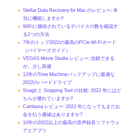
Stellar Data Recovery for Mac のレビュー: 本
当に機能しますか?
WiFiに接続されているデバイスの数を確認す
る2つの方法
7年のトップ2022の最高のPCIe Wi-Fiカード
（バイヤーズガイド）
VEGAS Movie Studio レビュー: 信頼できる
が、少し高価
12年のTime Machineバックアップに最適な
2022のハードドライブ
Snagit と Snipping Tool の比較: 2022 年にはど
ちらが優れていますか?
Camtasia レビュー: 2022 年になってもまだお
金を払う価値はありますか?
10年の2022以上の最高の音声録音ソフトウェ
アとアプリ