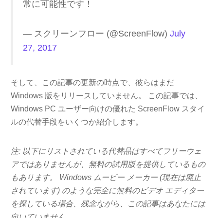
常に可能性です！
— スクリーンフロー (@ScreenFlow)
July
27, 2017
そして、この記事の更新の時点で、彼らはまだ
Windows 版をリリースしていません。 この記事では、
Windows PC ユーザー向けの優れた ScreenFlow スタイ
ルの代替手段をいくつか紹介します。
注: 以下にリストされている代替品はすべてフリーウェ
アではありませんが、無料の試用版を提供しているもの
もあります。 Windows ムービー メーカー (現在は廃止
されています) のような完全に無料のビデオ エディター
を探している場合、残念ながら、この記事はあなたには
向いていません。