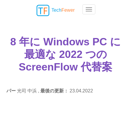
Tech
Fewer
Toggle navigation
8 年に Windows PC に
最適な 2022 つの
ScreenFlow 代替案
パー
光司 中浜 ,
最後の更新：
23.04.2022