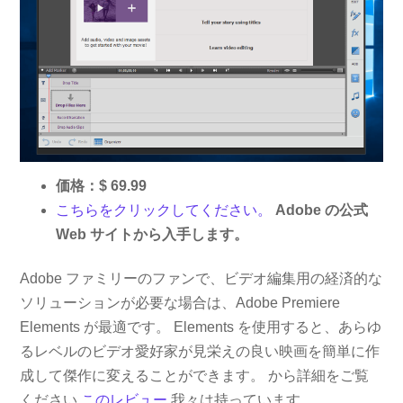
価格：$ 69.99
こちらをクリックしてください。
Adobe の公式
Web サイトから入手します。
Adobe ファミリーのファンで、ビデオ編集用の経済的な
ソリューションが必要な場合は、Adobe Premiere
Elements が最適です。 Elements を使用すると、あらゆ
るレベルのビデオ愛好家が見栄えの良い映画を簡単に作
成して傑作に変えることができます。 から詳細をご覧
ください
このレビュー
我々は持っています。