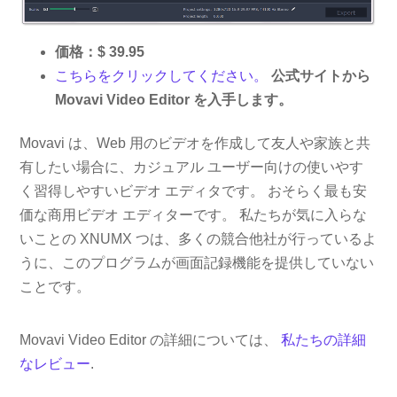
価格：$ 39.95
こちらをクリックしてください。
公式サイトから
Movavi Video Editor を入手します。
Movavi は、Web 用のビデオを作成して友人や家族と共
有したい場合に、カジュアル ユーザー向けの使いやす
く習得しやすいビデオ エディタです。 おそらく最も安
価な商用ビデオ エディターです。 私たちが気に入らな
いことの XNUMX つは、多くの競合他社が行っているよ
うに、このプログラムが画面記録機能を提供していない
ことです。
Movavi Video Editor の詳細については、
私たちの詳細
なレビュー
.