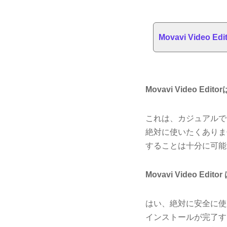
Movavi Video 
Movavi Video E
これは、カジュアルで
絶対に使いたくありま
することは十分に可能
Movavi Video Edi
はい、絶対に安全に使
インストールが完了す