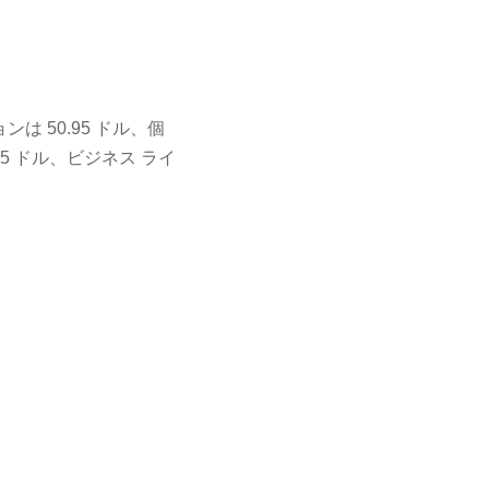
は 50.95 ドル、個
95 ドル、ビジネス ライ