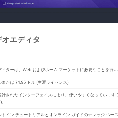
ビデオエディタ
エディターは、Web およびホーム マーケットに必要なことを行
 ドルまたは 74.95 ドル (生涯ライセンス)
に設計されたインターフェイスにより、使いやすくなっています 
)。
ビルトイン チュートリアルとオンライン ガイドのナレッジ ベー