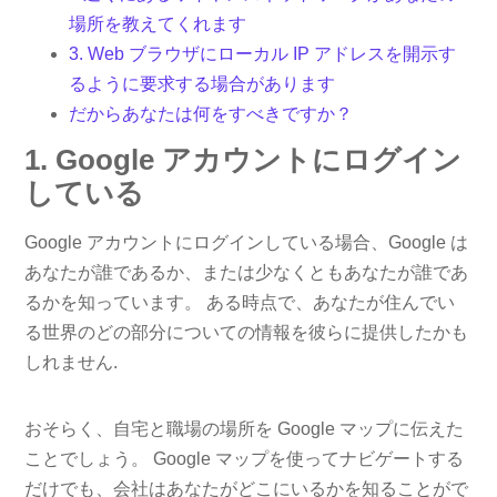
場所を教えてくれます
3. Web ブラウザにローカル IP アドレスを開示す
るように要求する場合があります
だからあなたは何をすべきですか？
1. Google アカウントにログイン
している
Google アカウントにログインしている場合、Google は
あなたが誰であるか、または少なくともあなたが誰であ
るかを知っています。 ある時点で、あなたが住んでい
る世界のどの部分についての情報を彼らに提供したかも
しれません.
おそらく、自宅と職場の場所を Google マップに伝えた
ことでしょう。 Google マップを使ってナビゲートする
だけでも、会社はあなたがどこにいるかを知ることがで