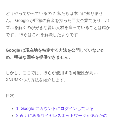
どうやってやっているの？ 私たちは本当に知りませ
ん。 Google が巨額の資金を持った巨大企業であり、パ
ズルを解くのが好きな賢い人材を雇っていることは確か
です。 彼らはこれを解決したようです！
Google は現在地を特定する方法を公開していないた
め、明確な回答を提供できません。
しかし、ここでは、彼らが使用する可能性が高い
XNUMX つの方法を紹介します。
目次
1. Google アカウントにログインしている
2.近くにあるワイヤレスネットワークがあなたの