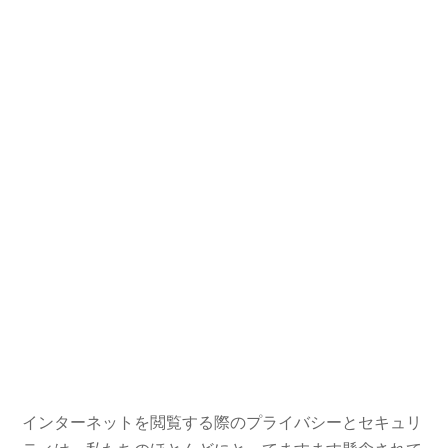
インターネットを閲覧する際のプライバシーとセキュリ