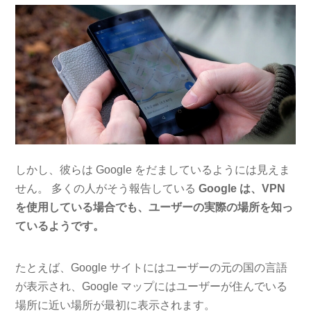
しかし、彼らは Google をだましているようには見えま
せん。 多くの人がそう報告している
Google は、VPN
を使用している場合でも、ユーザーの実際の場所を知っ
ているようです。
たとえば、Google サイトにはユーザーの元の国の言語
が表示され、Google マップにはユーザーが住んでいる
場所に近い場所が最初に表示されます。