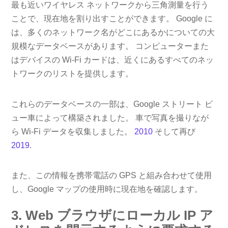
最も近いワイヤレス ネットワークから三角測量を行う
ことで、現在地を割り出すことができます。 Google に
は、多くのネットワーク名がどこにあるかについての大
規模なデータベースがあります。 コンピューターまた
はデバイスの Wi-Fi カードは、近くにあるすべてのネッ
トワークのリストを提供します。
これらのデータベースの一部は、Google ストリート ビ
ュー車によって構築されました。 車で写真を撮りなが
ら Wi-Fi データを収集しました。
2010
そして再び
2019
.
また、この情報を携帯電話の GPS と組み合わせて使用​​
し、Google マップの使用時に現在地を確認します。
3. Web ブラウザにローカル IP ア