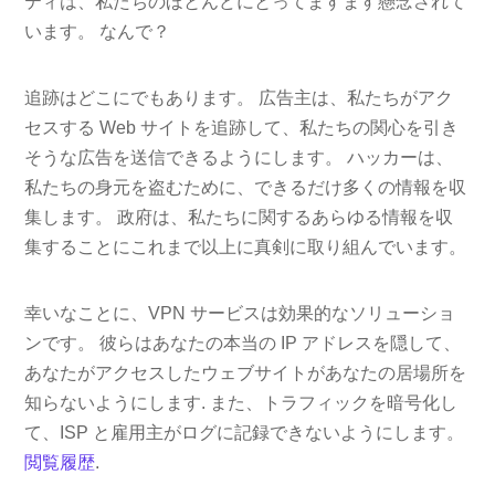
ティは、私たちのほとんどにとってますます懸念されて
います。 なんで？
追跡はどこにでもあります。 広告主は、私たちがアク
セスする Web サイトを追跡して、私たちの関心を引き
そうな広告を送信できるようにします。 ハッカーは、
私たちの身元を盗むために、できるだけ多くの情報を収
集します。 政府は、私たちに関するあらゆる情報を収
集することにこれまで以上に真剣に取り組んでいます。
幸いなことに、VPN サービスは効果的なソリューショ
ンです。 彼らはあなたの本当の IP アドレスを隠して、
あなたがアクセスしたウェブサイトがあなたの居場所を
知らないようにします. また、トラフィックを暗号化し
て、ISP と雇用主がログに記録できないようにします。
閲覧履歴
.