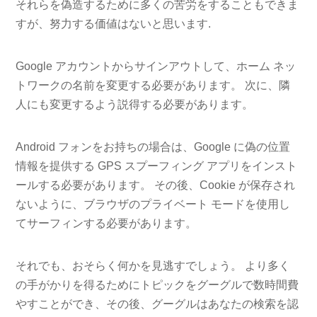
それらを偽造するために多くの苦労をすることもできま
すが、努力する価値はないと思います.
Google アカウントからサインアウトして、ホーム ネッ
トワークの名前を変更する必要があります。 次に、隣
人にも変更するよう説得する必要があります。
Android フォンをお持ちの場合は、Google に偽の位置
情報を提供する GPS スプーフィング アプリをインスト
ールする必要があります。 その後、Cookie が保存され
ないように、ブラウザのプライベート モードを使用し
てサーフィンする必要があります。
それでも、おそらく何かを見逃すでしょう。 より多く
の手がかりを得るためにトピックをグーグルで数時間費
やすことができ、その後、グーグルはあなたの検索を認