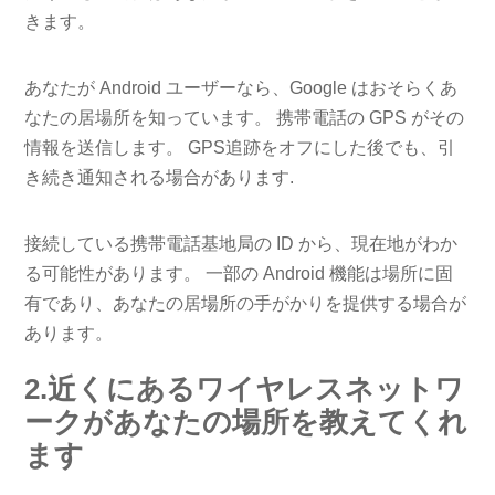
きます。
あなたが Android ユーザーなら、Google はおそらくあ
なたの居場所を知っています。 携帯電話の GPS がその
情報を送信します。 GPS追跡をオフにした後でも、引
き続き通知される場合があります.
接続している携帯電話基地局の ID から、現在地がわか
る可能性があります。 一部の Android 機能は場所に固
有であり、あなたの居場所の手がかりを提供する場合が
あります。
2.近くにあるワイヤレスネットワ
ークがあなたの場所を教えてくれ
ます