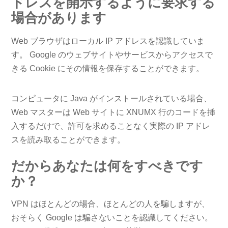
ドレスを開示するように要求する
場合があります
Web ブラウザはローカル IP アドレスを認識していま
す。 Google のウェブサイトやサービスからアクセスで
きる Cookie にその情報を保存することができます。
コンピュータに Java がインストールされている場合、
Web マスターは Web サイトに XNUMX 行のコードを挿
入するだけで、許可を求めることなく実際の IP アドレ
スを読み取ることができます。
だからあなたは何をすべきです
か？
VPN はほとんどの場合、ほとんどの人を騙しますが、
おそらく Google は騙さないことを認識してください。