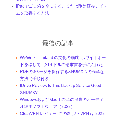
iPadでゴミ箱を空にする、または削除済みアイテ
ムを取得する方法
最後の記事
WeWork Thailand の文化の崩壊: ホワイトボー
ドを壊して 1,219 ドルの請求書を手に入れた
PDFの3ページを保存するXNUMXつの簡単な
方法（手順付き）
IDrive Review: Is This Backup Service Good in
XNUMX?
WindowsおよびMac用の11の最高のオーディ
オ編集ソフトウェア（2022）
ClearVPN レビュー: この新しい VPN は 2022