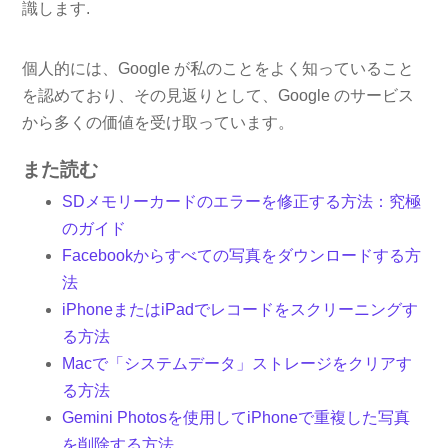
識します.
個人的には、Google が私のことをよく知っていること
を認めており、その見返りとして、Google のサービス
から多くの価値を受け取っています。
また読む
SDメモリーカードのエラーを修正する方法：究極
のガイド
Facebookからすべての写真をダウンロードする方
法
iPhoneまたはiPadでレコードをスクリーニングす
る方法
Macで「システムデータ」ストレージをクリアす
る方法
Gemini Photosを使用してiPhoneで重複した写真
を削除する方法