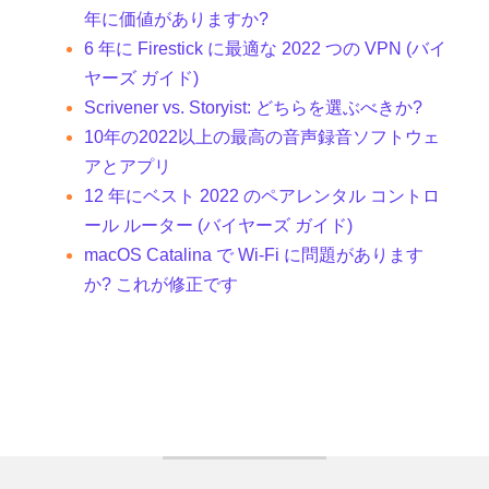
年に価値がありますか?
6 年に Firestick に最適な 2022 つの VPN (バイ
ヤーズ ガイド)
Scrivener vs. Storyist: どちらを選ぶべきか?
10年の2022以上の最高の音声録音ソフトウェ
アとアプリ
12 年にベスト 2022 のペアレンタル コントロ
ール ルーター (バイヤーズ ガイド)
macOS Catalina で Wi-Fi に問題があります
か? これが修正です