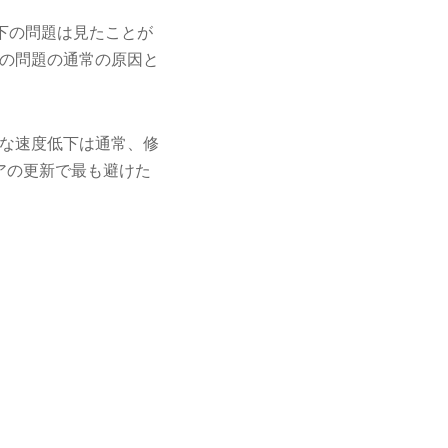
速度低下の問題は見たことが
の問題の通常の原因と
な速度低下は通常、修
アの更新で最も避けた