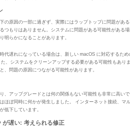
ン
下の原因の一部に過ぎず、実際にはラップトップに問題がある
るつもりはありません。システムに問題がある可能性がある場
り明らかになることがあります。
時代遅れになっている場合は、新しい macOS に対応するた
また、システムをクリーンアップする必要がある可能性もありま
と、問題の原因につながる可能性があります。
り、アップグレードとは何の関係もない可能性も非常に高いで
はほぼ同時に何かが発生しました。 インターネット接続、マ
が低下しています。
rey が遅い: 考えられる修正