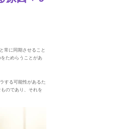
トと常に同期させること
のをためらうことがあ
ラする可能性があるた
なものであり、それを