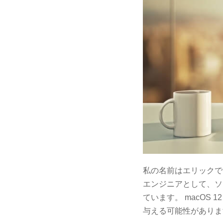
私の名前はエリックで
エンジニアとして、ソ
ています。 macOS 
与える可能性がありま