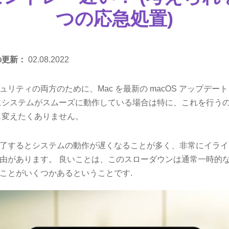
つの応急処置)
の更新：
02.08.2022
リティの両方のために、Mac を最新の macOS アップデー
にシステムがスムーズに動作している場合は特に、これを行う
も変えたくありません。
了するとシステムの動作が遅くなることが多く、非常にイライ
由があります。 良いことは、このスローダウンは通常一時的
ことがいくつかあるということです.