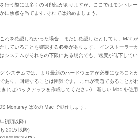
を行う際には多くの可能性がありますが、ここではモントレー
かに焦点を当てます. それでは始めましょう。
これを確認しなかった場合、または確認したとしても、Mac 
たしていることを確認する必要があります。 インストーラー
はシステムがそれらの下限にある場合でも、速度が低下してい
グ システムでは、より最新のハードウェアが必要になることが
であり、回避することは困難です。 これが問題であることが
か (できればバックアップを作成してください)、新しい Mac を
OS Monterey は次の Mac で動作します。
16年初頭以降）
rly 2015 以降)