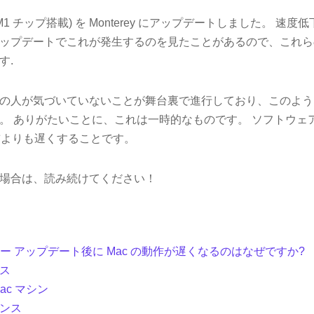
o (M1 チップ搭載) を Monterey にアップデートしました。 
ップデートでこれが発生するのを見たことがあるので、これら
す.
の人が気づいていないことが舞台裏で進行しており、このよう
。 ありがたいことに、これは一時的なものです。 ソフトウェ
以前よりも遅くすることです。
場合は、読み続けてください！
トレー アップデート後に Mac の動作が遅くなるのはなぜですか?
ス
ac マシン
ンス