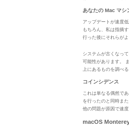
あなたの Mac マシ
アップデートが速度低
もちろん、私は指摘す
行った後にそれらがよ
システムが古くなって
可能性があります。 
上にあるものを調べる
コインシデンス
これは単なる偶然であ
を行ったのと同時また
他の問題が原因で速度
macOS Monte