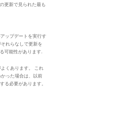
の更新で見られた最も
がアップデートを実行す
がそれらなしで更新を
る可能性があります.
よくあります。 これ
わかった場合は、以前
使用する必要があります。