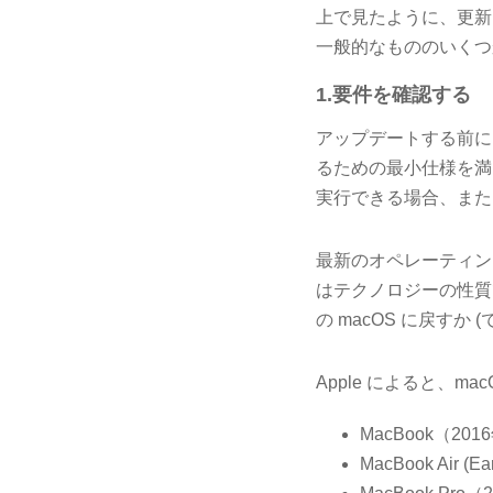
上で見たように、更新
一般的なもののいくつ
1.要件を確認する
アップデートする前に
るための最小仕様を満
実行できる場合、また
最新のオペレーティン
はテクノロジーの性質
の macOS に戻す
Apple によると、mac
MacBook（20
MacBook Air (Ea