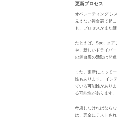
更新プロセス
オペレーティング シ
見えない舞台裏で起こ
も、プロセスがまだ継
たとえば、Spotli
や、新しいドライバー
の舞台裏の活動は間違
また、更新によって一
性もあります。 イン
ている可能性がありま
る可能性があります。
考慮しなければならな
は、完全にテストされ