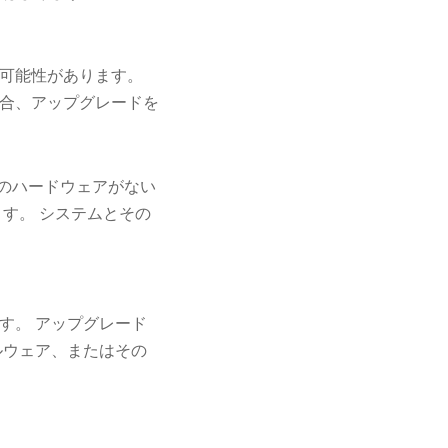
可能性があります。
合、アップグレードを
めのハードウェアがない
す。 システムとその
す。 アップグレード
ルウェア、またはその