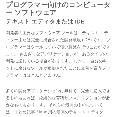
プログラマー向けのコンピュータ
ー ソフトウェア
テキスト エディタまたは IDE
開発者の主要なソフトウェア ツールは、テキスト エデ
ィターまたは完全に統合された開発環境 (IDE) です。 プ
ログラマーはツールについて強い意見を持つことができ
ます。 さまざまなアプリケーションが、あるタイプの
開発に適している場合があります。 しかし、自分のキ
ットに余分なツールが追加されたことに文句を言うプロ
グラマーはほとんどいません。
多くの開発アプリケーションは無料で、完全に購入でき
るものもあれば、継続的な有料サブスクリプションが必
要なものもあります。 それらの最高のものについて
は、まとめ記事「Mac 用の最高のテキスト エディタ