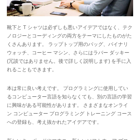
靴下と T シャツは必ずしも悪いアイデアではなく、テク
ノロジーとコーディングの両方をテーマにしたものがた
くさんあります。 ラップトップ用のバッグ、バイナリ
ウォッチ、コーヒー マシン、さらにはラバー ダッキー
(冗談ではありません。後で詳しく説明します) を手に入
れることもできます。
本は常に良い考えです。 プログラミングに使用してい
るコンピューター言語を知らなくても、別の言語の学習
に興味がある可能性があります。 さまざまなオンライ
ン コンピューター プログラミング トレーニング コース
への登録も、考え抜かれたアイデアです。