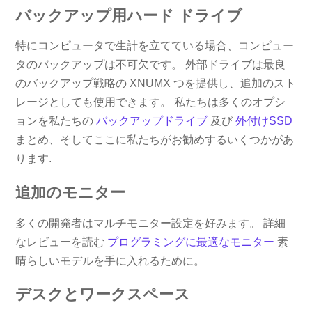
バックアップ用ハード ドライブ
特にコンピュータで生計を立てている場合、コンピュー
タのバックアップは不可欠です。 外部ドライブは最良
のバックアップ戦略の XNUMX つを提供し、追加のスト
レージとしても使用できます。 私たちは多くのオプシ
ョンを私たちの
バックアップドライブ
及び
外付けSSD
まとめ、そしてここに私たちがお勧めするいくつかがあ
ります.
追加のモニター
多くの開発者はマルチモニター設定を好みます。 詳細
なレビューを読む
プログラミングに最適なモニター
素
晴らしいモデルを手に入れるために。
デスクとワークスペース