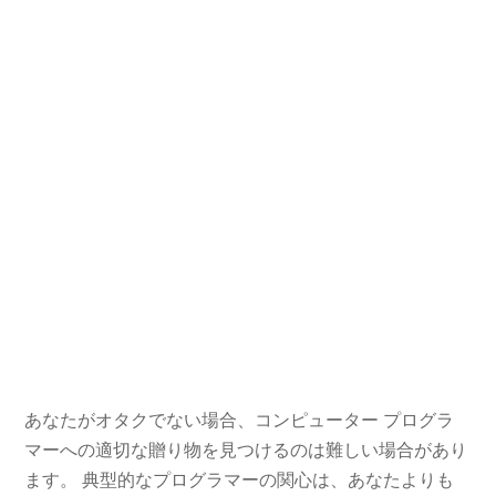
あなたがオタクでない場合、コンピューター プログラ
マーへの適切な贈り物を見つけるのは難しい場合があり
ます。 典型的なプログラマーの関心は、あなたよりも