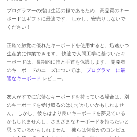
プログラマーの指は生活の糧であるため、高品質のキー
ボードはギフトに最適です。 しかし、安売りしないで
ください！
正確で触覚に優れたキーボードを使用すると、迅速かつ
生産的に作業できます。 快適で人間工学に基づいたキ
ーボードは、長期的に指と手首を保護します。 開発者
のキーボードのニーズについては、
プログラマーに最
適なキーボード
レビュー。
友人がすでに完璧なキーボードを持っている場合は、別
のキーボードを受け取るのはむずかしいかもしれませ
ん。 しかし、彼らはより良いキーボードを夢見ている
かもしれませんし、さまざまなキーボードを持ちたいと
思っているかもしれません。 彼らは何台かのコンピュ