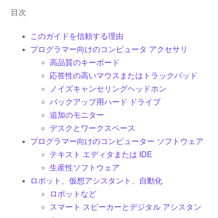
目次
このガイドを信頼する理由
プログラマー向けのコンピュータ アクセサリ
高品質のキーボード
応答性の高いマウスまたはトラックパッド
ノイズキャンセリングヘッドホン
バックアップ用ハード ドライブ
追加のモニター
デスクとワークスペース
プログラマー向けのコンピューター ソフトウェア
テキスト エディタまたは IDE
生産性ソフトウェア
ロボット、仮想アシスタント、自動化
ロボットなど
スマート スピーカーとデジタル アシスタン