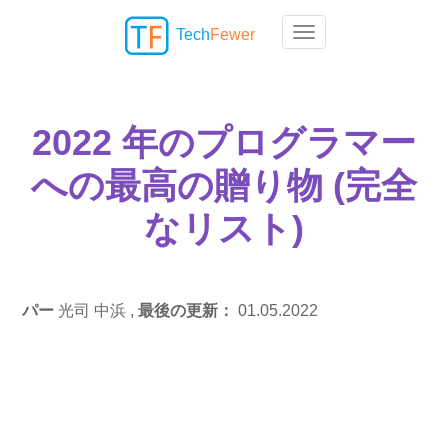
Tech
Fewer
Toggle navigation
2022 年のプログラマー
への最高の贈り物 (完全
なリスト)
パー
光司 中浜 ,
最後の更新：
01.05.2022