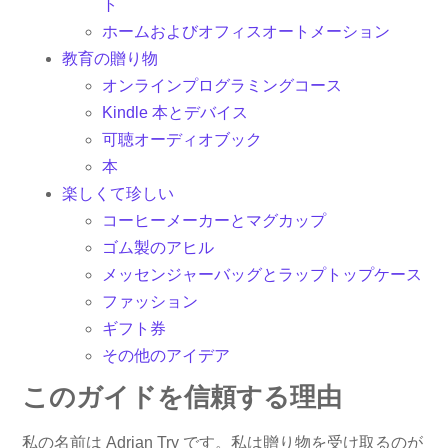
ト
ホームおよびオフィスオートメーション
教育の贈り物
オンラインプログラミングコース
Kindle 本とデバイス
可聴オーディオブック
本
楽しくて珍しい
コーヒーメーカーとマグカップ
ゴム製のアヒル
メッセンジャーバッグとラップトップケース
ファッション
ギフト券
その他のアイデア
このガイドを信頼する理由
私の名前は Adrian Try です。私は贈り物を受け取るのが