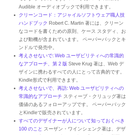
Audible オーディオブックで利用できます。
クリーンコード：アジャイルソフトウェア職人技
ハンドブック
Robert C. Martin 著には、クリーン
なコードを書くための原則、ケース スタディ、お
よび動機が含まれています。 ペーパーバックとキ
ンドルで発売中。
考えさせないで: Web ユーザビリティへの常識的
なアプローチ、第 2 版
Steve Krug 著は、Web デ
ザインに携わるすべての人にとって古典的です。
Kindle形式で利用できます。
考えさせないで、再訪: Web ユーザビリティへの
常識的なアプローチ
スティーブ・クリュッグ著は
価値のあるフォローアップです。 ペーパーバック
とKindleで販売されています。
すべてのデザイナーが人について知っておくべき
100 のこと
スーザン・ワインシェンク著は、デザ