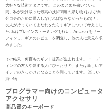
大好きな技術オタクです。 このまとめを書いている
間、私が受け取った最高の技術関連の贈り物 (および自
分自身のために購入しなければならなかったもの) と、
友人が持っていてよだれをたらすギアについて考えまし
た. 私はブレインストーミングを行い、Amazon をサー
フィンし、ギアのレビューを調査し、他の人に意見を求
めました。
その結果、何百ものギフト提案が生まれます。 コーデ
ィングの友人や愛する人にぴったりの、または新しいア
イデアのきっかけとなることを願っています。 楽しい
買い物！
プログラマー向けのコンピュータ
アクセサリ
高品質のキーボード