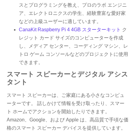
スとプログラミングを教え、プロのラボ エンジニ
ア、エレクトロニクスの学生、経験豊富な愛好家
などの上級ユーザーに適しています。
CanaKit Raspberry Pi 4 4GB スターターキット
ク
レジット カード サイズのコンピューターを作成
し、メディア センター、コーディング マシン、レ
トロ ゲーム コンソールなどのプロジェクトに使用
できます。
スマート スピーカーとデジタル アシス
タント
スマート スピーカーは、ご家庭にある小さなコンピュ
ーターです。 話しかけて情報を受け取ったり、スマー
ト ホームでアクションを開始したりできます。
Amazon、Google、および Apple は、高品質で手頃な価
格のスマート スピーカー デバイスを提供しています。