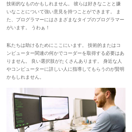
技術的なものかもしれません。 彼らは好きなことと嫌
いなことについて強い意見を持つことができます。 ま
た、プログラマーにはさまざまなタイプのプログラマー
がいます。 うわぁ！
私たちは助けるためにここにいます。 技術的またはコ
ンピューター関連の何かでコーダーを取得する必要はあ
りません。 良い選択肢がたくさんあります。 身近な人
やコンピューターに詳しい人に指導してもらうのが賢明
かもしれません。