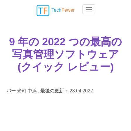
Tech
Fewer
Toggle navigation
9 年の 2022 つの最高の
写真管理ソフトウェア
(クイック レビュー)
パー
光司 中浜 ,
最後の更新：
28.04.2022