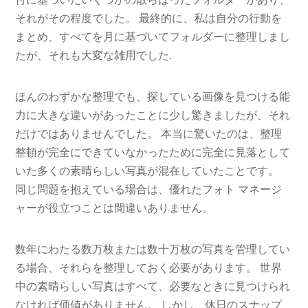
それがその程度でした。 最終的に、私は自分の行動を
まとめ、すべてを月に基づいてフォルダーに整理しまし
たが、それも大変な雑用でした.
ほんのわずかな整理でも、探している画像を見つける能
力に大きな違いがあったことに少し驚きましたが、それ
だけではありませんでした。 本当に驚いたのは、整理
整頓が完全にできていなかったために完全に見落として
いた多くの素晴らしい写真が混在していたことです。
同じ問題を抱えている場合は、優れたフォト マネージ
ャーが役立つことは間違いありません。
数年にわたる数万枚または数十万枚の写真を管理してい
る場合、それらを整理しておく必要があります。 世界
中の素晴らしい写真はすべて、必要なときに見つけられ
なければ価値がありません。 しかし、休日のスナップ