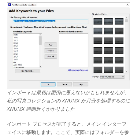
インポートは最初は面倒に思えないかもしれませんが、
私の写真コレクションの XNUMX か月分を処理するのに
XNUMX 時間近くかかりました
インポート プロセスが完了すると、メイン インターフ
ェイスに移動します。ここで、実際にはフォルダーを参