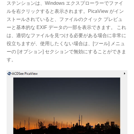
ステンションは、Windows エクスプローラーでファイ
ルを右クリックすると表示されます。PicaView がイン
ストールされていると、ファイルのクイック プレビュ
ーと基本的な EXIF データの一部を表示できます。 これ
は、適切なファイルを見つける必要がある場合に非常に
役立ちますが、使用したくない場合は、[ツール] メニュ
ーの [オプション] セクションで無効にすることができま
す。