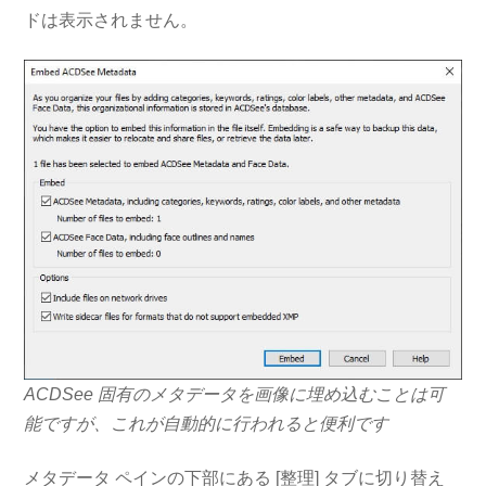
ドは表示されません。
ACDSee 固有のメタデータを画像に埋め込むことは可
能ですが、これが自動的に行われると便利です
メタデータ ペインの下部にある [整理] タブに切り替え