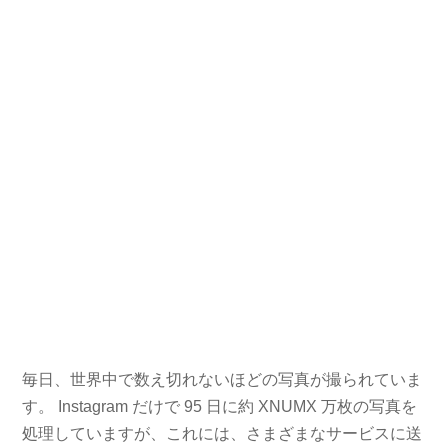
毎日、世界中で数え切れないほどの写真が撮られていま
す。 Instagram だけで 95 日に約 XNUMX 万枚の写真を
処理していますが、これには、さまざまなサービスに送