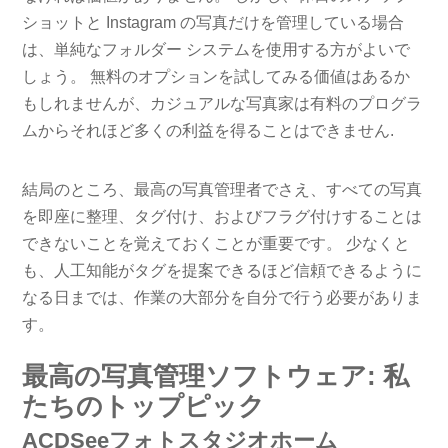
ショットと Instagram の写真だけを管理している場合
は、単純なフォルダー システムを使用する方がよいで
しょう。 無料のオプションを試してみる価値はあるか
もしれませんが、カジュアルな写真家は有料のプログラ
ムからそれほど多くの利益を得ることはできません.
結局のところ、最高の写真管理者でさえ、すべての写真
を即座に整理、タグ付け、およびフラグ付けすることは
できないことを覚えておくことが重要です。 少なくと
も、人工知能がタグを提案できるほど信頼できるように
なる日までは、作業の大部分を自分で行う必要がありま
す。
最高の写真管理ソフトウェア: 私
たちのトップピック
ACDSeeフォトスタジオホーム