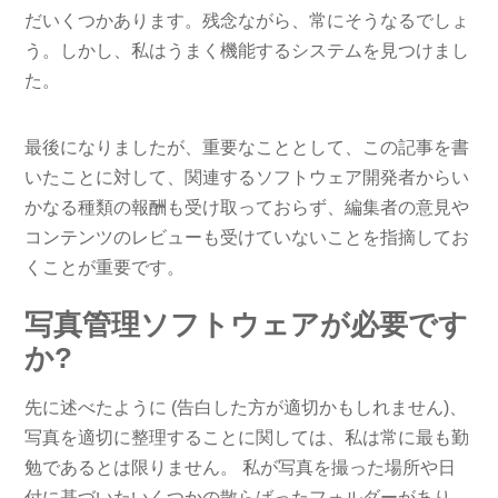
だいくつかあります。残念ながら、常にそうなるでしょ
う。しかし、私はうまく機能するシステムを見つけまし
た。
最後になりましたが、重要なこととして、この記事を書
いたことに対して、関連するソフトウェア開発者からい
かなる種類の報酬も受け取っておらず、編集者の意見や
コンテンツのレビューも受けていないことを指摘してお
くことが重要です。
写真管理ソフトウェアが必要です
か?
先に述べたように (告白した方が適切かもしれません)、
写真を適切に整理することに関しては、私は常に最も勤
勉であるとは限りません。 私が写真を撮った場所や日
付に基づいたいくつかの散らばったフォルダーがあり、