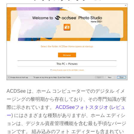
ACDSee は、ホーム コンピューターでのデジタル イメ
ージングの黎明期から存在しており、その専門知識が実
際に示されています。
ACDSeeフォトスタジオ
(
レビュ
ー
) にはさまざまな種類がありますが、ホーム エディシ
ョンは、デジタル資産管理機能を含む最も手頃なバージ
ョンです。 組み込みのフォト エディターも含まれてい