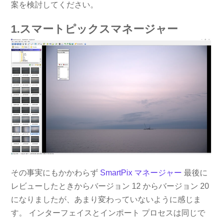
案を検討してください。
1.スマートピックスマネージャー
その事実にもかかわらず
SmartPix マネージャー
最後に
レビューしたときからバージョン 12 からバージョン 20
になりましたが、あまり変わっていないように感じま
す。 インターフェイスとインポート プロセスは同じで