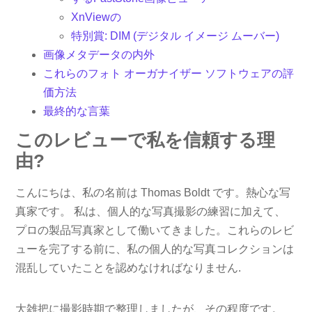
XnViewの
特別賞: DIM (デジタル イメージ ムーバー)
画像メタデータの内外
これらのフォト オーガナイザー ソフトウェアの評
価方法
最終的な言葉
このレビューで私を信頼する理
由?
こんにちは、私の名前は Thomas Boldt です。熱心な写
真家です。 私は、個人的な写真撮影の練習に加えて、
プロの製品写真家として働いてきました。これらのレビ
ューを完了する前に、私の個人的な写真コレクションは
混乱していたことを認めなければなりません.
大雑把に撮影時期で整理しましたが、その程度です。