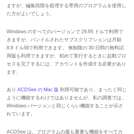
ますが、編集段階を処理する専用のプログラムを使用し
た方がよいでしょう。
Windows のすべてのバージョンで 29.95 ドルで利用で
きますが、バンドルされたサブスクリプションは月額
8.9 ドル弱で利用できます。 無制限の 30 日間の無料試
用版も利用できますが、初めて実行するときに起動プロ
セスを完了するには、アカウントを作成する必要があり
ます.
あり
ACDSee の Mac 版
利用可能であり、まったく同じ
ように機能するわけではありませんが、私の調査では、
Windows バージョンと同じくらい機能することが示さ
れています。
ACDSee は、プログラムの最も重要な機能をすべてカ