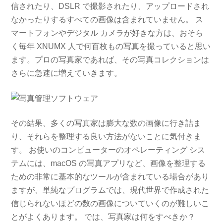
信されたり、DSLR で撮影されたり、アップロードされ
なかったりするすべての画像は含まれていません。 ス
マートフォンやデジタル カメラが好きな方は、おそら
く毎年 XNUMX 人で何百枚もの写真を撮っていると思い
ます。プロの写真家であれば、その写真コレクションは
さらに急速に増えていきます。
その結果、多くの写真家は膨大な数の画像に行き詰ま
り、それらを整理する良い方法がないことに気付きま
す。 お使いのコンピューターのオペレーティング シス
テムには、macOS の写真アプリなど、画像を整理する
ための非常に基本的なツールが含まれている場合があり
ますが、単純なプログラムでは、現代世界で作成された
信じられないほどの数の画像についていくのが難しいこ
とがよくあります。 では、写真家は何をすべきか？