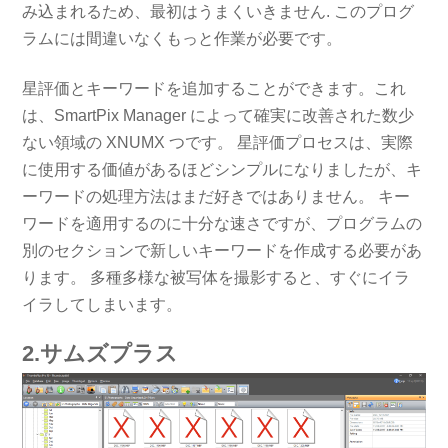
み込まれるため、最初はうまくいきません. このプログ
ラムには間違いなくもっと作業が必要です。
星評価とキーワードを追加することができます。これ
は、SmartPix Manager によって確実に改善された数少
ない領域の XNUMX つです。 星評価プロセスは、実際
に使用する価値があるほどシンプルになりましたが、キ
ーワードの処理方法はまだ好きではありません。 キー
ワードを適用するのに十分な速さですが、プログラムの
別のセクションで新しいキーワードを作成する必要があ
ります。 多種多様な被写体を撮影すると、すぐにイラ
イラしてしまいます。
2.サムズプラス