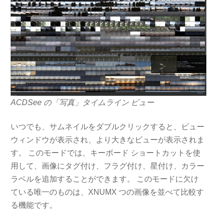
ACDSee の「写真」タイムライン ビュー
いつでも、サムネイルをダブルクリックすると、ビュー
ウィンドウが表示され、より大きなビューが表示されま
す。 このモードでは、キーボード ショートカットを使
用して、画像にタグ付け、フラグ付け、星付け、カラー
ラベルを追加することができます。 このモードに欠け
ている唯一のものは、XNUMX つの画像を並べて比較す
る機能です。