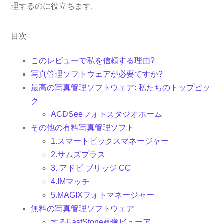
理するのに役立ちます.
目次
このレビューで私を信頼する理由?
写真管理ソフトウェアが必要ですか?
最高の写真管理ソフトウェア: 私たちのトップピッ
ク
ACDSeeフォトスタジオホーム
その他の有料写真管理ソフト
1.スマートピックスマネージャー
2.サムズプラス
3. アドビ ブリッジ CC
4.IMマッチ
5.MAGIXフォトマネージャー
無料の写真管理ソフトウェア
するFastStone画像ビューア