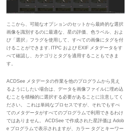
ここから、可能なオプションのセットから最終的な選択
画像を識別するのに最適な、星の評価、色ラベル、およ
び「選択」フラグを使用して、すべての画像にタグを付
けることができます. ITPC および EXIF メタデータをす
べて確認し、カテゴリとタグを適用することもできま
す。
ACDSee メタデータの作業を他のプログラムから見え
るようにしたい場合は、データを画像ファイルに埋め込
むことを積極的に選択する必要があることに注意してく
ださい。 これは単純なプロセスですが、それでもすべ
てのメタデータがすべてのプログラムで利用できるわけ
ではありません。 ACDSee で作成された星評価は Adob​​
e プログラムで表示されますが、カラー タグとキーワー