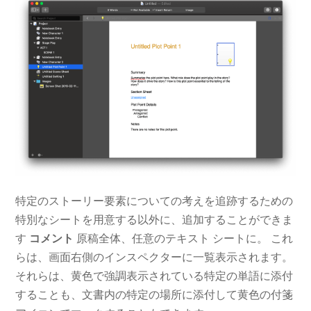
特定のストーリー要素についての考えを追跡するための
特別なシートを用意する以外に、追加することができま
す
コメント
原稿全体、任意のテキスト シートに。 これ
らは、画面右側のインスペクターに一覧表示されます。
それらは、黄色で強調表示されている特定の単語に添付
することも、文書内の特定の場所に添付して黄色の付箋