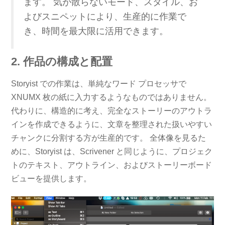
ます。 気が散らないモード、スタイル、お
よびスニペットにより、生産的に作業で
き、時間を最大限に活用できます。
2. 作品の構成と配置
Storyist での作業は、単純なワード プロセッサで
XNUMX 枚の紙に入力するようなものではありません。
代わりに、構造的に考え、完全なストーリーのアウトラ
インを作成できるように、文章を整理された扱いやすい
チャンクに分割する方が生産的です。 全体像を見るた
めに、Storyist は、Scrivener と同じように、プロジェク
トのテキスト、アウトライン、およびストーリーボード
ビューを提供します。