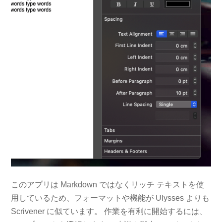
このアプリは Markdown ではなくリッチ テキストを使
用しているため、フォーマットや機能が Ulysses よりも
Scrivener に似ています。 作業を有利に開始するには、