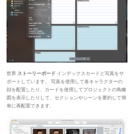
世界
ストーリーボード
インデックスカードと写真をサ
ポートしています。 写真を使用して各キャラクターの
顔を配置したり、カードを使用してプロジェクトの鳥瞰
図を表示したりして、セクションやシーンを要約して簡
単に再配置できます.