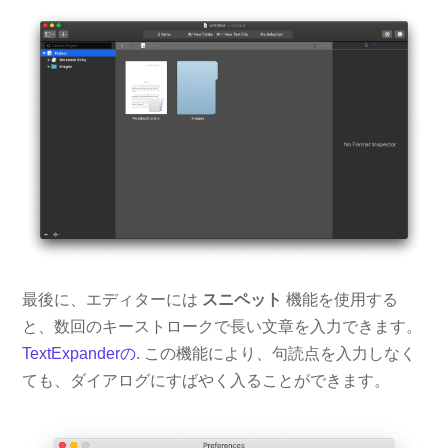
最後に、エディターには
スニペット
機能を使用する
と、数回のキーストロークで長い文章を入力できます。
TextExpanderの
. この機能により、句読点を入力しなく
ても、ダイアログにすばやく入ることができます。