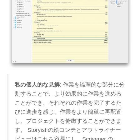
私の個人的な見解
: 作業を論理的な部分に分
割することで、より効果的に作業を進める
ことができ、それぞれの作業を完了するた
びに進歩を感じ、作業をより簡単に再配置
し、プロジェクトを俯瞰することができま
す。 Storyist の絵コンテとアウトライナー
ビューはこれを容易にし、Scrivener の