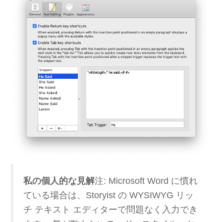
私の個人的な見解
注: Microsoft Word に慣れ
ている場合は、Storyist の WYSIWYG リッ
チ テキスト エディターで問題なく入力でき