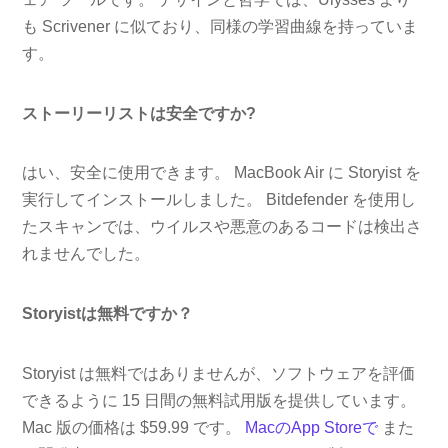
も Scrivener に似ており、同様の学習曲線を持っていま
す。
ストーリーリストは安全ですか?
はい、安全に使用できます。 MacBook Air に Storyist を
実行してインストールしました。 Bitdefender を使用し
たスキャンでは、ウイルスや悪意のあるコードは検出さ
れませんでした。
Storyistは無料ですか？
Storyist は無料ではありませんが、ソフトウェアを評価
できるように 15 日間の無料試用版を提供しています。
Mac 版の価格は $59.99 です。
MacのApp Storeで
また