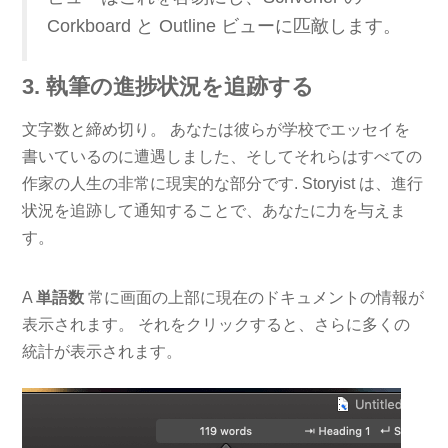
Corkboard と Outline ビューに匹敵します。
3. 執筆の進捗状況を追跡する
文字数と締め切り。 あなたは彼らが学校でエッセイを
書いているのに遭遇しました、そしてそれらはすべての
作家の人生の非常に現実的な部分です. Storyist は、進行
状況を追跡して通知することで、あなたに力を与えま
す。
A
単語数
常に画面の上部に現在のドキュメントの情報が
表示されます。 それをクリックすると、さらに多くの
統計が表示されます。