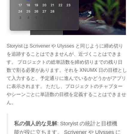
Storyist は Scrivener や Ulysses と同じように締め切り
を追跡することはできませんが、近づくことはできま
す。 プロジェクトの総単語数を締め切りまでの残り日
数で割る必要があります。それを XNUMX 日の目標とし
て入力すると、予定通りに進んでいるかどうかがアプリ
に表示されます。 ただし、プロジェクトのチャプター
やシーンごとに単語数の目標を定義することはできませ
ん。
私の個人的な見解
: Storyist の統計と目標機
能が役に立ちます。 Scrivener や Ulysses に