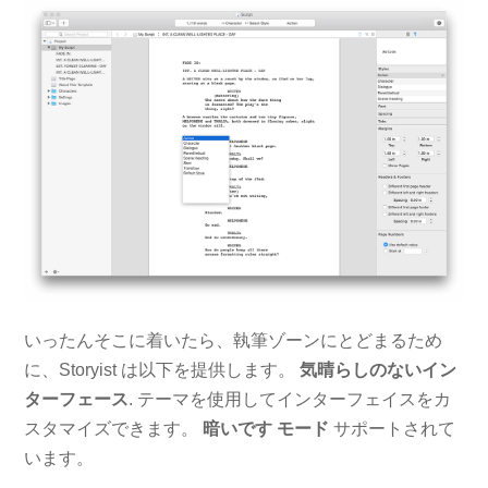
いったんそこに着いたら、執筆ゾーンにとどまるため
に、Storyist は以下を提供します。
気晴らしのないイン
ターフェース
. テーマを使用してインターフェイスをカ
スタマイズできます。
暗いです
モード
サポートされて
います。