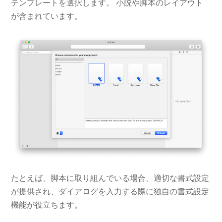
テンプレートを選択します。 小説や脚本のレイアウト
が含まれています。
たとえば、脚本に取り組んでいる場合、適切な書式設定
が提供され、ダイアログを入力する際に​​独自の書式設定
機能が役立ちます。