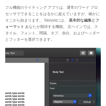
フル機能のライティング アプリは、通常のワード プロ
セッサでできることをはるかに超えていますが、確かに
そこから始まります。 Storyistには、
基本的な編集とフ
ォーマット
あなたが期待する機能。 左ペインでは、ス
タイル、フォント、間隔、タブ、余白、およびヘッダー
とフッターを選択できます。