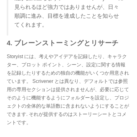
見られるほど強力ではありませんが、日々
順調に進み、目標を達成したことを知らせ
てくれます。
4. ブレーンストーミングとリサーチ
Storyist には、考えやアイデアを記録したり、キャラク
ター、プロット ポイント、シーン、設定に関する情報
を記録したりするための独自の機能がいくつか用意され
ています。 Scrivener とは異なり、デフォルトでは参照
用の専用セクションは提供されませんが、必要に応じて
そのように機能するようにフォルダーを設定し、プロジ
ェクトの全体的な単語数に含まれないようにすることが
できます. それが提供するのはストーリーシートとコメ
ントです。