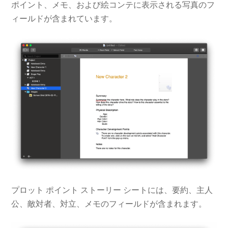
ポイント、メモ、および絵コンテに表示される写真のフ
ィールドが含まれています。
プロット ポイント ストーリー シートには、要約、主人
公、敵対者、対立、メモのフィールドが含まれます。