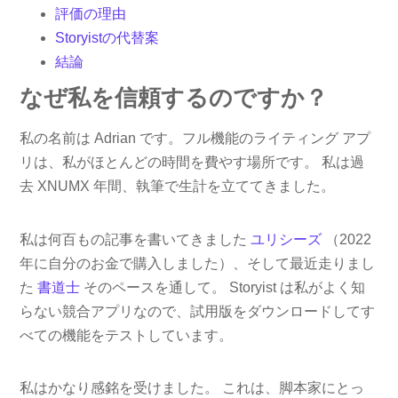
評価の理由
Storyistの代替案
結論
なぜ私を信頼するのですか？
私の名前は Adrian です。フル機能のライティング アプ
リは、私がほとんどの時間を費やす場所です。 私は過
去 XNUMX 年間、執筆で生計を立ててきました。
私は何百もの記事を書いてきました
ユリシーズ
（2022
年に自分のお金で購入しました）、そして最近走りまし
た
書道士
そのペースを通して。 Storyist は私がよく知
らない競合アプリなので、試用版をダウンロードしてす
べての機能をテストしています。
私はかなり感銘を受けました。 これは、脚本家にとっ