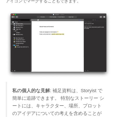
アイコンでマークすることもできます。
私の個人的な見解
: 補足資料は、Storyist で
簡単に追跡できます。 特別なストーリー シ
ートには、キャラクター、場所、プロット
のアイデアについての考えを含めることが