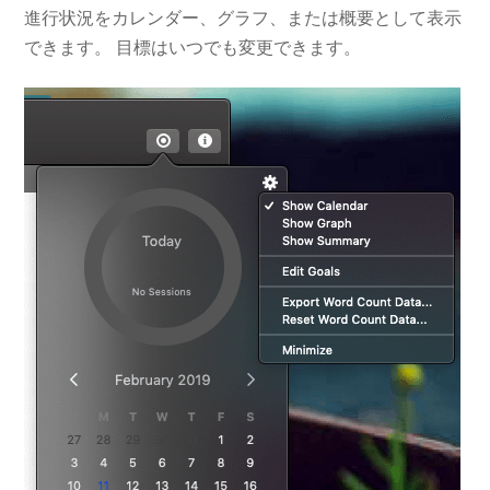
進行状況をカレンダー、グラフ、または概要として表示
できます。 目標はいつでも変更できます。