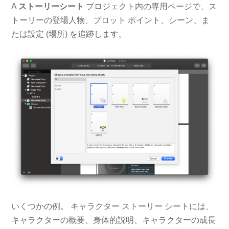
A
ストーリーシート
プロジェクト内の専用ページで、ス
トーリーの登場人物、プロット ポイント、シーン、ま
たは設定 (場所) を追跡します。
いくつかの例。 キャラクター ストーリー シートには、
キャラクターの概要、身体的説明、キャラクターの成長