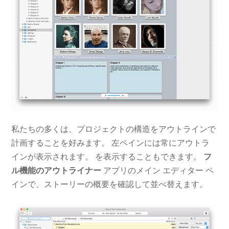
私たちの多くは、プロジェクトの構造をアウトラインで
計画することを好みます。 左ペインには常にアウトラ
インが表示されます。 を表示することもできます。
フ
ル機能のアウトライナー
アプリのメイン エディター ペ
インで、ストーリーの概要を確認して並べ替えます。