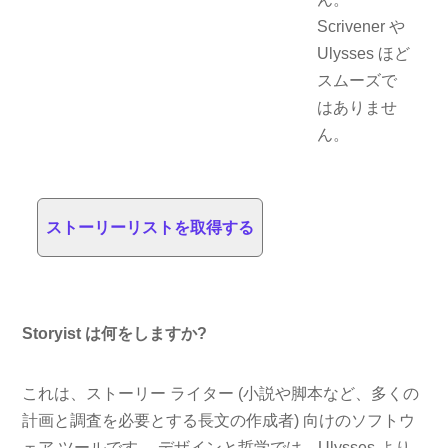
Scrivener や
Ulysses ほど
スムーズで
はありませ
ん。
ストーリーリストを取得する
Storyist は何をしますか?
これは、ストーリー ライター (小説や脚本など、多くの
計画と調査を必要とする長文の作成者) 向けのソフトウ
ェア ツールです。 デザインと哲学では、Ulysses より