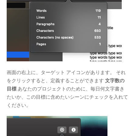
画面の右上に、ターゲット アイコンがあります。 それ
をクリックすると、定義することができます
文字数の
目標
あなたのプロジェクトのために、毎日何文字書き
たいか、この目標に含めたいシーンにチェックを入れて
ください。