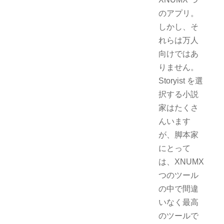
のアプリ。
しかし、そ
れらは万人
向けではあ
りません。
Storyist を選
択する小説
家はたくさ
んいます
が、脚本家
にとって
は、XNUMX
つのツール
の中で間違
いなく最高
のツールで