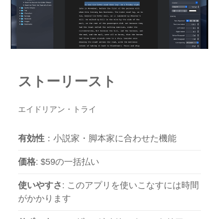
ストーリースト
エイドリアン・トライ
有効性
：小説家・脚本​​家に合わせた機能
価格
: $59の一括払い
使いやすさ
: このアプリを使いこなすには時間
がかかります