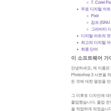
7. Corel 
무료 디지털 아
Pixlr
김프 (GN
그라비티 
디지털 아트의 멋
최고의 디지털 
최종 단어
이 소프트웨어 가
안녕하세요, 제 이름은 
Photoshop 3 사
든 것에 대한 열정을 
그 이후로 디자인에 대한 열정을
졸업했습니다. 졸업 전
을 작업하게 되었습니다.