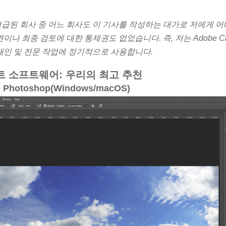
 언급된 회사 중 어느 회사도 이 기사를 작성하는 대가로 저에게 
 최종 검토에 대한 통제권도 없었습니다. 즉, 저는 Adobe Crea
인 및 전문 작업에 정기적으로 사용합니다.
트 소프트웨어: 우리의 최고 추천
Photoshop(Windows/macOS)