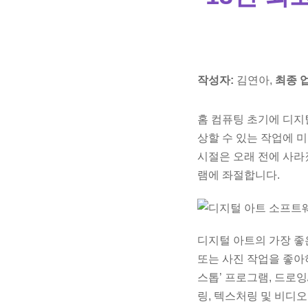
작성자:
김연아,
최종 
홈 컴퓨팅 초기에 디지
상할 수 있는 작업에 
시절은 오래 전에 사라
램에 좌절합니다.
디지털 아트의 가장 좋
또는 사진 작업을 좋아
스톱’ 프로그램, 드로잉
링, 텍스처링 및 비디