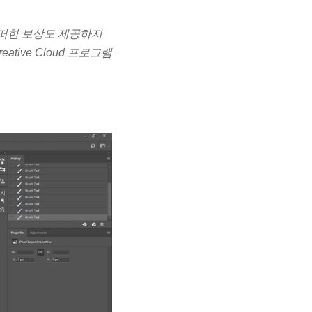
어떠한 보상도 제공하지
tive Cloud 프로그램