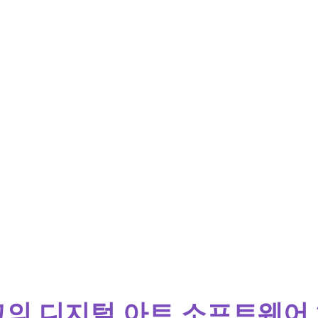
고의 디지털 아트 소프트웨어 