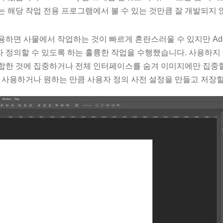
는 해당 작업 전용 프로그램에서 볼 수 있는 것만큼 잘 개발되지 
용하면 사물에서 작업하는 것이 빠르게 혼란스러울 수 있지만 Ad
 정의할 수 있도록 하는 훌륭한 작업을 수행했습니다. 사용하지 
합한 것에 집중하거나 전체 인터페이스를 숨겨 이미지에만 집중할 
를 사용하거나 원하는 만큼 사용자 정의 사전 설정을 만들고 저장할