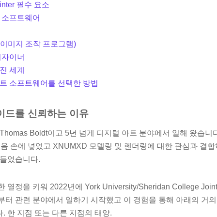
Painter 필수 요소
트 소프트웨어
U 이미지 조작 프로그램)
디자이너
진 세계
아트 소프트웨어를 선택한 방법
이드를 신뢰하는 이유
Thomas Boldt이고 5년 넘게 디지털 아트 분야에서 일해 왔습니
본을 처음 손에 넣었고 XNUMXD 모델링 및 렌더링에 대한 관심과 결
만들었습니다.
 키워 2022년에 York University/Sheridan College Joint 
부터 관련 분야에서 일하기 시작했고 이 경험을 통해 아래의 거의
 한 지점 또는 다른 지점의 태양.