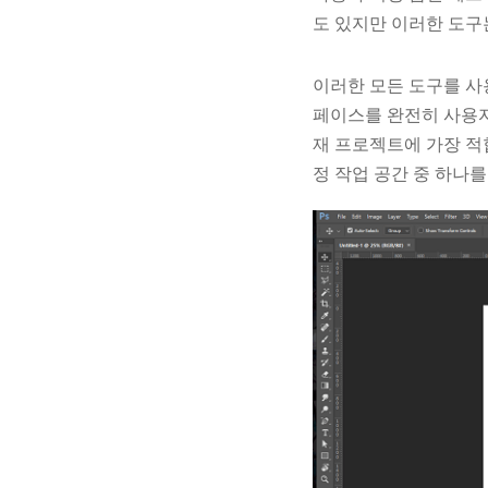
도 있지만 이러한 도구
이러한 모든 도구를 사
페이스를 완전히 사용자
재 프로젝트에 가장 적
정 작업 공간 중 하나