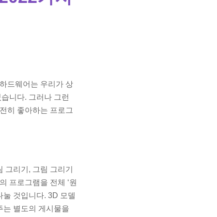
 하드웨어는 우리가 상
꼈습니다. 그러나 그런
여전히 좋아하는 프로그
림 그리기, 그림 그리기
의 프로그램을 전체 ‘원
눌 것입니다. 3D 모델
범주는 별도의 게시물을