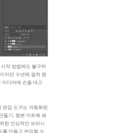
 시작 방법에도 불구하
하나이지만 수년에 걸쳐 원
털 미디어에 손을 대고
식 편집 도구는 자동화된
만들기, 원본 아트웍 페
 위한 인상적인 브러시
디오를 만들고 편집할 수