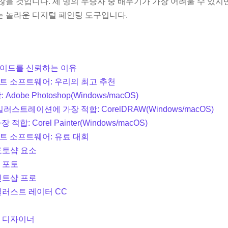
않을 것입니다. 세 명의 우승자 중 배우기가 가장 어려울 수 있지
 놀라운 디지털 페인팅 도구입니다.
가이드를 신뢰하는 이유
트 소프트웨어: 우리의 최고 추천
Adobe Photoshop(Windows/macOS)
러스트레이션에 가장 적합: CorelDRAW(Windows/macOS)
적합: Corel Painter(Windows/macOS)
트 소프트웨어: 유료 대회
 포토샵 요소
티 포토
페인트샵 프로
 일러스트 레이터 CC
티 디자이너