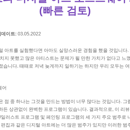
(빠른 검토)
업데이트:
03.05.2022
털 아트를 실험했다면 아마도 실망스러운 경험을 했을 것입니다.
미치지 못했고 많은 아티스트는 문제가 될 만한 가치가 없다고 느
졌습니다. 때때로 저녁 늦게까지 일하기는 하지만 우리 모두는 
은 점 중 하나는 그것을 만드는 방법이 너무 많다는 것입니다. 그
하든 상관없이 완벽한 프로그램이 있습니다. 결과적으로, 이 리뷰
/일러스트 프로그램 및 페인팅 프로그램의 세 가지 주요 범주로 나
오 편집과 같은 디지털 아트에는 더 많은 범주가 있지만 이러한 