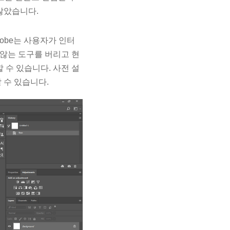
않았습니다.
obe는 사용자가 인터
않는 도구를 버리고 현
수 있습니다. 사전 설
 수 있습니다.