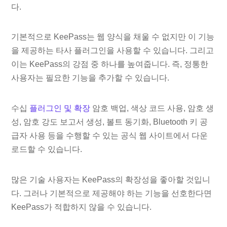
다.
기본적으로 KeePass는 웹 양식을 채울 수 없지만 이 기능
을 제공하는 타사 플러그인을 사용할 수 있습니다. 그리고
이는 KeePass의 강점 중 하나를 높여줍니다. 즉, 정통한
사용자는 필요한 기능을 추가할 수 있습니다.
수십
플러그인 및 확장
암호 백업, 색상 코드 사용, 암호 생
성, 암호 강도 보고서 생성, 볼트 동기화, Bluetooth 키 공
급자 사용 등을 수행할 수 있는 공식 웹 사이트에서 다운
로드할 수 있습니다.
많은 기술 사용자는 KeePass의 확장성을 좋아할 것입니
다. 그러나 기본적으로 제공해야 하는 기능을 선호한다면
KeePass가 적합하지 않을 수 있습니다.