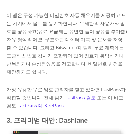
이 앱은 구성 가능한 비밀번호 자동 채우기를 제공하고 모
든 기기에서 볼트를 동기화합니다. 무제한의 사용자와 암
호를 공유하고(유료 요금제는 유연한 폴더 공유를 추가함)
자유 형식의 메모, 구조화된 데이터 기록 및 문서를 저장
할 수 있습니다. 그리고 Bitwarden과 달리 무료 계획에는
포괄적인 암호 감사가 포함되어 있어 암호가 취약하거나
반복되거나 손상되었음을 경고합니다. 비밀번호 변경을
제안하기도 합니다.
가장 유용한 무료 암호 관리자를 찾고 있다면 LastPass가
적합할 것입니다. 전체 읽기
LastPass 검토
또는 이 비교
검토
LastPass 대 KeePass
.
3. 프리미엄 대안: Dashlane