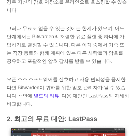
경우 자신의 암호 저장소를 온라인으로 호스팅할 수 있습
니다.
그러나 무료로 얻을 수 있는 것에는 한계가 있으며, 어느
단계에서는 Bitwarden의 저렴한 유료 플랜 중 하나에 가
입하기로 결정할 수 있습니다. 다른 이점 중에서 가족 또
는 직장 동료와 함께 계획에 있는 다른 사람들과 암호를
공유하고 포괄적인 암호 감사를 받을 수 있습니다.
오픈 소스 소프트웨어를 선호하고 사용 편의성을 중시한
다면 Bitwarden이 귀하를 위한 암호 관리자가 될 수 있습
니다. ~ 안에
별도의 리뷰
, 다음 제안인 LastPass와 자세히
비교합니다.
2. 최고의 무료 대안: LastPass