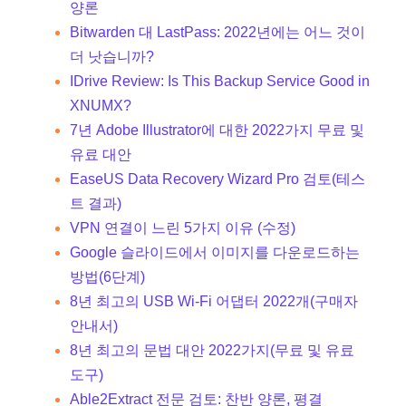
양론
Bitwarden 대 LastPass: 2022년에는 어느 것이
더 낫습니까?
IDrive Review: Is This Backup Service Good in
XNUMX?
7년 Adobe Illustrator에 대한 2022가지 무료 및
유료 대안
EaseUS Data Recovery Wizard Pro 검토(테스
트 결과)
VPN 연결이 느린 5가지 이유 (수정)
Google 슬라이드에서 이미지를 다운로드하는
방법(6단계)
8년 최고의 USB Wi-Fi 어댑터 2022개(구매자
안내서)
8년 최고의 문법 대안 2022가지(무료 및 유료
도구)
Able2Extract 전문 검토: 찬반 양론, 평결