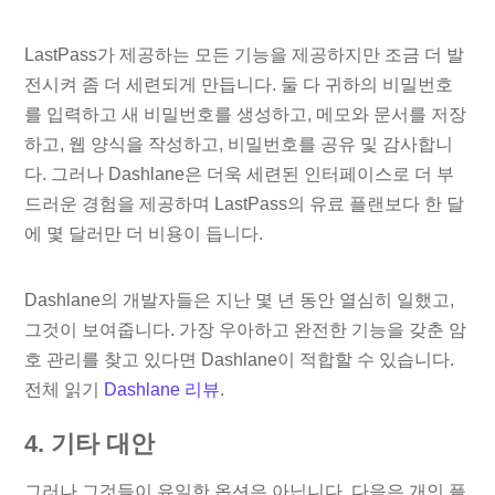
LastPass가 제공하는 모든 기능을 제공하지만 조금 더 발
전시켜 좀 더 세련되게 만듭니다. 둘 다 귀하의 비밀번호
를 입력하고 새 비밀번호를 생성하고, 메모와 문서를 저장
하고, 웹 양식을 작성하고, 비밀번호를 공유 및 감사합니
다. 그러나 Dashlane은 더욱 세련된 인터페이스로 더 부
드러운 경험을 제공하며 LastPass의 유료 플랜보다 한 달
에 몇 달러만 더 비용이 듭니다.
Dashlane의 개발자들은 지난 몇 년 동안 열심히 일했고,
그것이 보여줍니다. 가장 우아하고 완전한 기능을 갖춘 암
호 관리를 찾고 있다면 Dashlane이 적합할 수 있습니다.
전체 읽기
Dashlane 리뷰
.
4. 기타 대안
그러나 그것들이 유일한 옵션은 아닙니다. 다음은 개인 플