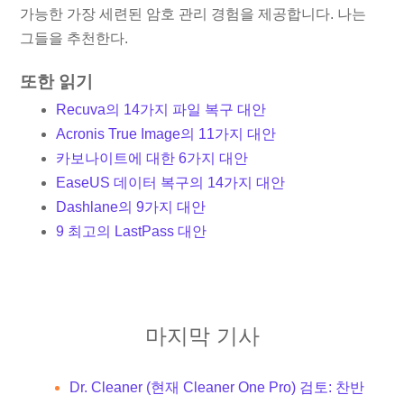
가능한 가장 세련된 암호 관리 경험을 제공합니다. 나는
그들을 추천한다.
또한 읽기
Recuva의 14가지 파일 복구 대안
Acronis True Image의 11가지 대안
카보나이트에 대한 6가지 대안
EaseUS 데이터 복구의 14가지 대안
Dashlane의 9가지 대안
9 최고의 LastPass 대안
마지막 기사
Dr. Cleaner (현재 Cleaner One Pro) 검토: 찬반