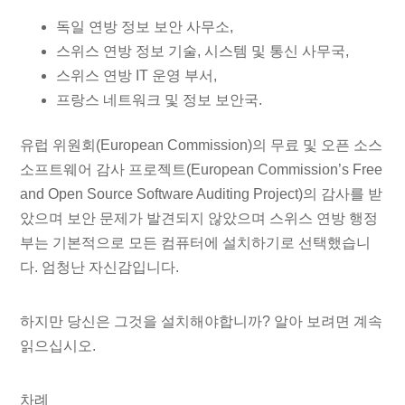
독일 연방 정보 보안 사무소,
스위스 연방 정보 기술, 시스템 및 통신 사무국,
스위스 연방 IT 운영 부서,
프랑스 네트워크 및 정보 보안국.
유럽 ​​위원회(European Commission)의 무료 및 오픈 소스
소프트웨어 감사 프로젝트(European Commission’s Free
and Open Source Software Auditing Project)의 감사를 받
았으며 보안 문제가 발견되지 않았으며 스위스 연방 행정
부는 기본적으로 모든 컴퓨터에 설치하기로 선택했습니
다. 엄청난 자신감입니다.
하지만 당신은 그것을 설치해야합니까? 알아 보려면 계속
읽으십시오.
차례