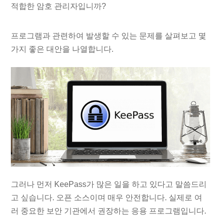
적합한 암호 관리자입니까?
프로그램과 관련하여 발생할 수 있는 문제를 살펴보고 몇
가지 좋은 대안을 나열합니다.
그러나 먼저 KeePass가 많은 일을 하고 있다고 말씀드리
고 싶습니다. 오픈 소스이며 매우 안전합니다. 실제로 여
러 중요한 보안 기관에서 권장하는 응용 프로그램입니다.