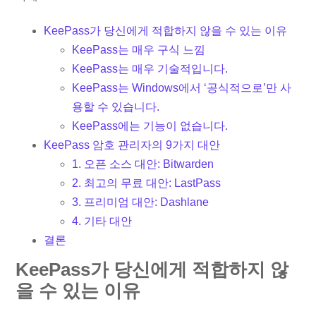
KeePass가 당신에게 적합하지 않을 수 있는 이유
KeePass는 매우 구식 느낌
KeePass는 매우 기술적입니다.
KeePass는 Windows에서 ‘공식적으로’만 사
용할 수 있습니다.
KeePass에는 기능이 없습니다.
KeePass 암호 관리자의 9가지 대안
1. 오픈 소스 대안: Bitwarden
2. 최고의 무료 대안: LastPass
3. 프리미엄 대안: Dashlane
4. 기타 대안
결론
KeePass가 당신에게 적합하지 않
을 수 있는 이유