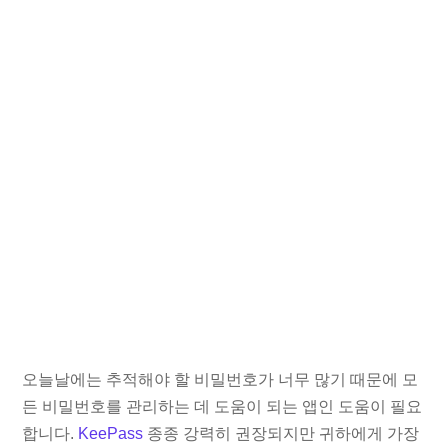
오늘날에는 추적해야 할 비밀번호가 너무 많기 때문에 모
든 비밀번호를 관리하는 데 도움이 되는 앱인 도움이 필요
합니다.
KeePass
종종 강력히 권장되지만 귀하에게 가장