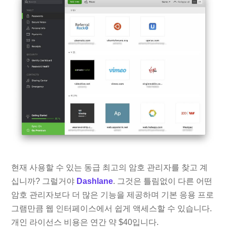
현재 사용할 수 있는 동급 최고의 암호 관리자를 찾고 계
십니까? 그럴거야
Dashlane
. 그것은 틀림없이 다른 어떤
암호 관리자보다 더 많은 기능을 제공하며 기본 응용 프로
그램만큼 웹 인터페이스에서 쉽게 액세스할 수 있습니다.
개인 라이선스 비용은 연간 약 $40입니다.