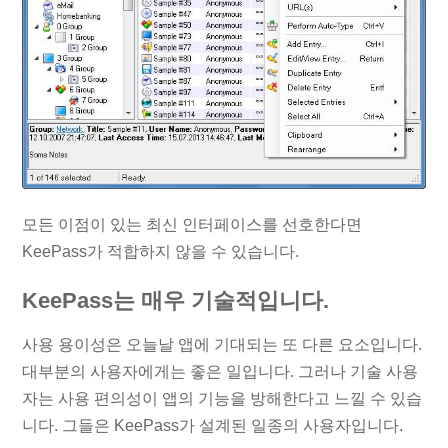
모든 이점이 있는 최신 인터페이스를 선호한다면
KeePass가 적합하지 않을 수 있습니다.
KeePass는 매우 기술적입니다.
사용 용이성은 오늘날 앱에 기대되는 또 다른 요소입니다.
대부분의 사용자에게는 좋은 일입니다. 그러나 기술 사용
자는 사용 편의성이 앱의 기능을 방해한다고 느낄 수 있습
니다. 그들은 KeePass가 설계된 일종의 사용자입니다.