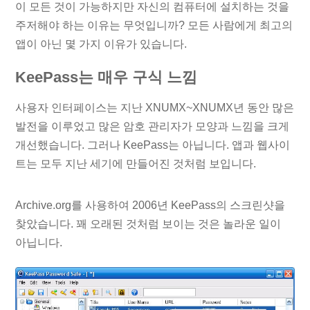
이 모든 것이 가능하지만 자신의 컴퓨터에 설치하는 것을
주저해야 하는 이유는 무엇입니까? 모든 사람에게 최고의
앱이 아닌 몇 가지 이유가 있습니다.
KeePass는 매우 구식 느낌
사용자 인터페이스는 지난 XNUMX~XNUMX년 동안 많은
발전을 이루었고 많은 암호 관리자가 모양과 느낌을 크게
개선했습니다. 그러나 KeePass는 아닙니다. 앱과 웹사이
트는 모두 지난 세기에 만들어진 것처럼 보입니다.
Archive.org를 사용하여 2006년 KeePass의 스크린샷을
찾았습니다. 꽤 오래된 것처럼 보이는 것은 놀라운 일이
아닙니다.