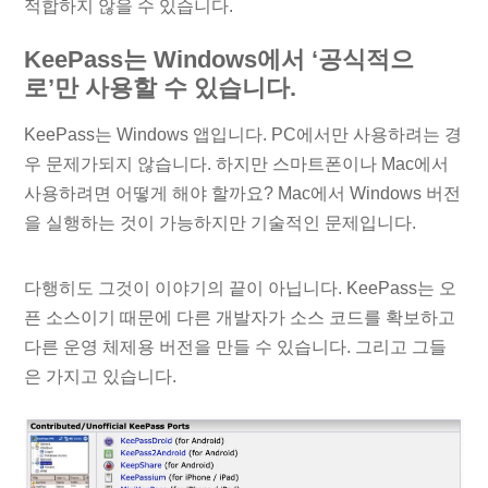
적합하지 않을 수 있습니다.
KeePass는 Windows에서 ‘공식적으
로’만 사용할 수 있습니다.
KeePass는 Windows 앱입니다. PC에서만 사용하려는 경
우 문제가되지 않습니다. 하지만 스마트폰이나 Mac에서
사용하려면 어떻게 해야 할까요? Mac에서 Windows 버전
을 실행하는 것이 가능하지만 기술적인 문제입니다.
다행히도 그것이 이야기의 끝이 아닙니다. KeePass는 오
픈 소스이기 때문에 다른 개발자가 소스 코드를 확보하고
다른 운영 체제용 버전을 만들 수 있습니다. 그리고 그들
은 가지고 있습니다.