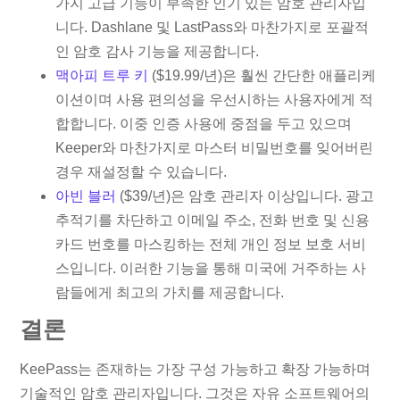
가지 고급 기능이 부족한 인기 있는 암호 관리자입
니다. Dashlane 및 LastPass와 마찬가지로 포괄적
인 암호 감사 기능을 제공합니다.
맥아피 트루 키
($19.99/년)은 훨씬 간단한 애플리케
이션이며 사용 편의성을 우선시하는 사용자에게 적
합합니다. 이중 인증 사용에 중점을 두고 있으며
Keeper와 마찬가지로 마스터 비밀번호를 잊어버린
경우 재설정할 수 있습니다.
아빈 블러
($39/년)은 암호 관리자 이상입니다. 광고
추적기를 차단하고 이메일 주소, 전화 번호 및 신용
카드 번호를 마스킹하는 전체 개인 정보 보호 서비
스입니다. 이러한 기능을 통해 미국에 거주하는 사
람들에게 최고의 가치를 제공합니다.
결론
KeePass는 존재하는 가장 구성 가능하고 확장 가능하며
기술적인 암호 관리자입니다. 그것은 자유 소프트웨어의