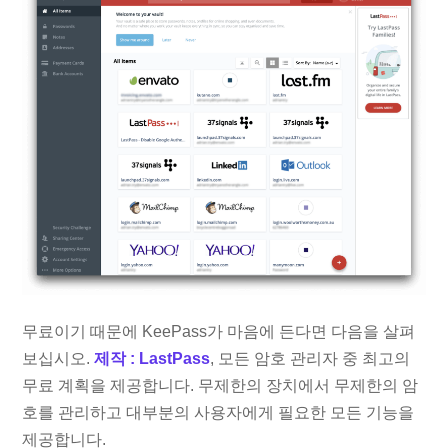
무료이기 때문에 KeePass가 마음에 든다면 다음을 살펴
보십시오.
제작 : LastPass
, 모든 암호 관리자 중 최고의
무료 계획을 제공합니다. 무제한의 장치에서 무제한의 암
호를 관리하고 대부분의 사용자에게 필요한 모든 기능을
제공합니다.