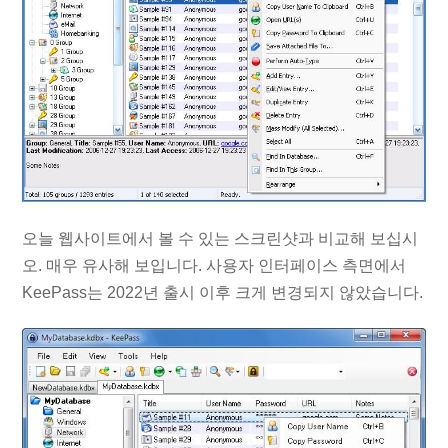
오늘 웹사이트에서 볼 수 있는 스크린샷과 비교해 보십시
오. 매우 유사해 보입니다. 사용자 인터페이스 측면에서
KeePass는 2022년 출시 이후 크게 변경되지 않았습니다.