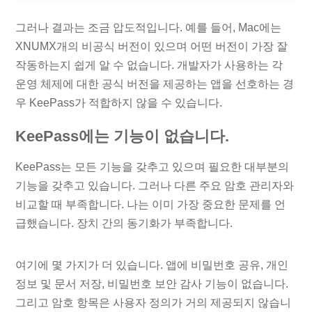
그러나 결과는 조금 압도적입니다. 예를 들어, Mac에는
XNUMX개의 비공식 버전이 있으며 어떤 버전이 가장 잘
작동하는지 쉽게 알 수 없습니다. 개발자가 사용하는 각
운영 체제에 대한 공식 버전을 제공하는 앱을 선호하는 경
우 KeePass가 적합하지 않을 수 있습니다.
KeePass에는 기능이 없습니다.
KeePass는 모든 기능을 갖추고 있으며 필요한 대부분의
기능을 갖추고 있습니다. 그러나 다른 주요 암호 관리자와
비교할 때 부족합니다. 나는 이미 가장 중요한 문제를 언
급했습니다. 장치 간의 동기화가 부족합니다.
여기에 몇 가지가 더 있습니다. 앱에 비밀번호 공유, 개인
정보 및 문서 저장, 비밀번호 보안 감사 기능이 없습니다.
그리고 암호 항목은 사용자 정의가 거의 제공되지 않습니