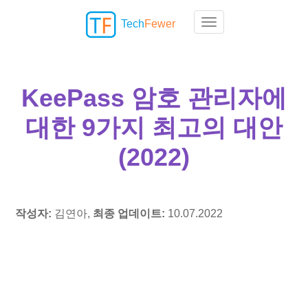
Tech
Fewer
Toggle navigation
KeePass 암호 관리자에
대한 9가지 최고의 대안
(2022)
작성자:
김연아,
최종 업데이트:
10.07.2022