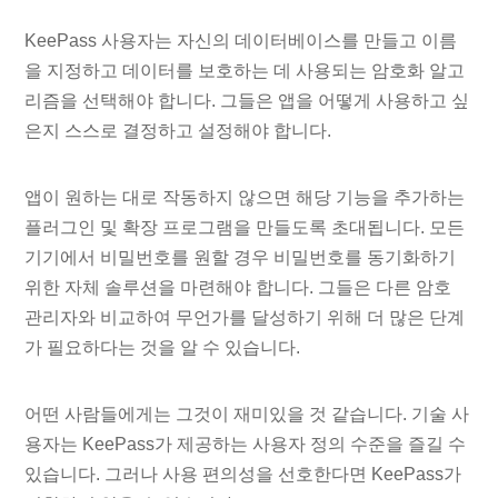
KeePass 사용자는 자신의 데이터베이스를 만들고 이름
을 지정하고 데이터를 보호하는 데 사용되는 암호화 알고
리즘을 선택해야 합니다. 그들은 앱을 어떻게 사용하고 싶
은지 스스로 결정하고 설정해야 합니다.
앱이 원하는 대로 작동하지 않으면 해당 기능을 추가하는
플러그인 및 확장 프로그램을 만들도록 초대됩니다. 모든
기기에서 비밀번호를 원할 경우 비밀번호를 동기화하기
위한 자체 솔루션을 마련해야 합니다. 그들은 다른 암호
관리자와 비교하여 무언가를 달성하기 위해 더 많은 단계
가 필요하다는 것을 알 수 있습니다.
어떤 사람들에게는 그것이 재미있을 것 같습니다. 기술 사
용자는 KeePass가 제공하는 사용자 정의 수준을 즐길 수
있습니다. 그러나 사용 편의성을 선호한다면 KeePass가