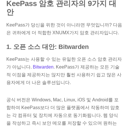
KeePass 암호 관리자의 9가지 대
안
KeePass가 당신을 위한 것이 아니라면 무엇입니까? 다음
은 귀하에게 더 적합한 XNUMX가지 암호 관리자입니다.
1. 오픈 소스 대안: Bitwarden
KeePass는 사용할 수 있는 유일한 오픈 소스 암호 관리자
가 아닙니다.
Bitwarden
. KeePass가 제공하는 모든 기술
적 이점을 제공하지는 않지만 훨씬 사용하기 쉽고 많은 사
용자에게 더 나은 솔루션입니다.
공식 버전은 Windows, Mac, Linux, iOS 및 Android를 포
함하여 KeePass보다 더 많은 플랫폼에서 작동하며 암호
는 각 컴퓨터 및 장치에 자동으로 동기화됩니다. 웹 양식
을 작성하고 즉시 보안 메모를 저장할 수 있으며 원하는