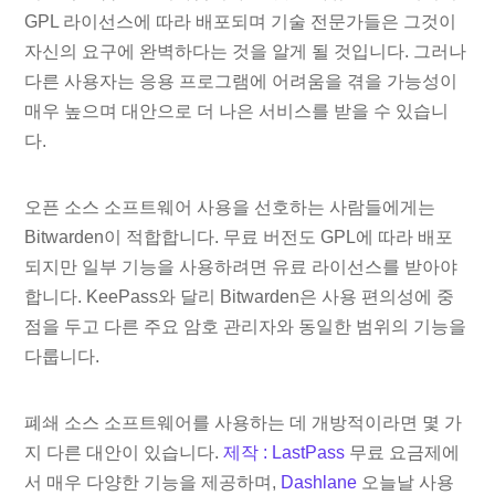
GPL 라이선스에 따라 배포되며 기술 전문가들은 그것이
자신의 요구에 완벽하다는 것을 알게 될 것입니다. 그러나
다른 사용자는 응용 프로그램에 어려움을 겪을 가능성이
매우 높으며 대안으로 더 나은 서비스를 받을 수 있습니
다.
오픈 소스 소프트웨어 사용을 선호하는 사람들에게는
Bitwarden이 적합합니다. 무료 버전도 GPL에 따라 배포
되지만 일부 기능을 사용하려면 유료 라이선스를 받아야
합니다. KeePass와 달리 Bitwarden은 사용 편의성에 중
점을 두고 다른 주요 암호 관리자와 동일한 범위의 기능을
다룹니다.
폐쇄 소스 소프트웨어를 사용하는 데 개방적이라면 몇 가
지 다른 대안이 있습니다.
제작 : LastPass
무료 요금제에
서 매우 다양한 기능을 제공하며,
Dashlane
오늘날 사용