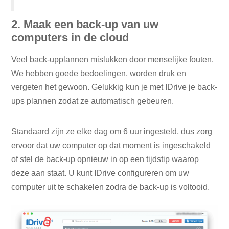
2. Maak een back-up van uw
computers in de cloud
Veel back-upplannen mislukken door menselijke fouten.
We hebben goede bedoelingen, worden druk en
vergeten het gewoon. Gelukkig kun je met IDrive je back-
ups plannen zodat ze automatisch gebeuren.
Standaard zijn ze elke dag om 6 uur ingesteld, dus zorg
ervoor dat uw computer op dat moment is ingeschakeld
of stel de back-up opnieuw in op een tijdstip waarop
deze aan staat. U kunt IDrive configureren om uw
computer uit te schakelen zodra de back-up is voltooid.