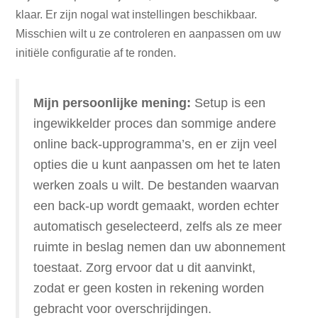
klaar. Er zijn nogal wat instellingen beschikbaar.
Misschien wilt u ze controleren en aanpassen om uw
initiële configuratie af te ronden.
Mijn persoonlijke mening:
Setup is een
ingewikkelder proces dan sommige andere
online back-upprogramma’s, en er zijn veel
opties die u kunt aanpassen om het te laten
werken zoals u wilt. De bestanden waarvan
een back-up wordt gemaakt, worden echter
automatisch geselecteerd, zelfs als ze meer
ruimte in beslag nemen dan uw abonnement
toestaat. Zorg ervoor dat u dit aanvinkt,
zodat er geen kosten in rekening worden
gebracht voor overschrijdingen.