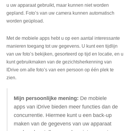
u uw apparaat gebruikt, maar kunnen niet worden
gepland. Foto’s van uw camera kunnen automatisch
worden geüpload.
Met de mobiele apps hebt u op een aantal interessante
manieren toegang tot uw gegevens. U kunt een tijdlijn
van uw foto’s bekijken, gesorteerd op tijd en locatie, en u
kunt gebruikmaken van de gezichtsherkenning van
IDrive om alle foto’s van een persoon op één plek te
zien.
Mijn persoonlijke mening:
De mobiele
apps van iDrive bieden meer functies dan de
concurrentie. Hiermee kunt u een back-up
maken van de gegevens van uw apparaat