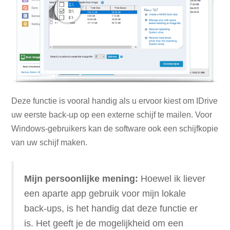
Deze functie is vooral handig als u ervoor kiest om IDrive
uw eerste back-up op een externe schijf te mailen. Voor
Windows-gebruikers kan de software ook een schijfkopie
van uw schijf maken.
Mijn persoonlijke mening:
Hoewel ik liever
een aparte app gebruik voor mijn lokale
back-ups, is het handig dat deze functie er
is. Het geeft je de mogelijkheid om een ​​