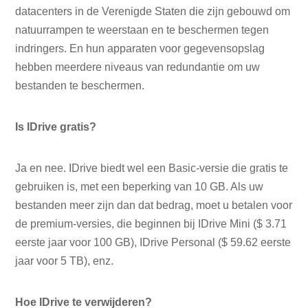
datacenters in de Verenigde Staten die zijn gebouwd om
natuurrampen te weerstaan ​​en te beschermen tegen
indringers. En hun apparaten voor gegevensopslag
hebben meerdere niveaus van redundantie om uw
bestanden te beschermen.
Is IDrive gratis?
Ja en nee. IDrive biedt wel een Basic-versie die gratis te
gebruiken is, met een beperking van 10 GB. Als uw
bestanden meer zijn dan dat bedrag, moet u betalen voor
de premium-versies, die beginnen bij IDrive Mini ($ 3.71
eerste jaar voor 100 GB), IDrive Personal ($ 59.62 eerste
jaar voor 5 TB), enz.
Hoe IDrive te verwijderen?