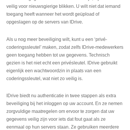
veilig voor nieuwsgierige blikken. U wilt niet dat iemand
toegang heeft wanneer het wordt geüpload of
opgeslagen op de servers van IDrive.
Als u nog meer beveiliging wilt, kunt u een ‘privé-
coderingssleutel’ maken, zodat zelfs IDrive-medewerkers
geen toegang hebben tot uw gegevens. Technisch
gezien is het niet echt een privésleutel. IDrive gebruikt
eigenlijk een wachtwoordzin in plaats van een
coderingssleutel, wat niet zo veilig is.
IDrive biedt nu authenticatie in twee stappen als extra
beveiliging bij het inloggen op uw account. En ze nemen
zorgvuldige maatregelen om ervoor te zorgen dat uw
gegevens veilig zijn voor iets dat fout gaat als ze
eenmaal op hun servers staan. Ze gebruiken meerdere