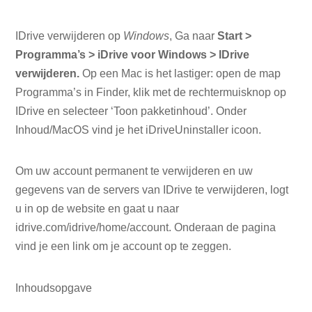
IDrive verwijderen op
Windows
, Ga naar
Start >
Programma’s > iDrive voor Windows > IDrive
verwijderen.
Op een Mac is het lastiger: open de map
Programma’s in Finder, klik met de rechtermuisknop op
IDrive en selecteer ‘Toon pakketinhoud’. Onder
Inhoud/MacOS vind je het iDriveUninstaller icoon.
Om uw account permanent te verwijderen en uw
gegevens van de servers van IDrive te verwijderen, logt
u in op de website en gaat u naar
idrive.com/idrive/home/account. Onderaan de pagina
vind je een link om je account op te zeggen.
Inhoudsopgave