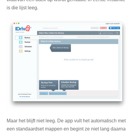
is die lijst leeg.
Maar het blijft niet leeg. De app vult het automatisch met
een standaardset mappen en begint ze niet lang daarna