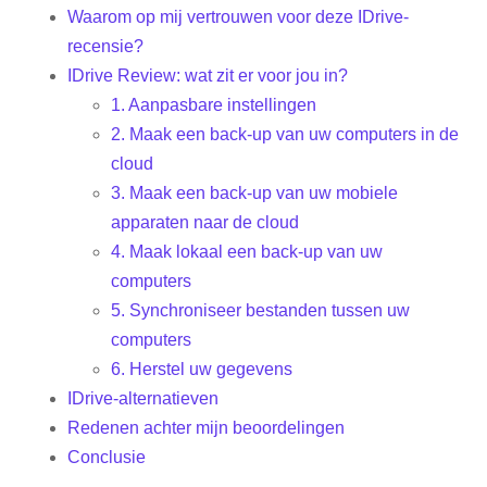
Waarom op mij vertrouwen voor deze IDrive-
recensie?
IDrive Review: wat zit er voor jou in?
1. Aanpasbare instellingen
2. Maak een back-up van uw computers in de
cloud
3. Maak een back-up van uw mobiele
apparaten naar de cloud
4. Maak lokaal een back-up van uw
computers
5. Synchroniseer bestanden tussen uw
computers
6. Herstel uw gegevens
IDrive-alternatieven
Redenen achter mijn beoordelingen
Conclusie