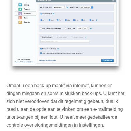
Omdat u een back-up maakt via internet, kunnen er
dingen misgaan en soms mislukken back-ups. U kunt het
zich niet veroorloven dat dit regelmatig gebeurt, dus ik
raad u aan de optie aan te vinken om een ​​e-mailmelding
te ontvangen bij een fout. U heeft meer gedetailleerde
controle over storingsmeldingen in Instellingen.