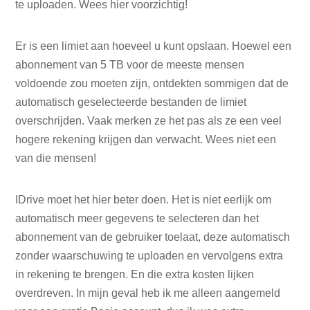
te uploaden. Wees hier voorzichtig!
Er is een limiet aan hoeveel u kunt opslaan. Hoewel een
abonnement van 5 TB voor de meeste mensen
voldoende zou moeten zijn, ontdekten sommigen dat de
automatisch geselecteerde bestanden de limiet
overschrijden. Vaak merken ze het pas als ze een veel
hogere rekening krijgen dan verwacht. Wees niet een
van die mensen!
IDrive moet het hier beter doen. Het is niet eerlijk om
automatisch meer gegevens te selecteren dan het
abonnement van de gebruiker toelaat, deze automatisch
zonder waarschuwing te uploaden en vervolgens extra
in rekening te brengen. En die extra kosten lijken
overdreven. In mijn geval heb ik me alleen aangemeld