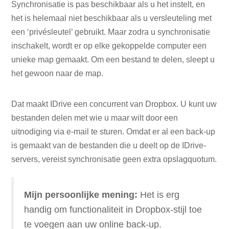
Synchronisatie is pas beschikbaar als u het instelt, en
het is helemaal niet beschikbaar als u versleuteling met
een ‘privésleutel’ gebruikt. Maar zodra u synchronisatie
inschakelt, wordt er op elke gekoppelde computer een
unieke map gemaakt. Om een ​​bestand te delen, sleept u
het gewoon naar de map.
Dat maakt IDrive een concurrent van Dropbox. U kunt uw
bestanden delen met wie u maar wilt door een
uitnodiging via e-mail te sturen. Omdat er al een back-up
is gemaakt van de bestanden die u deelt op de IDrive-
servers, vereist synchronisatie geen extra opslagquotum.
Mijn persoonlijke mening:
Het is erg
handig om functionaliteit in Dropbox-stijl toe
te voegen aan uw online back-up.