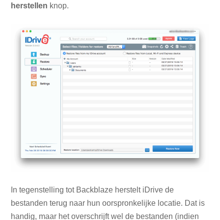
herstellen
knop.
In tegenstelling tot Backblaze herstelt iDrive de
bestanden terug naar hun oorspronkelijke locatie. Dat is
handig, maar het overschrijft wel de bestanden (indien