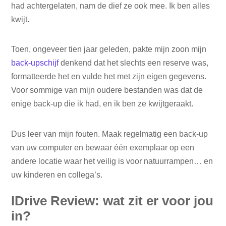
had achtergelaten, nam de dief ze ook mee. Ik ben alles
kwijt.
Toen, ongeveer tien jaar geleden, pakte mijn zoon mijn
back-upschijf
denkend dat het slechts een reserve was,
formatteerde het en vulde het met zijn eigen gegevens.
Voor sommige van mijn oudere bestanden was dat de
enige back-up die ik had, en ik ben ze kwijtgeraakt.
Dus leer van mijn fouten. Maak regelmatig een back-up
van uw computer en bewaar één exemplaar op een
andere locatie waar het veilig is voor natuurrampen… en
uw kinderen en collega’s.
IDrive Review: wat zit er voor jou
in?