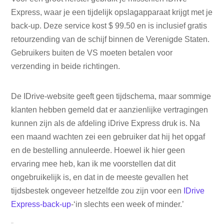
Express, waar je een tijdelijk opslagapparaat krijgt met je
back-up. Deze service kost $ 99.50 en is inclusief gratis
retourzending van de schijf binnen de Verenigde Staten.
Gebruikers buiten de VS moeten betalen voor
verzending in beide richtingen.
De IDrive-website geeft geen tijdschema, maar sommige
klanten hebben gemeld dat er aanzienlijke vertragingen
kunnen zijn als de afdeling iDrive Express druk is. Na
een maand wachten zei een gebruiker dat hij het opgaf
en de bestelling annuleerde. Hoewel ik hier geen
ervaring mee heb, kan ik me voorstellen dat dit
ongebruikelijk is, en dat in de meeste gevallen het
tijdsbestek ongeveer hetzelfde zou zijn voor een
IDrive
Express-back-up
-‘in slechts een week of minder.’