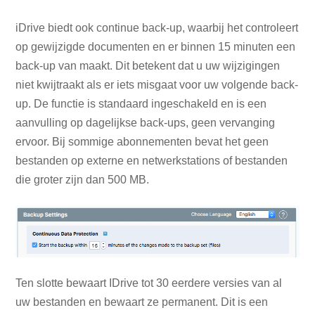
iDrive biedt ook continue back-up, waarbij het controleert
op gewijzigde documenten en er binnen 15 minuten een
back-up van maakt. Dit betekent dat u uw wijzigingen
niet kwijtraakt als er iets misgaat voor uw volgende back-
up. De functie is standaard ingeschakeld en is een
aanvulling op dagelijkse back-ups, geen vervanging
ervoor. Bij sommige abonnementen bevat het geen
bestanden op externe en netwerkstations of bestanden
die groter zijn dan 500 MB.
Ten slotte bewaart IDrive tot 30 eerdere versies van al
uw bestanden en bewaart ze permanent. Dit is een