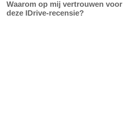
Waarom op mij vertrouwen voor
deze IDrive-recensie?