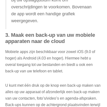
overschrijdingen te voorkomen. Bovenaan
de app wordt een handige grafiek
weergegeven.
3. Maak een back-up van uw mobiele
apparaten naar de cloud
Mobiele apps zijn beschikbaar voor zowel iOS (9.0 of
hoger) als Android (4.03 en hoger). Hiermee hebt u
overal toegang tot uw bestanden en biedt u ook een
back-up van uw telefoon en tablet.
U kunt met één druk op de knop een back-up maken van
alles op uw apparaat of afzonderlijk een back-up maken
van uw contacten, foto’s/video’s en agenda-afspraken.
Back-ups kunnen op de achtergrond plaatsvinden terwijl