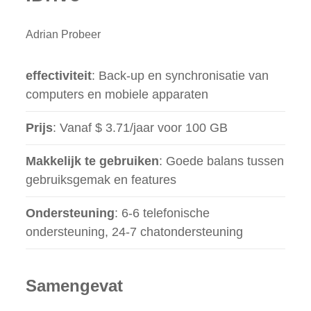
Adrian Probeer
effectiviteit
: Back-up en synchronisatie van
computers en mobiele apparaten
Prijs
: Vanaf $ 3.71/jaar voor 100 GB
Makkelijk te gebruiken
: Goede balans tussen
gebruiksgemak en features
Ondersteuning
: 6-6 telefonische
ondersteuning, 24-7 chatondersteuning
Samengevat