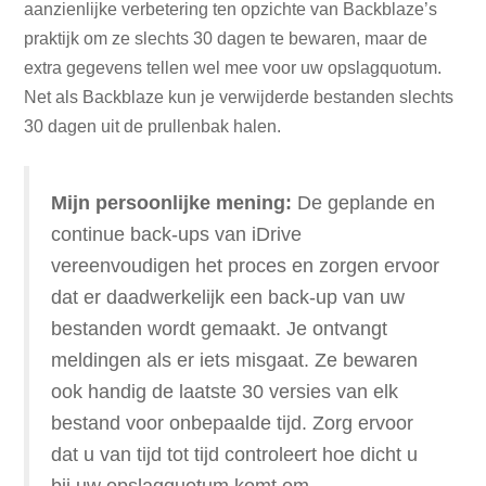
aanzienlijke verbetering ten opzichte van Backblaze’s
praktijk om ze slechts 30 dagen te bewaren, maar de
extra gegevens tellen wel mee voor uw opslagquotum.
Net als Backblaze kun je verwijderde bestanden slechts
30 dagen uit de prullenbak halen.
Mijn persoonlijke mening:
De geplande en
continue back-ups van iDrive
vereenvoudigen het proces en zorgen ervoor
dat er daadwerkelijk een back-up van uw
bestanden wordt gemaakt. Je ontvangt
meldingen als er iets misgaat. Ze bewaren
ook handig de laatste 30 versies van elk
bestand voor onbepaalde tijd. Zorg ervoor
dat u van tijd tot tijd controleert hoe dicht u
bij uw opslagquotum komt om