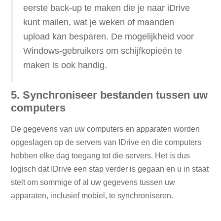
eerste back-up te maken die je naar iDrive
kunt mailen, wat je weken of maanden
upload kan besparen. De mogelijkheid voor
Windows-gebruikers om schijfkopieën te
maken is ook handig.
5. Synchroniseer bestanden tussen uw
computers
De gegevens van uw computers en apparaten worden
opgeslagen op de servers van IDrive en die computers
hebben elke dag toegang tot die servers. Het is dus
logisch dat IDrive een stap verder is gegaan en u in staat
stelt om sommige of al uw gegevens tussen uw
apparaten, inclusief mobiel, te synchroniseren.