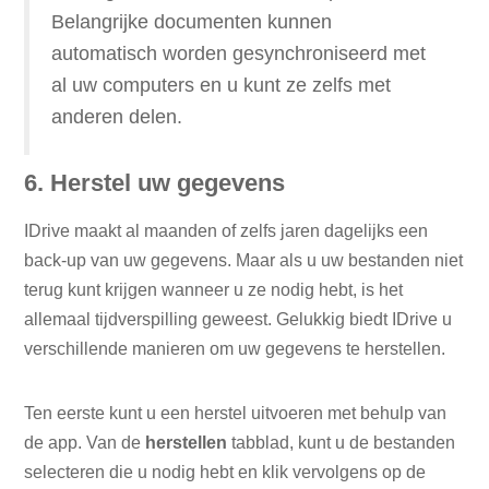
Belangrijke documenten kunnen
automatisch worden gesynchroniseerd met
al uw computers en u kunt ze zelfs met
anderen delen.
6. Herstel uw gegevens
IDrive maakt al maanden of zelfs jaren dagelijks een
back-up van uw gegevens. Maar als u uw bestanden niet
terug kunt krijgen wanneer u ze nodig hebt, is het
allemaal tijdverspilling geweest. Gelukkig biedt IDrive u
verschillende manieren om uw gegevens te herstellen.
Ten eerste kunt u een herstel uitvoeren met behulp van
de app. Van de
herstellen
tabblad, kunt u de bestanden
selecteren die u nodig hebt en klik vervolgens op de