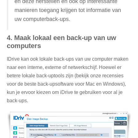
en deze herstellen en ook op interessante
manieren toegang krijgen tot informatie van
uw computerback-ups.
4. Maak lokaal een back-up van uw
computers
IDrive kan ook lokale back-ups van uw computer maken
naar een interne, externe of netwerkschijf. Hoewel er
betere lokale back-uptools zijn (bekijk onze recensies
voor de beste back-upsoftware voor Mac en Windows),
kun je ervoor kiezen om iDrive te gebruiken voor al je
back-ups.