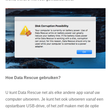
Hoe Data Rescue gebruiken?
U kunt Data Rescue net als elke andere app vanaf uw
computer uitvoeren. Je kunt het ook uitvoeren vanaf een
opstartbare USB-drive, of het zelf maken met de optie