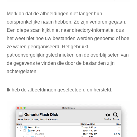
Merk op dat de afbeeldingen niet langer hun
oorspronkelijke naam hebben. Ze zijn verloren gegaan.
Een diepe scan kijkt niet naar directory-informatie, dus
het weet niet hoe uw bestanden werden genoemd of hoe
ze waren georganiseerd. Het gebruikt
patroonvergelijkingstechnieken om de overblijfselen van
de gegevens te vinden die door de bestanden zijn
achtergelaten.
Ik heb de afbeeldingen geselecteerd en hersteld.