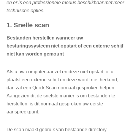
en er is een professionele modus beschikbaar met meer
technische opties.
1. Snelle scan
Bestanden herstellen wanneer uw
besturingssysteem niet opstart of een externe schijf
niet kan worden gemount
Als u uw computer aanzet en deze niet opstart, of u
plaatst een externe schijf en deze wordt niet herkend,
dan zal een Quick Scan normaal gesproken helpen.
Aangezien dit de snelste manier is om bestanden te
herstellen, is dit normaal gesproken uw eerste
aanspreekpunt.
De scan maakt gebruik van bestaande directory-