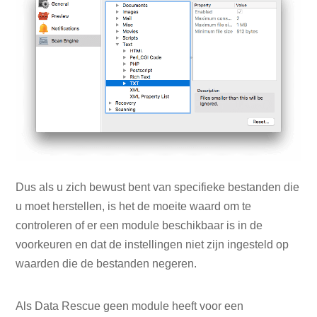
Dus als u zich bewust bent van specifieke bestanden die
u moet herstellen, is het de moeite waard om te
controleren of er een module beschikbaar is in de
voorkeuren en dat de instellingen niet zijn ingesteld op
waarden die de bestanden negeren.
Als Data Rescue geen module heeft voor een