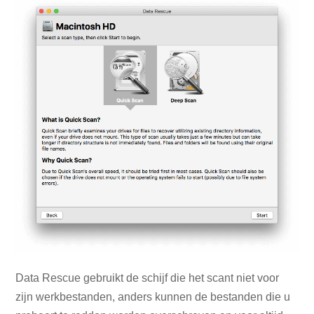
Data Rescue gebruikt de schijf die het scant niet voor
zijn werkbestanden, anders kunnen de bestanden die u