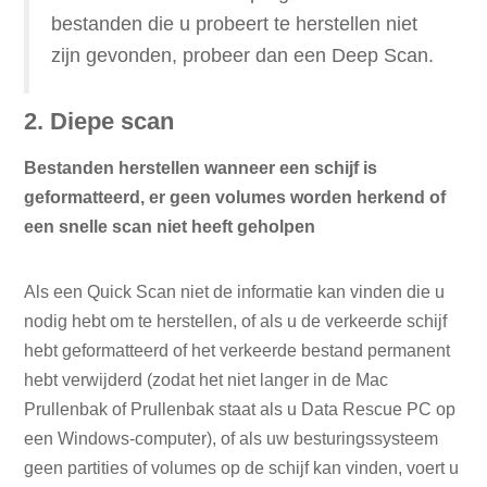
bestanden die u probeert te herstellen niet
zijn gevonden, probeer dan een Deep Scan.
2. Diepe scan
Bestanden herstellen wanneer een schijf is
geformatteerd, er geen volumes worden herkend of
een snelle scan niet heeft geholpen
Als een Quick Scan niet de informatie kan vinden die u
nodig hebt om te herstellen, of als u de verkeerde schijf
hebt geformatteerd of het verkeerde bestand permanent
hebt verwijderd (zodat het niet langer in de Mac
Prullenbak of Prullenbak staat als u Data Rescue PC op
een Windows-computer), of als uw besturingssysteem
geen partities of volumes op de schijf kan vinden, voert u