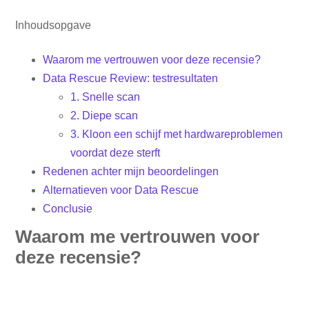
Inhoudsopgave
Waarom me vertrouwen voor deze recensie?
Data Rescue Review: testresultaten
1. Snelle scan
2. Diepe scan
3. Kloon een schijf met hardwareproblemen
voordat deze sterft
Redenen achter mijn beoordelingen
Alternatieven voor Data Rescue
Conclusie
Waarom me vertrouwen voor
deze recensie?