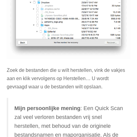
Zoek de bestanden die u wilt herstellen, vink de vakjes
aan en klik vervolgens op Herstellen… U wordt
gevraagd waar u de bestanden wilt opslaan.
Mijn persoonlijke mening
: Een Quick Scan
zal veel verloren bestanden vrij snel
herstellen, met behoud van de originele
bestandsnamen en maporganisatie. Als de