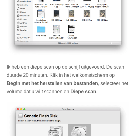
Ik heb een diepe scan op de schijf uitgevoerd. De scan
duurde 20 minuten. Klik in het welkomstscherm op
Begin met het herstellen van bestanden
, selecteer het
volume dat u wilt scannen en
Diepe scan
.