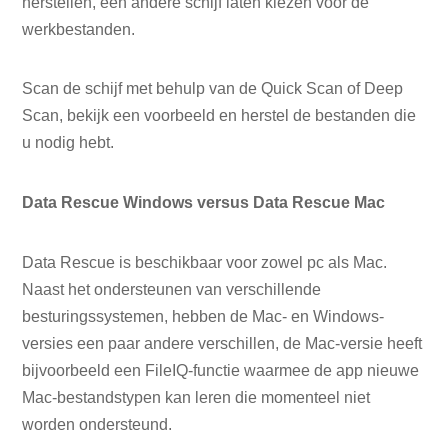
herstellen, een andere schijf laten kiezen voor de
werkbestanden.
Scan de schijf met behulp van de Quick Scan of Deep
Scan, bekijk een voorbeeld en herstel de bestanden die
u nodig hebt.
Data Rescue Windows versus Data Rescue Mac
Data Rescue is beschikbaar voor zowel pc als Mac.
Naast het ondersteunen van verschillende
besturingssystemen, hebben de Mac- en Windows-
versies een paar andere verschillen, de Mac-versie heeft
bijvoorbeeld een FileIQ-functie waarmee de app nieuwe
Mac-bestandstypen kan leren die momenteel niet
worden ondersteund.