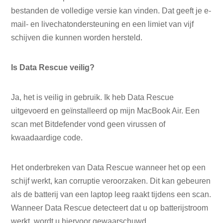
bestanden de volledige versie kan vinden. Dat geeft je e-
mail- en livechatondersteuning en een limiet van vijf
schijven die kunnen worden hersteld.
Is Data Rescue veilig?
Ja, het is veilig in gebruik. Ik heb Data Rescue
uitgevoerd en geïnstalleerd op mijn MacBook Air. Een
scan met Bitdefender vond geen virussen of
kwaadaardige code.
Het onderbreken van Data Rescue wanneer het op een
schijf werkt, kan corruptie veroorzaken. Dit kan gebeuren
als de batterij van een laptop leeg raakt tijdens een scan.
Wanneer Data Rescue detecteert dat u op batterijstroom
werkt, wordt u hiervoor gewaarschuwd.