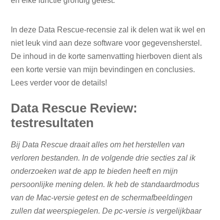
en elke functie grondig getest.
In deze Data Rescue-recensie zal ik delen wat ik wel en
niet leuk vind aan deze software voor gegevensherstel.
De inhoud in de korte samenvatting hierboven dient als
een korte versie van mijn bevindingen en conclusies.
Lees verder voor de details!
Data Rescue Review:
testresultaten
Bij Data Rescue draait alles om het herstellen van
verloren bestanden. In de volgende drie secties zal ik
onderzoeken wat de app te bieden heeft en mijn
persoonlijke mening delen.
Ik heb de standaardmodus
van de Mac-versie getest en de schermafbeeldingen
zullen dat weerspiegelen. De pc-versie is vergelijkbaar