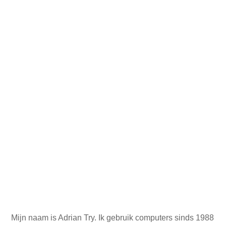
Mijn naam is Adrian Try. Ik gebruik computers sinds 1988