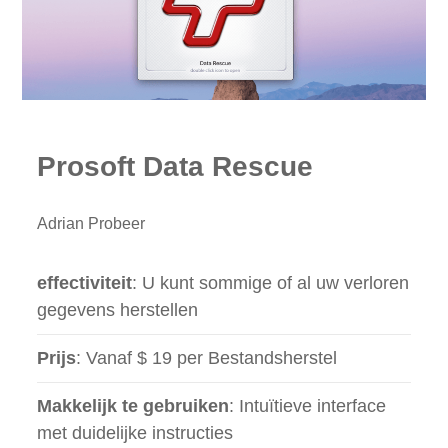
Prosoft Data Rescue
Adrian Probeer
effectiviteit
: U kunt sommige of al uw verloren
gegevens herstellen
Prijs
: Vanaf $ 19 per Bestandsherstel
Makkelijk te gebruiken
: Intuïtieve interface
met duidelijke instructies