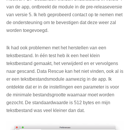
van de app, ontbreekt de module in de pre-releaseversie
van versie 5. Ik heb geprobeerd contact op te nemen met
de ondersteuning om te bevestigen dat deze weer zal
worden toegevoegd.
Ik had ook problemen met het herstellen van een
tekstbestand. In één test heb ik een heel klein
tekstbestand gemaakt, het verwijderd en er vervolgens
naar gescand. Data Rescue kan het niet vinden, ook al is
er een tekstbestandsmodule aanwezig in de app. Ik
ontdekte dat er in de instellingen een parameter is voor
de minimale bestandsgrootte waarnaar moet worden
gezocht. De standaardwaarde is 512 bytes en mijn
tekstbestand was veel kleiner dan dat.