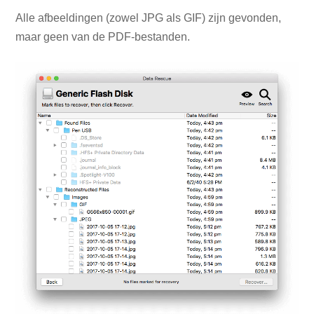
Alle afbeeldingen (zowel JPG als GIF) zijn gevonden,
maar geen van de PDF-bestanden.