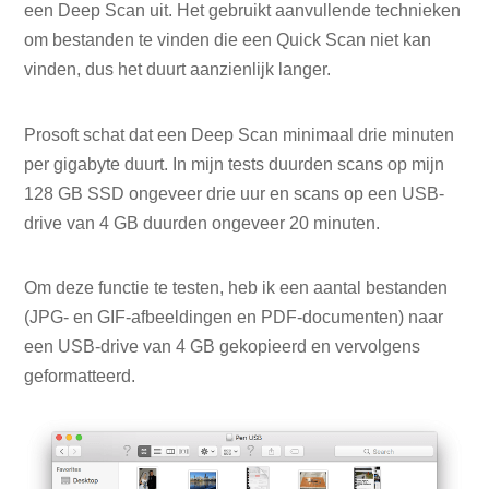
een Deep Scan uit. Het gebruikt aanvullende technieken
om bestanden te vinden die een Quick Scan niet kan
vinden, dus het duurt aanzienlijk langer.
Prosoft schat dat een Deep Scan minimaal drie minuten
per gigabyte duurt. In mijn tests duurden scans op mijn
128 GB SSD ongeveer drie uur en scans op een USB-
drive van 4 GB duurden ongeveer 20 minuten.
Om deze functie te testen, heb ik een aantal bestanden
(JPG- en GIF-afbeeldingen en PDF-documenten) naar
een USB-drive van 4 GB gekopieerd en vervolgens
geformatteerd.