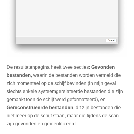
De resultatenpagina heeft twee secties:
Gevonden
bestanden
, waarin de bestanden worden vermeld die
zich momenteel op de schijf bevinden (in mijn geval
slechts enkele systeemgerelateerde bestanden die zijn
gemaakt toen de schijf werd geformatteerd), en
Gereconstrueerde bestanden
, dit zijn bestanden die
niet meer op de schijf staan, maar die tijdens de scan
zijn gevonden en geïdentificeerd.