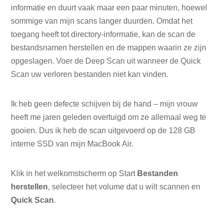
informatie en duurt vaak maar een paar minuten, hoewel
sommige van mijn scans langer duurden. Omdat het
toegang heeft tot directory-informatie, kan de scan de
bestandsnamen herstellen en de mappen waarin ze zijn
opgeslagen. Voer de Deep Scan uit wanneer de Quick
Scan uw verloren bestanden niet kan vinden.
Ik heb geen defecte schijven bij de hand – mijn vrouw
heeft me jaren geleden overtuigd om ze allemaal weg te
gooien. Dus ik heb de scan uitgevoerd op de 128 GB
interne SSD van mijn MacBook Air.
Klik in het welkomstscherm op Start
Bestanden
herstellen
, selecteer het volume dat u wilt scannen en
Quick Scan
.