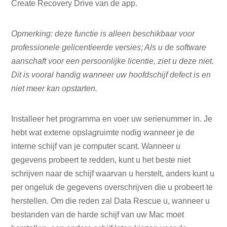
Create Recovery Drive van de app.
Opmerking: deze functie is alleen beschikbaar voor
professionele gelicentieerde versies; Als u de software
aanschaft voor een persoonlijke licentie, ziet u deze niet.
Dit is vooral handig wanneer uw hoofdschijf defect is en
niet meer kan opstarten.
Installeer het programma en voer uw serienummer in. Je
hebt wat externe opslagruimte nodig wanneer je de
interne schijf van je computer scant. Wanneer u
gegevens probeert te redden, kunt u het beste niet
schrijven naar de schijf waarvan u herstelt, anders kunt u
per ongeluk de gegevens overschrijven die u probeert te
herstellen. Om die reden zal Data Rescue u, wanneer u
bestanden van de harde schijf van uw Mac moet