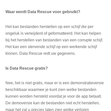
Waar wordt Data Rescue voor gebruikt?
Het kan bestanden herstellen op een schijf die per
ongeluk is verwijderd of geformatteerd. Het kan helpen
bij het herstellen van bestanden van een corrupte schijf.
Het kan een stervende schijf op een werkende schijf
klonen. Data Rescue redt uw gegevens.
Is Data Rescue gratis?
Nee, het is niet gratis, maar er is een demonstratieversie
beschikbaar waarmee je kunt zien welke bestanden
kunnen worden hersteld voordat je voor de app betaalt.
De demoversie kan de bestanden niet echt herstellen,
maar het zal u precies laten zien welke verloren