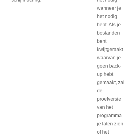
wanneer je
het nodig
hebt. Als je
bestanden
bent
kwijtgeraakt
waarvan je
geen back-
up hebt
gemaakt, zal
de
proefversie
van het
programma
je laten zien
of het