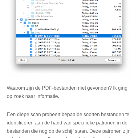
Waarom zijn de PDF-bestanden niet gevonden? Ik ging
op zoek naar informatie.
Een diepe scan probeert bepaalde soorten bestanden te
identificeren aan de hand van specifieke patronen in de
bestanden die nog op de schijf staan. Deze patronen zijn