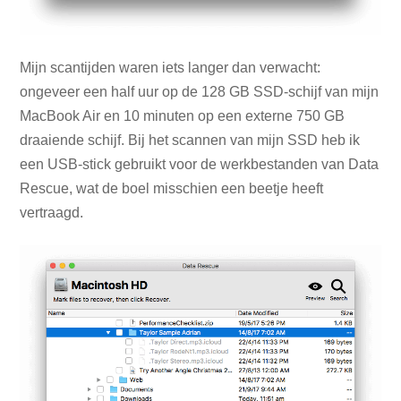
Mijn scantijden waren iets langer dan verwacht:
ongeveer een half uur op de 128 GB SSD-schijf van mijn
MacBook Air en 10 minuten op een externe 750 GB
draaiende schijf. Bij het scannen van mijn SSD heb ik
een USB-stick gebruikt voor de werkbestanden van Data
Rescue, wat de boel misschien een beetje heeft
vertraagd.