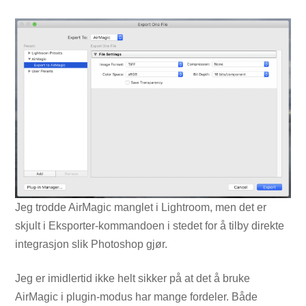
Jeg trodde AirMagic manglet i Lightroom, men det er
skjult i Eksporter-kommandoen i stedet for å tilby direkte
integrasjon slik Photoshop gjør.
Jeg er imidlertid ikke helt sikker på at det å bruke
AirMagic i plugin-modus har mange fordeler. Både