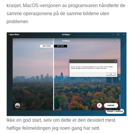
krasjet. MacOS-versjonen av programvaren håndterte de
samme operasjonene på de samme bildene uten
problemer.
Ikke en god start, selv om dette er den desidert mest
høflige feilmeldingen jeg noen gang har sett.