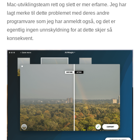
Mac-utviklingsteam rett og slett er mer erfarne. Jeg har
lagt merke til dette problemet med deres andre
programvare som jeg har anmeldt også, og det er
egentlig ingen unnskyldning for at dette skjer så
konsekvent.