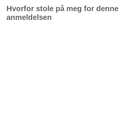
Hvorfor stole på meg for denne
anmeldelsen