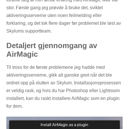
stor. Første gang jeg prøvde å bruke det, sviktet
aktiveringsserverne uten noen feilmelding eller
forklaring, og det tok flere dager før problemet ble løst av
Skylums supportteam.
Detaljert gjennomgang av
AirMagic
Til tross for de første problemene jeg hadde med
aktiveringsserverne, gikk alt ganske greit når det ble
ordnet opp på slutten av Skylum. Installasjonsprosessen
er veldig rask, og hvis du har Photoshop eller Lightroom
installert, kan du raskt installere AirMagic som en plugin
for dem.