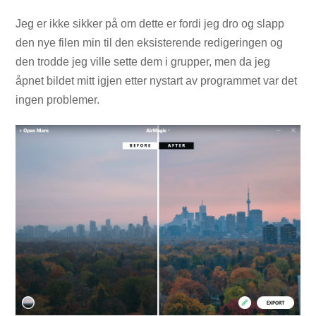
Jeg er ikke sikker på om dette er fordi jeg dro og slapp
den nye filen min til den eksisterende redigeringen og
den trodde jeg ville sette dem i grupper, men da jeg
åpnet bildet mitt igjen etter nystart av programmet var det
ingen problemer.