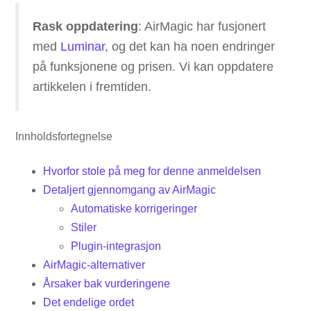
Rask oppdatering
: AirMagic har fusjonert
med
Luminar
, og det kan ha noen endringer
på funksjonene og prisen. Vi kan oppdatere
artikkelen i fremtiden.
Innholdsfortegnelse
Hvorfor stole på meg for denne anmeldelsen
Detaljert gjennomgang av AirMagic
Automatiske korrigeringer
Stiler
Plugin-integrasjon
AirMagic-alternativer
Årsaker bak vurderingene
Det endelige ordet