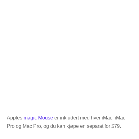
Apples
magic Mouse
er inkludert med hver iMac, iMac
Pro og Mac Pro, og du kan kjøpe en separat for $79.