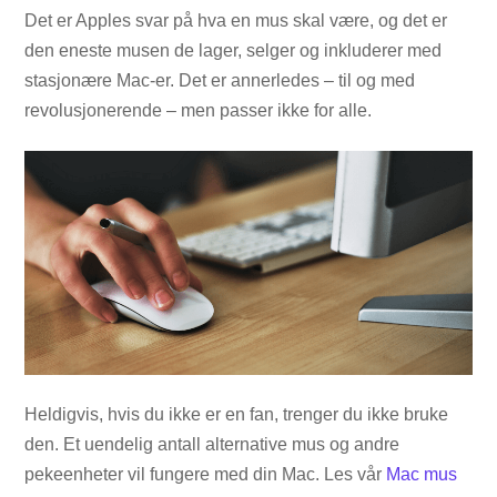
Det er Apples svar på hva en mus skal være, og det er
den eneste musen de lager, selger og inkluderer med
stasjonære Mac-er. Det er annerledes – til og med
revolusjonerende – men passer ikke for alle.
Heldigvis, hvis du ikke er en fan, trenger du ikke bruke
den. Et uendelig antall alternative mus og andre
pekeenheter vil fungere med din Mac. Les vår
Mac mus