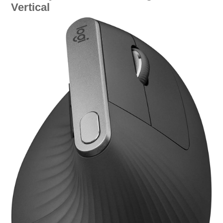
Vertical