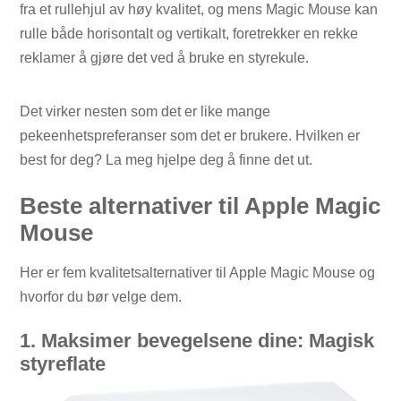
fra et rullehjul av høy kvalitet, og mens Magic Mouse kan
rulle både horisontalt og vertikalt, foretrekker en rekke
reklamer å gjøre det ved å bruke en styrekule.
Det virker nesten som det er like mange
pekeenhetspreferanser som det er brukere. Hvilken er
best for deg? La meg hjelpe deg å finne det ut.
Beste alternativer til Apple Magic
Mouse
Her er fem kvalitetsalternativer til Apple Magic Mouse og
hvorfor du bør velge dem.
1. Maksimer bevegelsene dine: Magisk
styreflate