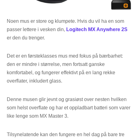
Noen mus er store og klumpete. Hvis du vil ha en som
passer lettere i vesken din,
Logitech MX Anywhere 2S
er den du trenger.
Det er en førsteklasses mus med fokus på bærbarhet:
den er mindre i størrelse, men fortsatt ganske
komfortabel, og fungerer effektivt på en lang rekke
overflater, inkludert glass.
Denne musen glir jevnt og grasiøst over nesten hvilken
som helst overflate og har et oppladbart batteri som varer
like lenge som MX Master 3.
Tilsynelatende kan den fungere en hel dag på bare tre