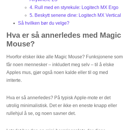
4. Rull med en styrekule: Logitech MX Ergo
5. Beskytt senene dine: Logitech MX Vertical
Så hvilken bør du velge?
Hva er så annerledes med Magic
Mouse?
Hvorfor elsker ikke alle Magic Mouse? Funksjonene som
får noen mennesker – inkludert meg selv – til å elske
Apples mus, gjør også noen kalde eller til og med
irriterte.
Hva er så annerledes? På typisk Apple-mote er det
utrolig minimalistisk. Det er ikke en eneste knapp eller
rullehjul å se, og noen savner det.