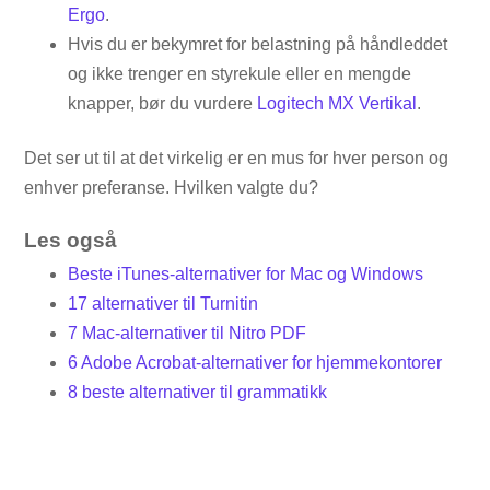
Ergo
.
Hvis du er bekymret for belastning på håndleddet
og ikke trenger en styrekule eller en mengde
knapper, bør du vurdere
Logitech MX Vertikal
.
Det ser ut til at det virkelig er en mus for hver person og
enhver preferanse. Hvilken valgte du?
Les også
Beste iTunes-alternativer for Mac og Windows
17 alternativer til Turnitin
7 Mac-alternativer til Nitro PDF
6 Adobe Acrobat-alternativer for hjemmekontorer
8 beste alternativer til grammatikk