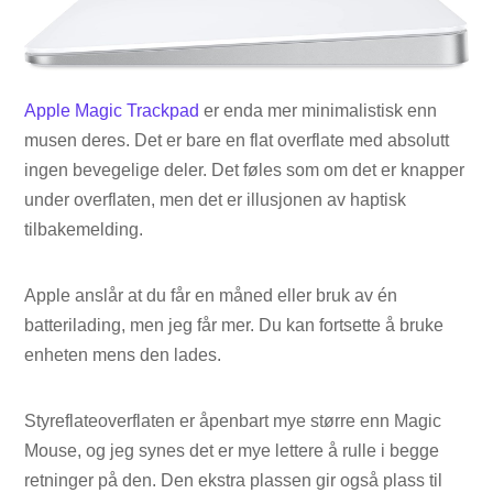
Apple Magic Trackpad
er enda mer minimalistisk enn
musen deres. Det er bare en flat overflate med absolutt
ingen bevegelige deler. Det føles som om det er knapper
under overflaten, men det er illusjonen av haptisk
tilbakemelding.
Apple anslår at du får en måned eller bruk av én
batterilading, men jeg får mer. Du kan fortsette å bruke
enheten mens den lades.
Styreflateoverflaten er åpenbart mye større enn Magic
Mouse, og jeg synes det er mye lettere å rulle i begge
retninger på den. Den ekstra plassen gir også plass til