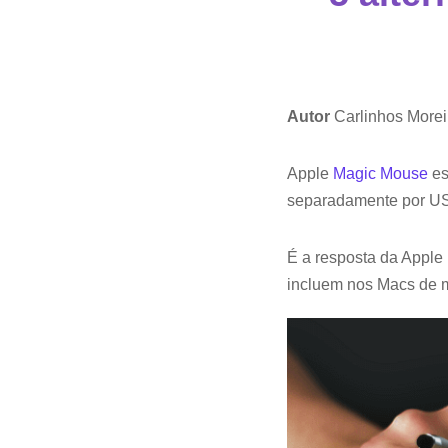
Autor
Carlinhos Morei
Apple
Magic Mouse
es
separadamente por US
É a resposta da Apple
incluem nos Macs de m