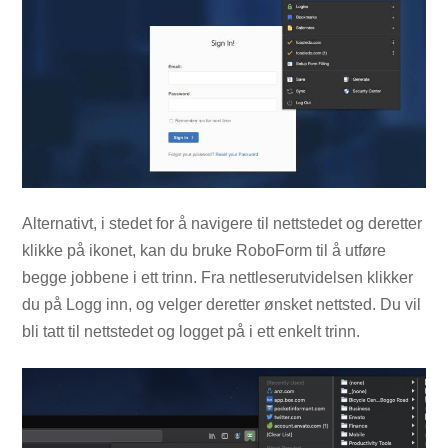
Alternativt, i stedet for å navigere til nettstedet og deretter
klikke på ikonet, kan du bruke RoboForm til å utføre
begge jobbene i ett trinn. Fra nettleserutvidelsen klikker
du på Logg inn, og velger deretter ønsket nettsted. Du vil
bli tatt til nettstedet og logget på i ett enkelt trinn.