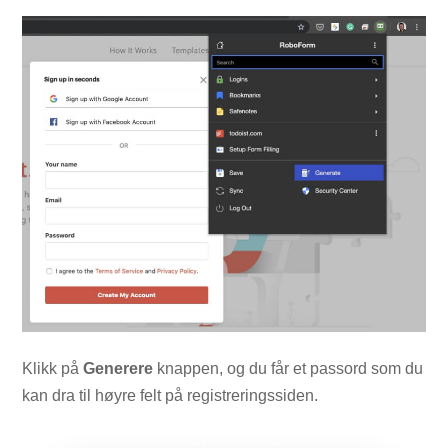
Klikk på
Generere
knappen, og du får et passord som du
kan dra til høyre felt på registreringssiden.