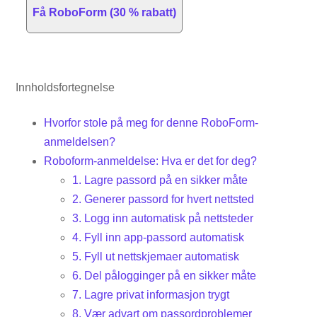
Få RoboForm (30 % rabatt)
Innholdsfortegnelse
Hvorfor stole på meg for denne RoboForm-
anmeldelsen?
Roboform-anmeldelse: Hva er det for deg?
1. Lagre passord på en sikker måte
2. Generer passord for hvert nettsted
3. Logg inn automatisk på nettsteder
4. Fyll inn app-passord automatisk
5. Fyll ut nettskjemaer automatisk
6. Del pålogginger på en sikker måte
7. Lagre privat informasjon trygt
8. Vær advart om passordproblemer