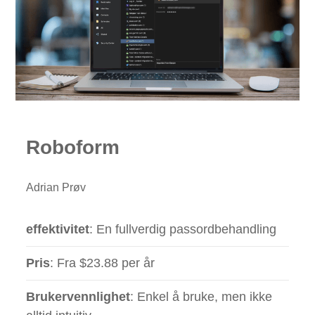
Roboform
Adrian Prøv
effektivitet
: En fullverdig passordbehandling
Pris
: Fra $23.88 per år
Brukervennlighet
: Enkel å bruke, men ikke