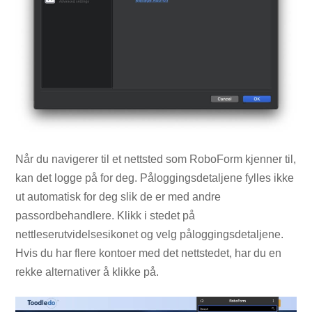
Når du navigerer til et nettsted som RoboForm kjenner til,
kan det logge på for deg. Påloggingsdetaljene fylles ikke
ut automatisk for deg slik de er med andre
passordbehandlere. Klikk i stedet på
nettleserutvidelsesikonet og velg påloggingsdetaljene.
Hvis du har flere kontoer med det nettstedet, har du en
rekke alternativer å klikke på.