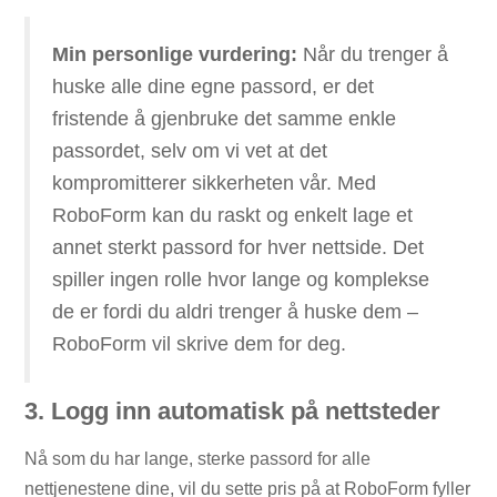
Min personlige vurdering:
Når du trenger å
huske alle dine egne passord, er det
fristende å gjenbruke det samme enkle
passordet, selv om vi vet at det
kompromitterer sikkerheten vår. Med
RoboForm kan du raskt og enkelt lage et
annet sterkt passord for hver nettside. Det
spiller ingen rolle hvor lange og komplekse
de er fordi du aldri trenger å huske dem –
RoboForm vil skrive dem for deg.
3. Logg inn automatisk på nettsteder
Nå som du har lange, sterke passord for alle
nettjenestene dine, vil du sette pris på at RoboForm fyller