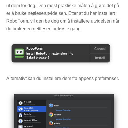
ut dem for deg. Den mest praktiske måten å gjøre det på
er å bruke nettleserutvidelsen. Etter at du har installert
RoboForm, vil den be deg om å installere utvidelsen når
du bruker en nettleser for første gang.
Alternativt kan du installere dem fra appens preferanser.