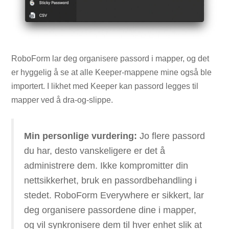
RoboForm lar deg organisere passord i mapper, og det
er hyggelig å se at alle Keeper-mappene mine også ble
importert. I likhet med Keeper kan passord legges til
mapper ved å dra-og-slippe.
Min personlige vurdering:
Jo flere passord
du har, desto vanskeligere er det å
administrere dem. Ikke kompromitter din
nettsikkerhet, bruk en passordbehandling i
stedet. RoboForm Everywhere er sikkert, lar
deg organisere passordene dine i mapper,
og vil synkronisere dem til hver enhet slik at