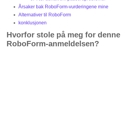
Årsaker bak RoboForm-vurderingene mine
Alternativer til RoboForm
konklusjonen
Hvorfor stole på meg for denne
RoboForm-anmeldelsen?