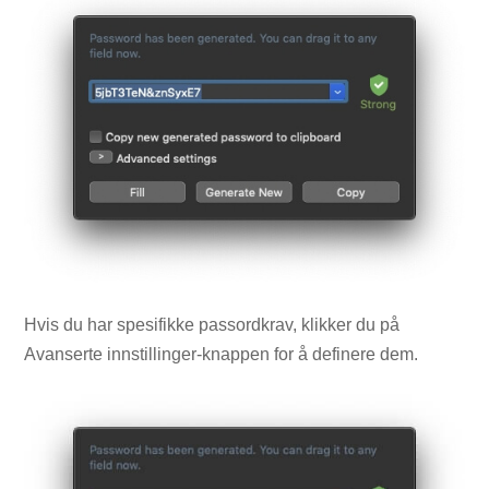
Hvis du har spesifikke passordkrav, klikker du på
Avanserte innstillinger-knappen for å definere dem.