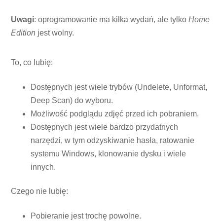
Uwagi
: oprogramowanie ma kilka wydań, ale tylko
Home
Edition
jest wolny.
To, co lubię:
Dostępnych jest wiele trybów (Undelete, Unformat,
Deep Scan) do wyboru.
Możliwość podglądu zdjęć przed ich pobraniem.
Dostępnych jest wiele bardzo przydatnych
narzędzi, w tym odzyskiwanie hasła, ratowanie
systemu Windows, klonowanie dysku i wiele
innych.
Czego nie lubię:
Pobieranie jest trochę powolne.