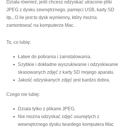
Działa również, jeśli chcesz odzyskać utracone pliki
JPEG z dysku zewnętrznego, pamięci USB, karty SD
itp., O ile jest to dysk wymienny, który można
zamontować na komputerze Mac.
To, co lubię:
Łatwe do pobrania i zainstalowania.
Szybkie i dokładne wyszukiwanie i odzyskiwanie
skasowanych zdjęć z karty SD mojego aparatu.
Jakość odzyskanych zdjęć jest bardzo dobra.
Czego nie lubię:
Działa tylko z plikami JPEG.
Nie można odzyskać zdjęć usuniętych z
wewnętrznego dysku twardego komputera Mac