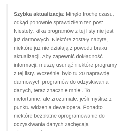
Szybka aktualizacja
: Minęło trochę czasu,
odkąd ponownie sprawdziłem ten post.
Niestety, kilka programów z tej listy nie jest
już darmowych. Niektóre zostały nabyte,
niektóre już nie działają z powodu braku
aktualizacji. Aby zapewnić dokładność
informacji, muszę usunąć niektóre programy
z tej listy. Wcześniej było tu 20 naprawdę
darmowych programów do odzyskiwania
danych, teraz znacznie mniej. To
niefortunne, ale zrozumiałe, jeśli myślisz z
punktu widzenia dewelopera. Ponadto
niektóre bezpłatne oprogramowanie do
odzyskiwania danych zachęcają