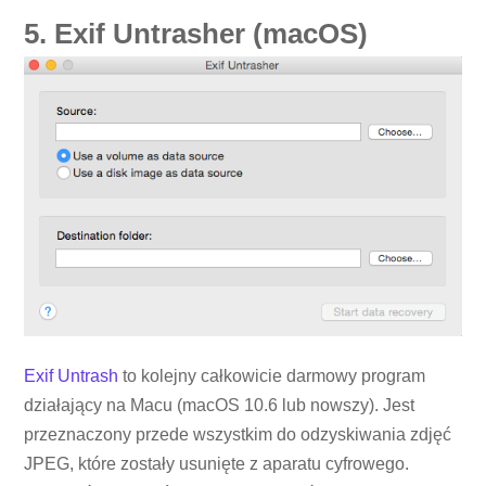
5. Exif Untrasher (macOS)
Exif Untrash
to kolejny całkowicie darmowy program
działający na Macu (macOS 10.6 lub nowszy). Jest
przeznaczony przede wszystkim do odzyskiwania zdjęć
JPEG, które zostały usunięte z aparatu cyfrowego.