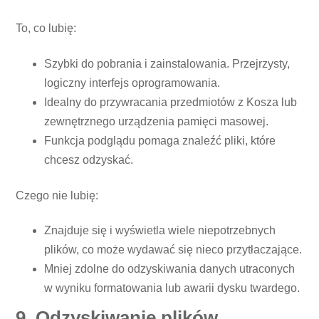
To, co lubię:
Szybki do pobrania i zainstalowania. Przejrzysty,
logiczny interfejs oprogramowania.
Idealny do przywracania przedmiotów z Kosza lub
zewnętrznego urządzenia pamięci masowej.
Funkcja podglądu pomaga znaleźć pliki, które
chcesz odzyskać.
Czego nie lubię:
Znajduje się i wyświetla wiele niepotrzebnych
plików, co może wydawać się nieco przytłaczające.
Mniej zdolne do odzyskiwania danych utraconych
w wyniku formatowania lub awarii dysku twardego.
9. Odzyskiwanie plików