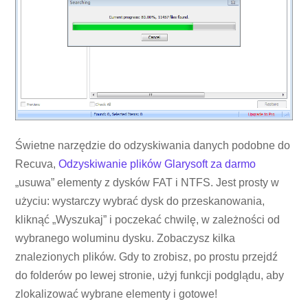
Świetne narzędzie do odzyskiwania danych podobne do
Recuva,
Odzyskiwanie plików Glarysoft za darmo
„usuwa” elementy z dysków FAT i NTFS. Jest prosty w
użyciu: wystarczy wybrać dysk do przeskanowania,
kliknąć „Wyszukaj” i poczekać chwilę, w zależności od
wybranego woluminu dysku. Zobaczysz kilka
znalezionych plików. Gdy to zrobisz, po prostu przejdź
do folderów po lewej stronie, użyj funkcji podglądu, aby
zlokalizować wybrane elementy i gotowe!