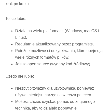
krok po kroku.
To, co lubię:
Działa na wielu platformach (Windows, macOS i
Linux).
Regularnie aktualizowany przez programistę.
Potężne możliwości odzyskiwania, które obejmują
wiele różnych formatów plików.
Jest to open source (wydany kod źródłowy).
Czego nie lubię:
Niezbyt przyjazny dla użytkownika, ponieważ
używa interfejsu narzędzia wiersza poleceń.
Możesz chcieć uzyskać pomoc od znajomego
technika, aby to działało poprawnie.