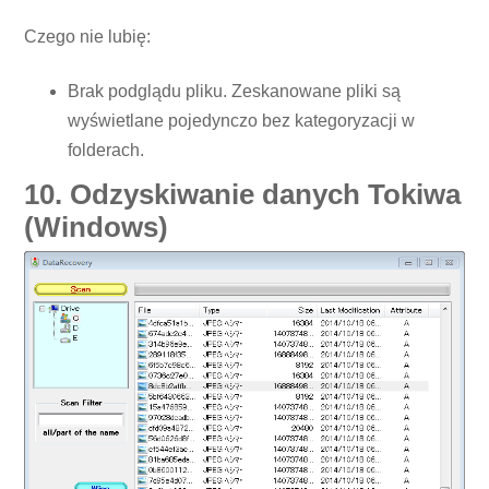
Czego nie lubię:
Brak podglądu pliku. Zeskanowane pliki są
wyświetlane pojedynczo bez kategoryzacji w
folderach.
10. Odzyskiwanie danych Tokiwa
(Windows)