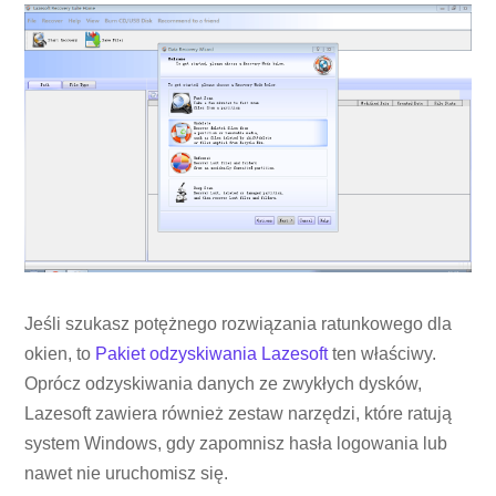
Jeśli szukasz potężnego rozwiązania ratunkowego dla
okien, to
Pakiet odzyskiwania Lazesoft
ten właściwy.
Oprócz odzyskiwania danych ze zwykłych dysków,
Lazesoft zawiera również zestaw narzędzi, które ratują
system Windows, gdy zapomnisz hasła logowania lub
nawet nie uruchomisz się.