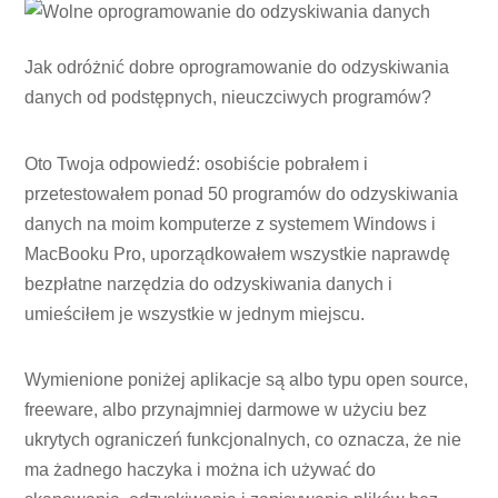
Jak odróżnić dobre oprogramowanie do odzyskiwania
danych od podstępnych, nieuczciwych programów?
Oto Twoja odpowiedź: osobiście pobrałem i
przetestowałem ponad 50 programów do odzyskiwania
danych na moim komputerze z systemem Windows i
MacBooku Pro, uporządkowałem wszystkie naprawdę
bezpłatne narzędzia do odzyskiwania danych i
umieściłem je wszystkie w jednym miejscu.
Wymienione poniżej aplikacje są albo typu open source,
freeware, albo przynajmniej darmowe w użyciu bez
ukrytych ograniczeń funkcjonalnych, co oznacza, że ​​nie
ma żadnego haczyka i można ich używać do