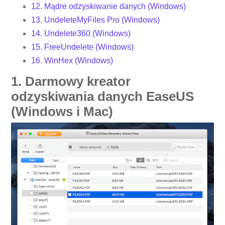
12. Mądre odzyskiwanie danych (Windows)
13. UndeleteMyFiles Pro (Windows)
14. Undelete360 (Windows)
15. FreeUndelete (Windows)
16. WinHex (Windows)
1. Darmowy kreator
odzyskiwania danych EaseUS
(Windows i Mac)