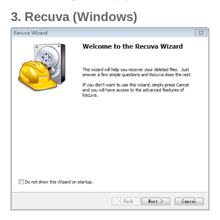
3. Recuva (Windows)