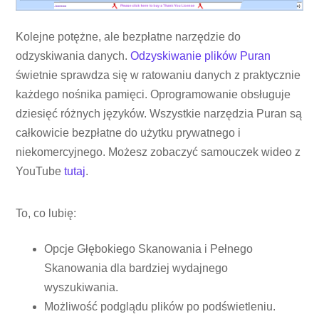
Kolejne potężne, ale bezpłatne narzędzie do
odzyskiwania danych.
Odzyskiwanie plików Puran
świetnie sprawdza się w ratowaniu danych z praktycznie
każdego nośnika pamięci. Oprogramowanie obsługuje
dziesięć różnych języków. Wszystkie narzędzia Puran są
całkowicie bezpłatne do użytku prywatnego i
niekomercyjnego. Możesz zobaczyć samouczek wideo z
YouTube
tutaj
.
To, co lubię:
Opcje Głębokiego Skanowania i Pełnego
Skanowania dla bardziej wydajnego
wyszukiwania.
Możliwość podglądu plików po podświetleniu.