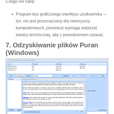
Czego nie lubię:
Program bez graficznego interfejsu użytkownika —
tzn. nie jest przeznaczony dla nowicjuszy
komputerowych, ponieważ wymaga większej
wiedzy technicznej, aby z powodzeniem używać.
7. Odzyskiwanie plików Puran
(Windows)