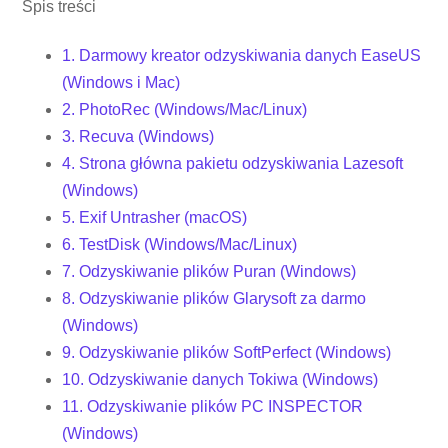
Spis treści
1. Darmowy kreator odzyskiwania danych EaseUS
(Windows i Mac)
2. PhotoRec (Windows/Mac/Linux)
3. Recuva (Windows)
4. Strona główna pakietu odzyskiwania Lazesoft
(Windows)
5. Exif Untrasher (macOS)
6. TestDisk (Windows/Mac/Linux)
7. Odzyskiwanie plików Puran (Windows)
8. Odzyskiwanie plików Glarysoft za darmo
(Windows)
9. Odzyskiwanie plików SoftPerfect (Windows)
10. Odzyskiwanie danych Tokiwa (Windows)
11. Odzyskiwanie plików PC INSPECTOR
(Windows)