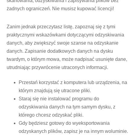
skanowania, odzyskiwania i zapisywania plików bez
żadnych ograniczeń. Nie musisz kupować licencji!
Zanim jednak przeczytasz listę, zapoznaj się z tymi
praktycznymi wskazówkami dotyczącymi odzyskiwania
danych, aby zwiększyć swoje szanse na odzyskanie
danych. Zapisanie dodatkowych danych na dysku
twardym, o którym mowa, może nadpisać usunięte dane,
utrudniając przywrócenie utraconych informacji.
Przestań korzystać z komputera lub urządzenia, na
którym znajdują się utracone pliki.
Staraj się nie instalować programu do
odzyskiwania danych na tym samym dysku, z
którego chcesz odzyskać pliki.
Gdy będziesz gotowy do wyeksportowania
odzyskanych plików, zapisz je na innym woluminie.