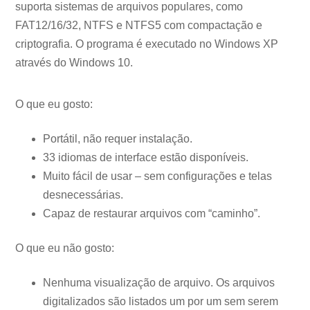
suporta sistemas de arquivos populares, como
FAT12/16/32, NTFS e NTFS5 com compactação e
criptografia. O programa é executado no Windows XP
através do Windows 10.
O que eu gosto:
Portátil, não requer instalação.
33 idiomas de interface estão disponíveis.
Muito fácil de usar – sem configurações e telas
desnecessárias.
Capaz de restaurar arquivos com “caminho”.
O que eu não gosto:
Nenhuma visualização de arquivo. Os arquivos
digitalizados são listados um por um sem serem