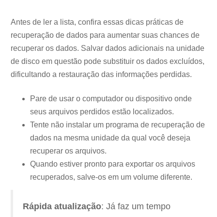
Antes de ler a lista, confira essas dicas práticas de
recuperação de dados para aumentar suas chances de
recuperar os dados. Salvar dados adicionais na unidade
de disco em questão pode substituir os dados excluídos,
dificultando a restauração das informações perdidas.
Pare de usar o computador ou dispositivo onde
seus arquivos perdidos estão localizados.
Tente não instalar um programa de recuperação de
dados na mesma unidade da qual você deseja
recuperar os arquivos.
Quando estiver pronto para exportar os arquivos
recuperados, salve-os em um volume diferente.
Rápida atualização
: Já faz um tempo