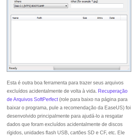
Esta é outra boa ferramenta para trazer seus arquivos
excluídos acidentalmente de volta à vida.
Recuperação
de Arquivos SoftPerfect
(role para baixo na página para
baixar o programa, pule a recomendação da EaseUS) foi
desenvolvido principalmente para ajudá-lo a resgatar
dados que foram excluídos acidentalmente de discos
rígidos, unidades flash USB, cartões SD e CF, etc. Ele