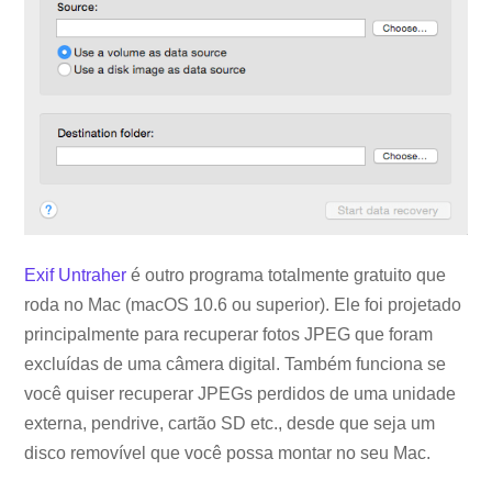
Exif Untraher
é outro programa totalmente gratuito que
roda no Mac (macOS 10.6 ou superior). Ele foi projetado
principalmente para recuperar fotos JPEG que foram
excluídas de uma câmera digital. Também funciona se
você quiser recuperar JPEGs perdidos de uma unidade
externa, pendrive, cartão SD etc., desde que seja um
disco removível que você possa montar no seu Mac.