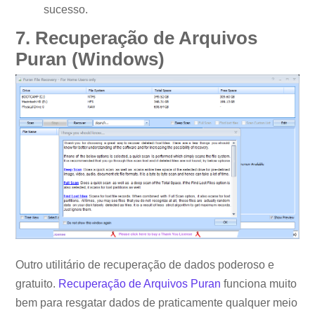
sucesso.
7. Recuperação de Arquivos
Puran (Windows)
Outro utilitário de recuperação de dados poderoso e
gratuito.
Recuperação de Arquivos Puran
funciona muito
bem para resgatar dados de praticamente qualquer meio