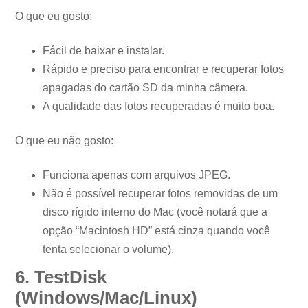
O que eu gosto:
Fácil de baixar e instalar.
Rápido e preciso para encontrar e recuperar fotos
apagadas do cartão SD da minha câmera.
A qualidade das fotos recuperadas é muito boa.
O que eu não gosto:
Funciona apenas com arquivos JPEG.
Não é possível recuperar fotos removidas de um
disco rígido interno do Mac (você notará que a
opção “Macintosh HD” está cinza quando você
tenta selecionar o volume).
6. TestDisk
(Windows/Mac/Linux)