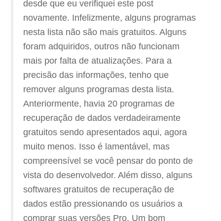
desde que eu verifiquei este post
novamente. Infelizmente, alguns programas
nesta lista não são mais gratuitos. Alguns
foram adquiridos, outros não funcionam
mais por falta de atualizações. Para a
precisão das informações, tenho que
remover alguns programas desta lista.
Anteriormente, havia 20 programas de
recuperação de dados verdadeiramente
gratuitos sendo apresentados aqui, agora
muito menos. Isso é lamentável, mas
compreensível se você pensar do ponto de
vista do desenvolvedor. Além disso, alguns
softwares gratuitos de recuperação de
dados estão pressionando os usuários a
comprar suas versões Pro. Um bom