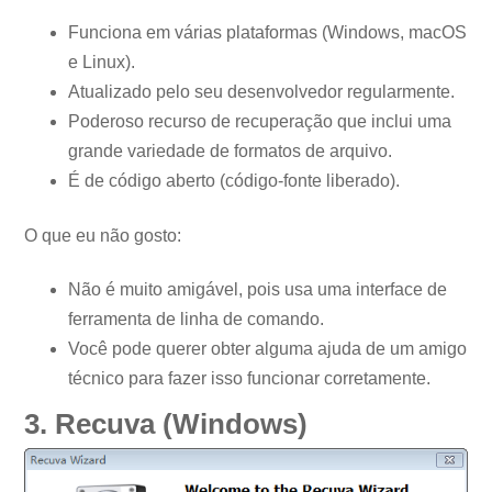
Funciona em várias plataformas (Windows, macOS
e Linux).
Atualizado pelo seu desenvolvedor regularmente.
Poderoso recurso de recuperação que inclui uma
grande variedade de formatos de arquivo.
É de código aberto (código-fonte liberado).
O que eu não gosto:
Não é muito amigável, pois usa uma interface de
ferramenta de linha de comando.
Você pode querer obter alguma ajuda de um amigo
técnico para fazer isso funcionar corretamente.
3. Recuva (Windows)