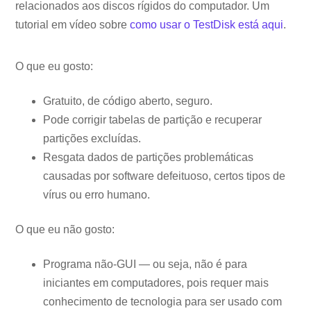
relacionados aos discos rígidos do computador. Um
tutorial em vídeo sobre
como usar o TestDisk está aqui
.
O que eu gosto:
Gratuito, de código aberto, seguro.
Pode corrigir tabelas de partição e recuperar
partições excluídas.
Resgata dados de partições problemáticas
causadas por software defeituoso, certos tipos de
vírus ou erro humano.
O que eu não gosto:
Programa não-GUI — ou seja, não é para
iniciantes em computadores, pois requer mais
conhecimento de tecnologia para ser usado com