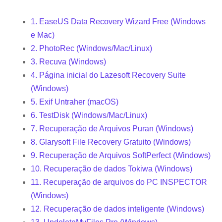
1. EaseUS Data Recovery Wizard Free (Windows
e Mac)
2. PhotoRec (Windows/Mac/Linux)
3. Recuva (Windows)
4. Página inicial do Lazesoft Recovery Suite
(Windows)
5. Exif Untraher (macOS)
6. TestDisk (Windows/Mac/Linux)
7. Recuperação de Arquivos Puran (Windows)
8. Glarysoft File Recovery Gratuito (Windows)
9. Recuperação de Arquivos SoftPerfect (Windows)
10. Recuperação de dados Tokiwa (Windows)
11. Recuperação de arquivos do PC INSPECTOR
(Windows)
12. Recuperação de dados inteligente (Windows)