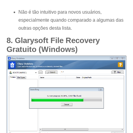
Não é tão intuitivo para novos usuários,
especialmente quando comparado a algumas das
outras opções desta lista.
8. Glarysoft File Recovery
Gratuito (Windows)