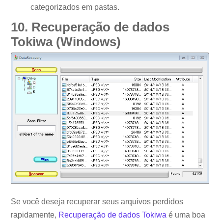
categorizados em pastas.
10. Recuperação de dados
Tokiwa (Windows)
Se você deseja recuperar seus arquivos perdidos
rapidamente,
Recuperação de dados Tokiwa
é uma boa