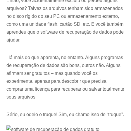
Então, você acidentalmente excluiu ou perdeu alguns
arquivos? Talvez os arquivos tenham sido armazenados
no disco rígido do seu PC ou armazenamento externo,
como uma unidade flash, cartão SD, etc. E você também
aprendeu que o software de recuperação de dados pode
ajudar.
Há mais do que aparenta, no entanto. Alguns programas
de recuperação de dados são bons, outros não. Alguns
afirmam ser gratuitos – mas quando você os
experimenta, apenas para descobrir que precisa
comprar uma licença para recuperar ou salvar totalmente
seus arquivos.
Sério, eu odeio o truque! Sim, eu chamo isso de “truque”.