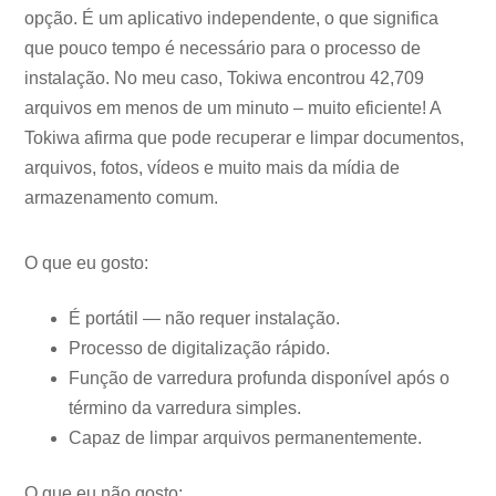
opção. É um aplicativo independente, o que significa
que pouco tempo é necessário para o processo de
instalação. No meu caso, Tokiwa encontrou 42,709
arquivos em menos de um minuto – muito eficiente! A
Tokiwa afirma que pode recuperar e limpar documentos,
arquivos, fotos, vídeos e muito mais da mídia de
armazenamento comum.
O que eu gosto:
É portátil — não requer instalação.
Processo de digitalização rápido.
Função de varredura profunda disponível após o
término da varredura simples.
Capaz de limpar arquivos permanentemente.
O que eu não gosto: