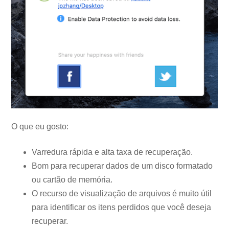
O que eu gosto:
Varredura rápida e alta taxa de recuperação.
Bom para recuperar dados de um disco formatado
ou cartão de memória.
O recurso de visualização de arquivos é muito útil
para identificar os itens perdidos que você deseja
recuperar.