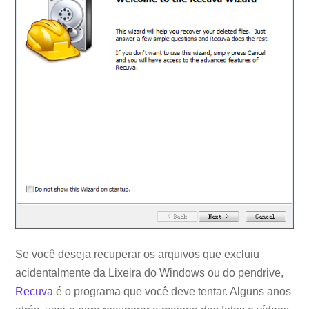
Se você deseja recuperar os arquivos que excluiu
acidentalmente da Lixeira do Windows ou do pendrive,
Recuva
é o programa que você deve tentar. Alguns anos