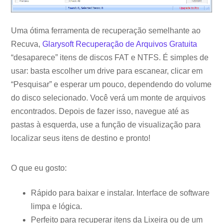
Uma ótima ferramenta de recuperação semelhante ao
Recuva,
Glarysoft Recuperação de Arquivos Gratuita
“desaparece” itens de discos FAT e NTFS. É simples de
usar: basta escolher um drive para escanear, clicar em
“Pesquisar” e esperar um pouco, dependendo do volume
do disco selecionado. Você verá um monte de arquivos
encontrados. Depois de fazer isso, navegue até as
pastas à esquerda, use a função de visualização para
localizar seus itens de destino e pronto!
O que eu gosto:
Rápido para baixar e instalar. Interface de software
limpa e lógica.
Perfeito para recuperar itens da Lixeira ou de um