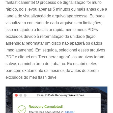
fantasticamente! O processo de digitalização foi muito
rápido, pois levou apenas 5 minutos ou mais antes que a
janela de visualização do arquivo aparecesse. Eu pude
visualizar o conteúdo de cada arquivo sem limitações,
isso me ajudou a localizar rapidamente meus PDFs
excluídos devido à reformatação da unidade (lição
aprendida: reformatar um disco não apagará os dados
imediatamente). Em seguida, selecionei esses arquivos
PDF e cliquei em “Recuperar agora”, os arquivos foram
salvos na minha área de trabalho. Eu os abri e eles
parecem exatamente os mesmos de antes de serem
excluídos do meu flash drive.