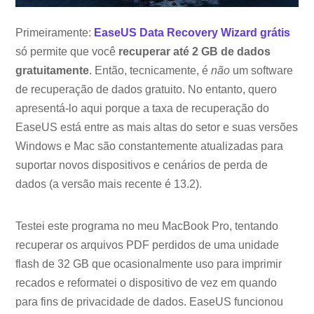
Primeiramente:
EaseUS Data Recovery Wizard grátis
só permite que você
recuperar até 2 GB de dados
gratuitamente
. Então, tecnicamente, é
não
um software
de recuperação de dados gratuito. No entanto, quero
apresentá-lo aqui porque a taxa de recuperação do
EaseUS está entre as mais altas do setor e suas versões
Windows e Mac são constantemente atualizadas para
suportar novos dispositivos e cenários de perda de
dados (a versão mais recente é 13.2).
Testei este programa no meu MacBook Pro, tentando
recuperar os arquivos PDF perdidos de uma unidade
flash de 32 GB que ocasionalmente uso para imprimir
recados e reformatei o dispositivo de vez em quando
para fins de privacidade de dados. EaseUS funcionou