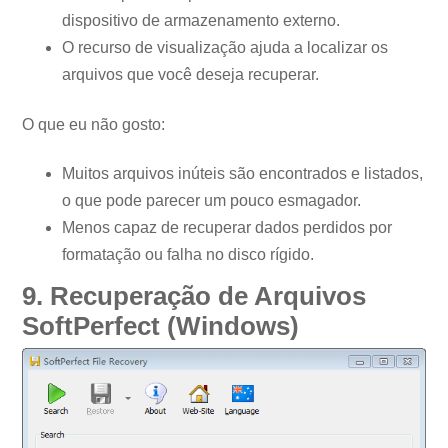
dispositivo de armazenamento externo.
O recurso de visualização ajuda a localizar os
arquivos que você deseja recuperar.
O que eu não gosto:
Muitos arquivos inúteis são encontrados e listados,
o que pode parecer um pouco esmagador.
Menos capaz de recuperar dados perdidos por
formatação ou falha no disco rígido.
9. Recuperação de Arquivos
SoftPerfect (Windows)