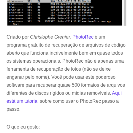
Criado por
Christophe Grenier
,
PhotoRec
é um
programa gratuito de recuperação de arquivos de código
aberto que funciona incrivelmente bem em quase todos
os sistemas operacionais. PhotoRec não é apenas uma
ferramenta de recuperação de fotos (não se deixe
enganar pelo nome). Você pode usar este poderoso
software para recuperar quase 500 formatos de arquivos
diferentes de discos rígidos ou mídias removíveis.
Aqui
está um tutorial
sobre como usar o PhotoRec passo a
passo.
O que eu gosto: