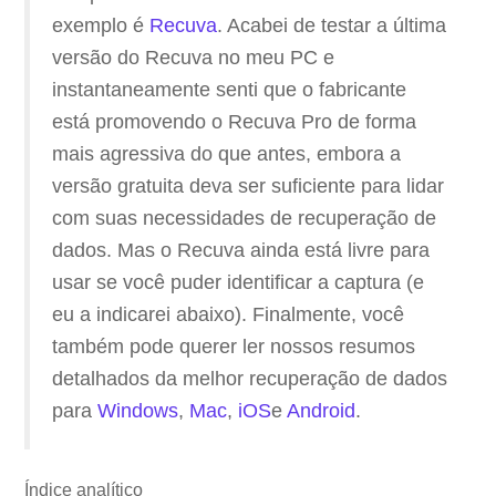
exemplo é
Recuva
. Acabei de testar a última
versão do Recuva no meu PC e
instantaneamente senti que o fabricante
está promovendo o Recuva Pro de forma
mais agressiva do que antes, embora a
versão gratuita deva ser suficiente para lidar
com suas necessidades de recuperação de
dados. Mas o Recuva ainda está livre para
usar se você puder identificar a captura (e
eu a indicarei abaixo). Finalmente, você
também pode querer ler nossos resumos
detalhados da melhor recuperação de dados
para
Windows
,
Mac
,
iOS
e
Android
.
Índice analítico