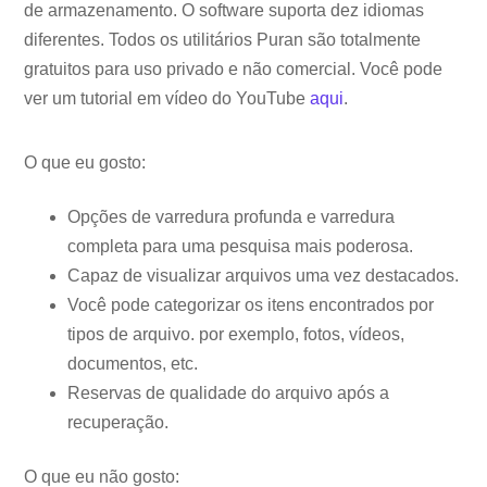
de armazenamento. O software suporta dez idiomas
diferentes. Todos os utilitários Puran são totalmente
gratuitos para uso privado e não comercial. Você pode
ver um tutorial em vídeo do YouTube
aqui
.
O que eu gosto:
Opções de varredura profunda e varredura
completa para uma pesquisa mais poderosa.
Capaz de visualizar arquivos uma vez destacados.
Você pode categorizar os itens encontrados por
tipos de arquivo. por exemplo, fotos, vídeos,
documentos, etc.
Reservas de qualidade do arquivo após a
recuperação.
O que eu não gosto: