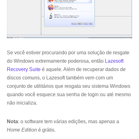
Se você estiver procurando por uma solução de resgate
do Windows extremamente poderosa, então
Lazesoft
Recovery Suite
é aquele. Além de recuperar dados de
discos comuns, o Lazesoft também vem com um
conjunto de utilitários que resgata seu sistema Windows
quando você esquece sua senha de login ou até mesmo
não inicializa.
Nota
: o software tem várias edições, mas apenas a
Home Edition
é grátis.