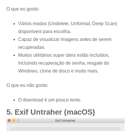
O que eu gosto:
Vários modos (Undelete, Unformat, Deep Scan)
disponíveis para escolha.
Capaz de visualizar imagens antes de serem
recuperadas.
Muitos utilitários super úteis estão incluídos,
incluindo recuperação de senha, resgate do
Windows, clone de disco e muito mais.
O que eu não gosto:
O download é um pouco lento.
5. Exif Untraher (macOS)