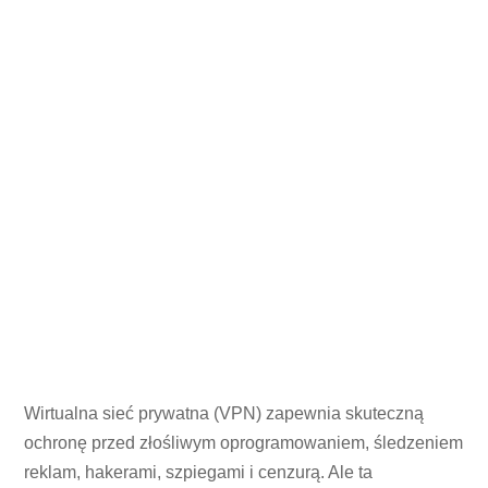
Wirtualna sieć prywatna (VPN) zapewnia skuteczną
ochronę przed złośliwym oprogramowaniem, śledzeniem
reklam, hakerami, szpiegami i cenzurą. Ale ta