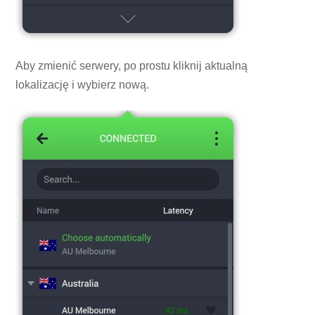
Aby zmienić serwery, po prostu kliknij aktualną
lokalizację i wybierz nową.