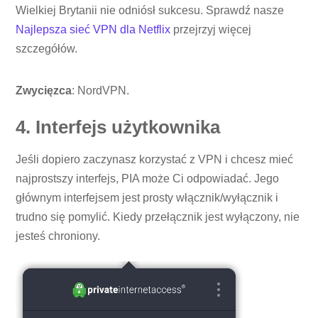
Wielkiej Brytanii nie odniósł sukcesu. Sprawdź nasze
Najlepsza sieć VPN dla Netflix
przejrzyj więcej
szczegółów.
Zwycięzca
: NordVPN.
4. Interfejs użytkownika
Jeśli dopiero zaczynasz korzystać z VPN i chcesz mieć
najprostszy interfejs, PIA może Ci odpowiadać. Jego
głównym interfejsem jest prosty włącznik/wyłącznik i
trudno się pomylić. Kiedy przełącznik jest wyłączony, nie
jesteś chroniony.