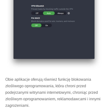
Obie aplikacje oferują również funkcję blokowania
złośliwego oprogramowania, która chroni przed
podejrzanymi witrynami internetowymi, chroniąc przed
złośliwym oprogramowaniem, reklamodawcami i innymi
zagrożeniami.