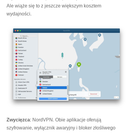
Ale wiąże się to z jeszcze większym kosztem
wydajności.
Zwycięzca
: NordVPN. Obie aplikacje oferują
szyfrowanie, wyłącznik awaryjny i bloker złośliwego