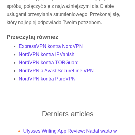
spróbuj połączyć się z najważniejszymi dla Ciebie
usługami przesyłania strumieniowego. Przekonaj się,
który najlepiej odpowiada Twoim potrzebom.
Przeczytaj również
ExpressVPN kontra NordVPN
NordVPN kontra IPVanish
NordVPN kontra TORGuard
NordVPN a Avast SecureLine VPN
NordVPN kontra PureVPN
Derniers articles
Ulysses Writing App Review: Nadal warto w