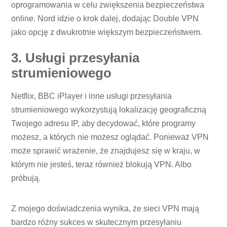
oprogramowania w celu zwiększenia bezpieczeństwa
online. Nord idzie o krok dalej, dodając Double VPN
jako opcję z dwukrotnie większym bezpieczeństwem.
3. Usługi przesyłania
strumieniowego
Netflix, BBC iPlayer i inne usługi przesyłania
strumieniowego wykorzystują lokalizację geograficzną
Twojego adresu IP, aby decydować, które programy
możesz, a których nie możesz oglądać. Ponieważ VPN
może sprawić wrażenie, że znajdujesz się w kraju, w
którym nie jesteś, teraz również blokują VPN. Albo
próbują.
Z mojego doświadczenia wynika, że ​​sieci VPN mają
bardzo różny sukces w skutecznym przesyłaniu