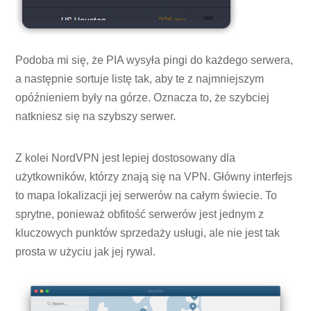
Podoba mi się, że PIA wysyła pingi do każdego serwera,
a następnie sortuje listę tak, aby te z najmniejszym
opóźnieniem były na górze. Oznacza to, że szybciej
natkniesz się na szybszy serwer.
Z kolei NordVPN jest lepiej dostosowany dla
użytkowników, którzy znają się na VPN. Główny interfejs
to mapa lokalizacji jej serwerów na całym świecie. To
sprytne, ponieważ obfitość serwerów jest jednym z
kluczowych punktów sprzedaży usługi, ale nie jest tak
prosta w użyciu jak jej rywal.