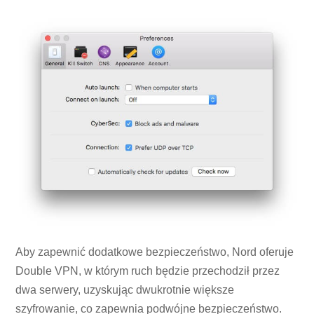
Aby zapewnić dodatkowe bezpieczeństwo, Nord oferuje
Double VPN, w którym ruch będzie przechodził przez
dwa serwery, uzyskując dwukrotnie większe
szyfrowanie, co zapewnia podwójne bezpieczeństwo.