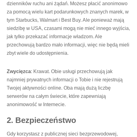
dzienników ruchu ani żądań. Możesz płacić anonimowo
za pomocą wielu kart podarunkowych znanych marek, w
tym Starbucks, Walmart i Best Buy. Ale ponieważ mają
siedzibę w USA, czasami mogą nie mieć innego wyjścia,
jak tylko przekazać informacje władzom. Ale
przechowują bardzo mało informacji, więc nie będą mieli
zbyt wiele do udostępnienia.
Zwycięzca
: Krawat. Obie usługi przechowują jak
najmniej prywatnych informacji o Tobie i nie rejestrują
Twojej aktywności online. Oba mają dużą liczbę
serwerów na całym świecie, które zapewniają
anonimowość w Internecie.
2. Bezpieczeństwo
Gdy korzystasz z publicznej sieci bezprzewodowej,