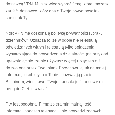
dostawcą VPN. Musisz więc wybrać firmę, której możesz
zaufać: dostawcę, który dba o Twoją prywatność tak
samo jak Ty.
NordVPN ma doskonałą politykę prywatności i „braku
dzienników”. Oznacza to, że w ogóle nie rejestrują
odwiedzanych witryn i rejestrują tylko połączenia
wystarczające do prowadzenia działalności (na przykład
upewniając się, że nie używasz więcej urządzeń niż
dozwolona przez Twój plan). Przechowują jak najmniej
informacji osobistych o Tobie i pozwalają płacić
Bitcoinem, więc nawet Twoje transakcje finansowe nie
będą do Ciebie wracać.
PIA jest podobna. Firma zbiera minimalną ilość
informacji podczas rejestracji i nie prowadzi żadnych