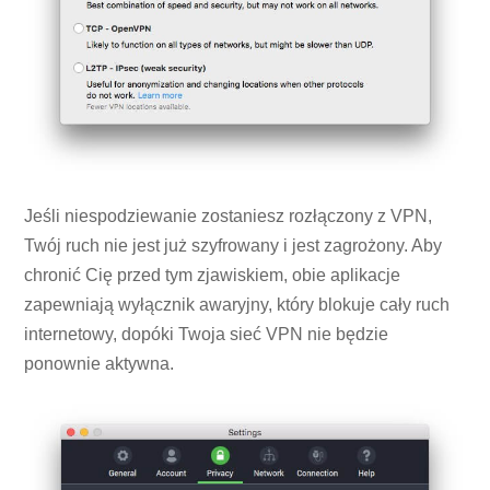
Jeśli niespodziewanie zostaniesz rozłączony z VPN,
Twój ruch nie jest już szyfrowany i jest zagrożony. Aby
chronić Cię przed tym zjawiskiem, obie aplikacje
zapewniają wyłącznik awaryjny, który blokuje cały ruch
internetowy, dopóki Twoja sieć VPN nie będzie
ponownie aktywna.