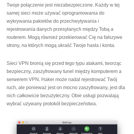
Twoje połączenie jest niezabezpieczone. Każdy w tej
samej sieci może używać oprogramowania do
wykrywania pakietów do przechwytywania i
rejestrowania danych przesyłanych między Tobą a
routerem. Mogą również przekierować Cię na fałszywe
strony, na których mogą ukraść Twoje hasła i konta.
Sieci VPN bronią się przed tego typu atakami, tworząc
bezpieczny, zaszyfrowany tunel między komputerem a
serwerem VPN. Haker może nadal rejestrować Twój
ruch, ale ponieważ jest on mocno zaszyfrowany, jest dla
nich całkowicie bezużyteczny. Obie usługi pozwalają
wybrać używany protokół bezpieczeństwa.