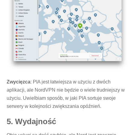
Zwycięzca
: PIA jest łatwiejsza w użyciu z dwóch
aplikacji, ale NordVPN nie będzie o wiele trudniejszy w
użyciu. Uwielbiam sposób, w jaki PIA sortuje swoje
serwery w kolejności zwiększania opóźnień.
5. Wydajność