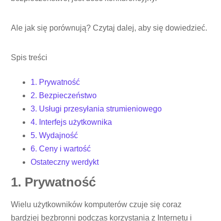
Ale jak się porównują? Czytaj dalej, aby się dowiedzieć.
Spis treści
1. Prywatność
2. Bezpieczeństwo
3. Usługi przesyłania strumieniowego
4. Interfejs użytkownika
5. Wydajność
6. Ceny i wartość
Ostateczny werdykt
1. Prywatność
Wielu użytkowników komputerów czuje się coraz
bardziej bezbronni podczas korzystania z Internetu i