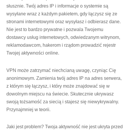
słusznie. Twój adres IP i informacje o systemie są
wysyłane wraz z każdym pakietem, gdy łączysz się ze
stronami internetowymi oraz wysyłasz i odbierasz dane.
Nie jest to bardzo prywatne i pozwala Twojemu
dostawcy usług internetowych, odwiedzanym witrynom,
reklamodawcom, hakerom i rządom prowadzić rejestr
Twojej aktywności online.
VPN może zatrzymać niechcianą uwagę, czyniąc Cię
anonimowym. Zamienia twój adres IP na adres serwera,
z którym się łączysz, i który może znajdować się w
dowolnym miejscu na świecie. Skutecznie ukrywasz
swoją tożsamość za siecią i stajesz się niewykrywalny.
Przynajmniej w teorii.
Jaki jest problem? Twoja aktywność nie jest ukryta przed