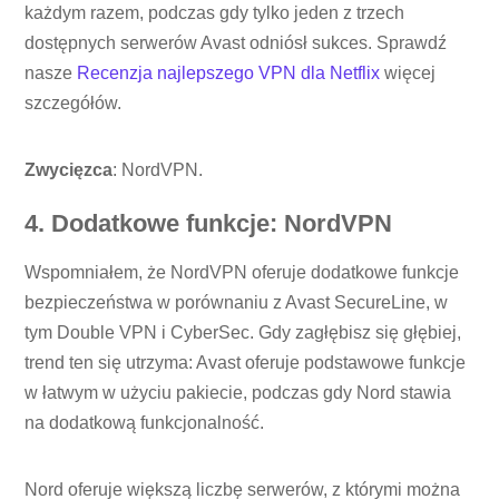
każdym razem, podczas gdy tylko jeden z trzech
dostępnych serwerów Avast odniósł sukces. Sprawdź
nasze
Recenzja najlepszego VPN dla Netflix
więcej
szczegółów.
Zwycięzca
: NordVPN.
4. Dodatkowe funkcje: NordVPN
Wspomniałem, że NordVPN oferuje dodatkowe funkcje
bezpieczeństwa w porównaniu z Avast SecureLine, w
tym Double VPN i CyberSec. Gdy zagłębisz się głębiej,
trend ten się utrzyma: Avast oferuje podstawowe funkcje
w łatwym w użyciu pakiecie, podczas gdy Nord stawia
na dodatkową funkcjonalność.
Nord oferuje większą liczbę serwerów, z którymi można