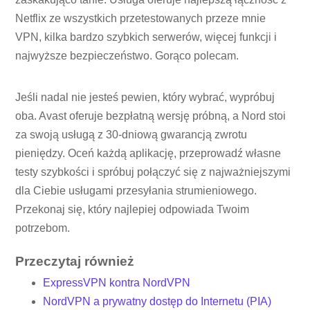
Netflix ze wszystkich przetestowanych przeze mnie
VPN, kilka bardzo szybkich serwerów, więcej funkcji i
najwyższe bezpieczeństwo. Gorąco polecam.
Jeśli nadal nie jesteś pewien, który wybrać, wypróbuj
oba. Avast oferuje bezpłatną wersję próbną, a Nord stoi
za swoją usługą z 30-dniową gwarancją zwrotu
pieniędzy. Oceń każdą aplikację, przeprowadź własne
testy szybkości i spróbuj połączyć się z najważniejszymi
dla Ciebie usługami przesyłania strumieniowego.
Przekonaj się, który najlepiej odpowiada Twoim
potrzebom.
Przeczytaj również
ExpressVPN kontra NordVPN
NordVPN a prywatny dostęp do Internetu (PIA)