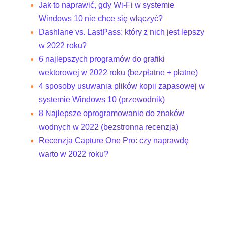
Jak to naprawić, gdy Wi-Fi w systemie
Windows 10 nie chce się włączyć?
Dashlane vs. LastPass: który z nich jest lepszy
w 2022 roku?
6 najlepszych programów do grafiki
wektorowej w 2022 roku (bezpłatne + płatne)
4 sposoby usuwania plików kopii zapasowej w
systemie Windows 10 (przewodnik)
8 Najlepsze oprogramowanie do znaków
wodnych w 2022 (bezstronna recenzja)
Recenzja Capture One Pro: czy naprawdę
warto w 2022 roku?