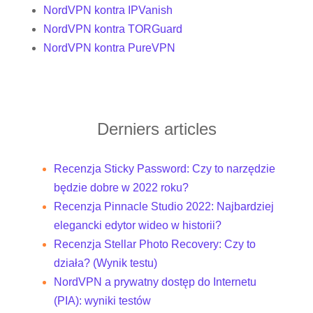
NordVPN kontra IPVanish
NordVPN kontra TORGuard
NordVPN kontra PureVPN
Derniers articles
Recenzja Sticky Password: Czy to narzędzie
będzie dobre w 2022 roku?
Recenzja Pinnacle Studio 2022: Najbardziej
elegancki edytor wideo w historii?
Recenzja Stellar Photo Recovery: Czy to
działa? (Wynik testu)
NordVPN a prywatny dostęp do Internetu
(PIA): wyniki testów