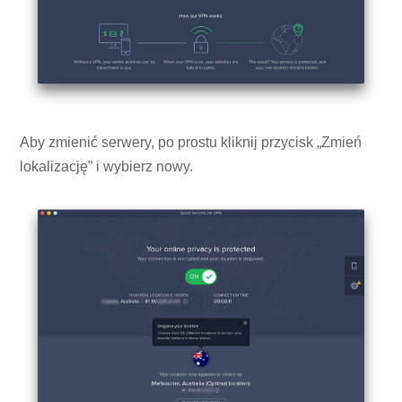
Aby zmienić serwery, po prostu kliknij przycisk „Zmień
lokalizację” i wybierz nowy.