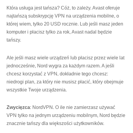
Która usługa jest tańsza? Cóż, to zależy. Avast oferuje
najtańszą subskrypcję VPN na urządzenia mobilne, o
której wiem, tylko 20 USD rocznie. Lub jeśli masz jeden
komputer i płacisz tylko za rok, Avast nadal będzie
tańszy.
Ale jeśli masz wiele urządzeń lub płacisz przez wiele lat
jednocześnie, Nord wygra za każdym razem. A jeśli
chcesz korzystać z VPN, dokładnie tego chcesz:
niedrogi plan, za który nie musisz płacić, który obejmuje
wszystkie Twoje urządzenia.
Zwycięzca
: NordVPN. O ile nie zamierzasz używać
VPN tylko na jednym urządzeniu mobilnym, Nord będzie
znacznie tańszy dla większości użytkowników.