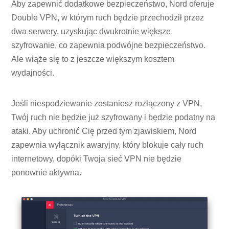
Aby zapewnić dodatkowe bezpieczeństwo, Nord oferuje
Double VPN, w którym ruch będzie przechodził przez
dwa serwery, uzyskując dwukrotnie większe
szyfrowanie, co zapewnia podwójne bezpieczeństwo.
Ale wiąże się to z jeszcze większym kosztem
wydajności.
Jeśli niespodziewanie zostaniesz rozłączony z VPN,
Twój ruch nie będzie już szyfrowany i będzie podatny na
ataki. Aby uchronić Cię przed tym zjawiskiem, Nord
zapewnia wyłącznik awaryjny, który blokuje cały ruch
internetowy, dopóki Twoja sieć VPN nie będzie
ponownie aktywna.