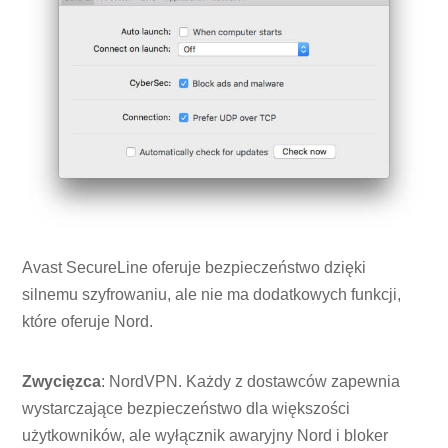
Avast SecureLine oferuje bezpieczeństwo dzięki
silnemu szyfrowaniu, ale nie ma dodatkowych funkcji,
które oferuje Nord.
Zwycięzca
: NordVPN. Każdy z dostawców zapewnia
wystarczające bezpieczeństwo dla większości
użytkowników, ale wyłącznik awaryjny Nord i bloker