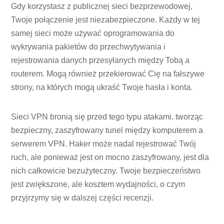
Gdy korzystasz z publicznej sieci bezprzewodowej,
Twoje połączenie jest niezabezpieczone. Każdy w tej
samej sieci może używać oprogramowania do
wykrywania pakietów do przechwytywania i
rejestrowania danych przesyłanych między Tobą a
routerem. Mogą również przekierować Cię na fałszywe
strony, na których mogą ukraść Twoje hasła i konta.
Sieci VPN bronią się przed tego typu atakami, tworząc
bezpieczny, zaszyfrowany tunel między komputerem a
serwerem VPN. Haker może nadal rejestrować Twój
ruch, ale ponieważ jest on mocno zaszyfrowany, jest dla
nich całkowicie bezużyteczny. Twoje bezpieczeństwo
jest zwiększone, ale kosztem wydajności, o czym
przyjrzymy się w dalszej części recenzji.