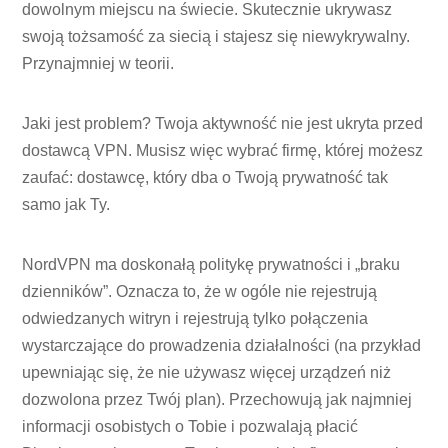
dowolnym miejscu na świecie. Skutecznie ukrywasz
swoją tożsamość za siecią i stajesz się niewykrywalny.
Przynajmniej w teorii.
Jaki jest problem? Twoja aktywność nie jest ukryta przed
dostawcą VPN. Musisz więc wybrać firmę, której możesz
zaufać: dostawcę, który dba o Twoją prywatność tak
samo jak Ty.
NordVPN ma doskonałą politykę prywatności i „braku
dzienników”. Oznacza to, że w ogóle nie rejestrują
odwiedzanych witryn i rejestrują tylko połączenia
wystarczające do prowadzenia działalności (na przykład
upewniając się, że nie używasz więcej urządzeń niż
dozwolona przez Twój plan). Przechowują jak najmniej
informacji osobistych o Tobie i pozwalają płacić