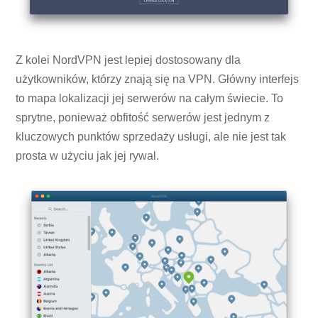
Z kolei NordVPN jest lepiej dostosowany dla
użytkowników, którzy znają się na VPN. Główny interfejs
to mapa lokalizacji jej serwerów na całym świecie. To
sprytne, ponieważ obfitość serwerów jest jednym z
kluczowych punktów sprzedaży usługi, ale nie jest tak
prosta w użyciu jak jej rywal.