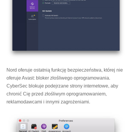
Nord oferuje ostatnią funkcję bezpieczeństwa, której nie
oferuje Avast: bloker złośliwego oprogramowania.
CyberSec blokuje podejrzane strony internetowe, aby
chronić Cię przed złośliwym oprogramowaniem,
reklamodawcami i innymi zagrożeniami.