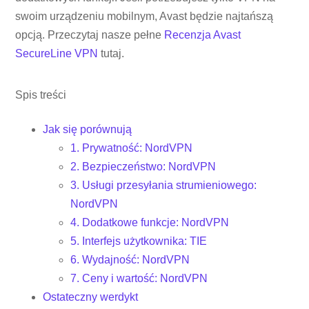
swoim urządzeniu mobilnym, Avast będzie najtańszą
opcją. Przeczytaj nasze pełne
Recenzja Avast
SecureLine VPN
tutaj.
Spis treści
Jak się porównują
1. Prywatność: NordVPN
2. Bezpieczeństwo: NordVPN
3. Usługi przesyłania strumieniowego:
NordVPN
4. Dodatkowe funkcje: NordVPN
5. Interfejs użytkownika: TIE
6. Wydajność: NordVPN
7. Ceny i wartość: NordVPN
Ostateczny werdykt