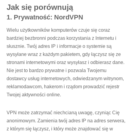
Jak się porównują
1. Prywatność: NordVPN
Wielu użytkowników komputerów czuje się coraz
bardziej bezbronni podczas korzystania z Internetu i
słusznie. Twój adres IP i informacje o systemie są
wysyłane wraz z każdym pakietem, gdy łączysz się ze
stronami internetowymi oraz wysyłasz i odbierasz dane.
Nie jest to bardzo prywatne i pozwala Twojemu
dostawcy usług internetowych, odwiedzanym witrynom,
reklamodawcom, hakerom i rządom prowadzić rejestr
Twojej aktywności online.
VPN może zatrzymać niechcianą uwagę, czyniąc Cię
anonimowym. Zamienia twój adres IP na adres serwera,
z którym się łączysz, i który może znajdować się w