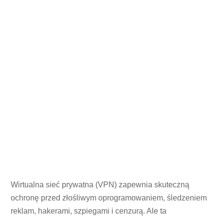
Wirtualna sieć prywatna (VPN) zapewnia skuteczną
ochronę przed złośliwym oprogramowaniem, śledzeniem
reklam, hakerami, szpiegami i cenzurą. Ale ta