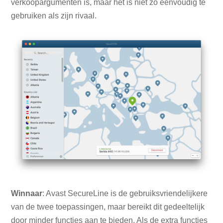
verkoopargumenten is, maar het is niet zo eenvoudig te
gebruiken als zijn rivaal.
Winnaar
: Avast SecureLine is de gebruiksvriendelijkere
van de twee toepassingen, maar bereikt dit gedeeltelijk
door minder functies aan te bieden. Als de extra functies