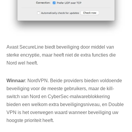
Avast SecureLine biedt beveiliging door middel van
sterke encryptie, maar heeft niet de extra functies die
Nord wel heeft.
Winnaar
: NordVPN. Beide providers bieden voldoende
beveiliging voor de meeste gebruikers, maar de kill-
switch van Nord en CyberSec-malwareblokkering
bieden een welkom extra beveiligingsniveau, en Double
VPN is het overwegen waard wanneer beveiliging uw
hoogste prioriteit heeft.