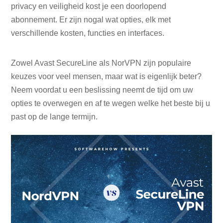
privacy en veiligheid kost je een doorlopend
abonnement. Er zijn nogal wat opties, elk met
verschillende kosten, functies en interfaces.
Zowel Avast SecureLine als NorVPN zijn populaire
keuzes voor veel mensen, maar wat is eigenlijk beter?
Neem voordat u een beslissing neemt de tijd om uw
opties te overwegen en af ​​te wegen welke het beste bij u
past op de lange termijn.