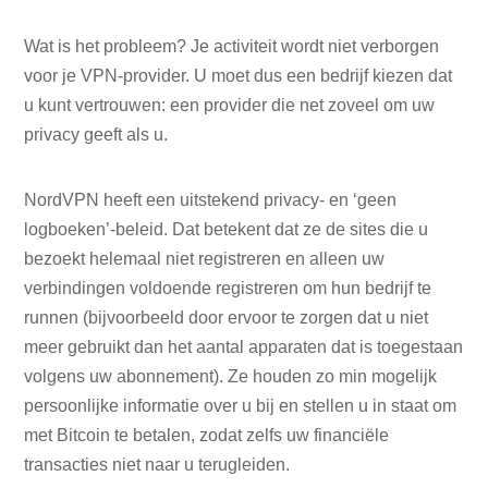
Wat is het probleem? Je activiteit wordt niet verborgen
voor je VPN-provider. U moet dus een bedrijf kiezen dat
u kunt vertrouwen: een provider die net zoveel om uw
privacy geeft als u.
NordVPN heeft een uitstekend privacy- en ‘geen
logboeken’-beleid. Dat betekent dat ze de sites die u
bezoekt helemaal niet registreren en alleen uw
verbindingen voldoende registreren om hun bedrijf te
runnen (bijvoorbeeld door ervoor te zorgen dat u niet
meer gebruikt dan het aantal apparaten dat is toegestaan
​​volgens uw abonnement). Ze houden zo min mogelijk
persoonlijke informatie over u bij en stellen u in staat om
met Bitcoin te betalen, zodat zelfs uw financiële
transacties niet naar u terugleiden.