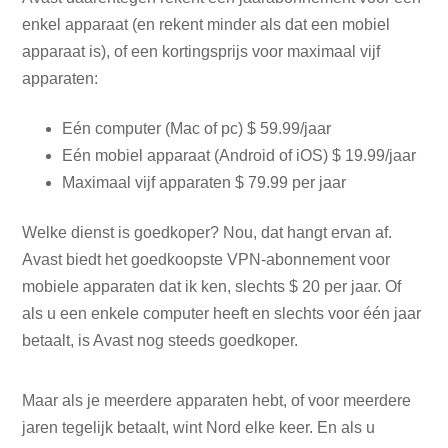
enkel apparaat (en rekent minder als dat een mobiel
apparaat is), of een kortingsprijs voor maximaal vijf
apparaten:
Eén computer (Mac of pc) $ 59.99/jaar
Eén mobiel apparaat (Android of iOS) $ 19.99/jaar
Maximaal vijf apparaten $ 79.99 per jaar
Welke dienst is goedkoper? Nou, dat hangt ervan af.
Avast biedt het goedkoopste VPN-abonnement voor
mobiele apparaten dat ik ken, slechts $ 20 per jaar. Of
als u een enkele computer heeft en slechts voor één jaar
betaalt, is Avast nog steeds goedkoper.
Maar als je meerdere apparaten hebt, of voor meerdere
jaren tegelijk betaalt, wint Nord elke keer. En als u