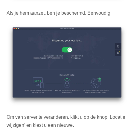
Als je hem aanzet, ben je beschermd. Eenvoudig.
Om van server te veranderen, klikt u op de knop ‘Locatie
wijzigen’ en kiest u een nieuwe.