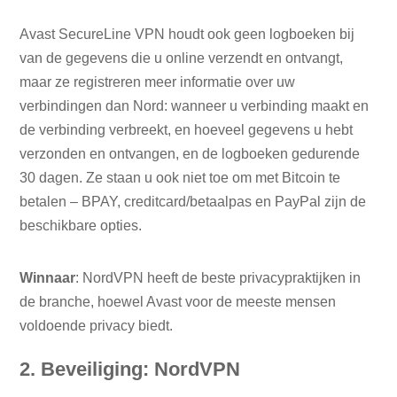
Avast SecureLine VPN houdt ook geen logboeken bij
van de gegevens die u online verzendt en ontvangt,
maar ze registreren meer informatie over uw
verbindingen dan Nord: wanneer u verbinding maakt en
de verbinding verbreekt, en hoeveel gegevens u hebt
verzonden en ontvangen, en de logboeken gedurende
30 dagen. Ze staan ​​u ook niet toe om met Bitcoin te
betalen – BPAY, creditcard/betaalpas en PayPal zijn de
beschikbare opties.
Winnaar
: NordVPN heeft de beste privacypraktijken in
de branche, hoewel Avast voor de meeste mensen
voldoende privacy biedt.
2. Beveiliging: NordVPN