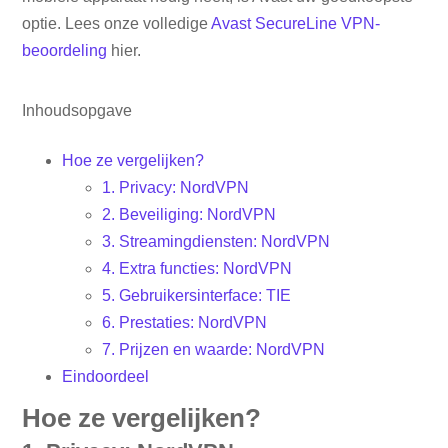
optie. Lees onze volledige
Avast SecureLine VPN-
beoordeling
hier.
Inhoudsopgave
Hoe ze vergelijken?
1. Privacy: NordVPN
2. Beveiliging: NordVPN
3. Streamingdiensten: NordVPN
4. Extra functies: NordVPN
5. Gebruikersinterface: TIE
6. Prestaties: NordVPN
7. Prijzen en waarde: NordVPN
Eindoordeel
Hoe ze vergelijken?