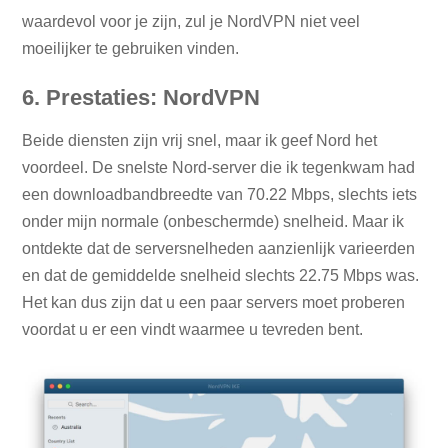
waardevol voor je zijn, zul je NordVPN niet veel
moeilijker te gebruiken vinden.
6. Prestaties: NordVPN
Beide diensten zijn vrij snel, maar ik geef Nord het
voordeel. De snelste Nord-server die ik tegenkwam had
een downloadbandbreedte van 70.22 Mbps, slechts iets
onder mijn normale (onbeschermde) snelheid. Maar ik
ontdekte dat de serversnelheden aanzienlijk varieerden
en dat de gemiddelde snelheid slechts 22.75 Mbps was.
Het kan dus zijn dat u een paar servers moet proberen
voordat u er een vindt waarmee u tevreden bent.