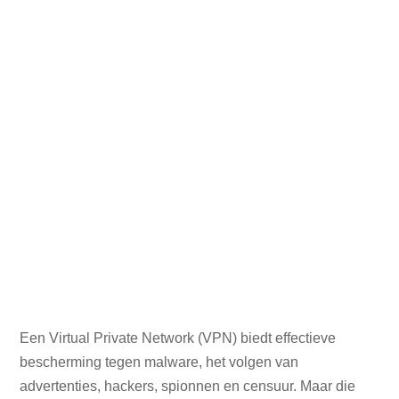
Een Virtual Private Network (VPN) biedt effectieve
bescherming tegen malware, het volgen van
advertenties, hackers, spionnen en censuur. Maar die