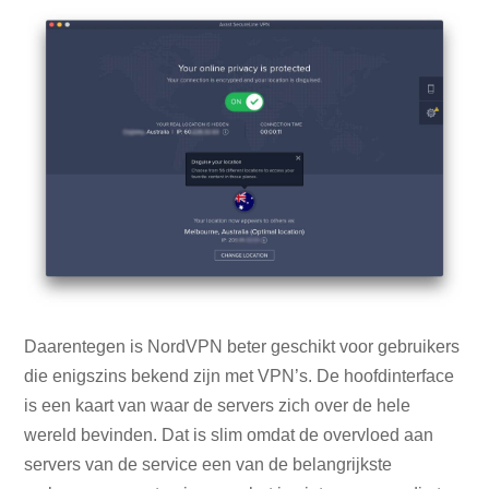
Daarentegen is NordVPN beter geschikt voor gebruikers
die enigszins bekend zijn met VPN’s. De hoofdinterface
is een kaart van waar de servers zich over de hele
wereld bevinden. Dat is slim omdat de overvloed aan
servers van de service een van de belangrijkste