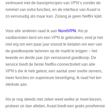
vertrouwd met de basisprincipes van VPN’s zonder de
rommel van extra functies, en de interface van Avast is
zo eenvoudig als maar kan. Zolang je geen Netflix kijkt.
Voor alle anderen raad ik aan
NordVPN
. Als je
vastbesloten bent om een ​​VPN te gebruiken, vind je het
niet erg om een ​​paar jaar vooruit te betalen om een ​​van
de goedkoopste tarieven op de markt te krijgen – het
tweede en derde jaar zijn verrassend goedkoop. De
service biedt de beste Netflix-connectiviteit van alle
VPN’s die ik heb getest, een aantal zeer snelle servers,
meer functies en superieure beveiliging. Ik raad het ten
sterkste aan.
Als je nog steeds niet zeker weet welke je moet kiezen,
probeer ze dan allebei. Avast biedt een gratis proefversie