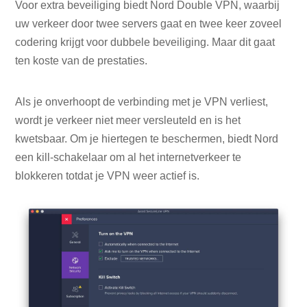
Voor extra beveiliging biedt Nord Double VPN, waarbij
uw verkeer door twee servers gaat en twee keer zoveel
codering krijgt voor dubbele beveiliging. Maar dit gaat
ten koste van de prestaties.
Als je onverhoopt de verbinding met je VPN verliest,
wordt je verkeer niet meer versleuteld en is het
kwetsbaar. Om je hiertegen te beschermen, biedt Nord
een kill-schakelaar om al het internetverkeer te
blokkeren totdat je VPN weer actief is.