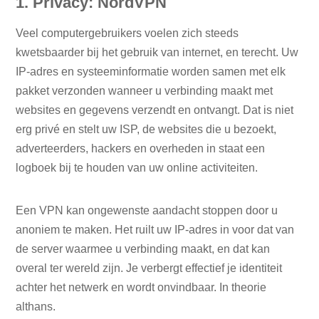
1. Privacy: NordVPN
Veel computergebruikers voelen zich steeds
kwetsbaarder bij het gebruik van internet, en terecht. Uw
IP-adres en systeeminformatie worden samen met elk
pakket verzonden wanneer u verbinding maakt met
websites en gegevens verzendt en ontvangt. Dat is niet
erg privé en stelt uw ISP, de websites die u bezoekt,
adverteerders, hackers en overheden in staat een
logboek bij te houden van uw online activiteiten.
Een VPN kan ongewenste aandacht stoppen door u
anoniem te maken. Het ruilt uw IP-adres in voor dat van
de server waarmee u verbinding maakt, en dat kan
overal ter wereld zijn. Je verbergt effectief je identiteit
achter het netwerk en wordt onvindbaar. In theorie
althans.