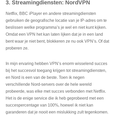
3. Streamingdiensten: NordVPN
Netflix, BBC iPlayer en andere streamingdiensten
gebruiken de geografische locatie van je IP-adres om te
beslissen welke programma’s je wel en niet kunt kijken.
Omdat een VPN het kan laten lijken dat je in een land
bent waar je niet bent, blokkeren ze nu ook VPN’s. Of dat
proberen ze.
In mijn ervaring hebben VPN’s enorm wisselend succes
bij het succesvol toegang krijgen tot streamingdiensten,
en Nord is een van de beste. Toen ik negen
verschillende Nord-servers over de hele wereld
probeerde, was elke met succes verbonden met Netflix.
Het is de enige service die ik heb geprobeerd met een
succespercentage van 100%, hoewel ik niet kan
garanderen dat je nooit een mislukking zult tegenkomen.