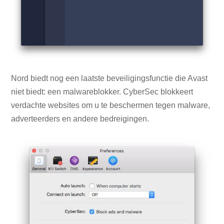
Nord biedt nog een laatste beveiligingsfunctie die Avast
niet biedt: een malwareblokker. CyberSec blokkeert
verdachte websites om u te beschermen tegen malware,
adverteerders en andere bedreigingen.