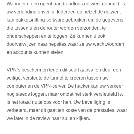
Wanneer u een openbaar draadloos netwerk gebruikt, is
uw verbinding onveilig. Iedereen op hetzelfde netwerk
kan pakketsniffing-software gebruiken om de gegevens
die tussen u en de router worden verzonden, te
onderscheppen en te loggen. Ze kunnen u ook
doorverwijzen naar nepsites waar ze uw wachtwoorden
en accounts kunnen stelen.
VPN’s beschermen tegen dit soort aanvallen door een
veilige, versleutelde tunnel te creëren tussen uw
computer en de VPN-server. De hacker kan uw verkeer
nog steeds loggen, maar omdat het sterk versleuteld is,
is het totaal nutteloos voor hen. Uw beveiliging is
verbeterd, maar dit gaat ten koste van de prestaties, waar
we later in de review naar zullen kijken.