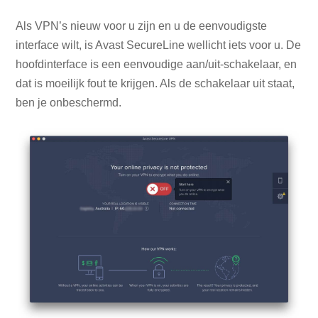
Als VPN’s nieuw voor u zijn en u de eenvoudigste
interface wilt, is Avast SecureLine wellicht iets voor u. De
hoofdinterface is een eenvoudige aan/uit-schakelaar, en
dat is moeilijk fout te krijgen. Als de schakelaar uit staat,
ben je onbeschermd.