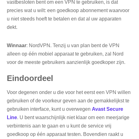
vastbesloten bent om een ​​VPN te gebruiken, is dat
precies wat u wilt: een goedkoop abonnement waarvoor
u niet steeds hoeft te betalen en dat al uw apparaten
dekt.
Winnaar
: NordVPN. Tenzij u van plan bent de VPN
alleen op één mobiel apparaat te gebruiken, zal Nord
voor de meeste gebruikers aanzienlijk goedkoper zijn.
Eindoordeel
Voor degenen onder u die voor het eerst een VPN willen
gebruiken of de voorkeur geven aan de gemakkelijkst te
gebruiken interface, kunt u overwegen
Avast Secure
Line
. U bent waarschijnlijk niet klaar om een ​​meerjarige
verbintenis aan te gaan en u kunt de service vrij
goedkoop op één apparaat testen. Bovendien raakt u