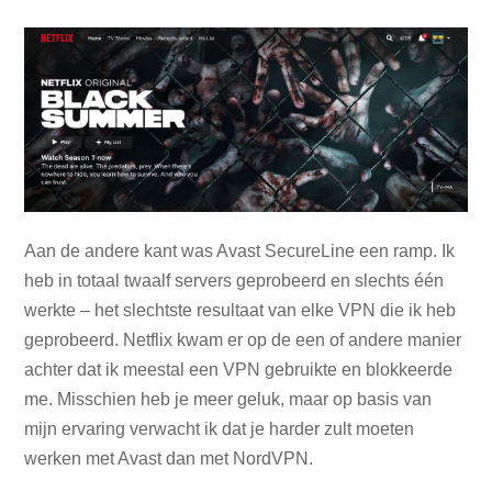
Aan de andere kant was Avast SecureLine een ramp. Ik
heb in totaal twaalf servers geprobeerd en slechts één
werkte – het slechtste resultaat van elke VPN die ik heb
geprobeerd. Netflix kwam er op de een of andere manier
achter dat ik meestal een VPN gebruikte en blokkeerde
me. Misschien heb je meer geluk, maar op basis van
mijn ervaring verwacht ik dat je harder zult moeten
werken met Avast dan met NordVPN.