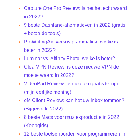
Capture One Pro Review: is het het echt waard
in 2022?
9 beste Dashlane-alternatieven in 2022 (gratis
+ betaalde tools)
ProWritingAid versus grammatica: welke is
beter in 2022?
Luminar vs. Affinity Photo: welke is beter?
ClearVPN Review: is deze nieuwe VPN de
moeite waard in 2022?
VideoPad Review: te mooi om gratis te zijn
(mijn eerlijke mening)
eM Client Review: kan het uw inbox temmen?
(Bijgewerkt 2022)
8 beste Macs voor muziekproductie in 2022
(Koopgids)
12 beste toetsenborden voor programmeren in