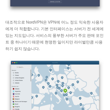
대조적으로 NordVPN은 VPN에 어느 정도 익숙한 사용자
에게 더 적합합니다. 기본 인터페이스는 서버가 전 세계에
있는 지도입니다. 서비스의 풍부한 서버가 주요 판매 포인
트 중 하나이기 때문에 현명한 일이지만 라이벌만큼 사용
하기 쉽지 않습니다.