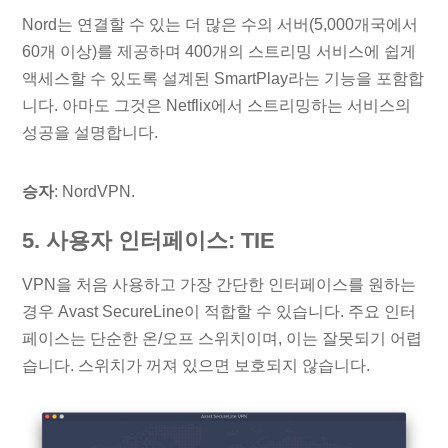
Nord는 연결할 수 있는 더 많은 수의 서버(5,000개국에서
60개 이상)를 제공하며 400개의 스트리밍 서비스에 쉽게
액세스할 수 있도록 설계된 SmartPlay라는 기능을 포함합
니다. 아마도 그것은 Netflix에서 스트리밍하는 서비스의
성공을 설명합니다.
승자
: NordVPN.
5. 사용자 인터페이스: TIE
VPN을 처음 사용하고 가장 간단한 인터페이스를 원하는
경우 Avast SecureLine이 적합할 수 있습니다. 주요 인터
페이스는 단순한 온/오프 스위치이며, 이는 잘못되기 어렵
습니다. 스위치가 꺼져 있으면 보호되지 않습니다.