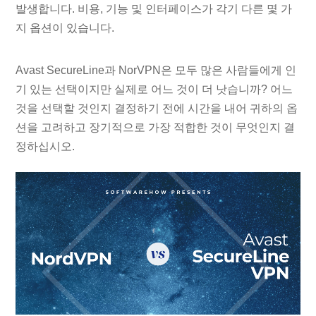
발생합니다. 비용, 기능 및 인터페이스가 각기 다른 몇 가
지 옵션이 있습니다.
Avast SecureLine과 NorVPN은 모두 많은 사람들에게 인
기 있는 선택이지만 실제로 어느 것이 더 낫습니까? 어느
것을 선택할 것인지 결정하기 전에 시간을 내어 귀하의 옵
션을 고려하고 장기적으로 가장 적합한 것이 무엇인지 결
정하십시오.