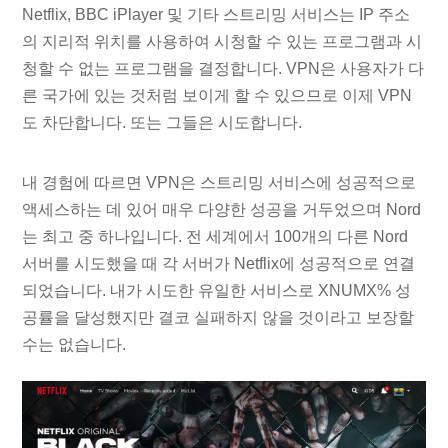
Netflix, BBC iPlayer 및 기타 스트리밍 서비스는 IP 주소
의 지리적 위치를 사용하여 시청할 수 있는 프로그램과 시
청할 수 없는 프로그램을 결정합니다. VPN은 사용자가 다
른 국가에 있는 것처럼 보이게 할 수 있으므로 이제 VPN
도 차단합니다. 또는 그들은 시도합니다.
내 경험에 따르면 VPN은 스트리밍 서비스에 성공적으로
액세스하는 데 있어 매우 다양한 성공을 거두었으며 Nord
는 최고 중 하나입니다. 전 세계에서 100개의 다른 Nord
서버를 시도했을 때 각 서버가 Netflix에 성공적으로 연결
되었습니다. 내가 시도한 유일한 서비스로 XNUMX% 성
공률을 달성했지만 결코 실패하지 않을 것이라고 보장할
수는 없습니다.