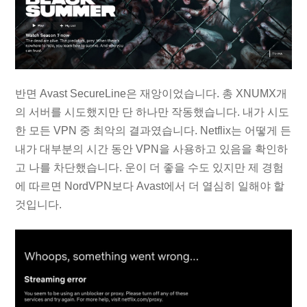
반면 Avast SecureLine은 재앙이었습니다. 총 XNUMX개
의 서버를 시도했지만 단 하나만 작동했습니다. 내가 시도
한 모든 VPN 중 최악의 결과였습니다. Netflix는 어떻게 든
내가 대부분의 시간 동안 VPN을 사용하고 있음을 확인하
고 나를 차단했습니다. 운이 더 좋을 수도 있지만 제 경험
에 따르면 NordVPN보다 Avast에서 더 열심히 일해야 할
것입니다.