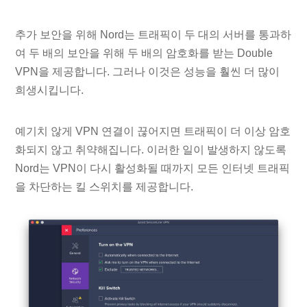
추가 보안을 위해 Nord는 트래픽이 두 대의 서버를 통과하
여 두 배의 보안을 위해 두 배의 암호화를 받는 Double
VPN을 제공합니다. 그러나 이것은 성능을 훨씬 더 많이
희생시킵니다.
예기치 않게 VPN 연결이 끊어지면 트래픽이 더 이상 암호
화되지 않고 취약해집니다. 이러한 일이 발생하지 않도록
Nord는 VPN이 다시 활성화될 때까지 모든 인터넷 트래픽
을 차단하는 킬 스위치를 제공합니다.