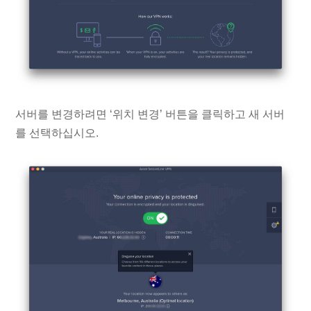
서버를 변경하려면 ‘위치 변경’ 버튼을 클릭하고 새 서버
를 선택하십시오.