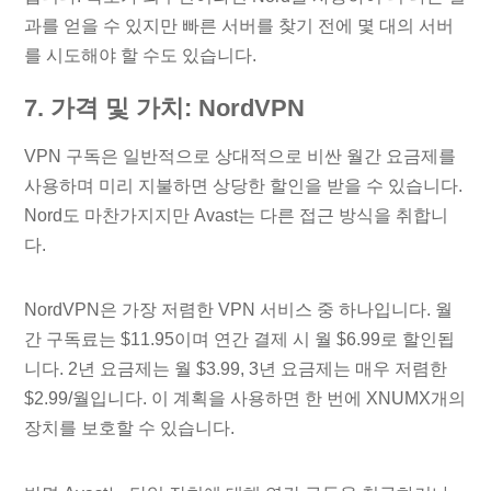
과를 얻을 수 있지만 빠른 서버를 찾기 전에 몇 대의 서버
를 시도해야 할 수도 있습니다.
7. 가격 및 가치: NordVPN
VPN 구독은 일반적으로 상대적으로 비싼 월간 요금제를
사용하며 미리 지불하면 상당한 할인을 받을 수 있습니다.
Nord도 마찬가지지만 Avast는 다른 접근 방식을 취합니
다.
NordVPN은 가장 저렴한 VPN 서비스 중 하나입니다. 월
간 구독료는 $11.95이며 연간 결제 시 월 $6.99로 할인됩
니다. 2년 요금제는 월 $3.99, 3년 요금제는 매우 저렴한
$2.99/월입니다. 이 계획을 사용하면 한 번에 XNUMX개의
장치를 보호할 수 있습니다.