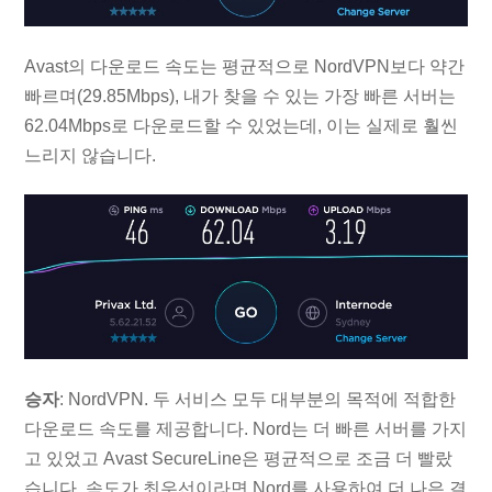
Avast의 다운로드 속도는 평균적으로 NordVPN보다 약간
빠르며(29.85Mbps), 내가 찾을 수 있는 가장 빠른 서버는
62.04Mbps로 다운로드할 수 있었는데, 이는 실제로 훨씬
느리지 않습니다.
승자
: NordVPN. 두 서비스 모두 대부분의 목적에 적합한
다운로드 속도를 제공합니다. Nord는 더 빠른 서버를 가지
고 있었고 Avast SecureLine은 평균적으로 조금 더 빨랐
습니다. 속도가 최우선이라면 Nord를 사용하여 더 나은 결