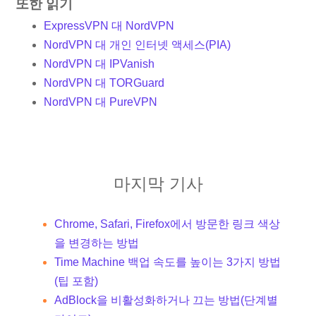
또한 읽기
ExpressVPN 대 NordVPN
NordVPN 대 개인 인터넷 액세스(PIA)
NordVPN 대 IPVanish
NordVPN 대 TORGuard
NordVPN 대 PureVPN
마지막 기사
Chrome, Safari, Firefox에서 방문한 링크 색상
을 변경하는 방법
Time Machine 백업 속도를 높이는 3가지 방법
(팁 포함)
AdBlock을 비활성화하거나 끄는 방법(단계별