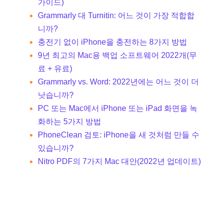
가이드)
Grammarly 대 Turnitin: 어느 것이 가장 적합합
니까?
충전기 없이 iPhone을 충전하는 8가지 방법
9년 최고의 Mac용 백업 소프트웨어 2022개(무
료 + 유료)
Grammarly vs. Word: 2022년에는 어느 것이 더
낫습니까?
PC 또는 Mac에서 iPhone 또는 iPad 화면을 녹
화하는 5가지 방법
PhoneClean 검토: iPhone을 새 것처럼 만들 수
있습니까?
Nitro PDF의 7가지 Mac 대안(2022년 업데이트)