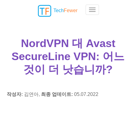
Tech
Fewer
Toggle navigation
NordVPN 대 Avast
SecureLine VPN: 어느
것이 더 낫습니까?
작성자:
김연아,
최종 업데이트:
05.07.2022