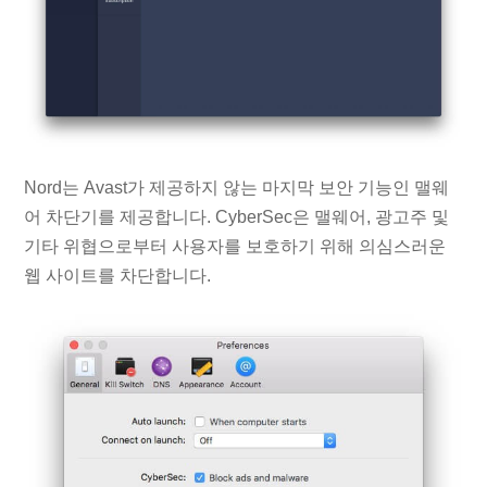
Nord는 Avast가 제공하지 않는 마지막 보안 기능인 맬웨
어 차단기를 제공합니다. CyberSec은 맬웨어, 광고주 및
기타 위협으로부터 사용자를 보호하기 위해 의심스러운
웹 사이트를 차단합니다.