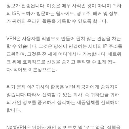
정보가 전송됩니다. 이것은 매우 사적인 것이 아니며 귀하
의 ISP, 귀하가 방문하는 웹사이트, 광고주, 해커 및 정부
가 귀하의 온라인 활동을 기록할 수 있도록 합니다.
VPN은 사용자를 익명으로 만들어 원치 않는 관심을 차단
할 수 있습니다. 그것은 당신이 연결하는 서버의 IP 주소를
교환하며, 그것은 전 세계 어디에서나 가능합니다. 네트워
크 뒤에 효과적으로 신원을 숨기고 추적할 수 없게 됩니
다. 적어도 이론상으로는.
뭐가 문제 야? 귀하의 활동은 VPN 제공자에게 숨겨지지
않습니다. 따라서 신뢰할 수 있는 회사, 즉 귀하만큼 귀하
의 개인 정보를 중요하게 생각하는 제공업체를 선택해야
합니다.
NordVPN은 뛰어난 개인 정보 보호 및 ‘로그 없음’ 정책을