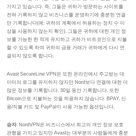
가지고 있습니다. 즉, 그들은 귀하가 방문하는 사이트를
전혀 기록하지 않고 비즈니스를 운영하기에 충분한 연결
만 기록합니다(예: 귀하의 계획에서 허용하는 장치 수 이
상을 사용하지 않는지 확인). 그들은 귀하에 대한 개인 정
보를 가능한 한 적게 유지하고 귀하가 비트코인으로 지불
할 수 있도록 하여 귀하의 금융 거래가 귀하에게 다시 연
결되지 않도록 합니다.
Avast SecureLine VPN은 또한 온라인에서 주고받는 데
이터의 로그를 유지하지 않지만 Nord보다 연결에 대한 더
많은 정보를 기록합니다. 30일 동안 기록합니다. 또한
Bitcoin으로 지불하는 것을 허용하지 않습니다. BPAY, 신
용/직불 카드 및 PayPal이 사용 가능한 옵션입니다.
승자
: NordVPN은 비즈니스에서 최고의 개인 정보 보호
관행을 가지고 있지만 Avast는 대부분의 사람들에게 충분