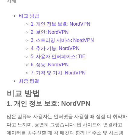
차례
비교 방법
1. 개인 정보 보호: NordVPN
2. 보안: NordVPN
3. 스트리밍 서비스: NordVPN
4. 추가 기능: NordVPN
5. 사용자 인터페이스: TIE
6. 성능: NordVPN
7. 가격 및 가치: NordVPN
최종 평결
비교 방법
1. 개인 정보 보호: NordVPN
많은 컴퓨터 사용자는 인터넷을 사용할 때 점점 더 취약하
다고 느끼며, 당연히 그렇습니다. 웹 사이트에 연결하고
데이터를 송수신할 때 각 패킷과 함께 IP 주소 및 시스템