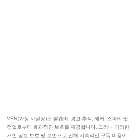
VPN(가상 사설망)은 맬웨어, 광고 추적, 해커, 스파이 및
검열로부터 효과적인 보호를 제공합니다. 그러나 이러한
개인 정보 보호 및 보안으로 인해 지속적인 구독 비용이