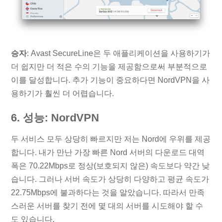
승자
: Avast SecureLine은 두 애플리케이션을 사용하기가
더 쉽지만 더 적은 수의 기능을 제공함으로써 부분적으로
이를 달성합니다. 추가 기능이 중요하다면 NordVPN을 사
용하기가 훨씬 더 어렵습니다.
6. 성능: NordVPN
두 서비스 모두 상당히 빠르지만 저는 Nord에 우위를 제공
합니다. 내가 만난 가장 빠른 Nord 서버의 다운로드 대역
폭은 70.22Mbps로 정상(보호되지 않은) 속도보다 약간 낮
습니다. 그러나 서버 속도가 상당히 다양하고 평균 속도가
22.75Mbps에 불과하다는 것을 알았습니다. 따라서 만족
스러운 서버를 찾기 전에 몇 대의 서버를 시도해야 할 수
도 있습니다.