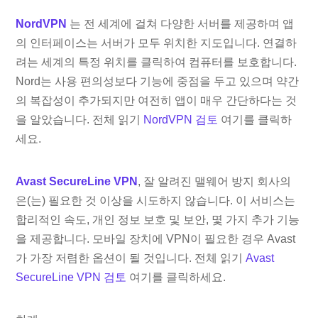
NordVPN
는 전 세계에 걸쳐 다양한 서버를 제공하며 앱
의 인터페이스는 서버가 모두 위치한 지도입니다. 연결하
려는 세계의 특정 위치를 클릭하여 컴퓨터를 보호합니다.
Nord는 사용 편의성보다 기능에 중점을 두고 있으며 약간
의 복잡성이 추가되지만 여전히 앱이 매우 간단하다는 것
을 알았습니다. 전체 읽기
NordVPN 검토
여기를 클릭하
세요.
Avast SecureLine VPN
, 잘 알려진 맬웨어 방지 회사의
은(는) 필요한 것 이상을 시도하지 않습니다. 이 서비스는
합리적인 속도, 개인 정보 보호 및 보안, 몇 가지 추가 기능
을 제공합니다. 모바일 장치에 VPN이 필요한 경우 Avast
가 가장 저렴한 옵션이 될 것입니다. 전체 읽기
Avast
SecureLine VPN 검토
여기를 클릭하세요.