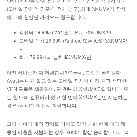
반면 Avast는 단일 장치에 대해 연간 구독을 청구하거나
(모바일 장치인 경우 더 적게 청구) 최대 XNUMX개 장치
에 대해 할인된 가격으로 청구합니다.
컴퓨터 59.99대(Mac 또는 PC) $XNUMX/년
모바일 장치 19.99대(Android 또는 iOS) $XNUMX/
년
최대 79.99개의 장치 $XNUMX/년
어떤 서비스가 더 저렴합니까? 글쎄, 그것은 달려있다.
Avast는 내가 알고 있는 모바일 장치에 대해 가장 저렴한
VPN 구독을 제공하며, 단 20년에 XNUMX달러입니다. 또
는 한 대의 컴퓨터가 있고 한 번에 XNUMX년만 지불하는
경우 Avast가 여전히 저렴합니다.
그러나 여러 대의 장치를 가지고 있거나 한 번에 여러 해
동안 비용을 지불하는 경우 Nord가 항상 승리합니다. 그리