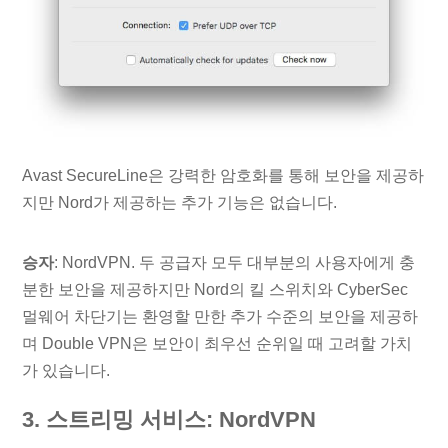
Avast SecureLine은 강력한 암호화를 통해 보안을 제공하
지만 Nord가 제공하는 추가 기능은 없습니다.
승자
: NordVPN. 두 공급자 모두 대부분의 사용자에게 충
분한 보안을 제공하지만 Nord의 킬 스위치와 CyberSec
멀웨어 차단기는 환영할 만한 추가 수준의 보안을 제공하
며 Double VPN은 보안이 최우선 순위일 때 고려할 가치
가 있습니다.
3. 스트리밍 서비스: NordVPN