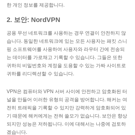
한 개인 정보를 제공합니다.
2. 보안: NordVPN
공용 무선 네트워크를 사용하는 경우 연결이 안전하지 않
습니다. 동일한 네트워크에 있는 모든 사용자는 패킷 스니
핑 소프트웨어를 사용하여 사용자와 라우터 간에 전송되
는 데이터를 가로채고 기록할 수 있습니다. 그들은 또한
귀하의 비밀번호와 계정을 도용할 수 있는 가짜 사이트로
귀하를 리디렉션할 수 있습니다.
VPN은 컴퓨터와 VPN 서버 사이에 안전하고 암호화된 터
널을 만들어 이러한 유형의 공격을 방어합니다. 해커는 여
전히 트래픽을 기록할 수 있지만 강력하게 암호화되어 있
기 때문에 해커에게는 전혀 쓸모가 없습니다. 보안은 향상
되지만 성능은 저하됩니다. 이에 대해서는 나중에 검토하
겠습니다.