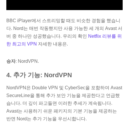
BBC iPlayer에서 스트리밍할 때도 비슷한 경험을 했습니
다. Nord는 매번 작동했지만 사용 가능한 세 개의 Avast 서
버 중 하나만 성공했습니다. 우리의 확인
Netflix 리뷰를 위
한 최고의 VPN
자세한 내용은.
승자
: NordVPN.
4. 추가 기능: NordVPN
NordVPN은 Double VPN 및 CyberSec을 포함하여 Avast
SecureLine을 통해 추가 보안 기능을 제공한다고 언급했
습니다. 더 깊이 파고들면 이러한 추세가 계속됩니다.
Avast는 사용하기 쉬운 패키지의 기본 기능을 제공하는
반면 Nord는 추가 기능을 우선시합니다.