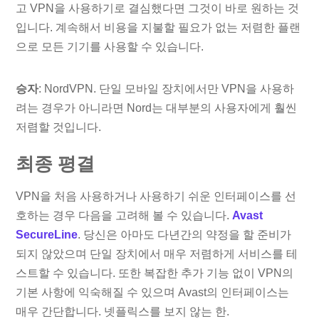
고 VPN을 사용하기로 결심했다면 그것이 바로 원하는 것
입니다. 계속해서 비용을 지불할 필요가 없는 저렴한 플랜
으로 모든 기기를 사용할 수 있습니다.
승자
: NordVPN. 단일 모바일 장치에서만 VPN을 사용하
려는 경우가 아니라면 Nord는 대부분의 사용자에게 훨씬
저렴할 것입니다.
최종 평결
VPN을 처음 사용하거나 사용하기 쉬운 인터페이스를 선
호하는 경우 다음을 고려해 볼 수 있습니다.
Avast
SecureLine
. 당신은 아마도 다년간의 약정을 할 준비가
되지 않았으며 단일 장치에서 매우 저렴하게 서비스를 테
스트할 수 있습니다. 또한 복잡한 추가 기능 없이 VPN의
기본 사항에 익숙해질 수 있으며 Avast의 인터페이스는
매우 간단합니다. 넷플릭스를 보지 않는 한.