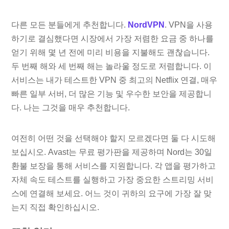
다른 모든 분들에게 추천합니다.
NordVPN
. VPN을 사용
하기로 결심했다면 시장에서 가장 저렴한 요금 중 하나를
얻기 위해 몇 년 전에 미리 비용을 지불해도 괜찮습니다.
두 번째 해와 세 번째 해는 놀라울 정도로 저렴합니다. 이
서비스는 내가 테스트한 VPN 중 최고의 Netflix 연결, 매우
빠른 일부 서버, 더 많은 기능 및 우수한 보안을 제공합니
다. 나는 그것을 매우 추천합니다.
여전히 어떤 것을 선택해야 할지 모르겠다면 둘 다 시도해
보십시오. Avast는 무료 평가판을 제공하며 Nord는 30일
환불 보장을 통해 서비스를 지원합니다. 각 앱을 평가하고
자체 속도 테스트를 실행하고 가장 중요한 스트리밍 서비
스에 연결해 보세요. 어느 것이 귀하의 요구에 가장 잘 맞
는지 직접 확인하십시오.