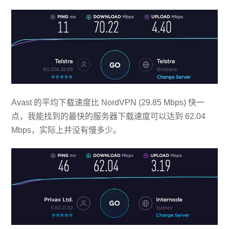
Avast 的平均下载速度比 NordVPN (29.85 Mbps) 快一
点，我能找到的最快的服务器下载速度可以达到 62.04
Mbps，实际上并没有慢多少。