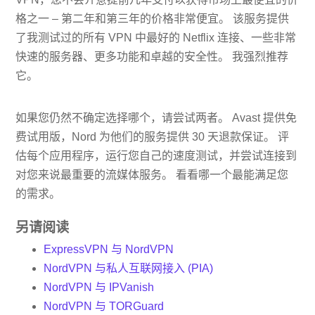
格之一 – 第二年和第三年的价格非常便宜。 该服务提供
了我测试过的所有 VPN 中最好的 Netflix 连接、一些非常
快速的服务器、更多功能和卓越的安全性。 我强烈推荐
它。
如果您仍然不确定选择哪个，请尝试两者。 Avast 提供免
费试用版，Nord 为他们的服务提供 30 天退款保证。 评
估每个应用程序，运行您自己的速度测试，并尝试连接到
对您来说最重要的流媒体服务。 看看哪一个最能满足您
的需求。
另请阅读
ExpressVPN 与 NordVPN
NordVPN 与私人互联网接入 (PIA)
NordVPN 与 IPVanish
NordVPN 与 TORGuard