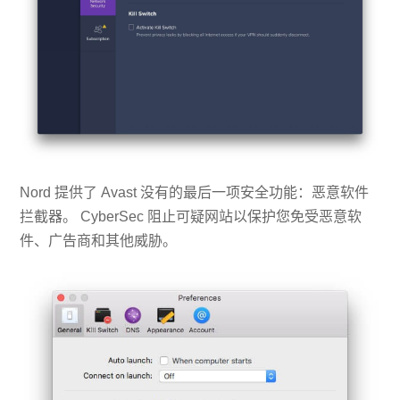
Nord 提供了 Avast 没有的最后一项安全功能：恶意软件
拦截器。 Cyber​​Sec 阻止可疑网站以保护您免受恶意软
件、广告商和其他威胁。