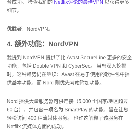
台成功。 检查我们的
Netflix评论的最佳VPN
以获得更多
细节。
优胜者
：NordVPN。
4. 额外功能：NordVPN
我提到 NordVPN 提供了比 Avast SecureLine 更多的安全
功能，包括 Double VPN 和 Cyber​​Sec。 当您深入挖掘
时，这种趋势仍在继续：Avast 在易于使用的软件包中提
供基本功能，而 Nord 则优先考虑附加功能。
Nord 提供大量服务器可供连接（5,000 个国家/地区超过
60 台），并包含一项名为 SmartPlay 的功能，旨在让您
轻松访问 400 种流媒体服务。 也许这解释了该服务在
Netflix 流媒体方面的成功。