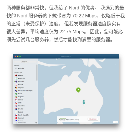
两种服务都非常快，但我给了 Nord 的优势。 我遇到的最
快的 Nord 服务器的下载带宽为 70.22 Mbps，仅略低于我
的正常（未受保护）速度。 但我发现服务器速度确实有
很大差异，平均速度仅为 22.75 Mbps。 因此，您可能必
须先尝试几台服务器，然后才能找到满意的服务器。