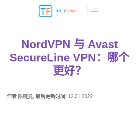
Tech
Fewer
Toggle navigation
NordVPN 与 Avast
SecureLine VPN：哪个
更好？
作者
陈晓曼,
最后更新时间:
12.01.2022