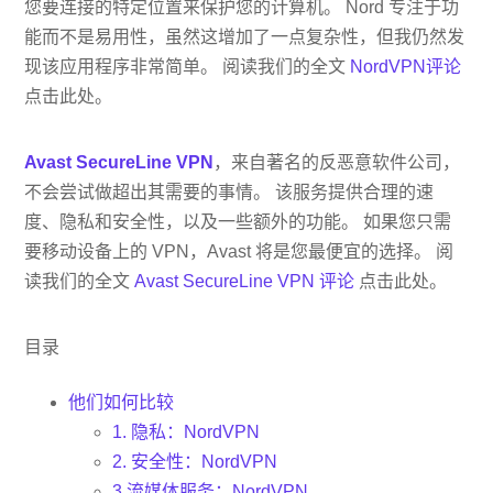
您要连接的特定位置来保护您的计算机。 Nord 专注于功
能而不是易用性，虽然这增加了一点复杂性，但我仍然发
现该应用程序非常简单。 阅读我们的全文
NordVPN评论
点击此处。
Avast SecureLine VPN
，来自著名的反恶意软件公司，
不会尝试做超出其需要的事情。 该服务提供合理的速
度、隐私和安全性，以及一些额外的功能。 如果您只需
要移动设备上的 VPN，Avast 将是您最便宜的选择。 阅
读我们的全文
Avast SecureLine VPN 评论
点击此处。
目录
他们如何比较
1. 隐私：NordVPN
2. 安全性：NordVPN
3.流媒体服务：NordVPN