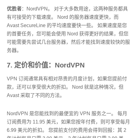
优胜者
：NordVPN。 对于大多数用途，这两种服务都具
有可接受的下载速度。 Nord 的服务器速度更快，而
Avast SecureLine 的平均速度要快一些。 如果速度是您
的首要任务，您可能会使用 Nord 获得更好的结果，但您
可能需要先尝试几台服务器，然后才能找到速度较快的服
务器。
7. 定价和价值：NordVPN
VPN 订阅通常具有相对昂贵的月度计划，如果您提前付
款，还可以享受很大的折扣。 Nord 就是这种情况，但
Avast 采取了不同的方法。
NordVPN 是您能找到的最便宜的 VPN 服务之一。 每月
订阅费用为 11.95 美元，如果您按年付费，则可享受每月
6.99 美元的折扣。 您提前支付的费用会得到回报：其 2