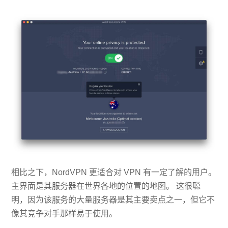
相比之下，NordVPN 更适合对 VPN 有一定了解的用户。
主界面是其服务器在世界各地的位置的地图。 这很聪
明，因为该服务的大量服务器是其主要卖点之一，但它不
像其竞争对手那样易于使用。