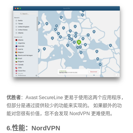
优胜者
：Avast SecureLine 更易于使用这两个应用程序，
但部分是通过提供较少的功能来实现的。 如果额外的功
能对您很有价值，您不会发现 NordVPN 更难使用。
6.性能：NordVPN