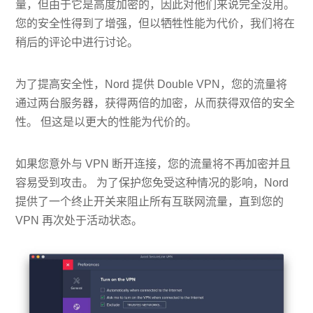
量，但由于它是高度加密的，因此对他们来说完全没用。
您的安全性得到了增强，但以牺牲性能为代价，我们将在
稍后的评论中进行讨论。
为了提高安全性，Nord 提供 Double VPN，您的流量将
通过两台服务器，获得两倍的加密，从而获得双倍的安全
性。 但这是以更大的性能为代价的。
如果您意外与 VPN 断开连接，您的流量将不再加密并且
容易受到攻击。 为了保护您免受这种情况的影响，Nord
提供了一个终止开关来阻止所有互联网流量，直到您的
VPN 再次处于活动状态。