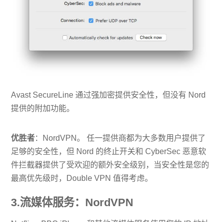
Avast SecureLine 通过强加密提供安全性，但没有 Nord
提供的附加功能。
优胜者
：NordVPN。 任一提供商都为大多数用户提供了
足够的安全性，但 Nord 的终止开关和 Cyber​​Sec 恶意软
件拦截器提供了受欢迎的额外安全级别，当安全性是您的
最高优先级时，Double VPN 值得考虑。
3.流媒体服务：NordVPN