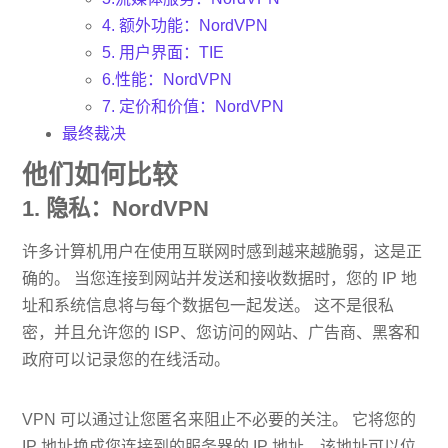
4. 额外功能：NordVPN
5. 用户界面：TIE
6.性能：NordVPN
7. 定价和价值：NordVPN
最终裁决
他们如何比较
1. 隐私：NordVPN
许多计算机用户在使用互联网时感到越来越脆弱，这是正
确的。 当您连接到网站并发送和接收数据时，您的 IP 地
址和系统信息将与每个数据包一起发送。 这不是很私
密，并且允许您的 ISP、您访问的网站、广告商、黑客和
政府可以记录您的在线活动。
VPN 可以通过让您匿名来阻止不必要的关注。 它将您的
IP 地址换成您连接到的服务器的 IP 地址，该地址可以位