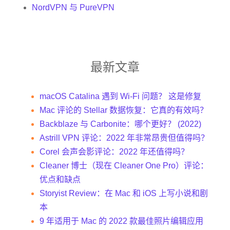
NordVPN 与 PureVPN
最新文章
macOS Catalina 遇到 Wi-Fi 问题？ 这是修复
Mac 评论的 Stellar 数据恢复：它真的有效吗？
Backblaze 与 Carbonite：哪个更好？ (2022)
Astrill VPN 评论：2022 年非常昂贵但值得吗？
Corel 会声会影评论：2022 年还值得吗？
Cleaner 博士（现在 Cleaner One Pro）评论：
优点和缺点
Storyist Review：在 Mac 和 iOS 上写小说和剧
本
9 年适用于 Mac 的 2022 款最佳照片编辑应用