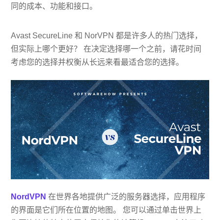
同的成本、功能和接口。
Avast SecureLine 和 NorVPN 都是许多人的热门选择，
但实际上哪个更好？ 在决定选择哪一个之前，请花时间
考虑您的选择并权衡从长远来看最适合您的选择。
NordVPN
在世界各地提供广泛的服务器选择，应用程序
的界面是它们所在位置的地图。 您可以通过单击世界上