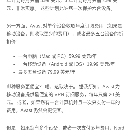
年计划每月只需 3.99 美元，3 年计划每月只需 2.99 美
元，非常实惠。 这些计划允许您一次保护六台设备。
另一方面，Avast 对单个设备收取年度订阅费用（如果是
移动设备，则收取更少的费用），或者最多五台设备的折
扣价：
一台电脑（Mac 或 PC）59.99 美元/年
一台移动设备（Android 或 iOS）19.99 美元/年
最多五台设备 79.99 美元/年
哪种服务更便宜？ 嗯，这取决于。 据我所知，Avast 为
移动设备提供最便宜的 VPN 订阅服务，每年只需 20 美
元。 或者，如果您有一台计算机并且一次只支付一年的
费用，Avast 仍然会更便宜。
但是，如果您有多个设备，或者一次支付多年费用，Nord