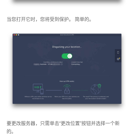
当您打开它时，您将受到保护。 简单的。
要更改服务器，只需单击“更改位置”按钮并选择一个新
的。