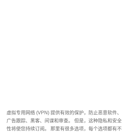
虚拟专用网络 (VPN) 提供有效的保护，防止恶意软件、
广告跟踪、黑客、间谍和审查。 但是，这种隐私和安全
性将使您持续订阅。 那里有很多选项，每个选项都有不