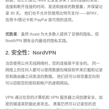
数据，但它们会比 Nord 记录更多关于您的连接的信息：
连接和断开连接的时间、发送和接收的数据量，并保留记
录 30 天。 他们也不允许您使用比特币支付——BPAY、
信用卡/借记卡和 PayPal 是可用的选项。
优胜者
：虽然 Avast 为大多数人提供了足够的隐私，但
NordVPN 拥有业内最佳的隐私实践。
2. 安全性：NordVPN
当您使用公共无线网络时，您的连接是不安全的。 同一
网络上的任何人都可以使用数据包嗅探软件来拦截和记录
您和路由器之间发送的数据。 他们还可以将您重定向到
可以窃取您的密码和帐户的虚假网站。
VPN 通过在您的计算机和 VPN 服务器之间创建安全、加
密的隧道来防御此类攻击。 黑客仍然可以记录您的流