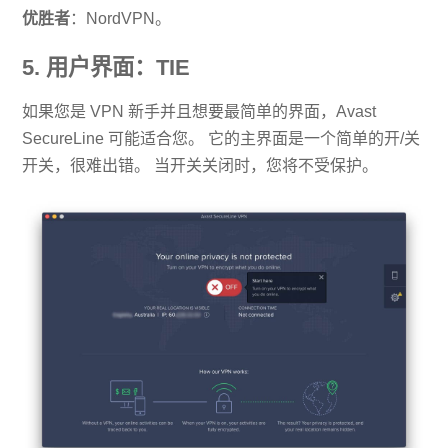
优胜者
：NordVPN。
5. 用户界面：TIE
如果您是 VPN 新手并且想要最简单的界面，Avast
SecureLine 可能适合您。 它的主界面是一个简单的开/关
开关，很难出错。 当开关关闭时，您将不受保护。