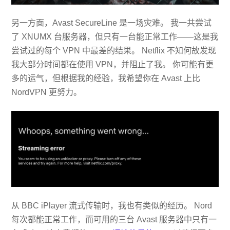
另一方面，Avast SecureLine 是一场灾难。 我一共尝试
了 XNUMX 台服务器，但只有一台能正常工作——这是我
尝试过的每个 VPN 中最差的结果。 Netflix 不知何故发现
我大部分时间都在使用 VPN，并阻止了我。 你可能有更
多的运气，但根据我的经验，我希望你在 Avast 上比
NordVPN 更努力。
从 BBC iPlayer 流式传输时，我也有类似的经历。 Nord
每次都能正常工作，而可用的三台 Avast 服务器中只有一