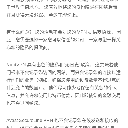
于世界任何地方。 您有效地将您的身份隐藏在网络后面
并且变得无法追踪。 至少在理论上。
有什么问题？ 您的活动不会对您的 VPN 提供商隐藏。 因
此，您需要选择一家您可以信任的公司：一家与您一样关
心您的隐私的提供商。
NordVPN 具有出色的隐私和“无日志”政策。 这意味着他
们根本不会记录您访问的网站，而只会记录您的连接以运
行他们的业务（例如，确保您使用的设备数量不超过您的
计划允许的数量）。 他们尽可能少地保留有关您的个人
信息，并允许您使用比特币付款，因此即使您的金融交易
也不会退回给您。
Avast SecureLine VPN 也不会记录您在线发送和接收的