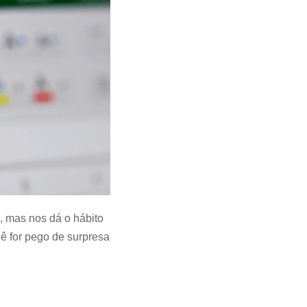
, mas nos dá o hábito
ê for pego de surpresa