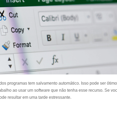
 dos programas tem salvamento automático. Isso pode ser ótimo
rabalho ao usar um software que não tenha esse recurso. Se voc
ode resultar em uma tarde estressante.