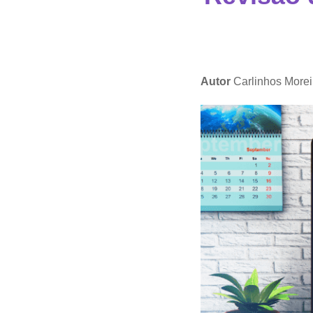
Autor
Carlinhos Morei