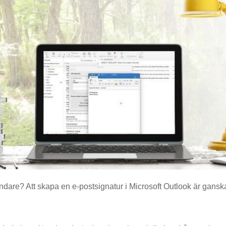
dare? Att skapa en e-postsignatur i Microsoft Outlook är ganska