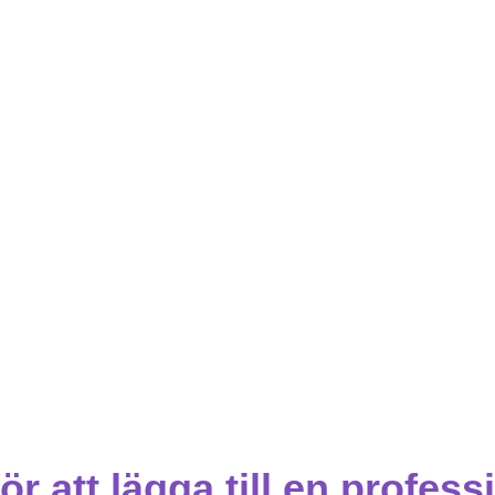
ör att lägga till en profess