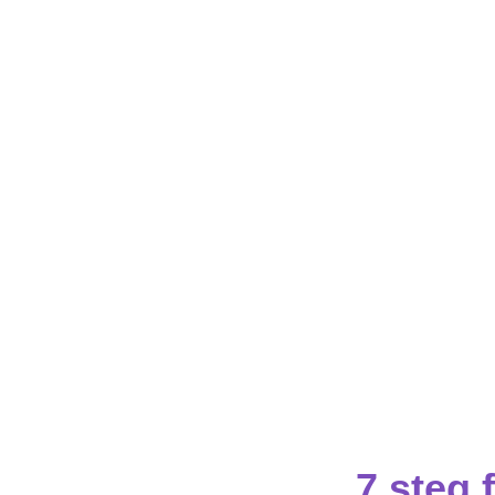
7 steg f