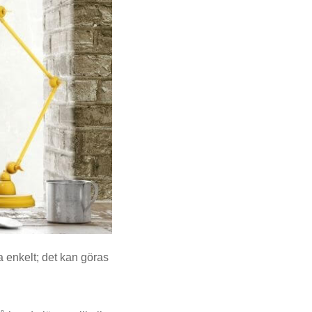
 enkelt; det kan göras