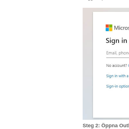
Steg 2: Öppna Outl