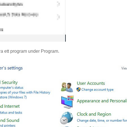
era ett program under Program.