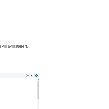
ill avinstallera,