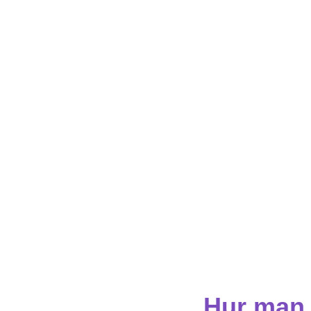
Hur man 