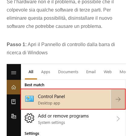
Se l’hardware non è il problema, è possibile che il
colpevole sia qualche software di terze parti. Per
eliminare questa possibilità, disinstallare il nuovo
software che potrebbe causare un problema.
Passo 1:
Apri il Pannello di controllo dalla barra di
ricerca di Windows