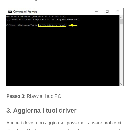
Passo 3:
Riavvia il tuo PC.
3. Aggiorna i tuoi driver
Anche i driver non aggiornati possono causare problemi.