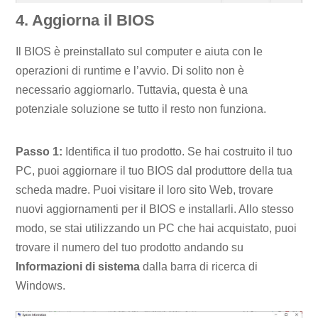
4. Aggiorna il BIOS
Il BIOS è preinstallato sul computer e aiuta con le
operazioni di runtime e l’avvio. Di solito non è
necessario aggiornarlo. Tuttavia, questa è una
potenziale soluzione se tutto il resto non funziona.
Passo 1:
Identifica il tuo prodotto. Se hai costruito il tuo
PC, puoi aggiornare il tuo BIOS dal produttore della tua
scheda madre. Puoi visitare il loro sito Web, trovare
nuovi aggiornamenti per il BIOS e installarli. Allo stesso
modo, se stai utilizzando un PC che hai acquistato, puoi
trovare il numero del tuo prodotto andando su
Informazioni di sistema
dalla barra di ricerca di
Windows.