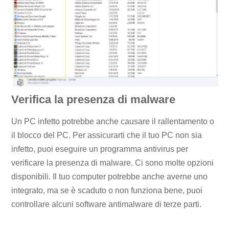
Verifica la presenza di malware
Un PC infetto potrebbe anche causare il rallentamento o
il blocco del PC. Per assicurarti che il tuo PC non sia
infetto, puoi eseguire un programma antivirus per
verificare la presenza di malware. Ci sono molte opzioni
disponibili. Il tuo computer potrebbe anche averne uno
integrato, ma se è scaduto o non funziona bene, puoi
controllare alcuni software antimalware di terze parti.