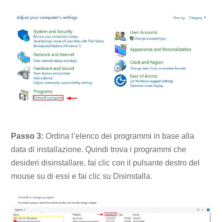
Passo 3:
Ordina l’elenco dei programmi in base alla
data di installazione. Quindi trova i programmi che
desideri disinstallare, fai clic con il pulsante destro del
mouse su di essi e fai clic su Disinstalla.