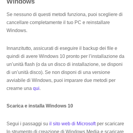
Windows
Se nessuno di questi metodi funziona, puoi scegliere di
cancellare completamente il tuo PC e reinstallare
Windows.
Innanzitutto, assicurati di eseguire il backup dei file e
quindi di avere Windows 10 pronto per l’installazione da
un’unità flash (o da un disco di installazione, se disponi
di un’unità disco). Se non disponi di una versione
avviabile di Windows, puoi imparare due metodi per
crearne una
qui
.
Scarica e installa Windows 10
Segui i passaggi su
il sito web di Microsoft
per scaricare
lo strumento di creazione di Windows Media e scaricare