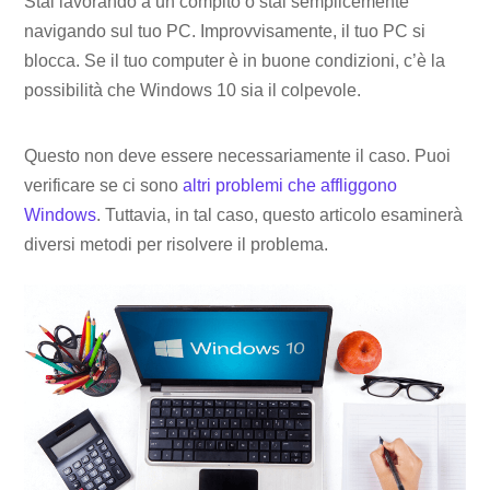
Stai lavorando a un compito o stai semplicemente
navigando sul tuo PC. Improvvisamente, il tuo PC si
blocca. Se il tuo computer è in buone condizioni, c’è la
possibilità che Windows 10 sia il colpevole.
Questo non deve essere necessariamente il caso. Puoi
verificare se ci sono
altri problemi che affliggono
Windows
. Tuttavia, in tal caso, questo articolo esaminerà
diversi metodi per risolvere il problema.