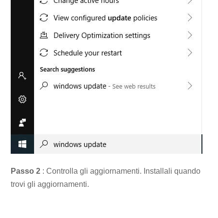
Passo 2
: Controlla gli aggiornamenti. Installali quando
trovi gli aggiornamenti.