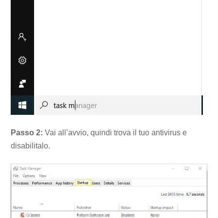
Passo 2:
Vai all’avvio, quindi trova il tuo antivirus e
disabilitalo.