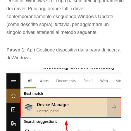
Di solito, Windows si occupa da solo dell’aggiornamento
dei driver. Puoi aggiornare tutti i driver
contemporaneamente eseguendo Windows Update
(come descritto sopra); tuttavia, per aggiornare un
singolo driver, attenersi al metodo seguente.
Passo 1:
Apri Gestione dispositivi dalla barra di ricerca
di Windows.