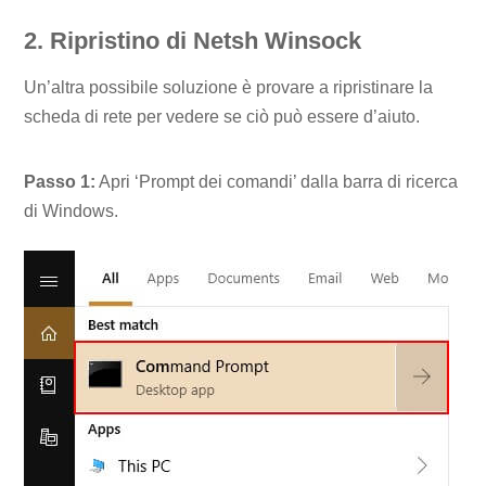
2. Ripristino di Netsh Winsock
Un’altra possibile soluzione è provare a ripristinare la
scheda di rete per vedere se ciò può essere d’aiuto.
Passo 1:
Apri ‘Prompt dei comandi’ dalla barra di ricerca
di Windows.