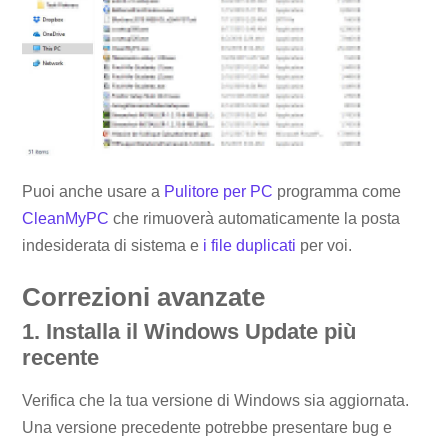
Puoi anche usare a
Pulitore per PC
programma come
CleanMyPC
che rimuoverà automaticamente la posta
indesiderata di sistema e
i file duplicati
per voi.
Correzioni avanzate
1. Installa il Windows Update più
recente
Verifica che la tua versione di Windows sia aggiornata.
Una versione precedente potrebbe presentare bug e