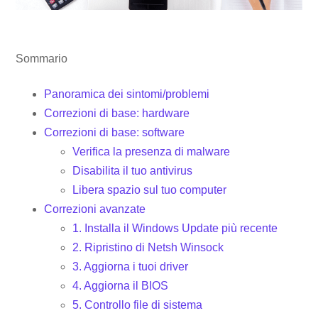
Sommario
Panoramica dei sintomi/problemi
Correzioni di base: hardware
Correzioni di base: software
Verifica la presenza di malware
Disabilita il tuo antivirus
Libera spazio sul tuo computer
Correzioni avanzate
1. Installa il Windows Update più recente
2. Ripristino di Netsh Winsock
3. Aggiorna i tuoi driver
4. Aggiorna il BIOS
5. Controllo file di sistema