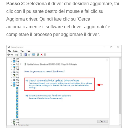
Passo 2:
Seleziona il driver che desideri aggiornare, fai
clic con il pulsante destro del mouse e fai clic su
Aggiorna driver. Quindi fare clic su ‘Cerca
automaticamente il software del driver aggiornato’ e
completare il processo per aggiornare il driver.