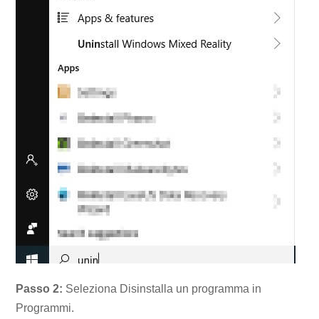
Passo 2:
Seleziona Disinstalla un programma in
Programmi.