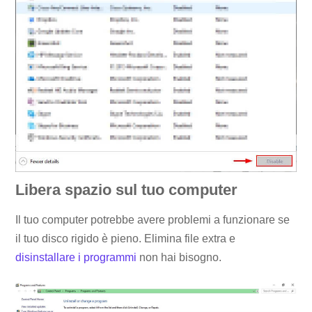
Libera spazio sul tuo computer
Il tuo computer potrebbe avere problemi a funzionare se
il tuo disco rigido è pieno. Elimina file extra e
disinstallare i programmi
non hai bisogno.