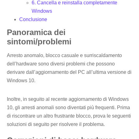
6. Cancella e reinstalla completamente
Windows
Conclusione
Panoramica dei
sintomi/problemi
Arresto anomalo, blocco casuale e surriscaldamento
dell’hardware sono diversi problemi che possono
derivare dall’aggiornamento del PC all’ultima versione di
Windows 10.
Inoltre, in seguito al recente aggiornamento di Windows
10, gli arresti anomali sono diventati più frequenti. Prima
di riscontrare un altro frustrante blocco, prova le seguenti
soluzioni di seguito per risolvere il problema.