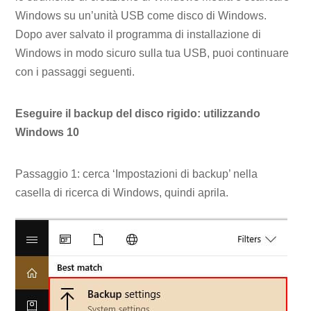
Windows su un’unità USB come disco di Windows.
Dopo aver salvato il programma di installazione di
Windows in modo sicuro sulla tua USB, puoi continuare
con i passaggi seguenti.
Eseguire il backup del disco rigido: utilizzando
Windows 10
Passaggio 1: cerca ‘Impostazioni di backup’ nella
casella di ricerca di Windows, quindi aprila.