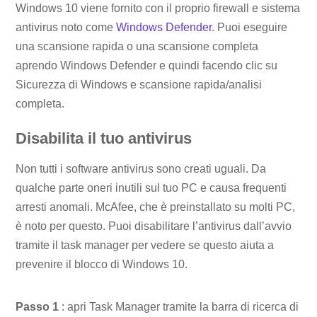
Windows 10 viene fornito con il proprio firewall e sistema
antivirus noto come
Windows Defender
. Puoi eseguire
una scansione rapida o una scansione completa
aprendo Windows Defender e quindi facendo clic su
Sicurezza di Windows e scansione rapida/analisi
completa.
Disabilita il tuo antivirus
Non tutti i software antivirus sono creati uguali. Da
qualche parte oneri inutili sul tuo PC e causa frequenti
arresti anomali. McAfee, che è preinstallato su molti PC,
è noto per questo. Puoi disabilitare l’antivirus dall’avvio
tramite il task manager per vedere se questo aiuta a
prevenire il blocco di Windows 10.
Passo 1
: apri Task Manager tramite la barra di ricerca di