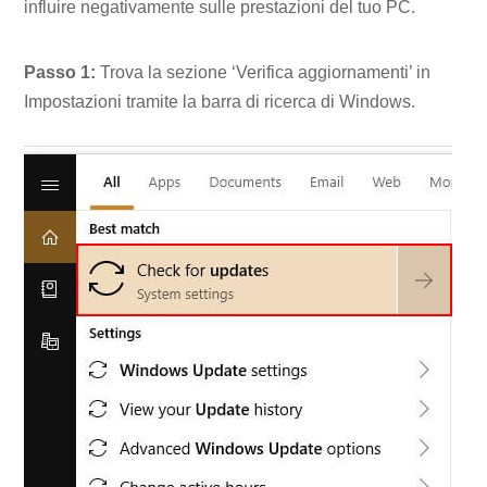
influire negativamente sulle prestazioni del tuo PC.
Passo 1:
Trova la sezione ‘Verifica aggiornamenti’ in
Impostazioni tramite la barra di ricerca di Windows.