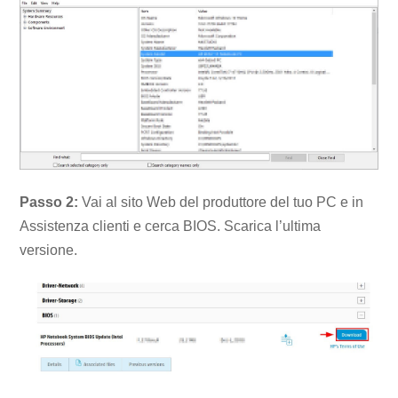
Passo 2:
Vai al sito Web del produttore del tuo PC e in
Assistenza clienti e cerca BIOS. Scarica l’ultima
versione.