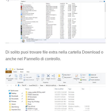
Di solito puoi trovare file extra nella cartella Download o
anche nel Pannello di controllo.