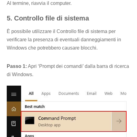
Al termine, riavvia il computer.
5. Controllo file di sistema
È possibile utilizzare il Controllo file di sistema per
verificare la presenza di eventuali danneggiamenti in
Windows che potrebbero causare blocchi.
Passo 1:
Apri ‘Prompt dei comandi’ dalla barra di ricerca
di Windows.