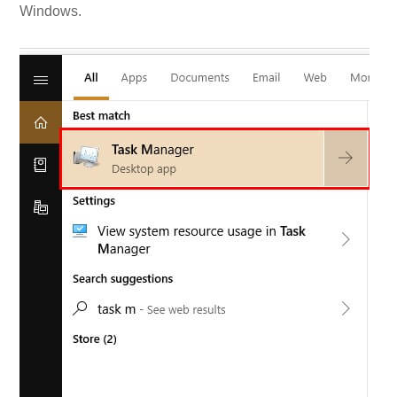
Windows.