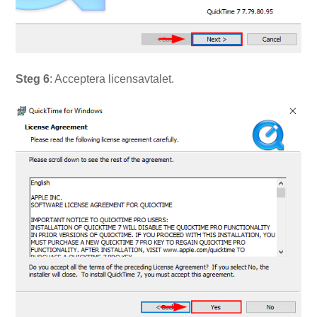
Steg
6
: Acceptera licensavtalet.