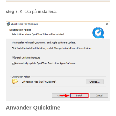
steg 7
: Klicka på
installera
.
Använder Quicktime