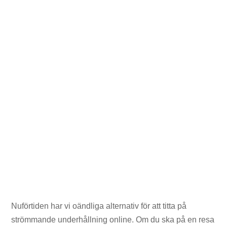
Nuförtiden har vi oändliga alternativ för att titta på
strömmande underhållning online. Om du ska på en resa