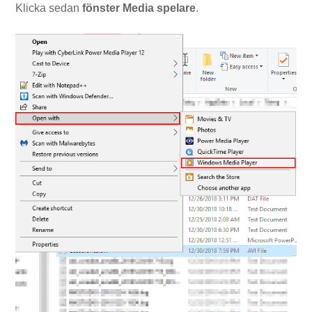
Klicka sedan
fönster
Media
spelare
.