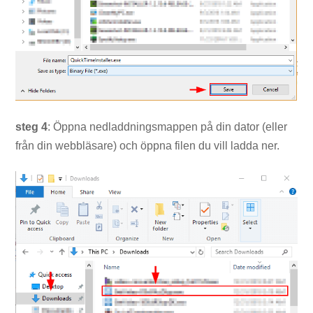
steg 4
: Öppna nedladdningsmappen på din dator (eller
från din webbläsare) och öppna filen du vill ladda ner.