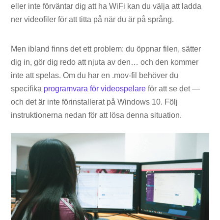
eller inte förväntar dig att ha WiFi kan du välja att ladda
ner videofiler för att titta på när du är på språng.
Men ibland finns det ett problem: du öppnar filen, sätter
dig in, gör dig redo att njuta av den… och den kommer
inte att spelas. Om du har en .mov-fil behöver du
specifika
programvara för videospelare
för att se det —
och det är inte förinstallerat på Windows 10. Följ
instruktionerna nedan för att lösa denna situation.