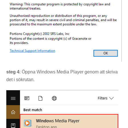
steg 4
: Öppna Windows Media Player genom att skriva
det i sökrutan.