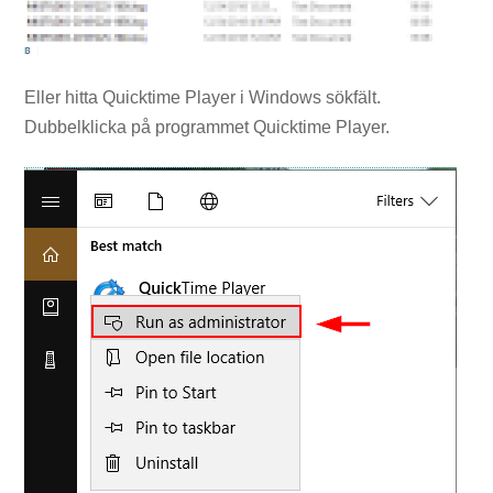
Eller hitta Quicktime Player i Windows sökfält.
Dubbelklicka på programmet Quicktime Player.