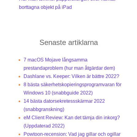
borttagna objekt på iPad
Senaste artiklarna
7 macOS Mojave långsamma
prestandaproblem (hur man åtgärdar dem)
Dashlane vs. Keeper: Vilken är bättre 2022?
8 bästa säkerhetskopieringsprogramvaran för
Windows 10 (snabbguide 2022)
14 bästa datorsekretessskärmar 2022
(snabbgranskning)
eM Client Review: Kan det tämja din inkorg?
(Uppdaterad 2022)
Powtoon-recension: Vad jag gillar och ogillar