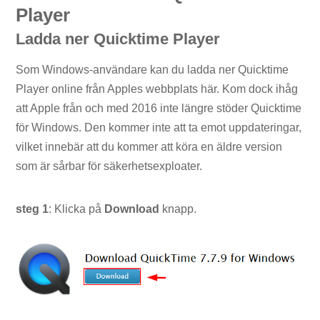
Player
Ladda ner Quicktime Player
Som Windows-användare kan du ladda ner Quicktime
Player online från Apples webbplats här. Kom dock ihåg
att Apple från och med 2016 inte längre stöder Quicktime
för Windows. Den kommer inte att ta emot uppdateringar,
vilket innebär att du kommer att köra en äldre version
som är sårbar för säkerhetsexploater.
steg 1
: Klicka på
Download
knapp.