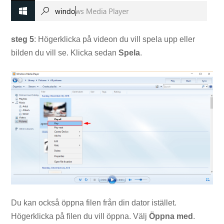
steg 5
: Högerklicka på videon du vill spela upp eller
bilden du vill se. Klicka sedan
Spela
.
Du kan också öppna filen från din dator istället.
Högerklicka på filen du vill öppna. Välj
Öppna med
.