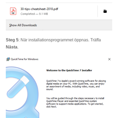
Steg
5
: När installationsprogrammet öppnas. Träffa
Nästa
.