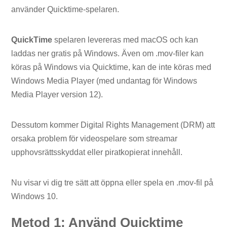
använder Quicktime-spelaren.
QuickTime
spelaren levereras med macOS och kan
laddas ner gratis på Windows. Även om .mov-filer kan
köras på Windows via Quicktime, kan de inte köras med
Windows Media Player (med undantag för Windows
Media Player version 12).
Dessutom kommer Digital Rights Management (DRM) att
orsaka problem för videospelare som streamar
upphovsrättsskyddat eller piratkopierat innehåll.
Nu visar vi dig tre sätt att öppna eller spela en .mov-fil på
Windows 10.
Metod 1: Använd Quicktime