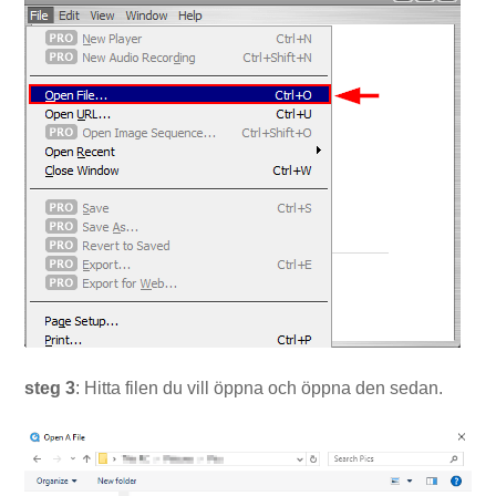
steg 3
: Hitta filen du vill öppna och öppna den sedan.