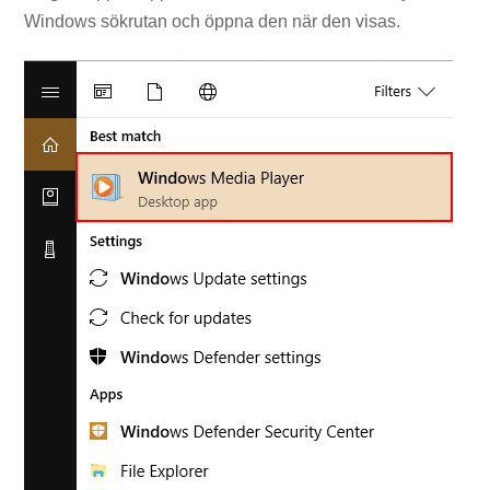
Windows sökrutan och öppna den när den visas.