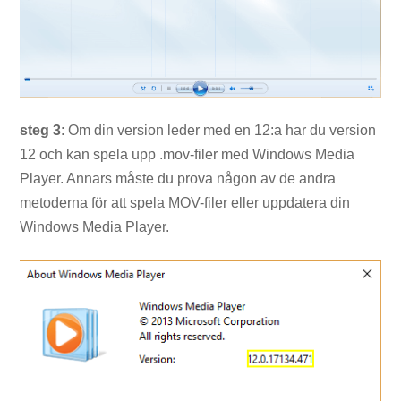
steg 3
: Om din version leder med en 12:a har du version
12 och kan spela upp .mov-filer med Windows Media
Player. Annars måste du prova någon av de andra
metoderna för att spela MOV-filer eller uppdatera din
Windows Media Player.