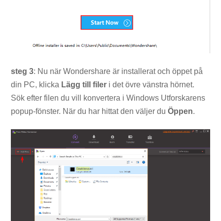
steg 3
: Nu när Wondershare är installerat och öppet på
din PC, klicka
Lägg till filer
i det övre vänstra hörnet.
Sök efter filen du vill konvertera i Windows Utforskarens
popup-fönster. När du har hittat den väljer du
Öppen
.