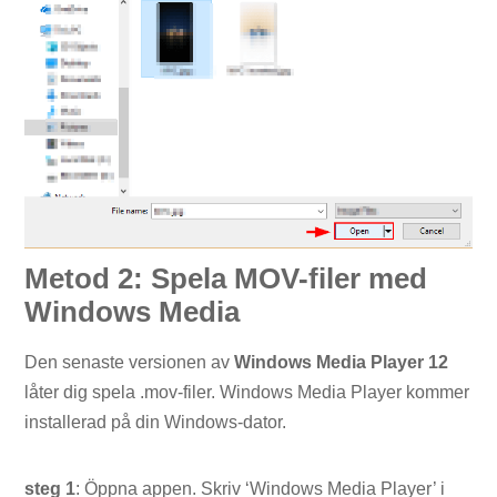
Metod 2: Spela MOV-filer med
Windows Media
Den senaste versionen av
Windows Media Player 12
låter dig spela .mov-filer. Windows Media Player kommer
installerad på din Windows-dator.
steg 1
: Öppna appen. Skriv ‘Windows Media Player’ i