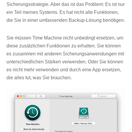
Sicherungsstrategie. Aber das ist das Problem: Es ist nur
ein Teil meines Systems. Es hat nicht alle Funktionen,
die Sie in einer umfassenden Backup-Lösung benötigen.
Sie müssen Time Machine nicht unbedingt ersetzen, um
diese zusätzlichen Funktionen zu erhalten. Sie können
es zusammen mit anderen Sicherungsanwendungen mit
unterschiedlichen Stärken verwenden. Oder Sie können
es nicht mehr verwenden und durch eine App ersetzen,
die alles tut, was Sie brauchen.