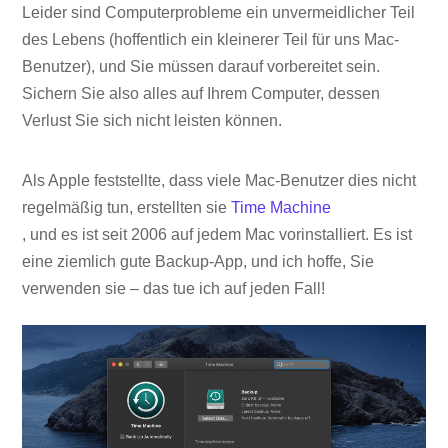
Leider sind Computerprobleme ein unvermeidlicher Teil
des Lebens (hoffentlich ein kleinerer Teil für uns Mac-
Benutzer), und Sie müssen darauf vorbereitet sein.
Sichern Sie also alles auf Ihrem Computer, dessen
Verlust Sie sich nicht leisten können.
Als Apple feststellte, dass viele Mac-Benutzer dies nicht
regelmäßig tun, erstellten sie
Time Machine
, und es ist seit 2006 auf jedem Mac vorinstalliert. Es ist
eine ziemlich gute Backup-App, und ich hoffe, Sie
verwenden sie – das tue ich auf jeden Fall!