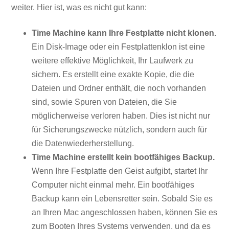
weiter. Hier ist, was es nicht gut kann:
Time Machine kann Ihre Festplatte nicht klonen.
Ein Disk-Image oder ein Festplattenklon ist eine
weitere effektive Möglichkeit, Ihr Laufwerk zu
sichern. Es erstellt eine exakte Kopie, die die
Dateien und Ordner enthält, die noch vorhanden
sind, sowie Spuren von Dateien, die Sie
möglicherweise verloren haben. Dies ist nicht nur
für Sicherungszwecke nützlich, sondern auch für
die Datenwiederherstellung.
Time Machine erstellt kein bootfähiges Backup.
Wenn Ihre Festplatte den Geist aufgibt, startet Ihr
Computer nicht einmal mehr. Ein bootfähiges
Backup kann ein Lebensretter sein. Sobald Sie es
an Ihren Mac angeschlossen haben, können Sie es
zum Booten Ihres Systems verwenden, und da es