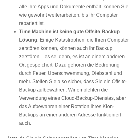
alle Ihre Apps und Dokumente enthält, können Sie
wie gewohnt weiterarbeiten, bis Ihr Computer
repariert ist.
Time Machine ist keine gute Offsite-Backup-
Lösung
. Einige Katastrophen, die Ihren Computer
zerstören können, können auch Ihr Backup
zerstören – es sei denn, es ist an einem anderen
Ort gespeichert. Dazu gehören die Bedrohung
durch Feuer, Überschwemmung, Diebstahl und
mehr. Stellen Sie also sicher, dass Sie ein Offsite-
Backup aufbewahren. Wir empfehlen die
Verwendung eines Cloud-Backup-Dienstes, aber
das Aufbewahren einer Rotation Ihres Klon-
Backups an einer anderen Adresse funktioniert
auch.