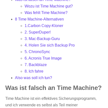
Wozu ist Time Machine gut?
Was fehlt Time Machine?
8 Time Machine-Alternativen
1.Carbon Copy-Kloner
2. SuperDuper!
3. Mac-Backup-Guru
4. Holen Sie sich Backup Pro
5. ChronoSync
6. Acronis True Image
7. Backblaze
8. Ich fahre
Also was soll ich tun?
Was ist falsch an Time Machine?
Time Machine ist ein effektives Sicherungsprogramm,
und ich verwende es selbst als Teil meiner