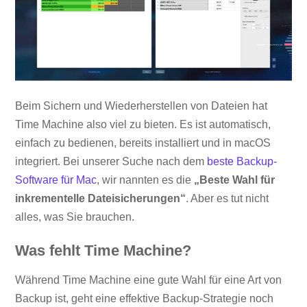
Beim Sichern und Wiederherstellen von Dateien hat
Time Machine also viel zu bieten. Es ist automatisch,
einfach zu bedienen, bereits installiert und in macOS
integriert. Bei unserer Suche nach dem
beste Backup-
Software für Mac
, wir nannten es die
„Beste Wahl für
inkrementelle Dateisicherungen“
. Aber es tut nicht
alles, was Sie brauchen.
Was fehlt Time Machine?
Während Time Machine eine gute Wahl für eine Art von
Backup ist, geht eine effektive Backup-Strategie noch