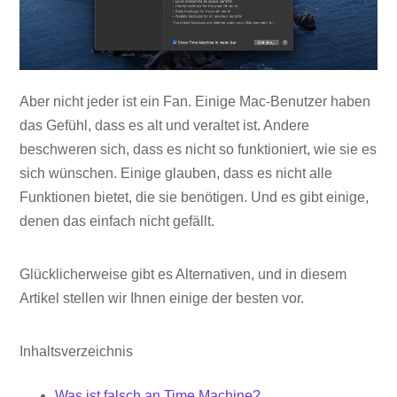
Aber nicht jeder ist ein Fan. Einige Mac-Benutzer haben
das Gefühl, dass es alt und veraltet ist. Andere
beschweren sich, dass es nicht so funktioniert, wie sie es
sich wünschen. Einige glauben, dass es nicht alle
Funktionen bietet, die sie benötigen. Und es gibt einige,
denen das einfach nicht gefällt.
Glücklicherweise gibt es Alternativen, und in diesem
Artikel stellen wir Ihnen einige der besten vor.
Inhaltsverzeichnis
Was ist falsch an Time Machine?