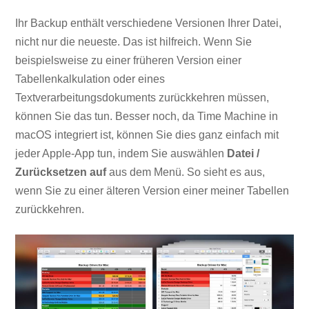
Ihr Backup enthält verschiedene Versionen Ihrer Datei,
nicht nur die neueste. Das ist hilfreich. Wenn Sie
beispielsweise zu einer früheren Version einer
Tabellenkalkulation oder eines
Textverarbeitungsdokuments zurückkehren müssen,
können Sie das tun. Besser noch, da Time Machine in
macOS integriert ist, können Sie dies ganz einfach mit
jeder Apple-App tun, indem Sie auswählen
Datei /
Zurücksetzen auf
aus dem Menü. So sieht es aus,
wenn Sie zu einer älteren Version einer meiner Tabellen
zurückkehren.