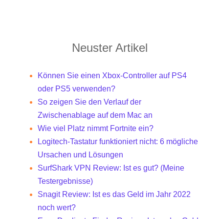
Neuster Artikel
Können Sie einen Xbox-Controller auf PS4
oder PS5 verwenden?
So zeigen Sie den Verlauf der
Zwischenablage auf dem Mac an
Wie viel Platz nimmt Fortnite ein?
Logitech-Tastatur funktioniert nicht: 6 mögliche
Ursachen und Lösungen
SurfShark VPN Review: Ist es gut? (Meine
Testergebnisse)
Snagit Review: Ist es das Geld im Jahr 2022
noch wert?