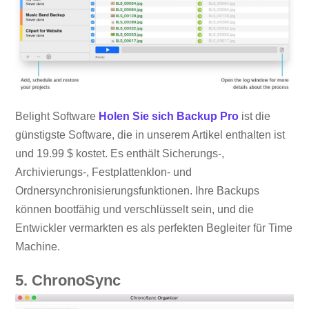
Belight Software
Holen Sie sich Backup Pro
ist die
günstigste Software, die in unserem Artikel enthalten ist
und 19.99 $ kostet. Es enthält Sicherungs-,
Archivierungs-, Festplattenklon- und
Ordnersynchronisierungsfunktionen. Ihre Backups
können bootfähig und verschlüsselt sein, und die
Entwickler vermarkten es als perfekten Begleiter für Time
Machine.
5. ChronoSync