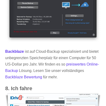
Backblaze
ist auf Cloud-Backup spezialisiert und bietet
unbegrenzten Speicherplatz für einen Computer für 50
US-Dollar pro Jahr. Wir finden es so
preiswertes Online-
Backup
Lösung. Lesen Sie unser vollständiges
Backblaze Bewertung
für mehr.
8. Ich fahre