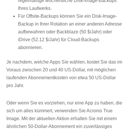
regelmäßige wöchentliche Disk-Image-Backups
Ihres Laufwerks.
Für Offsite-Backups können Sie ein Disk-Image-
Backup in Ihrer Rotation an einer anderen Adresse
aufbewahren oder Backblaze (50 $/Jahr) oder
iDrive (52.12 $/Jahr) für Cloud-Backups
abonnieren.
Je nachdem, welche Apps Sie wählen, kostet Sie das im
Voraus zwischen 20 und 40 US-Dollar, mit möglichen
laufenden Abonnementkosten von etwa 50 US-Dollar
pro Jahr.
Oder wenn Sie es vorziehen, nur eine App zu haben, die
sich um alles kümmert, verwenden Sie Acronis True
Image. Mit der aktuellen Aktion erhalten Sie mit einem
ähnlichen 50-Dollar-Abonnement ein zuverlässiges