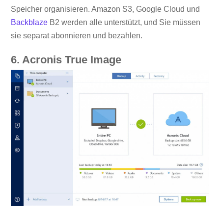
Speicher organisieren. Amazon S3, Google Cloud und
Backblaze
B2 werden alle unterstützt, und Sie müssen
sie separat abonnieren und bezahlen.
6. Acronis True Image