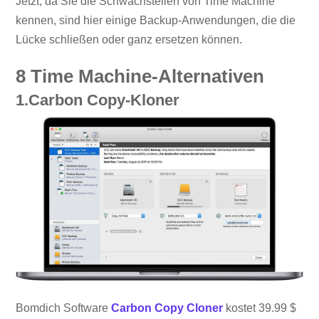
Jetzt, da Sie die Schwachstellen von Time Machine
kennen, sind hier einige Backup-Anwendungen, die die
Lücke schließen oder ganz ersetzen können.
8 Time Machine-Alternativen
1.Carbon Copy-Kloner
Bomdich Software
Carbon Copy Cloner
kostet 39.99 $