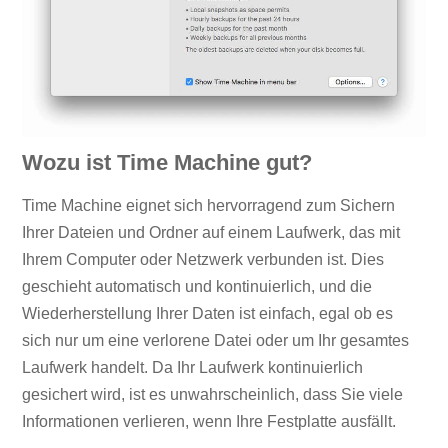
Wozu ist Time Machine gut?
Time Machine eignet sich hervorragend zum Sichern
Ihrer Dateien und Ordner auf einem Laufwerk, das mit
Ihrem Computer oder Netzwerk verbunden ist. Dies
geschieht automatisch und kontinuierlich, und die
Wiederherstellung Ihrer Daten ist einfach, egal ob es
sich nur um eine verlorene Datei oder um Ihr gesamtes
Laufwerk handelt. Da Ihr Laufwerk kontinuierlich
gesichert wird, ist es unwahrscheinlich, dass Sie viele
Informationen verlieren, wenn Ihre Festplatte ausfällt.