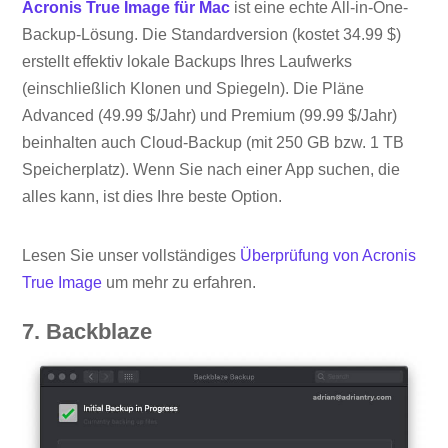
Acronis True Image für Mac
ist eine echte All-in-One-
Backup-Lösung. Die Standardversion (kostet 34.99 $)
erstellt effektiv lokale Backups Ihres Laufwerks
(einschließlich Klonen und Spiegeln). Die Pläne
Advanced (49.99 $/Jahr) und Premium (99.99 $/Jahr)
beinhalten auch Cloud-Backup (mit 250 GB bzw. 1 TB
Speicherplatz). Wenn Sie nach einer App suchen, die
alles kann, ist dies Ihre beste Option.
Lesen Sie unser vollständiges
Überprüfung von Acronis
True Image
um mehr zu erfahren.
7. Backblaze