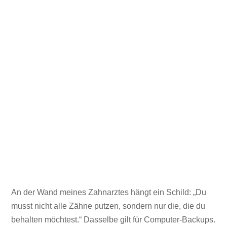
An der Wand meines Zahnarztes hängt ein Schild: „Du
musst nicht alle Zähne putzen, sondern nur die, die du
behalten möchtest.“ Dasselbe gilt für Computer-Backups.