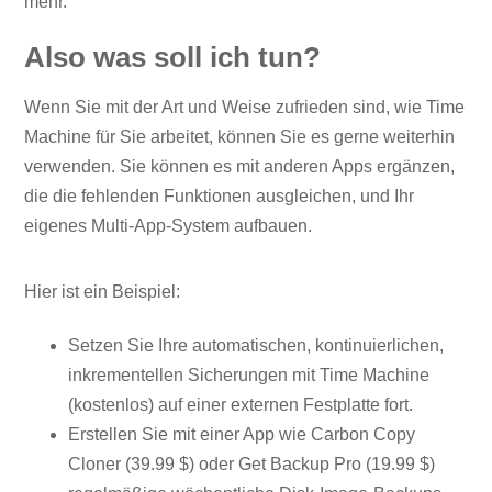
mehr.
Also was soll ich tun?
Wenn Sie mit der Art und Weise zufrieden sind, wie Time
Machine für Sie arbeitet, können Sie es gerne weiterhin
verwenden. Sie können es mit anderen Apps ergänzen,
die die fehlenden Funktionen ausgleichen, und Ihr
eigenes Multi-App-System aufbauen.
Hier ist ein Beispiel:
Setzen Sie Ihre automatischen, kontinuierlichen,
inkrementellen Sicherungen mit Time Machine
(kostenlos) auf einer externen Festplatte fort.
Erstellen Sie mit einer App wie Carbon Copy
Cloner (39.99 $) oder Get Backup Pro (19.99 $)