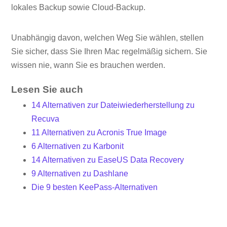
lokales Backup sowie Cloud-Backup.
Unabhängig davon, welchen Weg Sie wählen, stellen
Sie sicher, dass Sie Ihren Mac regelmäßig sichern. Sie
wissen nie, wann Sie es brauchen werden.
Lesen Sie auch
14 Alternativen zur Dateiwiederherstellung zu
Recuva
11 Alternativen zu Acronis True Image
6 Alternativen zu Karbonit
14 Alternativen zu EaseUS Data Recovery
9 Alternativen zu Dashlane
Die 9 besten KeePass-Alternativen