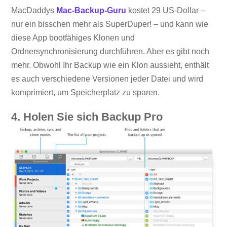
MacDaddys
Mac-Backup-Guru
kostet 29 US-Dollar –
nur ein bisschen mehr als SuperDuper! – und kann wie
diese App bootfähiges Klonen und
Ordnersynchronisierung durchführen. Aber es gibt noch
mehr. Obwohl Ihr Backup wie ein Klon aussieht, enthält
es auch verschiedene Versionen jeder Datei und wird
komprimiert, um Speicherplatz zu sparen.
4. Holen Sie sich Backup Pro