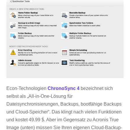
Econ-Technologien
ChronoSync 4
bezeichnet sich
selbst als „All-in-One-Lösung für
Dateisynchronisierungen, Backups, bootfähige Backups
und Cloud-Speicher“. Das klingt nach vielen Funktionen
und kostet 49.99 $. Aber im Gegensatz zu Acronis True
Image (unten) müssen Sie Ihren eigenen Cloud-Backup-