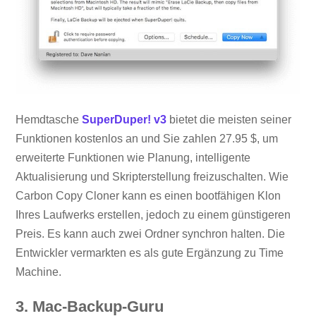
Hemdtasche
SuperDuper! v3
bietet die meisten seiner
Funktionen kostenlos an und Sie zahlen 27.95 $, um
erweiterte Funktionen wie Planung, intelligente
Aktualisierung und Skripterstellung freizuschalten. Wie
Carbon Copy Cloner kann es einen bootfähigen Klon
Ihres Laufwerks erstellen, jedoch zu einem günstigeren
Preis. Es kann auch zwei Ordner synchron halten. Die
Entwickler vermarkten es als gute Ergänzung zu Time
Machine.
3. Mac-Backup-Guru