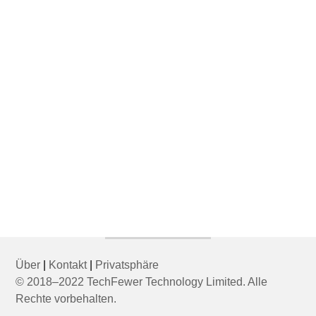
Über
|
Kontakt
|
Privatsphäre
© 2018–2022 TechFewer Technology Limited. Alle
Rechte vorbehalten.