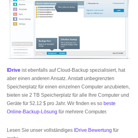
IDrive
ist ebenfalls auf Cloud-Backup spezialisiert, hat
aber einen anderen Ansatz. Anstatt unbegrenzten
Speicherplatz für einen einzelnen Computer anzubieten,
bieten sie 2 TB Speicherplatz für alle Ihre Computer und
Geräte für 52.12 $ pro Jahr. Wir finden es so
beste
Online-Backup-Lösung
für mehrere Computer.
Lesen Sie unser vollständiges
IDrive Bewertung
für