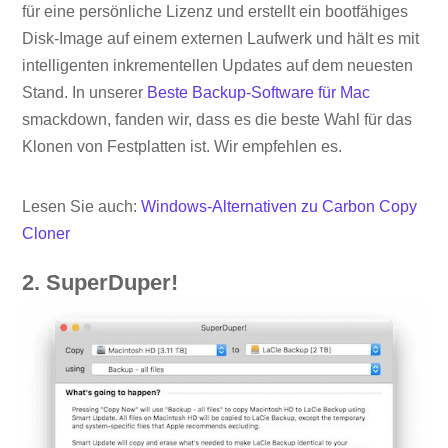
für eine persönliche Lizenz und erstellt ein bootfähiges
Disk-Image auf einem externen Laufwerk und hält es mit
intelligenten inkrementellen Updates auf dem neuesten
Stand. In unserer
Beste Backup-Software für Mac
smackdown, fanden wir, dass es die beste Wahl für das
Klonen von Festplatten ist. Wir empfehlen es.
Lesen Sie auch:
Windows-Alternativen zu Carbon Copy
Cloner
2. SuperDuper!