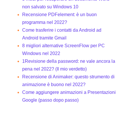
non salvato su Windows 10
Recensione PDFelement: è un buon
programma nel 2022?
Come trasferire i contatti da Android ad
Android tramite Gmail
8 migliori alternative ScreenFlow per PC
Windows nel 2022
1Revisione della password: ne vale ancora la
pena nel 2022? (Il mio verdetto)
Recensione di Animaker: questo strumento di
animazione è buono nel 2022?
Come aggiungere animazioni a Presentazioni
Google (passo dopo passo)