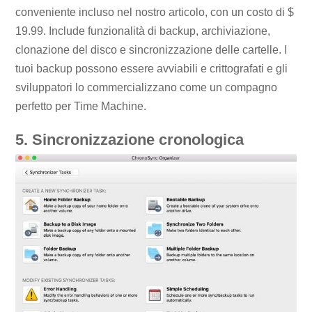
conveniente incluso nel nostro articolo, con un costo di $
19.99. Include funzionalità di backup, archiviazione,
clonazione del disco e sincronizzazione delle cartelle. I
tuoi backup possono essere avviabili e crittografati e gli
sviluppatori lo commercializzano come un compagno
perfetto per Time Machine.
5. Sincronizzazione cronologica