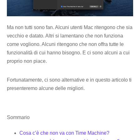
Ma non tutti sono fan. Alcuni utenti Mac ritengono che sia
vecchio e datato. Altri si lamentano che non funziona
come vogliono. Alcuni ritengono che non offra tutte le
funzionalità di cui hanno bisogno. E ci sono alcuni a cui
proprio non piace.
Fortunatamente, ci sono alternative e in questo articolo ti
presenteremo alcune delle migliori.
Sommario
Cosa c’è che non va con Time Machine?