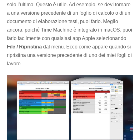
solo l’ultima. Questo è utile. Ad esempio, se devi tornare
a una versione precedente di un foglio di calcolo o di un
documento di elaborazione testi, puoi farlo. Meglio
ancora, poiché Time Machine è integrato in macOS, puoi
farlo facilmente con qualsiasi app Apple selezionando
File / Ripristina
dal menu. Ecco come appare quando si
ripristina una versione precedente di uno dei miei fogli di
lavoro.