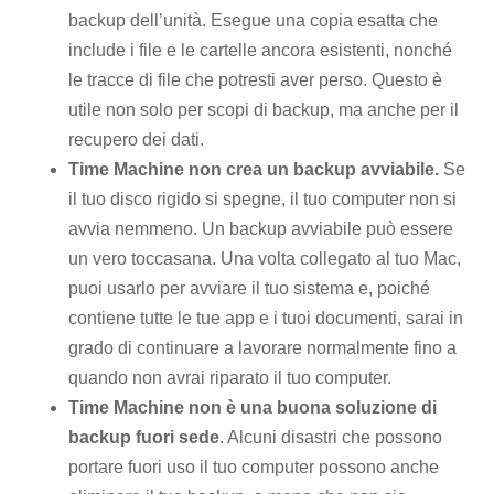
backup dell’unità. Esegue una copia esatta che
include i file e le cartelle ancora esistenti, nonché
le tracce di file che potresti aver perso. Questo è
utile non solo per scopi di backup, ma anche per il
recupero dei dati.
Time Machine non crea un backup avviabile.
Se
il tuo disco rigido si spegne, il tuo computer non si
avvia nemmeno. Un backup avviabile può essere
un vero toccasana. Una volta collegato al tuo Mac,
puoi usarlo per avviare il tuo sistema e, poiché
contiene tutte le tue app e i tuoi documenti, sarai in
grado di continuare a lavorare normalmente fino a
quando non avrai riparato il tuo computer.
Time Machine non è una buona soluzione di
backup fuori sede
. Alcuni disastri che possono
portare fuori uso il tuo computer possono anche