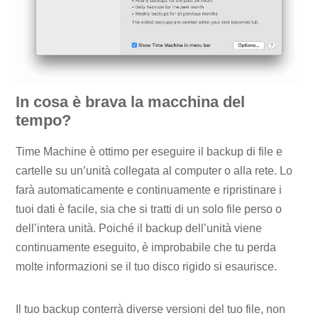
In cosa è brava la macchina del
tempo?
Time Machine è ottimo per eseguire il backup di file e
cartelle su un’unità collegata al computer o alla rete. Lo
farà automaticamente e continuamente e ripristinare i
tuoi dati è facile, sia che si tratti di un solo file perso o
dell’intera unità. Poiché il backup dell’unità viene
continuamente eseguito, è improbabile che tu perda
molte informazioni se il tuo disco rigido si esaurisce.
Il tuo backup conterrà diverse versioni del tuo file, non