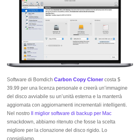
Software di Bomdich
Carbon Copy Cloner
costa $
39.99 per una licenza personale e creerà un’immagine
del disco avviabile su un’unità esterna e la manterrà
aggiornata con aggiornamenti incrementali intelligenti.
Nel nostro
Il miglior software di backup per Mac
smackdown, abbiamo ritenuto che fosse la scelta
migliore per la clonazione del disco rigido. Lo
consigliamo.