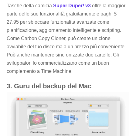
Tasche della camicia
Super Duper! v3
offre la maggior
parte delle sue funzionalità gratuitamente e paghi $
27.95 per sbloccare funzionalità avanzate come
pianificazione, aggiornamento intelligente e scripting.
Come Carbon Copy Cloner, può creare un clone
avviabile del tuo disco ma a un prezzo più conveniente.
Può anche mantenere sincronizzate due cartelle. Gli
sviluppatori lo commercializzano come un buon
complemento a Time Machine.
3. Guru del backup del Mac