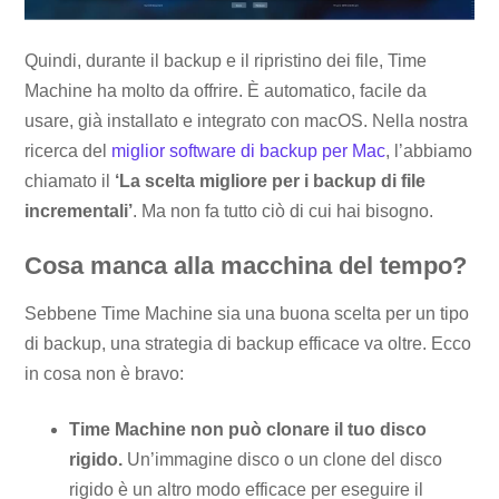
Quindi, durante il backup e il ripristino dei file, Time
Machine ha molto da offrire. È automatico, facile da
usare, già installato e integrato con macOS. Nella nostra
ricerca del
miglior software di backup per Mac
, l’abbiamo
chiamato il
‘La scelta migliore per i backup di file
incrementali’
. Ma non fa tutto ciò di cui hai bisogno.
Cosa manca alla macchina del tempo?
Sebbene Time Machine sia una buona scelta per un tipo
di backup, una strategia di backup efficace va oltre. Ecco
in cosa non è bravo:
Time Machine non può clonare il tuo disco
rigido.
Un’immagine disco o un clone del disco
rigido è un altro modo efficace per eseguire il