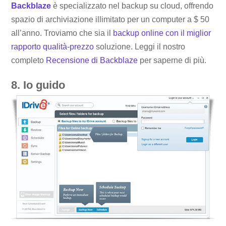
Backblaze
è specializzato nel backup su cloud, offrendo
spazio di archiviazione illimitato per un computer a $ 50
all’anno. Troviamo che sia il
backup online con il miglior
rapporto qualità-prezzo
soluzione. Leggi il nostro
completo
Recensione di Backblaze
per saperne di più.
8. Io guido