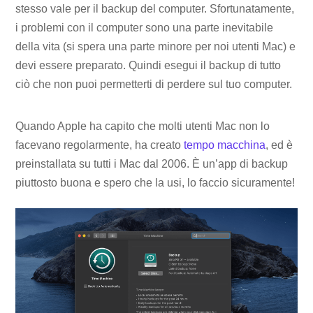
stesso vale per il backup del computer. Sfortunatamente,
i problemi con il computer sono una parte inevitabile
della vita (si spera una parte minore per noi utenti Mac) e
devi essere preparato. Quindi esegui il backup di tutto
ciò che non puoi permetterti di perdere sul tuo computer.
Quando Apple ha capito che molti utenti Mac non lo
facevano regolarmente, ha creato
tempo macchina
, ed è
preinstallata su tutti i Mac dal 2006. È un’app di backup
piuttosto buona e spero che la usi, lo faccio sicuramente!