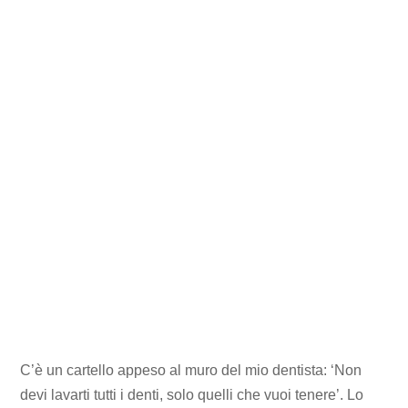
C’è un cartello appeso al muro del mio dentista: ‘Non
devi lavarti tutti i denti, solo quelli che vuoi tenere’. Lo