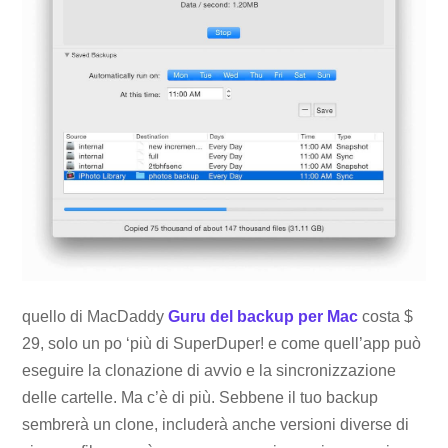
quello di MacDaddy
Guru del backup per Mac
costa $
29, solo un po ‘più di SuperDuper! e come quell’app può
eseguire la clonazione di avvio e la sincronizzazione
delle cartelle. Ma c’è di più. Sebbene il tuo backup
sembrerà un clone, includerà anche versioni diverse di