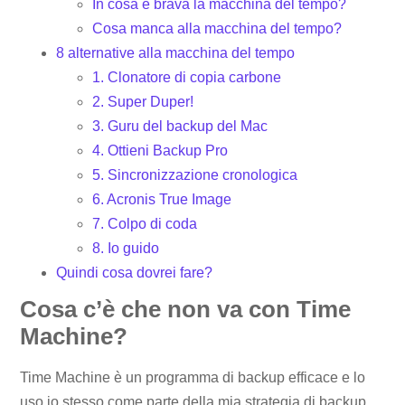
In cosa è brava la macchina del tempo?
Cosa manca alla macchina del tempo?
8 alternative alla macchina del tempo
1. Clonatore di copia carbone
2. Super Duper!
3. Guru del backup del Mac
4. Ottieni Backup Pro
5. Sincronizzazione cronologica
6. Acronis True Image
7. Colpo di coda
8. Io guido
Quindi cosa dovrei fare?
Cosa c’è che non va con Time
Machine?
Time Machine è un programma di backup efficace e lo
uso io stesso come parte della mia strategia di backup.