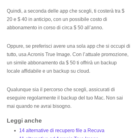
Quindi, a seconda delle app che scegli, ti costerà tra $
20 e $ 40 in anticipo, con un possibile costo di
abbonamento in corso di circa $ 50 all’anno.
Oppure, se preferisci avere una sola app che si occupi di
tutto, usa Acronis True Image. Con l’attuale promozione,
un simile abbonamento da $ 50 ti offrirà un backup
locale affidabile e un backup su cloud.
Qualunque sia il percorso che scegli, assicurati di
eseguire regolarmente il backup del tuo Mac. Non sai
mai quando ne avrai bisogno.
Leggi anche
14 alternative di recupero file a Recuva