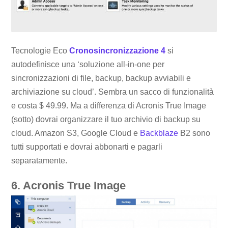
Tecnologie Eco
Cronosincronizzazione 4
si
autodefinisce una ‘soluzione all-in-one per
sincronizzazioni di file, backup, backup avviabili e
archiviazione su cloud’. Sembra un sacco di funzionalità
e costa $ 49.99. Ma a differenza di Acronis True Image
(sotto) dovrai organizzare il tuo archivio di backup su
cloud. Amazon S3, Google Cloud e
Backblaze
B2 sono
tutti supportati e dovrai abbonarti e pagarli
separatamente.
6. Acronis True Image