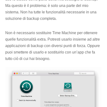
Ma questo è il problema: è solo una parte del mio
sistema. Non ha tutte le funzionalità necessarie in una
soluzione di backup completa.
Non è necessario sostituire Time Machine per ottenere
quelle funzionalità extra. Potresti usarlo insieme ad altre
applicazioni di backup con diversi punti di forza. Oppure
puoi smettere di usarlo e sostituirlo con un’app che fa
tutto ciò di cui hai bisogno.