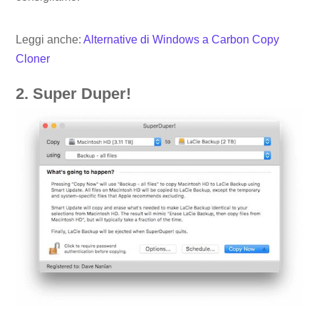
Leggi anche:
Alternative di Windows a Carbon Copy
Cloner
2. Super Duper!