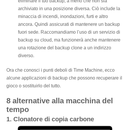
eliminare il tuo backup, a meno che non sia
archiviato in una posizione diversa. Ciò include la
minaccia di incendi, inondazioni, furti e altro
ancora. Quindi assicurati di mantenere un backup
fuori sede. Raccomandiamo l’uso di un servizio di
backup su cloud, ma funzionerà anche mantenere
una rotazione del backup clone a un indirizzo
diverso.
Ora che conosci i punti deboli di Time Machine, ecco
alcune applicazioni di backup che possono recuperare il
gioco o sostituirlo del tutto.
8 alternative alla macchina del
tempo
1. Clonatore di copia carbone