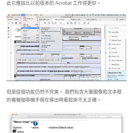
此它應該比以前版本的 Acrobat 工作得更好。
但是這個功能仍然不完美。 我們包含大量圖像和文本框
的複雜咖啡機手冊在導出時看起來不太正確。