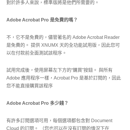
對於許多人來說，標準版將是他們所需要的。
Adobe Acrobat Pro 是免費的嗎？
不，它不是免費的，儘管著名的 Adob​​e Acrobat Reader
是免費的。 提供 XNUMX 天的全功能試用版，因此您可
以在付款前全面測試該程序。
試用完成後，使用屏幕左下方的“購買”按鈕。 與所有
Adob​​e 應用程序一樣，Acrobat Pro 是基於訂閱的，因此
您不能直接購買該程序
Adobe Acrobat Pro 多少錢？
有許多訂閱選項可用，每個選項都包含對 Document
Cloud 的訂閱。 （您也可以在沒有訂閱的情況下在