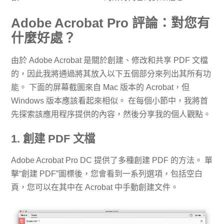
Adobe Acrobat Pro 評論：對您有
什麼好處？
由於 Adob​​e Acrobat 是關於創建、修改和共享 PDF 文檔
的，因此我將通過將其放入以下五個部分來列出其所有功
能。 下面的屏幕截圖來自 Mac 版本的 Acrobat，但
Windows 版本應該看起來相似。 在每個小節中，我將首
先探索該應用程序提供的內容，然後分享我的個人觀點。
1. 創建 PDF 文檔
Adobe Acrobat Pro DC 提供了多種創建 PDF 的方法。 單
擊“創建 PDF”圖標後，您會看到一系列選項，包括空白
頁，您可以在其中在 Acrobat 中手動創建文件。