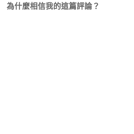
為什麼相信我的這篇評論？