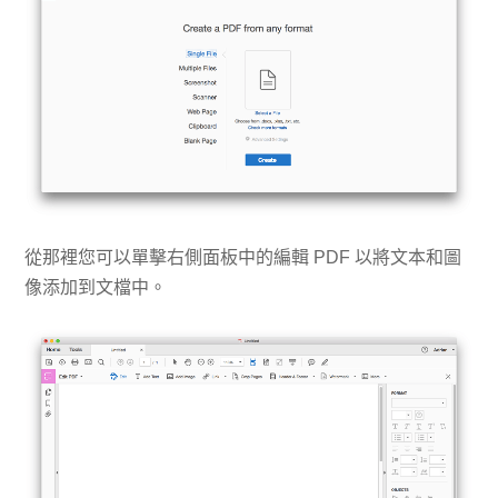
從那裡您可以單擊右側面板中的編輯 PDF 以將文本和圖
像添加到文檔中。