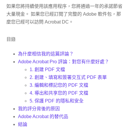
如果您將持續使用該應用程序，您將通過一年的承諾節省
大量現金。 如果您已經訂閱了完整的 Adob​​e 軟件包，那
麼您已經可以訪問 Acrobat DC。
目錄
為什麼相信我的這篇評論？
Adobe Acrobat Pro 評論：對您有什麼好處？
1. 創建 PDF 文檔
2. 創建、填寫和簽署交互式 PDF 表單
3. 編輯和標記您的 PDF 文檔
4. 導出和共享您的 PDF 文檔
5. 保護 PDF 的隱私和安全
我的評分背後的原因
Adobe Acrobat 的替代品
結論