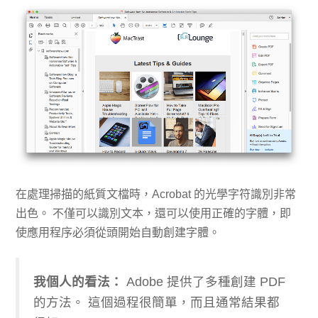
在處理掃描的紙質文檔時，Acrobat 的光學字符識別非常
出色。 不僅可以識別文本，還可以使用正確的字體，即
使應用程序必須從頭開始自動創建字體。
我個人的看法：
Adobe 提供了多種創建 PDF
的方法。 這個過程很簡單，而且通常結果都