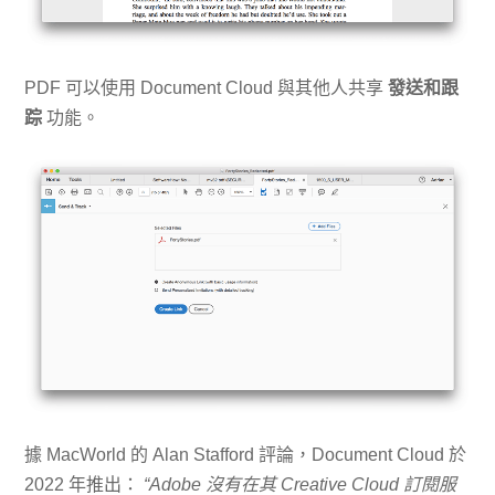
PDF 可以使用 Document Cloud 與其他人共享
發送和跟
踪
功能。
據 MacWorld 的 Alan Stafford 評論，Document Cloud 於
2022 年推出：
“Adobe 沒有在其 Creative Cloud 訂閱服