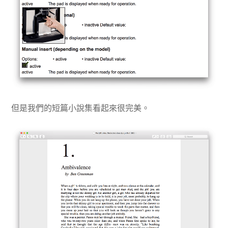
但是我們的短篇小說集看起來很完美。