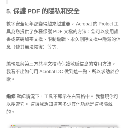
5. 保護 PDF 的隱私和安全
數字安全每年都變得越來越重要。 Acrobat 的 Protect 工
具為您提供了多種保護 PDF 文檔的方法：您可以使用證
書或密碼加密文檔、限制編輯、永久刪除文檔中隱藏的信
息（使其無法恢復）等等.
編輯是與第三方共享文檔時保護敏感信息的常用方法。
我看不出如何用 Acrobat DC 做到這一點，所以求助於谷
歌。
編修
默認情況下，工具不顯示在右窗格中。 我發現你可
以搜索它。 這讓我想知道有多少其他功能是這樣隱藏
的。