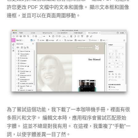
許您更改 PDF 文檔中的文本和圖像。 顯示文本框和圖像
邊框，並且可以在頁面周圍移動。
為了嘗試這個功能，我下載了一本咖啡機手冊，裡面有很
多照片和文字。 編輯文本時，應用程序會嘗試匹配原始
字體。 這並不總是對我有用。 在這裡，我重複了“手動”一
詞，以使字體差異一目了然。