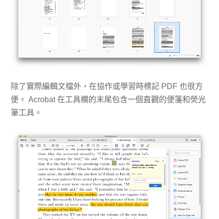
除了實際編輯文檔外，在協作或學習時標記 PDF 也很方
便。 Acrobat 在工具欄的末尾包含一個直觀的便箋和熒光
筆工具。