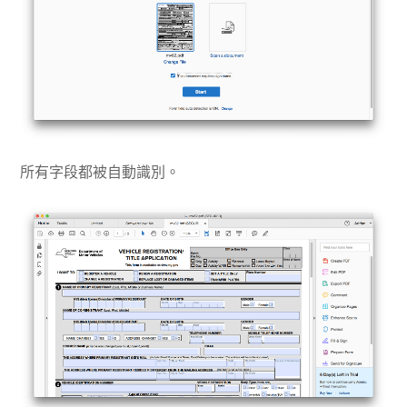
所有字段都被自動識別。