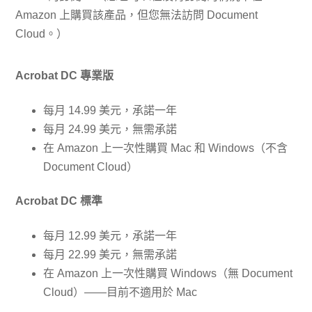
Amazon 上購買該產品，但您無法訪問 Document
Cloud。）
Acrobat DC 專業版
每月 14.99 美元，承諾一年
每月 24.99 美元，無需承諾
在 Amazon 上一次性購買 Mac 和 Windows（不含
Document Cloud）
Acrobat DC 標準
每月 12.99 美元，承諾一年
每月 22.99 美元，無需承諾
在 Amazon 上一次性購買 Windows（無 Document
Cloud）——目前不適用於 Mac