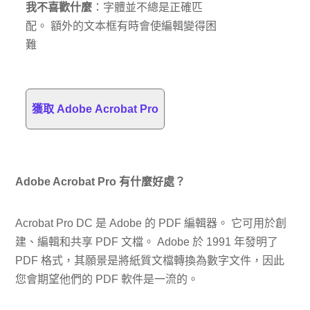
我不喜歡什麼
：字體並不總是正確匹
配。 額外的文本框有時會使編輯變得困
難
獲取 Adob​​e Acrobat Pro
Adobe Acrobat Pro 有什麼好處？
Acrobat Pro DC 是 Adob​​e 的 PDF 編輯器。 它可用於創
建、編輯和共享 PDF 文檔。 Adobe 於 1991 年發明了
PDF 格式，其願景是將紙質文檔轉換為數字文件，因此
您會期望他們的 PDF 軟件是一流的。