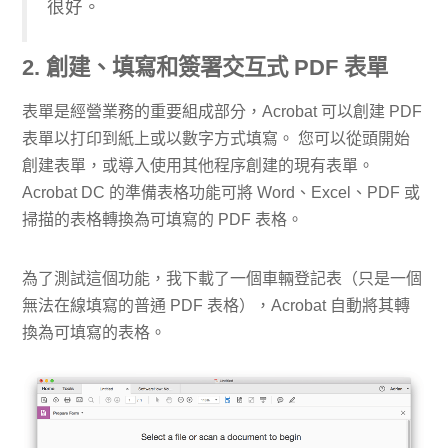
很好。
2. 創建、填寫和簽署交互式 PDF 表單
表單是經營業務的重要組成部分，Acrobat 可以創建 PDF
表單以打印到紙上或以數字方式填寫。 您可以從頭開始
創建表單，或導入使用其他程序創建的現有表單。
Acrobat DC 的準備表格功能可將 Word、Excel、PDF 或
掃描的表格轉換為可填寫的 PDF 表格。
為了測試這個功能，我下載了一個車輛登記表（只是一個
無法在線填寫的普通 PDF 表格），Acrobat 自動將其轉
換為可填寫的表格。