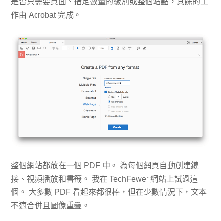
是否只需要頁面、指定數量的級別或整個站點，其餘的工
作由 Acrobat 完成。
整個網站都放在一個 PDF 中。 為每個網頁自動創建鏈
接、視頻播放和書籤。 我在 TechFewer 網站上試過這
個。 大多數 PDF 看起來都很棒，但在少數情況下，文本
不適合併且圖像重疊。