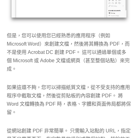
但是，您可以使用您已經熟悉的應用程序（例如
Microsoft Word）來創建文檔，然後將其轉換為 PDF，而
不是使用 Acrobat DC 創建 PDF。 這可以通過單個或多
個 Microsoft 或 Adob​​e 文檔或網頁（甚至整個站點）來完
成。
如果這還不夠，您可以掃描紙質文檔，從不受支持的應用
程序中截取文檔，然後從剪貼板的內容創建 PDF。 將
Word 文檔轉換為 PDF 時，表格、字體和頁面佈局都將保
留。
從網站創建 PDF 非常簡單。 只需輸入站點的 URL，指定