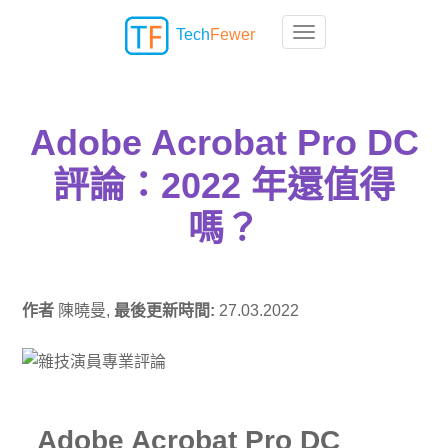
Tech
Fewer
Toggle navigation
Adobe Acrobat Pro DC
評論：2022 年還值得
嗎？
作者
陳曉曼,
最後更新時間:
27.03.2022
Adobe Acrobat Pro DC