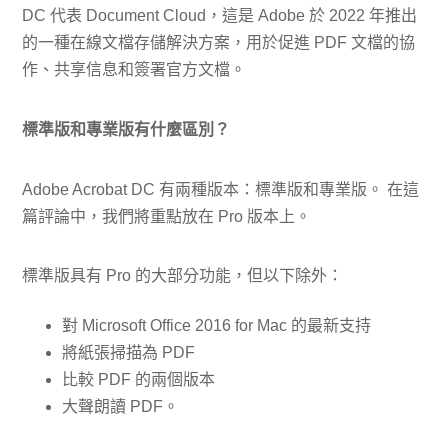
DC 代表 Document Cloud，這是 Adob​​e 於 2022 年推出
的一種在線文檔存儲解決方案，用於促進 PDF 文檔的協
作、共享信息和簽署官方文檔。
標準版和專業版有什麼區別？
Adobe Acrobat DC 有兩種版本：標準版和專業版。 在這
篇評論中，我們將重點放在 Pro 版本上。
標準版具有 Pro 的大部分功能，但以下除外：
對 Microsoft Office 2016 for Mac 的最新支持
將紙張掃描為 PDF
比較 PDF 的兩個版本
大聲朗讀 PDF。