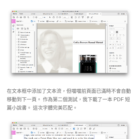
在文本框中添加了文本流，但噹噹前頁面已滿時不會自動
移動到下一頁。 作為第二個測試，我下載了一本 PDF 短
篇小說書。 這次字體完美匹配。