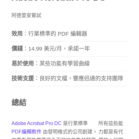
阿德里安嘗試
效用
：行業標準的 PDF 編輯器
價錢
：14.99 美元/月，承諾一年
易於使用
：某些功能有學習曲線
技術支援
：良好的文檔，響應迅速的支持團隊
總結
Adobe Acrobat Pro DC
是行業標準
所有這些能
PDF編輯軟件
由發明格式的公司創建。
力都是有代