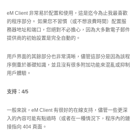
eM Client 非常易於配置和使用，這是迄今為止我最喜歡
的程序部分。 如果您不習慣（或不想浪費時間）配置服
務器地址和端口，您絕對不必擔心，因為大多數電子郵件
提供商的初始設置是完全自動的。
用戶界面的其餘部分也非常清晰，儘管這部分是因為該程
序側重於基礎知識，並且沒有很多附加功能來混亂或抑制
用戶體驗。
支持：4/5
一般來說，eM Client 有很好的在線支持，儘管一些更深
入的內容可能有點過時（或者在一種情況下，程序內的鏈
接指向 404 頁面。