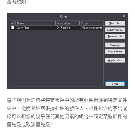
濾的規則。
這些規則允許您將特定帳戶中的所有郵件過濾到特定文件
夾中，從而允許您根據郵件的發件人、郵件包含的字詞或
您可以想像的幾乎任何其他因素的組合來確定某些郵件的
優先級或取消優先級。