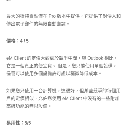
最大的獨特賣點僅在 Pro 版本中提供，它提供了對傳入和
傳出電子郵件的無限自動翻譯。
價格：4 / 5
eM Client 的定價大致處於競爭中間，與 Outlook 相比，
它是一個真正的便宜貨。 但是，您只能使用單個設備，
儘管可以使用多個設備許可證以稍微降低成本。
如果您只使用一台計算機，這很好，但某些競爭的每個用
戶的定價相似，允許您使用 eM Client 中沒有的一些附加
高級功能的無限設備。
易用性：5/5