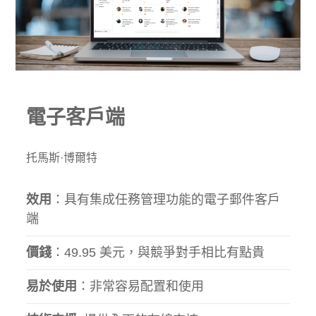
電子客戶端
托馬斯·博爾特
效用
：具有集成任務管理功能的電子郵件客戶
端
價錢
：49.95 美元，與競爭對手相比有點貴
易於使用
：非常容易配置和使用