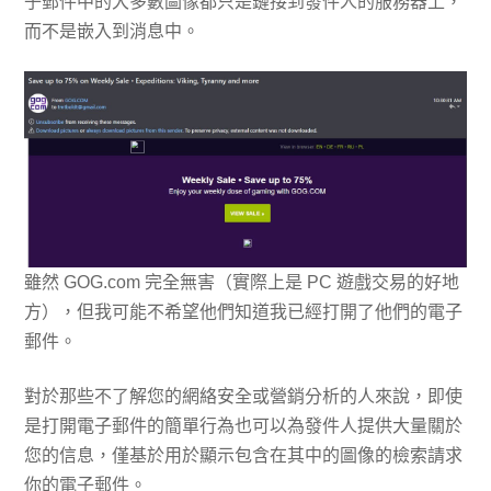
子郵件中的大多數圖像都只是鏈接到發件人的服務器上，
而不是嵌入到消息中。
雖然 GOG.com 完全無害（實際上是 PC 遊戲交易的好地
方），但我可能不希望他們知道我已經打開了他們的電子
郵件。
對於那些不了解您的網絡安全或營銷分析的人來說，即使
是打開電子郵件的簡單行為也可以為發件人提供大量關於
您的信息，僅基於用於顯示包含在其中的圖像的檢索請求
你的電子郵件。