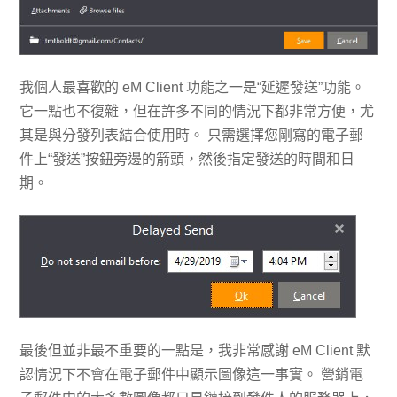
我個人最喜歡的 eM Client 功能之一是“延遲發送”功能。
它一點也不復雜，但在許多不同的情況下都非常方便，尤
其是與分發列表結合使用時。 只需選擇您剛寫的電子郵
件上“發送”按鈕旁邊的箭頭，然後指定發送的時間和日
期。
最後但並非最不重要的一點是，我非常感謝 eM Client 默
認情況下不會在電子郵件中顯示圖像這一事實。 營銷電