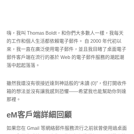
嗨，我叫 Thomas Boldt，和你們大多數人一樣，我每天
的工作和個人生活都依賴電子郵件。 自 2000 年代初以
來，我一直在廣泛使用電子郵件，並且我目睹了桌面電子
郵件客戶端在流行的基於 Web 的電子郵件服務的潮起潮
落中起起落落。
雖然我還沒有很接近達到神話般的“未讀 (0)”，但打開收件
箱的想法並沒有讓我感到恐懼——希望我也能幫助你到達
那裡。
eM客戶端詳細回顧
如果您在 Gmail 等網絡郵件服務流行之前就曾使用過桌面