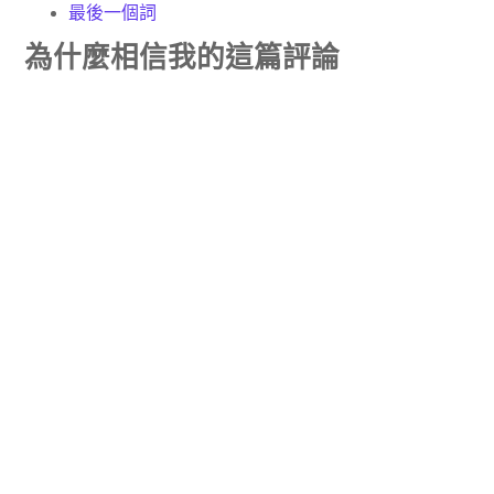
最後一個詞
為什麼相信我的這篇評論