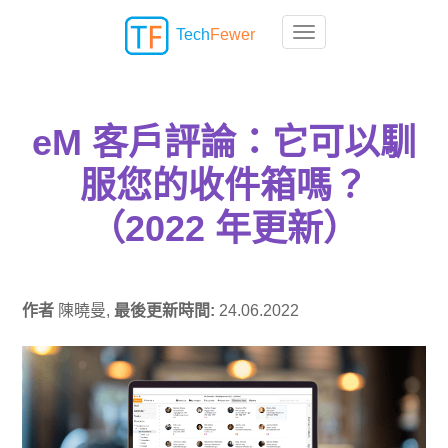
Tech
Fewer
Toggle navigation
eM 客戶評論：它可以馴
服您的收件箱嗎？
（2022 年更新）
作者
陳曉曼,
最後更新時間:
24.06.2022