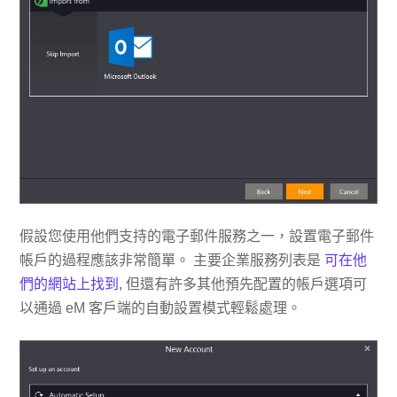
假設您使用他們支持的電子郵件服務之一，設置電子郵件
帳戶的過程應該非常簡單。 主要企業服務列表是
可在他
們的網站上找到
, 但還有許多其他預先配置的帳戶選項可
以通過 eM 客戶端的自動設置模式輕鬆處理。