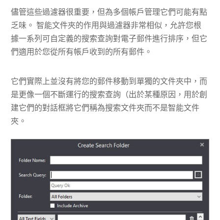
儘管這些過濾器很重要，但為多個帳戶管理它們可能有點
乏味。 智能文件夾的作用與過濾器非常相似，允許您根
據一系列可自定義的搜索查詢對電子郵件進行排序，但它
們適用於您從所有帳戶收到的所有郵件。
它們實際上並沒有將您的郵件移動到單獨的文件夾中，而
是更像一個不斷運行的搜索查詢（出於某種原因，用於創
建它們的對話框將它們稱為搜索文件夾而不是智能文件
夾。