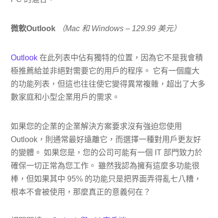
微軟Outlook
（Mac 和 Windows – 129.99 美元）
Outlook
在此列表中佔有獨特的位置，因為它不是我會積
極推薦給並非絕對需要它的用戶的程序。 它有一個龐大
的功能列表，但這也往往使它變得異常複雜，超出了大多
數家庭和小型企業用戶的需求。
如果您的企業的企業解決方案要求沒有強迫您使用
Outlook，則通常最好遠離它，而選擇一種對用戶更友好
的變體。 如果您是，您的公司可能有一個 IT 部門致力於
確保一切正常為您工作。 雖然我認為擁有這麼多功能很
棒，但如果其中 95% 的功能只是把界面弄得亂七八糟，
根本不會被使用，那麼真正的意義何在？