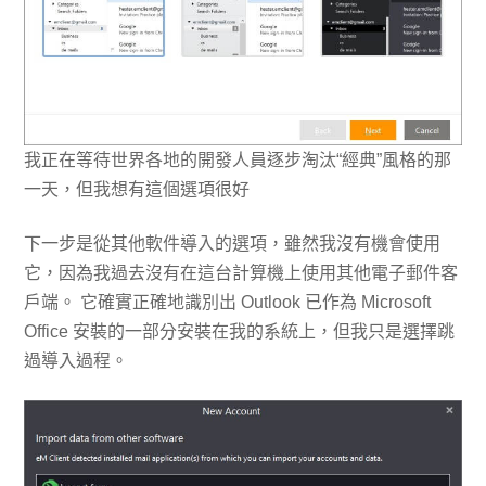
我正在等待世界各地的開發人員逐步淘汰“經典”風格的那
一天，但我想有這個選項很好
下一步是從其他軟件導入的選項，雖然我沒有機會使用
它，因為我過去沒有在這台計算機上使用其他電子郵件客
戶端。 它確實正確地識別出 Outlook 已作為 Microsoft
Office 安裝的一部分安裝在我的系統上，但我只是選擇跳
過導入過程。