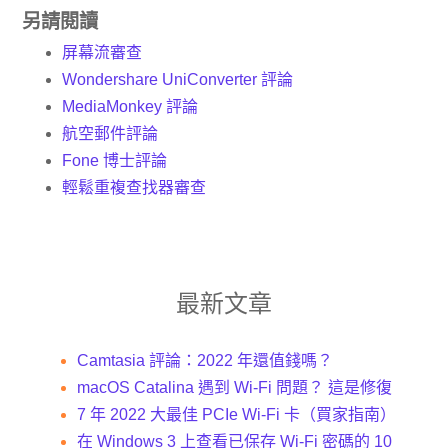
另請閱讀
屏幕流審查
Wondershare UniConverter 評論
MediaMonkey 評論
航空郵件評論
Fone 博士評論
輕鬆重複查找器審查
最新文章
Camtasia 評論：2022 年還值錢嗎？
macOS Catalina 遇到 Wi-Fi 問題？ 這是修復
7 年 2022 大最佳 PCIe Wi-Fi 卡（買家指南）
在 Windows 3 上查看已保存 Wi-Fi 密碼的 10