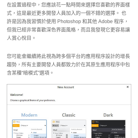
在設置過程中，您應該花一點時間來選擇您喜歡的界面樣
式，這是最近更多開發人員加入的一個不錯的選擇。 也
許是因為我習慣於使用 Photoshop 和其他 Adob​​e 程序，
但我已經非常喜歡深色界面風格，而且我發現它更容易讓
人賞心悅目。
您可能會繼續將此視為跨多個平台的應用程序設計的增長
趨勢，所有主要開發人員都致力於在其原生應用程序中包
含某種“暗模式”選項。