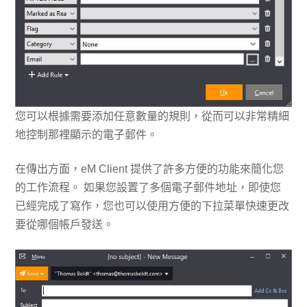
您可以根據需要添加任意數量的規則，從而可以非常精細
地控制那裡顯示的電子郵件。
在傳出方面，eM Client 提供了許多方便的功能來簡化您
的工作流程。 如果您設置了多個電子郵件地址，即使您
已經完成了寫作，您也可以使用方便的下拉菜單快速更改
要從哪個帳戶發送。