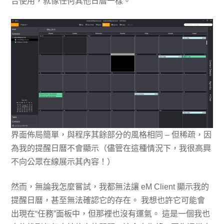
合使用，就像任何其他日曆一樣。
界面佈局簡單，與程序其餘部分的風格相同 – 但稀疏，因
為我的提醒日曆不會顯示（儘管在這種情況下，我很高興
不向公眾在線展示其內容！）
然而，無論我怎麼嘗試，我都無法讓 eM Client 顯示我的
提醒日曆，甚至無法確認它的存在。 我想也許它可能會
出現在“任務”面板中，但那裡也沒有運氣。 這是一個我也