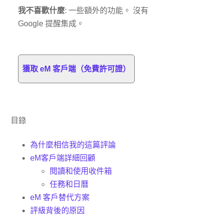
我不喜歡什麼
: 一些額外的功能。 沒有
Google 提醒集成。
獲取 eM 客戶端（免費許可證）
目錄
為什麼相信我的這篇評論
eM客戶端詳細回顧
閱讀和使用收件箱
任務和日曆
eM 客戶替代方案
評級背後的原因