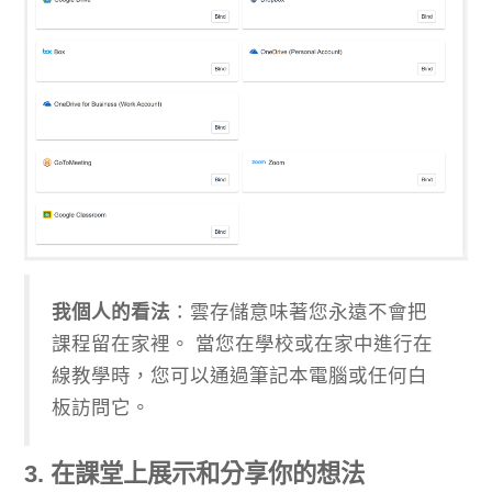
我個人的看法
：雲存儲意味著您永遠不會把
課程留在家裡。 當您在學校或在家中進行在
線教學時，您可以通過筆記本電腦或任何白
板訪問它。
3. 在課堂上展示和分享你的想法