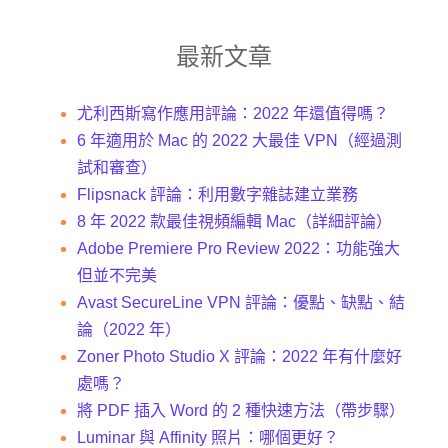
最新文章
尤利西斯寫作應用評論：2022 年還值得嗎？
6 年適用於 Mac 的 2022 大最佳 VPN（經過測
試和審查）
Flipsnack 評論：利用數字雜誌建立業務
8 年 2022 款最佳視頻編輯 Mac（詳細評論）
Adobe Premiere Pro Review 2022：功能強大
但並不完美
Avast SecureLine VPN 評論：優點、缺點、結
論（2022 年）
Zoner Photo Studio X 評論：2022 年有什麼好
處嗎？
將 PDF 插入 Word 的 2 種快速方法（帶步驟）
Luminar 與 Affinity 照片：哪個更好？