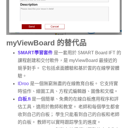
myViewBoard 的替代品
SMART學習套件
是一套用於 SMART Board IFT 的
課程創建和交付軟件，是 myViewBoard 最接近的
競爭對手。 它包括桌面體驗和基於雲的在線學習體
驗。
IDroo
是一個無窮無盡的在線教育白板。 它支持實
時協作、繪圖工具、方程式編輯器、圖像和文檔。
白板.fi
是一個簡單、免費的在線白板應用程序和評
估工具，適用於教師和教室。 老師和每個學生都會
收到自己的白板； 學生只能看到自己的白板和老師
的白板。 教師可以實時跟踪學生的進度。