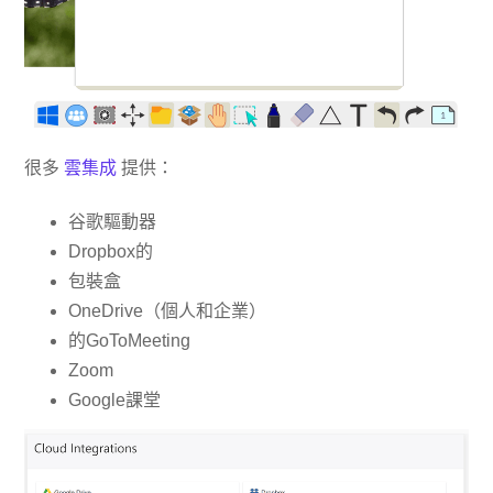
很多
雲集成
提供：
谷歌驅動器
Dropbox的
包裝盒
OneDrive（個人和企業）
的GoToMeeting
Zoom
Google課堂