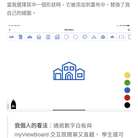
當我選擇其中一個形狀時，它被添加到畫布中，替換了我
自己的繪圖。
我個人的看法
：通過數字白板與
myViewBoard 交互既簡單又直觀。 學生還可