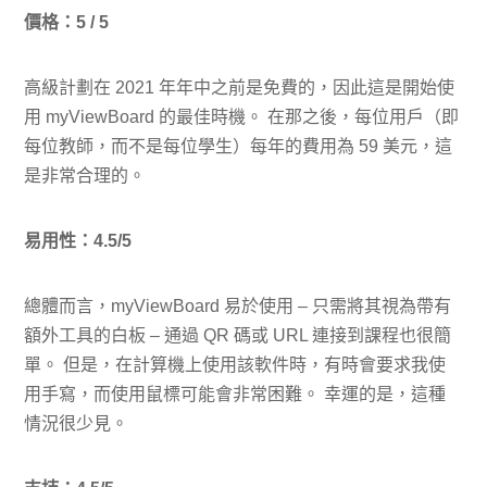
價格：5 / 5
高級計劃在 2021 年年中之前是免費的，因此這是開始使
用 myViewBoard 的最佳時機。 在那之後，每位用戶（即
每位教師，而不是每位學生）每年的費用為 59 美元，這
是非常合理的。
易用性：4.5/5
總體而言，myViewBoard 易於使用 – 只需將其視為帶有
額外工具的白板 – 通過 QR 碼或 URL 連接到課程也很簡
單。 但是，在計算機上使用該軟件時，有時會要求我使
用手寫，而使用鼠標可能會非常困難。 幸運的是，這種
情況很少見。