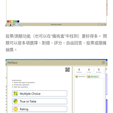
投票/測驗功能（也可以在“魔術盒”中找到）要好得多。 問
題可以是多項選擇、對錯、評分、自由回答、投票或隨機
抽獎。