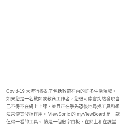
Covid-19 大流行擾亂了包括教育在內的許多生活領域。
如果您是一名教師或教育工作者，您很可能會突然發現自
己不得不在網上上課，並且正在爭先恐後地尋找工具和想
法來使其發揮作用。 ViewSonic 的 myViewBoard 是一款
值得一看的工具。 這是一個數字白板，在網上和在課堂