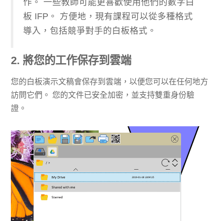
作。 一些教師可能更喜歡使用他們的數字白
板 IFP。 方便地，現有課程可以從多種格式
導入，包括競爭對手的白板格式。
2. 將您的工作保存到雲端
您的白板演示文稿會保存到雲端，以便您可以在任何地方
訪問它們。 您的文件已安全加密，並支持雙重身份驗
證。