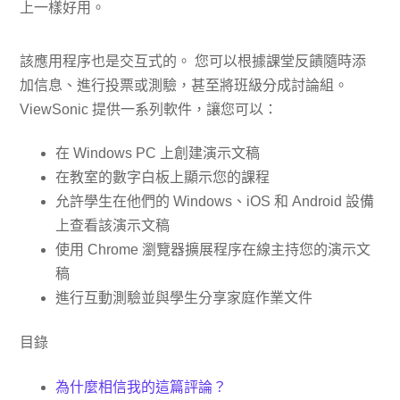
上一樣好用。
該應用程序也是交互式的。 您可以根據課堂反饋隨時添
加信息、進行投票或測驗，甚至將班級分成討論組。
ViewSonic 提供一系列軟件，讓您可以：
在 Windows PC 上創建演示文稿
在教室的數字白板上顯示您的課程
允許學生在他們的 Windows、iOS 和 Android 設備
上查看該演示文稿
使用 Chrome 瀏覽器擴展程序在線主持您的演示文
稿
進行互動測驗並與學生分享家庭作業文件
目錄
為什麼相信我的這篇評論？