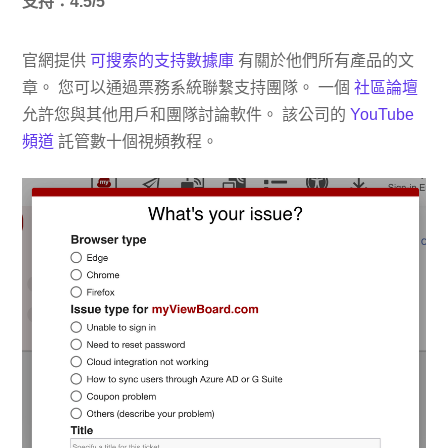
支持：4.5/5
官網提供
可搜索的支持數據庫
有關於他們所有產品的文
章。 您可以通過票務系統聯繫支持團隊。 一個
社區論壇
允許您與其他用戶和團隊討論軟件。 該公司的
YouTube
頻道
託管數十個視頻教程。