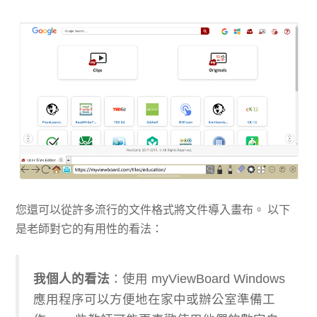
您還可以從許多流行的文件格式將文件導入畫布。 以下
是老師對它的有用性的看法：
我個人的看法
：使用 myViewBoard Windows
應用程序可以方便地在家中或辦公室準備工