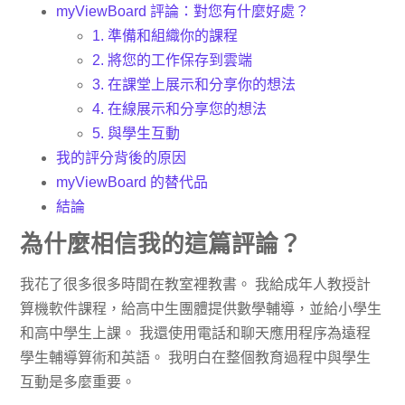
myViewBoard 評論：對您有什麼好處？
1. 準備和組織你的課程
2. 將您的工作保存到雲端
3. 在課堂上展示和分享你的想法
4. 在線展示和分享您的想法
5. 與學生互動
我的評分背後的原因
myViewBoard 的替代品
結論
為什麼相信我的這篇評論？
我花了很多很多時間在教室裡教書。 我給成年人教授計
算機軟件課程，給高中生團體提供數學輔導，並給小學生
和高中學生上課。 我還使用電話和聊天應用程序為遠程
學生輔導算術和英語。 我明白在整個教育過程中與學生
互動是多麼重要。