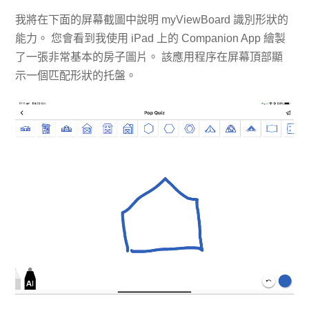
我將在下面的屏幕截圖中說明 myViewBoard 識別形狀的
能力。 您會看到我使用 iPad 上的 Companion App 繪製
了一張非常基本的房子圖片。 該應用程序在屏幕頂部顯
示一個匹配形狀的托盤。