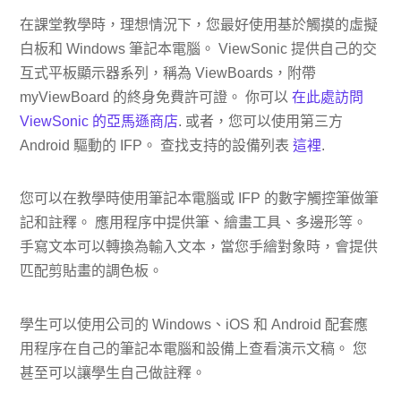
在課堂教學時，理想情況下，您最好使用基於觸摸的虛擬
白板和 Windows 筆記本電腦。 ViewSonic 提供自己的交
互式平板顯示器系列，稱為 ViewBoards，附帶
myViewBoard 的終身免費許可證。 你可以
在此處訪問
ViewSonic 的亞馬遜商店
. 或者，您可以使用第三方
Android 驅動的 IFP。 查找支持的設備列表
這裡
.
您可以在教學時使用筆記本電腦或 IFP 的數字觸控筆做筆
記和註釋。 應用程序中提供筆、繪畫工具、多邊形等。
手寫文本可以轉換為輸入文本，當您手繪對象時，會提供
匹配剪貼畫的調色板。
學生可以使用公司的 Windows、iOS 和 Android 配套應
用程序在自己的筆記本電腦和設備上查看演示文稿。 您
甚至可以讓學生自己做註釋。