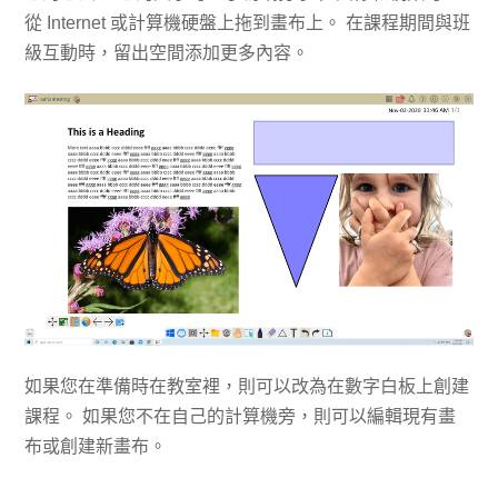
從 Internet 或計算機硬盤上拖到畫布上。 在課程期間與班
級互動時，留出空間添加更多內容。
如果您在準備時在教室裡，則可以改為在數字白板上創建
課程。 如果您不在自己的計算機旁，則可以編輯現有畫
布或創建新畫布。