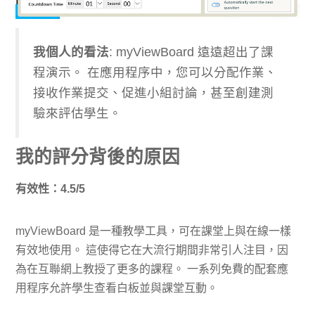
我個人的看法
: myViewBoard 遠遠超出了課
程演示。 在應用程序中，您可以分配作業、
接收作業提交、促進小組討論，甚至創建測
驗來評估學生。
我的評分背後的原因
有效性：4.5/5
myViewBoard 是一種教學工具，可在課堂上與在線一樣
有效地使用。 這使得它在大流行期間非常引人注目，因
為在互聯網上教授了更多的課程。 一系列免費的配套應
用程序允許學生查看白板並與課堂互動。