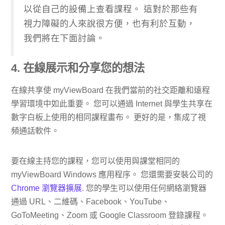
以從自己的設備上查看課程。 這對於那些有
視力障礙的人來說很方便，也有利於互動，
我們將在下面討論。
4. 在線展示和分享您的想法
在線共享使 myViewBoard 在我們當前的社交距離和遠程
學習環境中如此重要。 您可以通過 Internet 與學生共享在
數字白板上使用的相同課程畫布。 更好的是，集成了視
頻通話軟件。
要在線主持您的課程，您可以使用與課堂相同的
myViewBoard Windows 應用程序。 您還需要安裝公司的
Chrome 瀏覽器擴展
. 您的學生可以使用任何網絡瀏覽器
通過 URL、二維碼、Facebook、YouTube、
GoToMeeting、Zoom 或 Google Classroom 登錄課程。