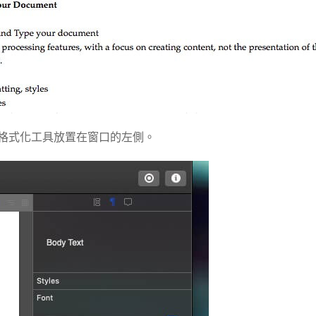
將類似的格式化工具放置在窗口的左側。