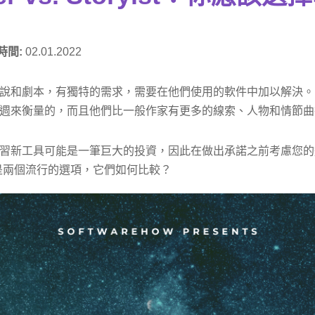
時間:
02.01.2022
說和劇本，有獨特的需求，需要在他們使用的軟件中加以解決。
週來衡量的，而且他們比一般作家有更多的線索、人物和情節曲
習新工具可能是一筆巨大的投資，因此在做出承諾之前考慮您的
oryist 是兩個流行的選項，它們如何比較？