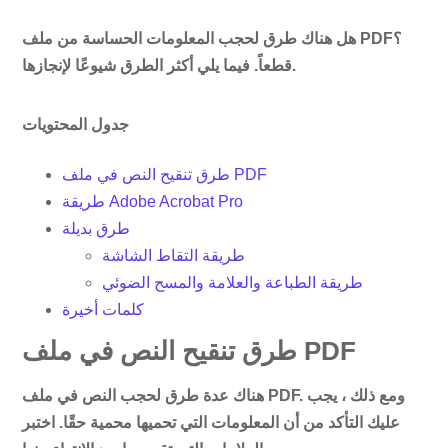
هل هناك طرق لحجب المعلومات الحساسة من ملف PDF؟
قطعاً. فيما يلي أكثر الطرق شيوعًا لإنجازها.
جدول المحتويات
طرق تنقيح النص في ملف PDF
طريقة Adobe Acrobat Pro
طرق بديلة
طريقة التقاط الشاشة
طريقة الطباعة والعلامة والمسح الضوئي
كلمات أخيرة
طرق تنقيح النص في ملف PDF
هناك عدة طرق لحجب النص في ملف PDF. ومع ذلك ، يجب
عليك التأكد من أن المعلومات التي تحميها محمية حقًا. اختبر