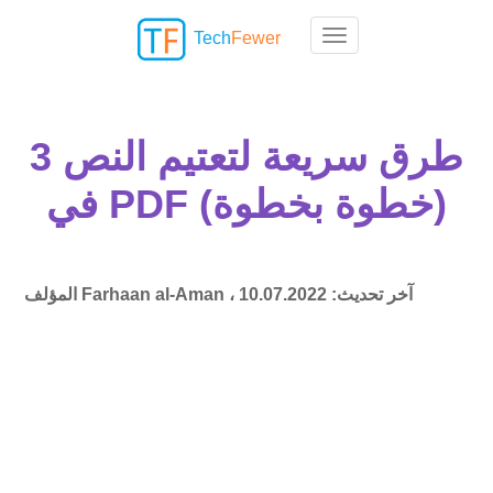
Tech
Fewer
Toggle navigation
3 طرق سريعة لتعتيم النص
في PDF (خطوة بخطوة)
آخر تحديث:
10.07.2022
Farhaan al-Aman ،
المؤلف