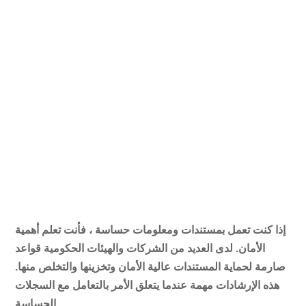
إذا كنت تعمل بمستندات ومعلومات حساسة ، فأنت تعلم أهمية
الأمان. لدى العديد من الشركات والهيئات الحكومية قواعد
صارمة لحماية المستندات عالية الأمان وتخزينها والتخلص منها.
هذه الإرشادات مهمة عندما يتعلق الأمر بالتعامل مع السجلات
الحساسة.