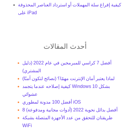
كيفية إفراغ سلة المهملات أو استرداد العناصر المحذوفة
على iPad
أحدث المقالات
أفضل 7 كراسي للمبرمجين في عام 2022 (دليل
المشتري)
لماذا يعتبر أمان الإنترنت مهمًا؟ (نصائح لتكون آمنًا)
كيفية إصلاحه عندما يتجمد Windows 10 بشكل
عشوائي
أفضل 100 مدونة لمطوري iOS
8 أفضل بدائل نحوية 2022 (أدوات مجانية ومدفوعة)
طريقتان للتحقق من عدد الأجهزة المتصلة بشبكة
WiFi