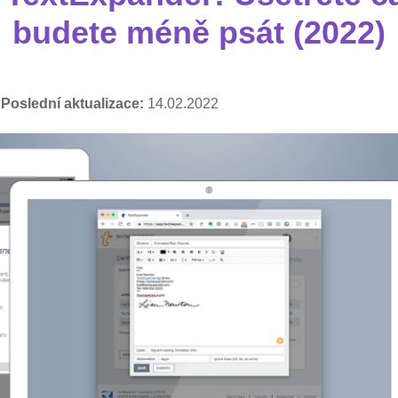
budete méně psát (2022)
,
Poslední aktualizace:
14.02.2022