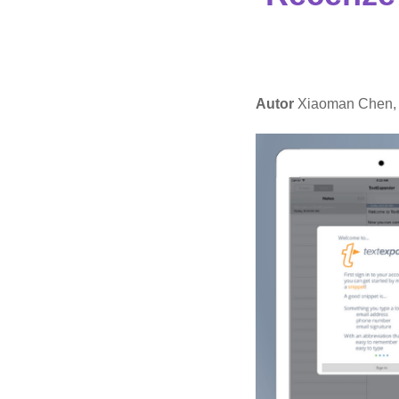
Autor
Xiaoman Chen