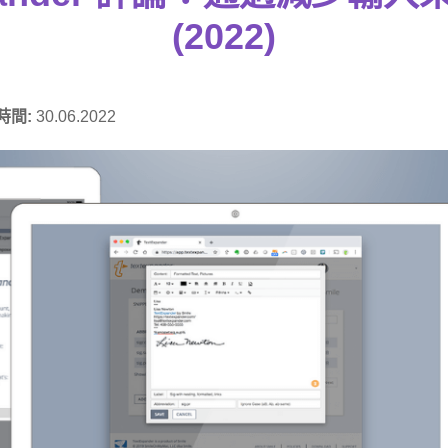
(2022)
時間:
30.06.2022