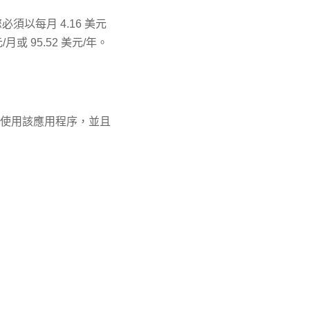
您必須以每月 4.16 美元
或 95.52 美元/年。
有平台上使用該應用程序，並且