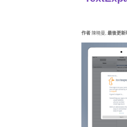
作者
陳曉曼,
最後更新