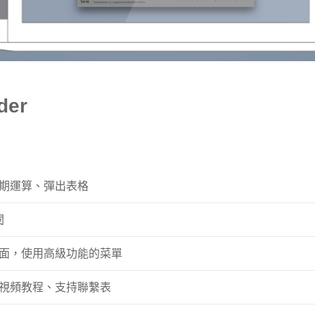
der
期運算、彈出表格
閱
面，使用高級功能的菜單
視頻教程、支持聯繫表