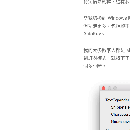
特定信息的框，這樣我
當我切換到 Windo
但功能更多，包括腳本和
AutoKey。
我的大多數家人都是 Ma
到訂閱模式，就按下了暫停
個多小時。