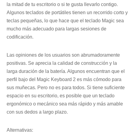
la mitad de tu escritorio o si te gusta llevarlo contigo.
Algunos teclados de portátiles tienen un recorrido corto y
teclas pequeñas, lo que hace que el teclado Magic sea
mucho más adecuado para largas sesiones de
codificación.
Las opiniones de los usuarios son abrumadoramente
positivas. Se aprecia la calidad de construcción y la
larga duración de la batería. Algunos encuentran que el
perfil bajo del Magic Keyboard 2 es más cómodo para
sus muñecas. Pero no es para todos. Si tiene suficiente
espacio en su escritorio, es posible que un teclado
ergonómico o mecánico sea más rápido y más amable
con sus dedos a largo plazo.
Alternativas: