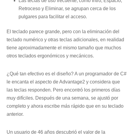
Las teclas de uso frecuente, como Intro, Espacio,
Retroceso y Eliminar, se agrupan cerca de los
pulgares para facilitar el acceso.
El teclado parece grande, pero con la eliminación del
teclado numérico y otras teclas adicionales, en realidad
tiene aproximadamente el mismo tamaño que muchos
otros teclados ergonómicos y mecánicos.
¿Qué tan efectivo es el diseño? A un programador de C#
le encanta el aspecto de Advantage2 y considera que
las teclas responden. Pero encontró los primeros días
muy difíciles. Después de una semana, se ajustó por
completo y ahora escribe más rápido que en su teclado
anterior.
Un usuario de 46 años descubrió el valor de la