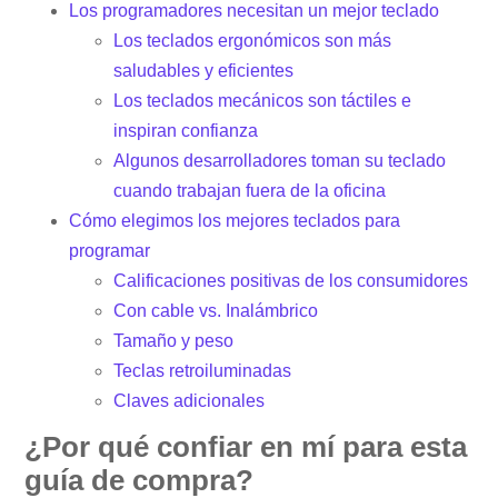
Los programadores necesitan un mejor teclado
Los teclados ergonómicos son más
saludables y eficientes
Los teclados mecánicos son táctiles e
inspiran confianza
Algunos desarrolladores toman su teclado
cuando trabajan fuera de la oficina
Cómo elegimos los mejores teclados para
programar
Calificaciones positivas de los consumidores
Con cable vs. Inalámbrico
Tamaño y peso
Teclas retroiluminadas
Claves adicionales
¿Por qué confiar en mí para esta
guía de compra?