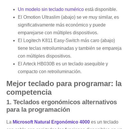
Un modelo sin teclado numérico
está disponible.
El Omotion Ultraslim (abajo) se ve muy similar, es
significativamente más económico y puede
emparejarse con múltiples dispositivos.
El Logitech K811 Easy-Switch más caro (abajo)
tiene teclas retroiluminadas y también se empareja
con múltiples dispositivos.
El Arteck HB030B es un teclado asequible y
compacto con retroiluminación.
Mejor teclado para programar: la
competencia
1. Teclados ergonómicos alternativos
para la programación
La
Microsoft Natural Ergonómico 4000
es un teclado