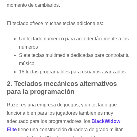
momento de cambiarlos.
El teclado ofrece muchas teclas adicionales:
Un teclado numérico para acceder fácilmente a los
números
Siete teclas multimedia dedicadas para controlar tu
música
18 teclas programables para usuarios avanzados
2. Teclados mecánicos alternativos
para la programación
Razer es una empresa de juegos, y un teclado que
funciona bien para los jugadores también es muy
adecuado para los programadores. los
BlackWidow
Elite
tiene una construcción duradera de grado militar