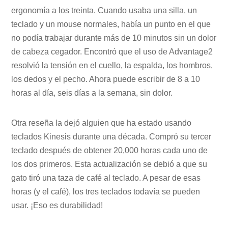
ergonomía a los treinta. Cuando usaba una silla, un
teclado y un mouse normales, había un punto en el que
no podía trabajar durante más de 10 minutos sin un dolor
de cabeza cegador. Encontró que el uso de Advantage2
resolvió la tensión en el cuello, la espalda, los hombros,
los dedos y el pecho. Ahora puede escribir de 8 a 10
horas al día, seis días a la semana, sin dolor.
Otra reseña la dejó alguien que ha estado usando
teclados Kinesis durante una década. Compró su tercer
teclado después de obtener 20,000 horas cada uno de
los dos primeros. Esta actualización se debió a que su
gato tiró una taza de café al teclado. A pesar de esas
horas (y el café), los tres teclados todavía se pueden
usar. ¡Eso es durabilidad!