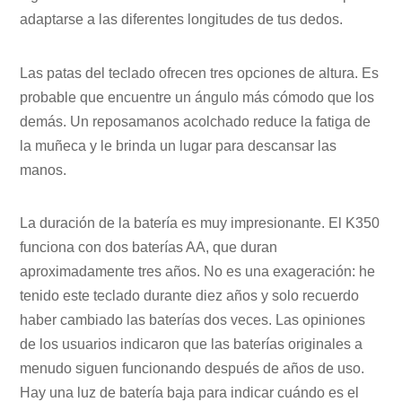
adaptarse a las diferentes longitudes de tus dedos.
Las patas del teclado ofrecen tres opciones de altura. Es
probable que encuentre un ángulo más cómodo que los
demás. Un reposamanos acolchado reduce la fatiga de
la muñeca y le brinda un lugar para descansar las
manos.
La duración de la batería es muy impresionante. El K350
funciona con dos baterías AA, que duran
aproximadamente tres años. No es una exageración: he
tenido este teclado durante diez años y solo recuerdo
haber cambiado las baterías dos veces. Las opiniones
de los usuarios indicaron que las baterías originales a
menudo siguen funcionando después de años de uso.
Hay una luz de batería baja para indicar cuándo es el