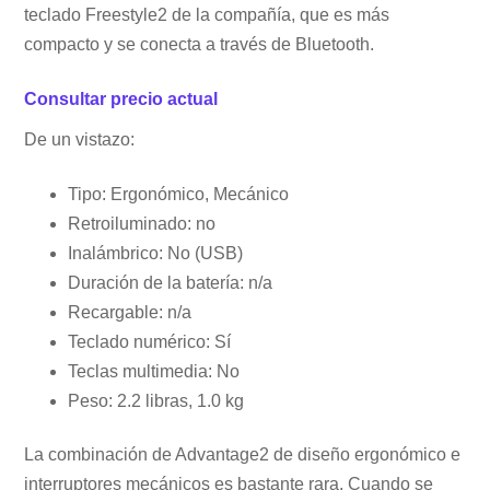
teclado Freestyle2 de la compañía, que es más
compacto y se conecta a través de Bluetooth.
Consultar precio actual
De un vistazo:
Tipo: Ergonómico, Mecánico
Retroiluminado: no
Inalámbrico: No (USB)
Duración de la batería: n/a
Recargable: n/a
Teclado numérico: Sí
Teclas multimedia: No
Peso: 2.2 libras, 1.0 kg
La combinación de Advantage2 de diseño ergonómico e
interruptores mecánicos es bastante rara. Cuando se