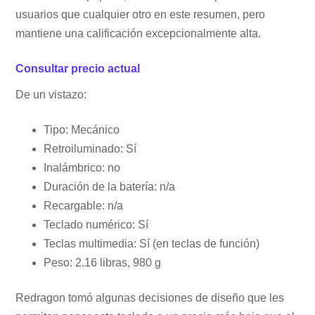
usuarios que cualquier otro en este resumen, pero
mantiene una calificación excepcionalmente alta.
Consultar precio actual
De un vistazo:
Tipo: Mecánico
Retroiluminado: Sí
Inalámbrico: no
Duración de la batería: n/a
Recargable: n/a
Teclado numérico: Sí
Teclas multimedia: Sí (en teclas de función)
Peso: 2.16 libras, 980 g
Redragon tomó algunas decisiones de diseño que les