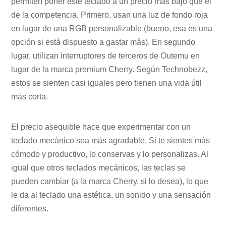
permiten poner este teclado a un precio más bajo que el
de la competencia. Primero, usan una luz de fondo roja
en lugar de una RGB personalizable (bueno, esa es una
opción si está dispuesto a gastar más). En segundo
lugar, utilizan interruptores de terceros de Outemu en
lugar de la marca premium Cherry. Según Technobezz,
estos se sienten casi iguales pero tienen una vida útil
más corta.
El precio asequible hace que experimentar con un
teclado mecánico sea más agradable. Si te sientes más
cómodo y productivo, lo conservas y lo personalizas. Al
igual que otros teclados mecánicos, las teclas se
pueden cambiar (a la marca Cherry, si lo desea), lo que
le da al teclado una estética, un sonido y una sensación
diferentes.