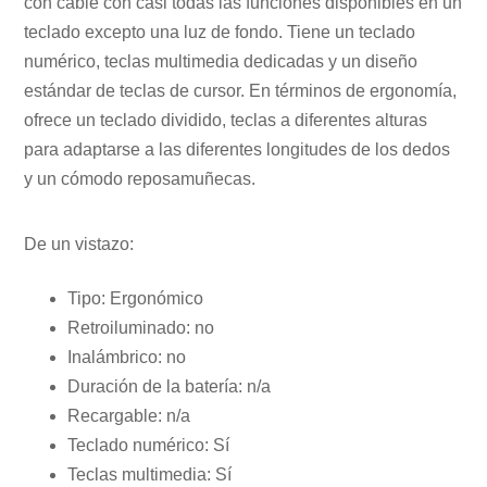
con cable con casi todas las funciones disponibles en un
teclado excepto una luz de fondo. Tiene un teclado
numérico, teclas multimedia dedicadas y un diseño
estándar de teclas de cursor. En términos de ergonomía,
ofrece un teclado dividido, teclas a diferentes alturas
para adaptarse a las diferentes longitudes de los dedos
y un cómodo reposamuñecas.
De un vistazo:
Tipo: Ergonómico
Retroiluminado: no
Inalámbrico: no
Duración de la batería: n/a
Recargable: n/a
Teclado numérico: Sí
Teclas multimedia: Sí