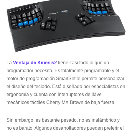
La
Ventaja de Kinesis2
tiene casi todo lo que un
programador necesita. Es totalmente programable y el
motor de programación SmartSet le permite personalizar
el diseño del teclado. Está diseñado por especialistas en
ergonomía y cuenta con interruptores de llave
mecánicos táctiles Cherry MX Brown de baja fuerza.
Sin embargo, es bastante pesado, no es inalámbrico y
no es barato. Algunos desarrolladores pueden preferir el