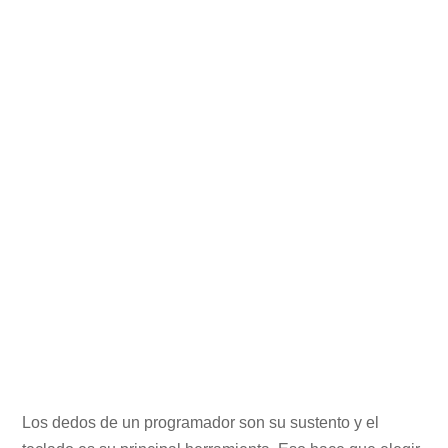
Los dedos de un programador son su sustento y el