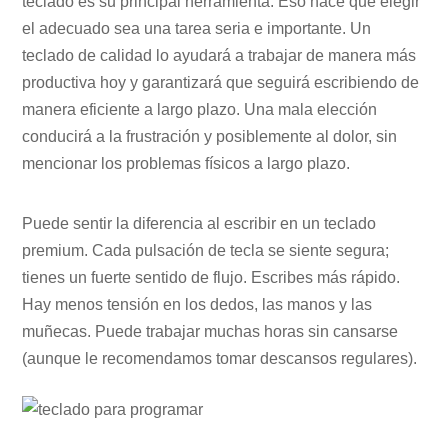
teclado es su principal herramienta. Eso hace que elegir
el adecuado sea una tarea seria e importante. Un
teclado de calidad lo ayudará a trabajar de manera más
productiva hoy y garantizará que seguirá escribiendo de
manera eficiente a largo plazo. Una mala elección
conducirá a la frustración y posiblemente al dolor, sin
mencionar los problemas físicos a largo plazo.
Puede sentir la diferencia al escribir en un teclado
premium. Cada pulsación de tecla se siente segura;
tienes un fuerte sentido de flujo. Escribes más rápido.
Hay menos tensión en los dedos, las manos y las
muñecas. Puede trabajar muchas horas sin cansarse
(aunque le recomendamos tomar descansos regulares).