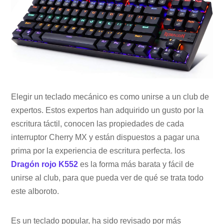
Elegir un teclado mecánico es como unirse a un club de
expertos. Estos expertos han adquirido un gusto por la
escritura táctil, conocen las propiedades de cada
interruptor Cherry MX y están dispuestos a pagar una
prima por la experiencia de escritura perfecta. los
Dragón rojo K552
es la forma más barata y fácil de
unirse al club, para que pueda ver de qué se trata todo
este alboroto.
Es un teclado popular, ha sido revisado por más