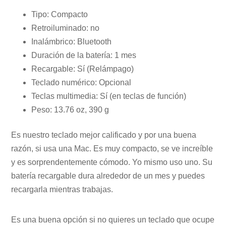
Tipo: Compacto
Retroiluminado: no
Inalámbrico: Bluetooth
Duración de la batería: 1 mes
Recargable: Sí (Relámpago)
Teclado numérico: Opcional
Teclas multimedia: Sí (en teclas de función)
Peso: 13.76 oz, 390 g
Es nuestro teclado mejor calificado y por una buena
razón, si usa una Mac. Es muy compacto, se ve increíble
y es sorprendentemente cómodo. Yo mismo uso uno. Su
batería recargable dura alrededor de un mes y puedes
recargarla mientras trabajas.
Es una buena opción si no quieres un teclado que ocupe