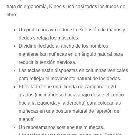
trata de ergonomía, Kinesis usó casi todos los trucos del
libro:
Un perfil cóncavo reduce la extensión de manos y
dedos y relaja los músculos.
Dividir el teclado al ancho de los hombros
mantiene las muñecas en un ángulo natural para
reducir la tensión nerviosa.
Las teclas están dispuestas en columnas verticales
para reflejar el movimiento natural de los dedos.
El teclado tiene una ‘tienda de campaña’ a 20
grados (inclinándose hacia abajo desde el centro
hacia la izquierda y la derecha) para colocar las
muñecas en una postura natural de ‘apretón de
manos’.
Un reposamanos sostiene tus muñecas.