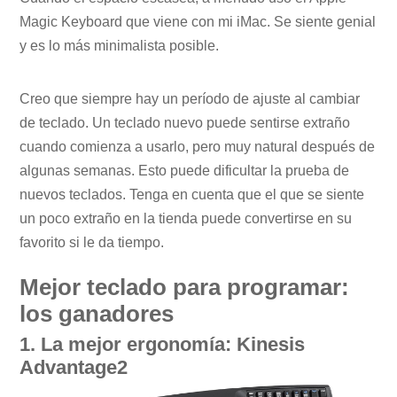
Magic Keyboard que viene con mi iMac. Se siente genial
y es lo más minimalista posible.
Creo que siempre hay un período de ajuste al cambiar
de teclado. Un teclado nuevo puede sentirse extraño
cuando comienza a usarlo, pero muy natural después de
algunas semanas. Esto puede dificultar la prueba de
nuevos teclados. Tenga en cuenta que el que se siente
un poco extraño en la tienda puede convertirse en su
favorito si le da tiempo.
Mejor teclado para programar:
los ganadores
1. La mejor ergonomía: Kinesis
Advantage2