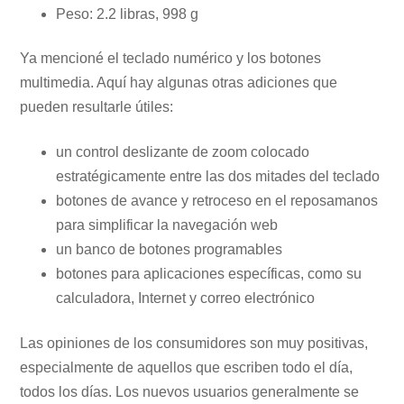
Peso: 2.2 libras, 998 g
Ya mencioné el teclado numérico y los botones
multimedia. Aquí hay algunas otras adiciones que
pueden resultarle útiles:
un control deslizante de zoom colocado
estratégicamente entre las dos mitades del teclado
botones de avance y retroceso en el reposamanos
para simplificar la navegación web
un banco de botones programables
botones para aplicaciones específicas, como su
calculadora, Internet y correo electrónico
Las opiniones de los consumidores son muy positivas,
especialmente de aquellos que escriben todo el día,
todos los días. Los nuevos usuarios generalmente se