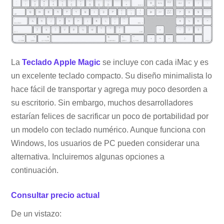
La
Teclado Apple Magic
se incluye con cada iMac y es
un excelente teclado compacto. Su diseño minimalista lo
hace fácil de transportar y agrega muy poco desorden a
su escritorio. Sin embargo, muchos desarrolladores
estarían felices de sacrificar un poco de portabilidad por
un modelo con teclado numérico. Aunque funciona con
Windows, los usuarios de PC pueden considerar una
alternativa. Incluiremos algunas opciones a
continuación.
Consultar precio actual
De un vistazo: