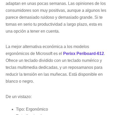
adaptan en unas pocas semanas. Las opiniones de los
consumidores son muy positivas, aunque a algunos les
parece demasiado ruidoso y demasiado grande. Si te
tomas en serio tu productividad a largo plazo, esta es
una opción a tener en cuenta.
La mejor alternativa económica a los modelos
ergonómicos de Microsoft es el
Perixx Periboard-612
.
Ofrece un teclado dividido con un teclado numérico y
teclas multimedia dedicadas, y un reposamanos para
reducir la tensión en las muñecas. Está disponible en
blanco o negro.
De un vistazo:
Tipo: Ergonómico