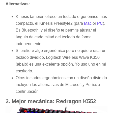
Alternativas:
Kinesis también ofrece un teclado ergonómico más
compacto, el Kinesis Freestyle2 (para
Mac
or
PC
).
Es Bluetooth, y el diseño te permite ajustar el
ángulo de cada mitad del teclado de forma
independiente.
Si prefiere algo ergonómico pero no quiere usar un
teclado dividido, Logitech Wireless Wave K350
(abajo) es una excelente opción. Yo uso uno en mi
escritorio.
Otros teclados ergonómicos con un diseño dividido
incluyen las alternativas de Microsoft y Perixx a
continuación.
2. Mejor mecánica: Redragon K552