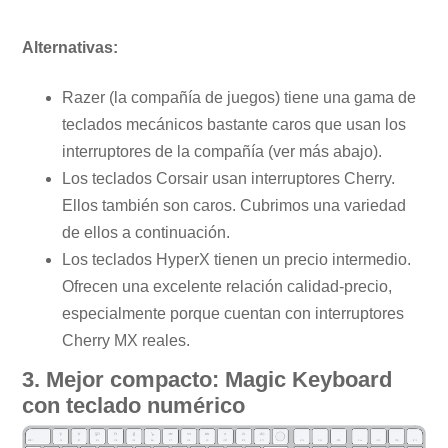
Alternativas:
Razer (la compañía de juegos) tiene una gama de
teclados mecánicos bastante caros que usan los
interruptores de la compañía (ver más abajo).
Los teclados Corsair usan interruptores Cherry.
Ellos también son caros. Cubrimos una variedad
de ellos a continuación.
Los teclados HyperX tienen un precio intermedio.
Ofrecen una excelente relación calidad-precio,
especialmente porque cuentan con interruptores
Cherry MX reales.
3. Mejor compacto: Magic Keyboard
con teclado numérico