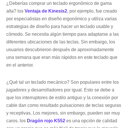
¿Deberías comprar un teclado ergonómico de gama
alta? los
Ventaja de Kinesis2
, por ejemplo, fue creado
por especialistas en diseño ergonómico y utiliza varias
estrategias de diseño para hacer un teclado usable y
cómodo. Se necesita algún tiempo para adaptarse a las
diferentes ubicaciones de las teclas. Sin embargo, los
usuarios descubrieron después de aproximadamente
una semana que eran más rápidos en este teclado que
en el anterior.
¿Qué tal un teclado mecánico? Son populares entre los
jugadores y desarrolladores por igual. Esto se debe a
que los interruptores de estilo antiguo y la conexión por
cable dan como resultado pulsaciones de teclas seguras
y receptivas. Los mejores, sin embargo, pueden ser muy
caros. los
Dragón rojo K552
es una opción de calidad