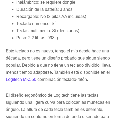
Inalámbrico: se requiere dongle
Duración de la batería: 3 años
Recargable: No (2 pilas AA incluidas)
Teclado numérico: Sí
Teclas multimedia: Sí (dedicadas)
Peso: 2.2 libras, 998 g
Este teclado no es nuevo, tengo el mío desde hace una
década, pero tiene un diseño probado que sigue siendo
popular. Debido a que no tiene un teclado dividido, lleva
menos tiempo adaptarse. También está disponible en el
Logitech MK550
combinación teclado-ratón.
El diseño ergonómico de Logitech tiene las teclas
siguiendo una ligera curva para colocar las muñecas en
ángulo. La altura de cada tecla también es diferente,
siguiendo un contorno en forma de onda diseñado para