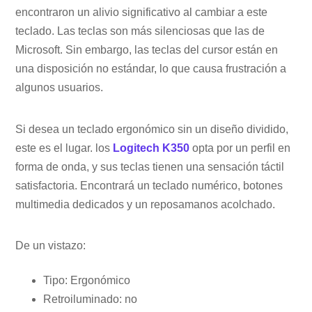
encontraron un alivio significativo al cambiar a este
teclado. Las teclas son más silenciosas que las de
Microsoft. Sin embargo, las teclas del cursor están en
una disposición no estándar, lo que causa frustración a
algunos usuarios.
Si desea un teclado ergonómico sin un diseño dividido,
este es el lugar. los
Logitech K350
opta por un perfil en
forma de onda, y sus teclas tienen una sensación táctil
satisfactoria. Encontrará un teclado numérico, botones
multimedia dedicados y un reposamanos acolchado.
De un vistazo:
Tipo: Ergonómico
Retroiluminado: no