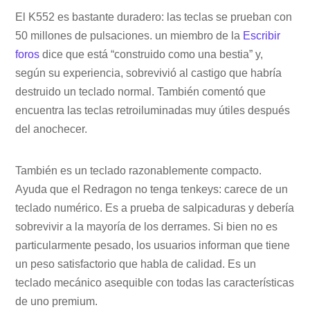
El K552 es bastante duradero: las teclas se prueban con
50 millones de pulsaciones. un miembro de la
Escribir
foros
dice que está “construido como una bestia” y,
según su experiencia, sobrevivió al castigo que habría
destruido un teclado normal. También comentó que
encuentra las teclas retroiluminadas muy útiles después
del anochecer.
También es un teclado razonablemente compacto.
Ayuda que el Redragon no tenga tenkeys: carece de un
teclado numérico. Es a prueba de salpicaduras y debería
sobrevivir a la mayoría de los derrames. Si bien no es
particularmente pesado, los usuarios informan que tiene
un peso satisfactorio que habla de calidad. Es un
teclado mecánico asequible con todas las características
de uno premium.