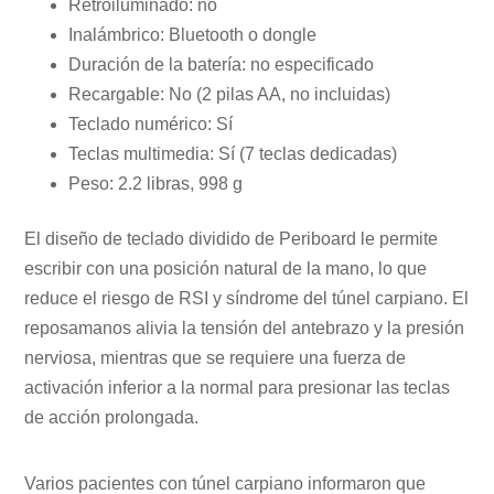
Retroiluminado: no
Inalámbrico: Bluetooth o dongle
Duración de la batería: no especificado
Recargable: No (2 pilas AA, no incluidas)
Teclado numérico: Sí
Teclas multimedia: Sí (7 teclas dedicadas)
Peso: 2.2 libras, 998 g
El diseño de teclado dividido de Periboard le permite
escribir con una posición natural de la mano, lo que
reduce el riesgo de RSI y síndrome del túnel carpiano. El
reposamanos alivia la tensión del antebrazo y la presión
nerviosa, mientras que se requiere una fuerza de
activación inferior a la normal para presionar las teclas
de acción prolongada.
Varios pacientes con túnel carpiano informaron que