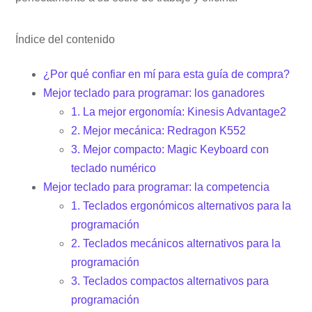
Índice del contenido
¿Por qué confiar en mí para esta guía de compra?
Mejor teclado para programar: los ganadores
1. La mejor ergonomía: Kinesis Advantage2
2. Mejor mecánica: Redragon K552
3. Mejor compacto: Magic Keyboard con
teclado numérico
Mejor teclado para programar: la competencia
1. Teclados ergonómicos alternativos para la
programación
2. Teclados mecánicos alternativos para la
programación
3. Teclados compactos alternativos para
programación