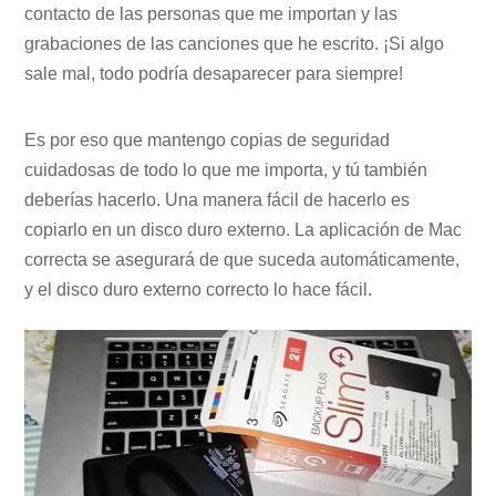
contacto de las personas que me importan y las
grabaciones de las canciones que he escrito. ¡Si algo
sale mal, todo podría desaparecer para siempre!
Es por eso que mantengo copias de seguridad
cuidadosas de todo lo que me importa, y tú también
deberías hacerlo. Una manera fácil de hacerlo es
copiarlo en un disco duro externo. La aplicación de Mac
correcta se asegurará de que suceda automáticamente,
y el disco duro externo correcto lo hace fácil.