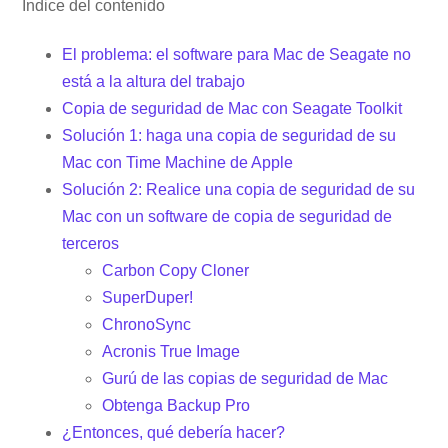
Índice del contenido
El problema: el software para Mac de Seagate no
está a la altura del trabajo
Copia de seguridad de Mac con Seagate Toolkit
Solución 1: haga una copia de seguridad de su
Mac con Time Machine de Apple
Solución 2: Realice una copia de seguridad de su
Mac con un software de copia de seguridad de
terceros
Carbon Copy Cloner
SuperDuper!
ChronoSync
Acronis True Image
Gurú de las copias de seguridad de Mac
Obtenga Backup Pro
¿Entonces, qué debería hacer?