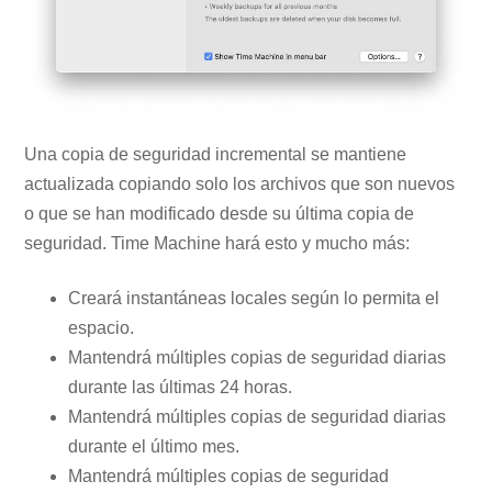
Una copia de seguridad incremental se mantiene
actualizada copiando solo los archivos que son nuevos
o que se han modificado desde su última copia de
seguridad. Time Machine hará esto y mucho más:
Creará instantáneas locales según lo permita el
espacio.
Mantendrá múltiples copias de seguridad diarias
durante las últimas 24 horas.
Mantendrá múltiples copias de seguridad diarias
durante el último mes.
Mantendrá múltiples copias de seguridad