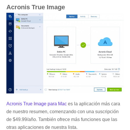
Acronis True Image
Acronis True Image para Mac
es la aplicación más cara
de nuestro resumen, comenzando con una suscripción
de $49.99/año. También ofrece más funciones que las
otras aplicaciones de nuestra lista.