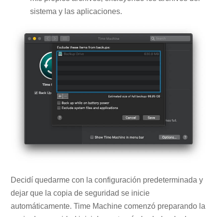
sistema y las aplicaciones.
Decidí quedarme con la configuración predeterminada y
dejar que la copia de seguridad se inicie
automáticamente. Time Machine comenzó preparando la