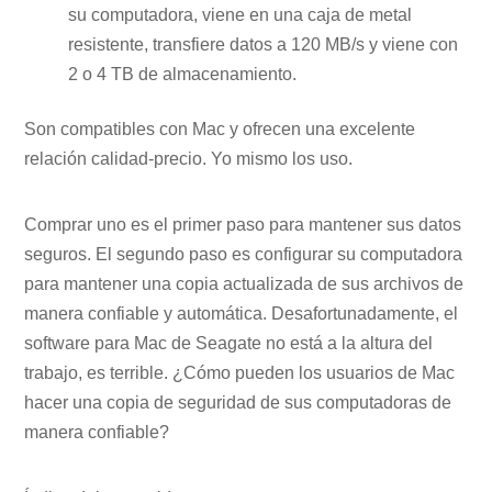
su computadora, viene en una caja de metal
resistente, transfiere datos a 120 MB/s y viene con
2 o 4 TB de almacenamiento.
Son compatibles con Mac y ofrecen una excelente
relación calidad-precio. Yo mismo los uso.
Comprar uno es el primer paso para mantener sus datos
seguros. El segundo paso es configurar su computadora
para mantener una copia actualizada de sus archivos de
manera confiable y automática. Desafortunadamente, el
software para Mac de Seagate no está a la altura del
trabajo, es terrible. ¿Cómo pueden los usuarios de Mac
hacer una copia de seguridad de sus computadoras de
manera confiable?