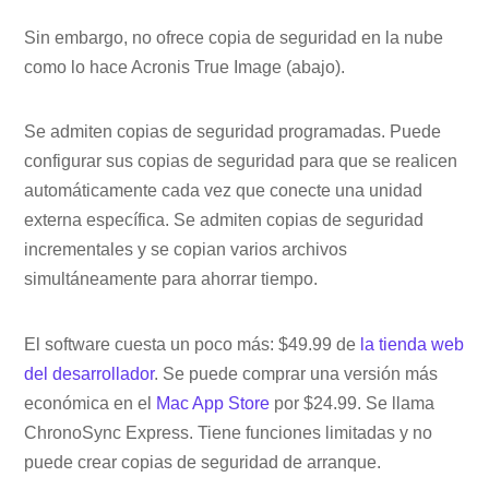
Sin embargo, no ofrece copia de seguridad en la nube
como lo hace Acronis True Image (abajo).
Se admiten copias de seguridad programadas. Puede
configurar sus copias de seguridad para que se realicen
automáticamente cada vez que conecte una unidad
externa específica. Se admiten copias de seguridad
incrementales y se copian varios archivos
simultáneamente para ahorrar tiempo.
El software cuesta un poco más: $49.99 de
la tienda web
del desarrollador
. Se puede comprar una versión más
económica en el
Mac App Store
por $24.99. Se llama
ChronoSync Express. Tiene funciones limitadas y no
puede crear copias de seguridad de arranque.