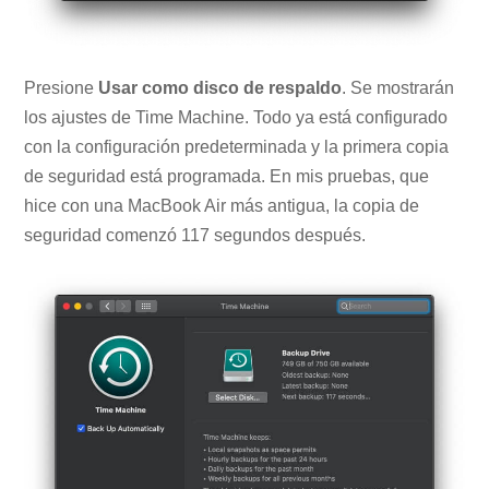
Presione
Usar como disco de respaldo
. Se mostrarán
los ajustes de Time Machine. Todo ya está configurado
con la configuración predeterminada y la primera copia
de seguridad está programada. En mis pruebas, que
hice con una MacBook Air más antigua, la copia de
seguridad comenzó 117 segundos después.