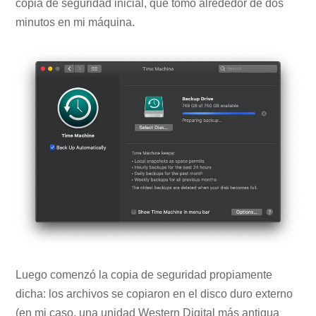
copia de seguridad inicial, que tomó alrededor de dos
minutos en mi máquina.
Luego comenzó la copia de seguridad propiamente
dicha: los archivos se copiaron en el disco duro externo
(en mi caso, una unidad Western Digital más antigua