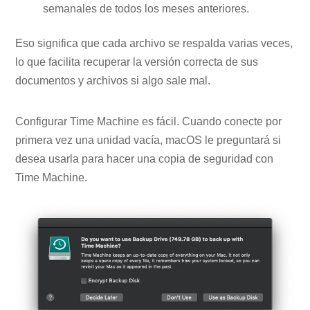
semanales de todos los meses anteriores.
Eso significa que cada archivo se respalda varias veces,
lo que facilita recuperar la versión correcta de sus
documentos y archivos si algo sale mal.
Configurar Time Machine es fácil. Cuando conecte por
primera vez una unidad vacía, macOS le preguntará si
desea usarla para hacer una copia de seguridad con
Time Machine.