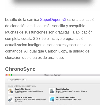
bolsillo de la camisa
SuperDuper! v3
es una aplicación
de clonación de discos más sencilla y asequible.
Muchas de sus funciones son gratuitas; la aplicación
completa cuesta $ 27.95 e incluye programación,
actualización inteligente, sandboxes y secuencias de
comandos. Al igual que Carbon Copy, la unidad de
clonación que crea es de arranque.
ChronoSync