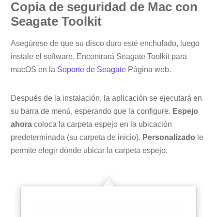
Copia de seguridad de Mac con
Seagate Toolkit
Asegúrese de que su disco duro esté enchufado, luego
instale el software. Encontrará Seagate Toolkit para
macOS en la
Soporte de Seagate
Página web.
Después de la instalación, la aplicación se ejecutará en
su barra de menú, esperando que la configure.
Espejo
ahora
coloca la carpeta espejo en la ubicación
predeterminada (su carpeta de inicio).
Personalizado
le
permite elegir dónde ubicar la carpeta espejo.