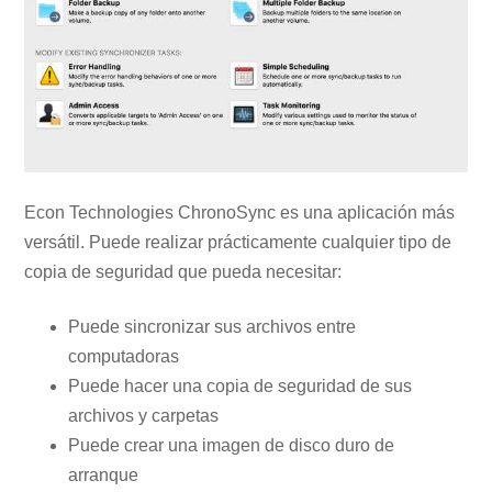
Econ Technologies ChronoSync es una aplicación más
versátil. Puede realizar prácticamente cualquier tipo de
copia de seguridad que pueda necesitar:
Puede sincronizar sus archivos entre
computadoras
Puede hacer una copia de seguridad de sus
archivos y carpetas
Puede crear una imagen de disco duro de
arranque