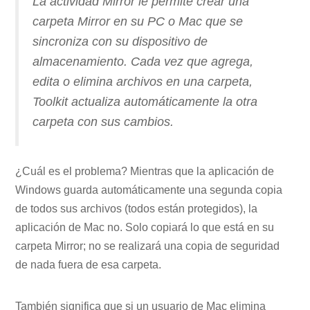
La actividad Mirror le permite crear una
carpeta Mirror en su PC o Mac que se
sincroniza con su dispositivo de
almacenamiento. Cada vez que agrega,
edita o elimina archivos en una carpeta,
Toolkit actualiza automáticamente la otra
carpeta con sus cambios.
¿Cuál es el problema? Mientras que la aplicación de
Windows guarda automáticamente una segunda copia
de todos sus archivos (todos están protegidos), la
aplicación de Mac no. Solo copiará lo que está en su
carpeta Mirror; no se realizará una copia de seguridad
de nada fuera de esa carpeta.
También significa que si un usuario de Mac elimina