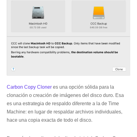
Carbon Copy Cloner
es una opción sólida para la
clonación o creación de imágenes del disco duro. Esa
es una estrategia de respaldo diferente a la de Time
Machine: en lugar de respaldar archivos individuales,
hace una copia exacta de todo el disco.