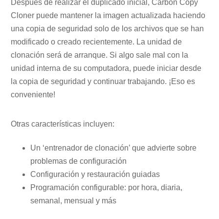
Después de realizar el duplicado inicial, Carbon Copy
Cloner puede mantener la imagen actualizada haciendo
una copia de seguridad solo de los archivos que se han
modificado o creado recientemente. La unidad de
clonación será de arranque. Si algo sale mal con la
unidad interna de su computadora, puede iniciar desde
la copia de seguridad y continuar trabajando. ¡Eso es
conveniente!
Otras características incluyen:
Un ‘entrenador de clonación’ que advierte sobre
problemas de configuración
Configuración y restauración guiadas
Programación configurable: por hora, diaria,
semanal, mensual y más