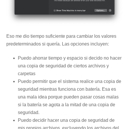
Eso me dio tiempo suficiente para cambiar los valores
predeterminados si quería. Las opciones incluyen:
Puedo ahorrar tiempo y espacio si decido no hacer
una copia de seguridad de ciertos archivos y
carpetas
Puedo permitir que el sistema realice una copia de
seguridad mientras funciona con batería. Esa es
una mala idea porque pueden pasar cosas malas
si la batería se agota a la mitad de una copia de
seguridad.
Puedo decidir hacer una copia de seguridad de
mis propios archivos, excluyendo los archivos del