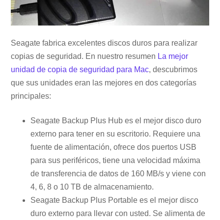
Seagate fabrica excelentes discos duros para realizar
copias de seguridad. En nuestro resumen
La mejor
unidad de copia de seguridad para Mac
, descubrimos
que sus unidades eran las mejores en dos categorías
principales:
Seagate Backup Plus Hub es el mejor disco duro
externo para tener en su escritorio. Requiere una
fuente de alimentación, ofrece dos puertos USB
para sus periféricos, tiene una velocidad máxima
de transferencia de datos de 160 MB/s y viene con
4, 6, 8 o 10 TB de almacenamiento.
Seagate Backup Plus Portable es el mejor disco
duro externo para llevar con usted. Se alimenta de