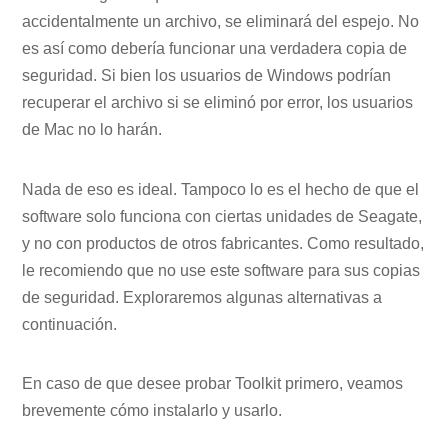
accidentalmente un archivo, se eliminará del espejo. No
es así como debería funcionar una verdadera copia de
seguridad. Si bien los usuarios de Windows podrían
recuperar el archivo si se eliminó por error, los usuarios
de Mac no lo harán.
Nada de eso es ideal. Tampoco lo es el hecho de que el
software solo funciona con ciertas unidades de Seagate,
y no con productos de otros fabricantes. Como resultado,
le recomiendo que no use este software para sus copias
de seguridad. Exploraremos algunas alternativas a
continuación.
En caso de que desee probar Toolkit primero, veamos
brevemente cómo instalarlo y usarlo.