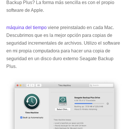
Backup Plus? La forma más sencilla es con el propio
software de Apple.
máquina del tiempo
viene preinstalado en cada Mac.
Descubrimos que es la mejor opción para copias de
seguridad incrementales de archivos. Utilizo el software
en mi propia computadora para hacer una copia de
seguridad en un disco duro externo Seagate Backup
Plus.