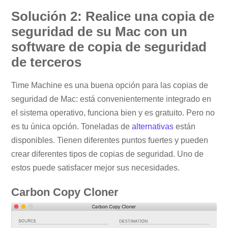
Solución 2: Realice una copia de
seguridad de su Mac con un
software de copia de seguridad
de terceros
Time Machine es una buena opción para las copias de
seguridad de Mac: está convenientemente integrado en
el sistema operativo, funciona bien y es gratuito. Pero no
es tu única opción. Toneladas de
alternativas
están
disponibles. Tienen diferentes puntos fuertes y pueden
crear diferentes tipos de copias de seguridad. Uno de
estos puede satisfacer mejor sus necesidades.
Carbon Copy Cloner