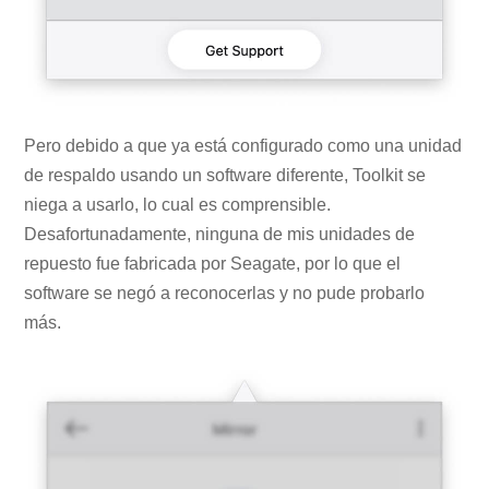
Pero debido a que ya está configurado como una unidad
de respaldo usando un software diferente, Toolkit se
niega a usarlo, lo cual es comprensible.
Desafortunadamente, ninguna de mis unidades de
repuesto fue fabricada por Seagate, por lo que el
software se negó a reconocerlas y no pude probarlo
más.