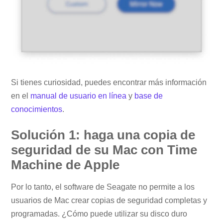
Si tienes curiosidad, puedes encontrar más información
en el
manual de usuario en línea
y
base de
conocimientos
.
Solución 1: haga una copia de
seguridad de su Mac con Time
Machine de Apple
Por lo tanto, el software de Seagate no permite a los
usuarios de Mac crear copias de seguridad completas y
programadas. ¿Cómo puede utilizar su disco duro