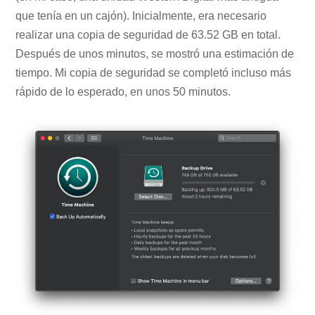
que tenía en un cajón). Inicialmente, era necesario
realizar una copia de seguridad de 63.52 GB en total.
Después de unos minutos, se mostró una estimación de
tiempo. Mi copia de seguridad se completó incluso más
rápido de lo esperado, en unos 50 minutos.