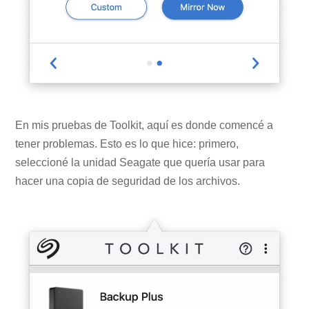
En mis pruebas de Toolkit, aquí es donde comencé a
tener problemas. Esto es lo que hice: primero,
seleccioné la unidad Seagate que quería usar para
hacer una copia de seguridad de los archivos.