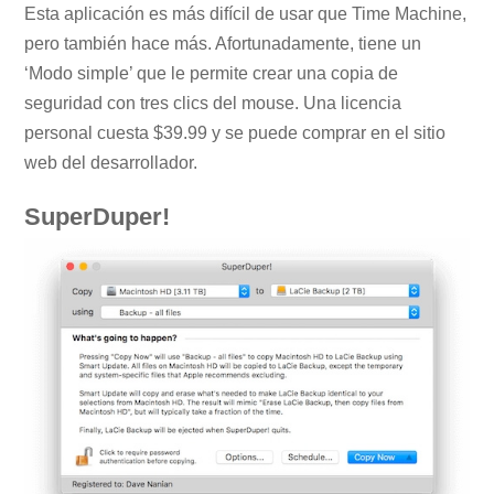
Esta aplicación es más difícil de usar que Time Machine,
pero también hace más. Afortunadamente, tiene un
‘Modo simple’ que le permite crear una copia de
seguridad con tres clics del mouse. Una licencia
personal cuesta $39.99 y se puede comprar en el sitio
web del desarrollador.
SuperDuper!