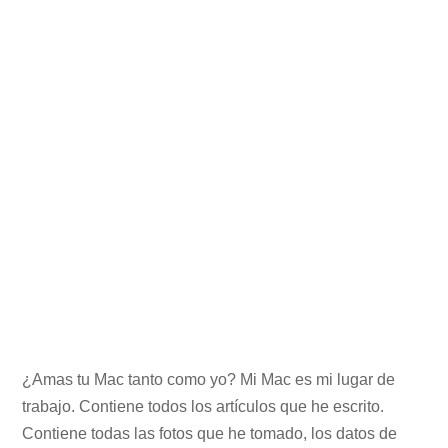
¿Amas tu Mac tanto como yo? Mi Mac es mi lugar de
trabajo. Contiene todos los artículos que he escrito.
Contiene todas las fotos que he tomado, los datos de