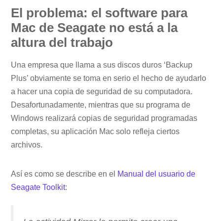
El problema: el software para
Mac de Seagate no está a la
altura del trabajo
Una empresa que llama a sus discos duros ‘Backup
Plus’ obviamente se toma en serio el hecho de ayudarlo
a hacer una copia de seguridad de su computadora.
Desafortunadamente, mientras que su programa de
Windows realizará copias de seguridad programadas
completas, su aplicación Mac solo refleja ciertos
archivos.
Así es como se describe en el
Manual del usuario de
Seagate Toolkit
: