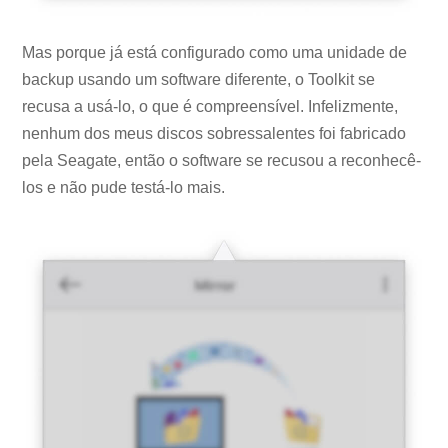
Mas porque já está configurado como uma unidade de
backup usando um software diferente, o Toolkit se
recusa a usá-lo, o que é compreensível. Infelizmente,
nenhum dos meus discos sobressalentes foi fabricado
pela Seagate, então o software se recusou a reconhecê-
los e não pude testá-lo mais.