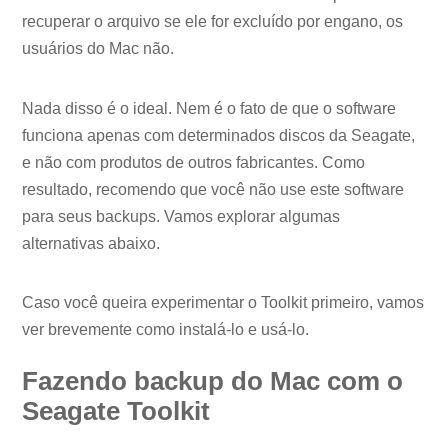
recuperar o arquivo se ele for excluído por engano, os
usuários do Mac não.
Nada disso é o ideal. Nem é o fato de que o software
funciona apenas com determinados discos da Seagate,
e não com produtos de outros fabricantes. Como
resultado, recomendo que você não use este software
para seus backups. Vamos explorar algumas
alternativas abaixo.
Caso você queira experimentar o Toolkit primeiro, vamos
ver brevemente como instalá-lo e usá-lo.
Fazendo backup do Mac com o
Seagate Toolkit