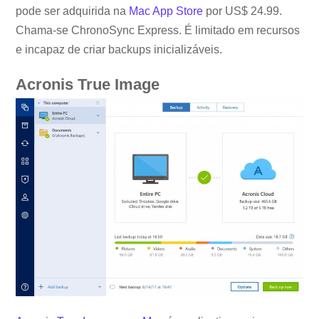
pode ser adquirida na
Mac App Store
por US$ 24.99.
Chama-se ChronoSync Express. É limitado em recursos
e incapaz de criar backups inicializáveis.
Acronis True Image