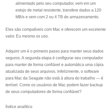
alimentado pelo seu computador, vem em um
estojo de metal resistente, transfere dados a 120
MB/s e vem com 2 ou 4 TB de armazenamento.
Eles são compatíveis com Mac e oferecem um excelente
valor. Eu mesmo os uso.
Adquirir um é o primeiro passo para manter seus dados
seguros. A segunda etapa é configurar seu computador
para manter de forma confiável e automática uma cópia
atualizada de seus arquivos. Infelizmente, o software
para Mac da Seagate não está à altura do trabalho — é
terrível. Como os usuários de Mac podem fazer backup
de seus computadores de forma confiável?
Índice analítico