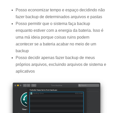
Posso economizar tempo e espaço decidindo não
fazer backup de determinados arquivos e pastas
Posso permitir que o sistema faça backup
enquanto estiver com a energia da bateria. Isso é
uma má ideia porque coisas ruins podem
acontecer se a bateria acabar no meio de um
backup
Posso decidir apenas fazer backup de meus
próprios arquivos, excluindo arquivos de sistema e
aplicativos