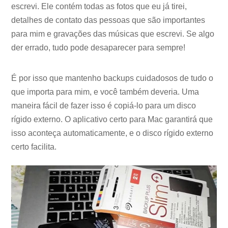
escrevi. Ele contém todas as fotos que eu já tirei,
detalhes de contato das pessoas que são importantes
para mim e gravações das músicas que escrevi. Se algo
der errado, tudo pode desaparecer para sempre!
É por isso que mantenho backups cuidadosos de tudo o
que importa para mim, e você também deveria. Uma
maneira fácil de fazer isso é copiá-lo para um disco
rígido externo. O aplicativo certo para Mac garantirá que
isso aconteça automaticamente, e o disco rígido externo
certo facilita.