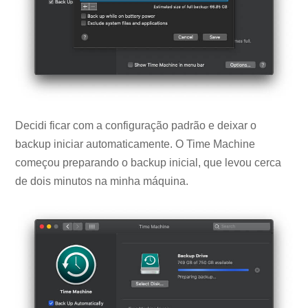
Decidi ficar com a configuração padrão e deixar o
backup iniciar automaticamente. O Time Machine
começou preparando o backup inicial, que levou cerca
de dois minutos na minha máquina.