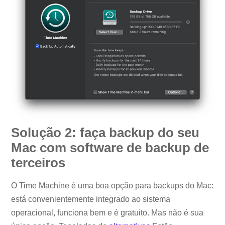
Solução 2: faça backup do seu
Mac com software de backup de
terceiros
O Time Machine é uma boa opção para backups do Mac:
está convenientemente integrado ao sistema
operacional, funciona bem e é gratuito. Mas não é sua