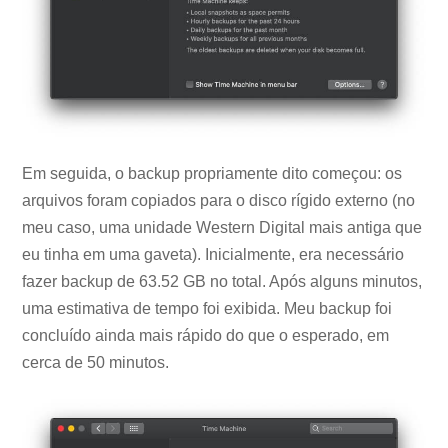
Em seguida, o backup propriamente dito começou: os
arquivos foram copiados para o disco rígido externo (no
meu caso, uma unidade Western Digital mais antiga que
eu tinha em uma gaveta). Inicialmente, era necessário
fazer backup de 63.52 GB no total. Após alguns minutos,
uma estimativa de tempo foi exibida. Meu backup foi
concluído ainda mais rápido do que o esperado, em
cerca de 50 minutos.