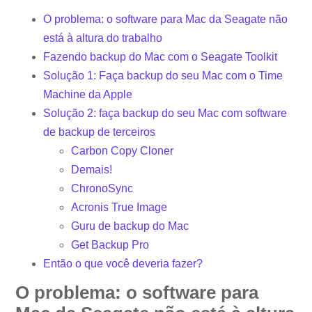
O problema: o software para Mac da Seagate não
está à altura do trabalho
Fazendo backup do Mac com o Seagate Toolkit
Solução 1: Faça backup do seu Mac com o Time
Machine da Apple
Solução 2: faça backup do seu Mac com software
de backup de terceiros
Carbon Copy Cloner
Demais!
ChronoSync
Acronis True Image
Guru de backup do Mac
Get Backup Pro
Então o que você deveria fazer?
O problema: o software para