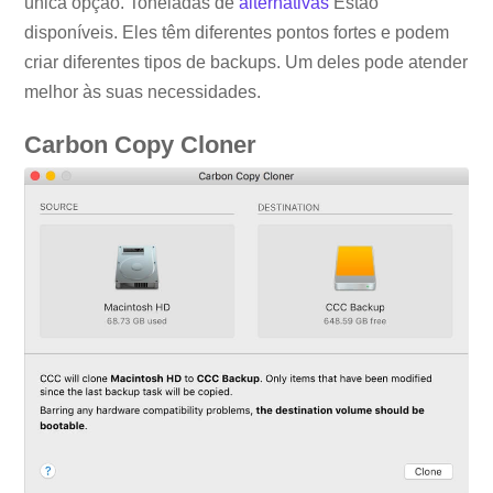
única opção. Toneladas de
alternativas
Estão
disponíveis. Eles têm diferentes pontos fortes e podem
criar diferentes tipos de backups. Um deles pode atender
melhor às suas necessidades.
Carbon Copy Cloner