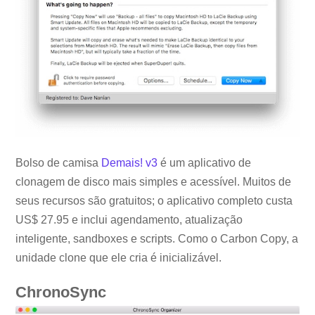
Bolso de camisa
Demais! v3
é um aplicativo de
clonagem de disco mais simples e acessível. Muitos de
seus recursos são gratuitos; o aplicativo completo custa
US$ 27.95 e inclui agendamento, atualização
inteligente, sandboxes e scripts. Como o Carbon Copy, a
unidade clone que ele cria é inicializável.
ChronoSync