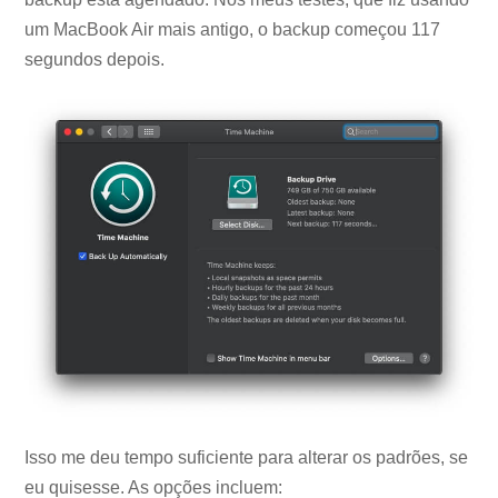
um MacBook Air mais antigo, o backup começou 117
segundos depois.
Isso me deu tempo suficiente para alterar os padrões, se
eu quisesse. As opções incluem: