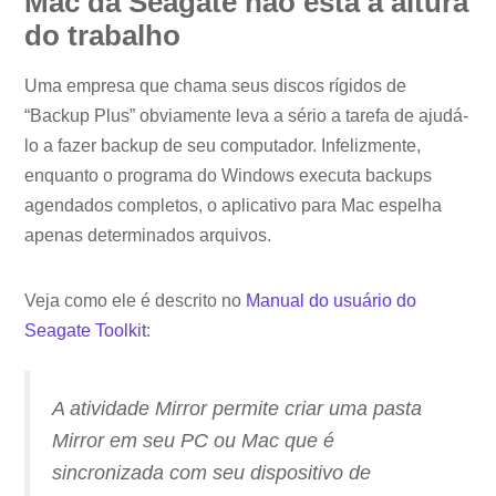
Mac da Seagate não está à altura
do trabalho
Uma empresa que chama seus discos rígidos de
“Backup Plus” obviamente leva a sério a tarefa de ajudá-
lo a fazer backup de seu computador. Infelizmente,
enquanto o programa do Windows executa backups
agendados completos, o aplicativo para Mac espelha
apenas determinados arquivos.
Veja como ele é descrito no
Manual do usuário do
Seagate Toolkit
:
A atividade Mirror permite criar uma pasta
Mirror em seu PC ou Mac que é
sincronizada com seu dispositivo de