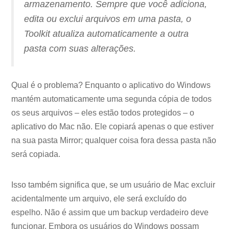
armazenamento. Sempre que você adiciona,
edita ou exclui arquivos em uma pasta, o
Toolkit atualiza automaticamente a outra
pasta com suas alterações.
Qual é o problema? Enquanto o aplicativo do Windows
mantém automaticamente uma segunda cópia de todos
os seus arquivos – eles estão todos protegidos – o
aplicativo do Mac não. Ele copiará apenas o que estiver
na sua pasta Mirror; qualquer coisa fora dessa pasta não
será copiada.
Isso também significa que, se um usuário de Mac excluir
acidentalmente um arquivo, ele será excluído do
espelho. Não é assim que um backup verdadeiro deve
funcionar. Embora os usuários do Windows possam