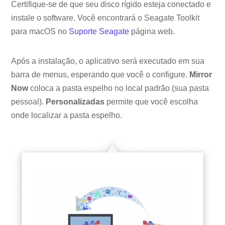
Certifique-se de que seu disco rígido esteja conectado e
instale o software. Você encontrará o Seagate Toolkit
para macOS no
Suporte Seagate
página web.
Após a instalação, o aplicativo será executado em sua
barra de menus, esperando que você o configure.
Mirror
Now
coloca a pasta espelho no local padrão (sua pasta
pessoal).
Personalizadas
permite que você escolha
onde localizar a pasta espelho.