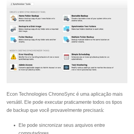
Econ Technologies ChronoSync é uma aplicação mais
versátil. Ele pode executar praticamente todos os tipos
de backup que você provavelmente precisará:
Ele pode sincronizar seus arquivos entre
computadores