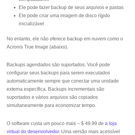
Ele pode fazer backup de seus arquivos e pastas
Ele pode criar uma imagem de disco rígido
inicializável
No entanto, ele não oferece backup em nuvem como o
Acronis True Image (abaixo).
Backups agendados são suportados. Você pode
configurar seus backups para serem executados
automaticamente sempre que conectar uma unidade
externa específica. Backups incrementais são
suportados e vários arquivos são copiados
simultaneamente para economizar tempo.
O software custa um pouco mais – $ 49.99 de
a loja
virtual do desenvolvedor
. Uma versão mais acessível