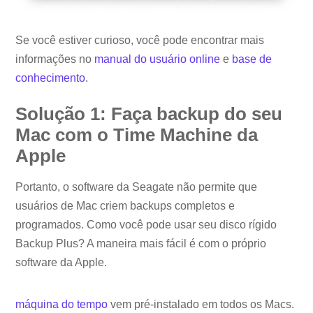
Se você estiver curioso, você pode encontrar mais
informações no
manual do usuário online
e
base de
conhecimento
.
Solução 1: Faça backup do seu
Mac com o Time Machine da
Apple
Portanto, o software da Seagate não permite que
usuários de Mac criem backups completos e
programados. Como você pode usar seu disco rígido
Backup Plus? A maneira mais fácil é com o próprio
software da Apple.
máquina do tempo
vem pré-instalado em todos os Macs.