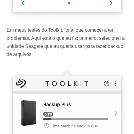
Em meus testes do Toolkit, foi aí que comecei a ter
problemas. Aqui está o que eu fiz: primeiro, selecionei a
unidade Seagate que eu queria usar para fazer backup
de arquivos.