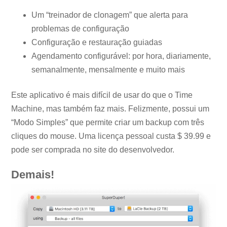
Um “treinador de clonagem” que alerta para
problemas de configuração
Configuração e restauração guiadas
Agendamento configurável: por hora, diariamente,
semanalmente, mensalmente e muito mais
Este aplicativo é mais difícil de usar do que o Time
Machine, mas também faz mais. Felizmente, possui um
“Modo Simples” que permite criar um backup com três
cliques do mouse. Uma licença pessoal custa $ 39.99 e
pode ser comprada no site do desenvolvedor.
Demais!