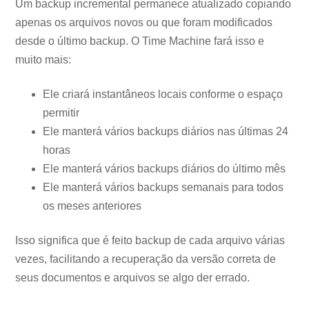
Um backup incremental permanece atualizado copiando
apenas os arquivos novos ou que foram modificados
desde o último backup. O Time Machine fará isso e
muito mais:
Ele criará instantâneos locais conforme o espaço
permitir
Ele manterá vários backups diários nas últimas 24
horas
Ele manterá vários backups diários do último mês
Ele manterá vários backups semanais para todos
os meses anteriores
Isso significa que é feito backup de cada arquivo várias
vezes, facilitando a recuperação da versão correta de
seus documentos e arquivos se algo der errado.