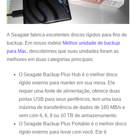
A Seagate fabrica excelentes discos rígidos para fins de
backup. Em nosso rodeio
Melhor unidade de backup
para Mac
, descobrimos que suas unidades foram as
melhores em duas categorias principais:
O Seagate Backup Plus Hub é o melhor disco
rígido externo para manter em sua mesa. Ele
requer uma fonte de alimentação, oferece duas
portas USB para seus periféricos, tem uma taxa
máxima de transferência de dados de 160 MB/s e
vem com 4, 6, 8 ou 10 TB de armazenamento.
O Seagate Backup Plus Portable é o melhor disco
rígido externo para levar com você. Ele é