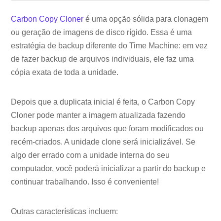
Carbon Copy Cloner
é uma opção sólida para clonagem
ou geração de imagens de disco rígido. Essa é uma
estratégia de backup diferente do Time Machine: em vez
de fazer backup de arquivos individuais, ele faz uma
cópia exata de toda a unidade.
Depois que a duplicata inicial é feita, o Carbon Copy
Cloner pode manter a imagem atualizada fazendo
backup apenas dos arquivos que foram modificados ou
recém-criados. A unidade clone será inicializável. Se
algo der errado com a unidade interna do seu
computador, você poderá inicializar a partir do backup e
continuar trabalhando. Isso é conveniente!
Outras características incluem: