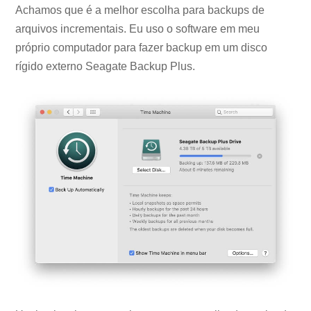
Achamos que é a melhor escolha para backups de
arquivos incrementais. Eu uso o software em meu
próprio computador para fazer backup em um disco
rígido externo Seagate Backup Plus.