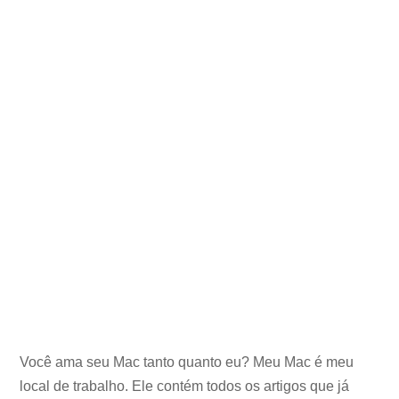
Você ama seu Mac tanto quanto eu? Meu Mac é meu
local de trabalho. Ele contém todos os artigos que já