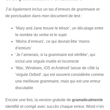
J’ai également inclus un tas d’erreurs de grammaire et
de ponctuation dans mon document de test :
‘Mary and Jane trouve le trésor’, un décalage entre
le nombre du verbe et le sujet
‘Moins d’erreurs’, ce qui devrait être ‘moins
d’erreurs’
‘Je l’aimerais, si la grammaire est vérifiée’, qui
inclut une virgule inutile et incorrecte
‘Mac, Windows, iOS et Android’ laisse de côté la
‘virgule Oxford’, qui est souvent considérée comme
une meilleure grammaire, mais qui est une erreur
discutable
Encore une fois, la version gratuite de
gramaticalmente
identifié et corrigé avec succès chaque erreur. Word n’en