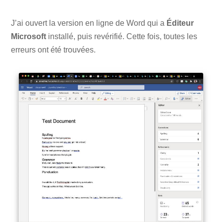
J’ai ouvert la version en ligne de Word qui a
Éditeur
Microsoft
installé, puis revérifié. Cette fois, toutes les
erreurs ont été trouvées.