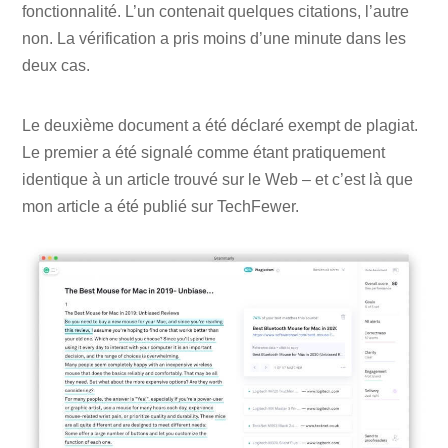
fonctionnalité. L’un contenait quelques citations, l’autre
non. La vérification a pris moins d’une minute dans les
deux cas.
Le deuxième document a été déclaré exempt de plagiat.
Le premier a été signalé comme étant pratiquement
identique à un article trouvé sur le Web – et c’est là que
mon article a été publié sur TechFewer.