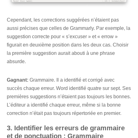
Cependant, les corrections suggérées n’étaient pas
aussi précises que celles de Grammarly. Par exemple, la
suggestion correcte pour « s’excuser » et « errow »
figurait en deuxième position dans les deux cas. Choisir
la première suggestion aurait abouti à une phrase
absurde.
Gagnant:
Grammaire. Il a identifié et corrigé avec
succès chaque erreur. Word identifié quatre sur sept. Ses
premières suggestions n’étaient pas toujours les bonnes.
L’éditeur a identifié chaque erreur, même si la bonne
correction n’était pas toujours répertoriée en premier.
3. Identifier les erreurs de grammaire
et de ponctuation : Grammaire