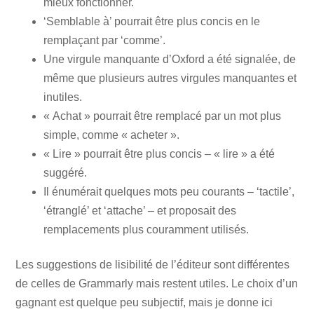
mieux fonctionner.
‘Semblable à’ pourrait être plus concis en le
remplaçant par ‘comme’.
Une virgule manquante d’Oxford a été signalée, de
même que plusieurs autres virgules manquantes et
inutiles.
« Achat » pourrait être remplacé par un mot plus
simple, comme « acheter ».
« Lire » pourrait être plus concis – « lire » a été
suggéré.
Il énumérait quelques mots peu courants – ‘tactile’,
‘étranglé’ et ‘attache’ – et proposait des
remplacements plus couramment utilisés.
Les suggestions de lisibilité de l’éditeur sont différentes
de celles de Grammarly mais restent utiles. Le choix d’un
gagnant est quelque peu subjectif, mais je donne ici