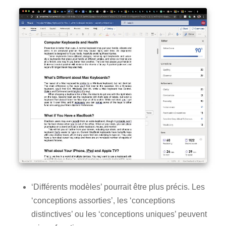
‘Différents modèles’ pourrait être plus précis. Les
‘conceptions assorties’, les ‘conceptions
distinctives’ ou les ‘conceptions uniques’ peuvent