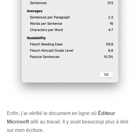
Enfin, j’ai vérifié le document en ligne où
Éditeur
Microsoft
allé au travail. Il y avait beaucoup plus à dire
sur mon écriture.