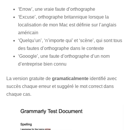
‘Errow’, une vraie faute d’orthographe
‘Excuse’, orthographe britannique lorsque la
localisation de mon Mac est définie sur l’anglais
américain
‘Quelqu’un’, ‘n’importe qui’ et ‘scène’, qui sont tous
des fautes d’orthographe dans le contexte
‘Gooogle’, une faute d’orthographe d’un nom
d’entreprise bien connu
La version gratuite de
gramaticalmente
identifié avec
succès chaque erreur et suggéré le mot correct dans
chaque cas.