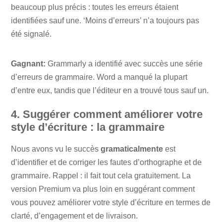
beaucoup plus précis : toutes les erreurs étaient
identifiées sauf une. ‘Moins d’erreurs’ n’a toujours pas
été signalé.
Gagnant:
Grammarly a identifié avec succès une série
d’erreurs de grammaire. Word a manqué la plupart
d’entre eux, tandis que l’éditeur en a trouvé tous sauf un.
4. Suggérer comment améliorer votre
style d’écriture : la grammaire
Nous avons vu le succès
gramaticalmente
est
d’identifier et de corriger les fautes d’orthographe et de
grammaire. Rappel : il fait tout cela gratuitement. La
version Premium va plus loin en suggérant comment
vous pouvez améliorer votre style d’écriture en termes de
clarté, d’engagement et de livraison.