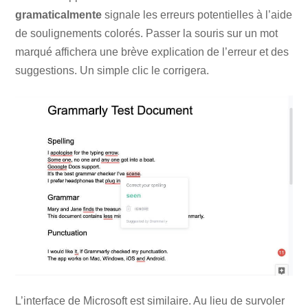
gramaticalmente
signale les erreurs potentielles à l’aide
de soulignements colorés. Passer la souris sur un mot
marqué affichera une brève explication de l’erreur et des
suggestions. Un simple clic le corrigera.
L’interface de Microsoft est similaire. Au lieu de survoler