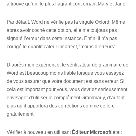
a trouvé qu’un, le plus flagrant concernant Mary et Jane.
Par défaut, Word ne vérifie pas la virgule Oxford. Même
après avoir coché cette option, elle n’a toujours pas
signalé l’erreur dans cette instance. Enfin, il n’a pas
corrigé le quantificateur incorrect, ‘moins d’erreurs’.
D’après mon expérience, le vérificateur de grammaire de
Word est beaucoup moins fiable lorsque vous essayez
de vous assurer que votre document est sans erreur. Si
cela est important pour vous, vous devriez sérieusement
envisager d’utiliser le complément Grammarly, d’autant
plus qu’il apportera des corrections comme celle-ci
gratuitement.
Vérifier à nouveau en utilisant
Éditeur Microsoft
était