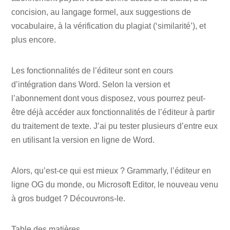
concision, au langage formel, aux suggestions de
vocabulaire, à la vérification du plagiat (‘similarité’), et
plus encore.
Les fonctionnalités de l’éditeur sont en cours
d’intégration dans Word. Selon la version et
l’abonnement dont vous disposez, vous pourrez peut-
être déjà accéder aux fonctionnalités de l’éditeur à partir
du traitement de texte. J’ai pu tester plusieurs d’entre eux
en utilisant la version en ligne de Word.
Alors, qu’est-ce qui est mieux ? Grammarly, l’éditeur en
ligne OG du monde, ou Microsoft Editor, le nouveau venu
à gros budget ? Découvrons-le.
Table des matières