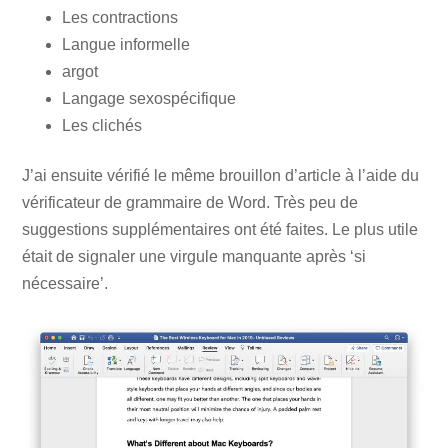
Les contractions
Langue informelle
argot
Langage sexospécifique
Les clichés
J’ai ensuite vérifié le même brouillon d’article à l’aide du
vérificateur de grammaire de Word. Très peu de
suggestions supplémentaires ont été faites. Le plus utile
était de signaler une virgule manquante après ‘si
nécessaire’.