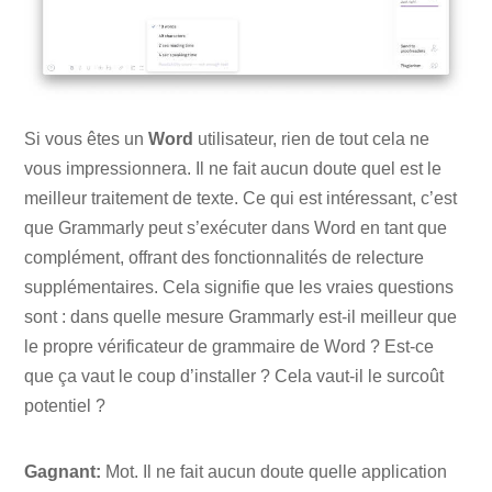
Si vous êtes un
Word
utilisateur, rien de tout cela ne
vous impressionnera. Il ne fait aucun doute quel est le
meilleur traitement de texte. Ce qui est intéressant, c’est
que Grammarly peut s’exécuter dans Word en tant que
complément, offrant des fonctionnalités de relecture
supplémentaires. Cela signifie que les vraies questions
sont : dans quelle mesure Grammarly est-il meilleur que
le propre vérificateur de grammaire de Word ? Est-ce
que ça vaut le coup d’installer ? Cela vaut-il le surcoût
potentiel ?
Gagnant:
Mot. Il ne fait aucun doute quelle application