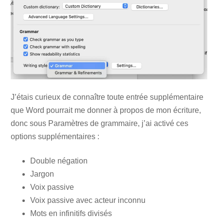
J’étais curieux de connaître toute entrée supplémentaire
que Word pourrait me donner à propos de mon écriture,
donc sous Paramètres de grammaire, j’ai activé ces
options supplémentaires :
Double négation
Jargon
Voix passive
Voix passive avec acteur inconnu
Mots en infinitifs divisés