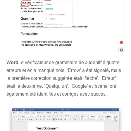
Word
Le vérificateur de grammaire de a identifié quatre
erreurs et en a manqué trois. ‘Errow’ a été signalé, mais
la première correction suggérée était ‘flèche’. ‘Erreur’
était le deuxième. ‘Quelqu’un’, ‘Google’ et ‘scène’ ont
également été identifiés et corrigés avec succès.