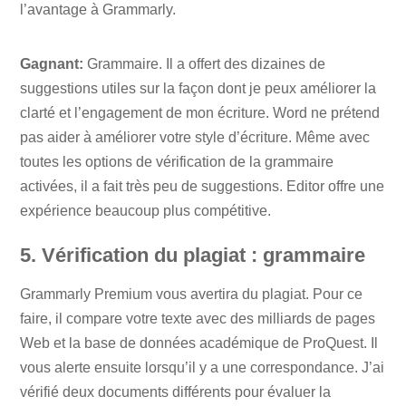
l’avantage à Grammarly.
Gagnant:
Grammaire. Il a offert des dizaines de
suggestions utiles sur la façon dont je peux améliorer la
clarté et l’engagement de mon écriture. Word ne prétend
pas aider à améliorer votre style d’écriture. Même avec
toutes les options de vérification de la grammaire
activées, il a fait très peu de suggestions. Editor offre une
expérience beaucoup plus compétitive.
5. Vérification du plagiat : grammaire
Grammarly Premium vous avertira du plagiat. Pour ce
faire, il compare votre texte avec des milliards de pages
Web et la base de données académique de ProQuest. Il
vous alerte ensuite lorsqu’il y a une correspondance. J’ai
vérifié deux documents différents pour évaluer la