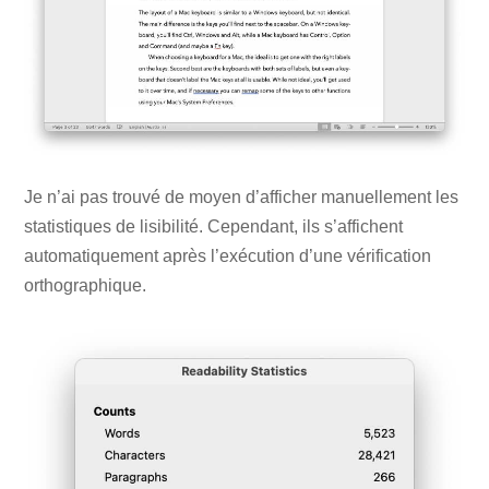
Je n’ai pas trouvé de moyen d’afficher manuellement les
statistiques de lisibilité. Cependant, ils s’affichent
automatiquement après l’exécution d’une vérification
orthographique.