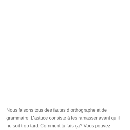
Nous faisons tous des fautes d’orthographe et de
grammaire. L’astuce consiste à les ramasser avant qu’il
ne soit trop tard. Comment tu fais ça? Vous pouvez