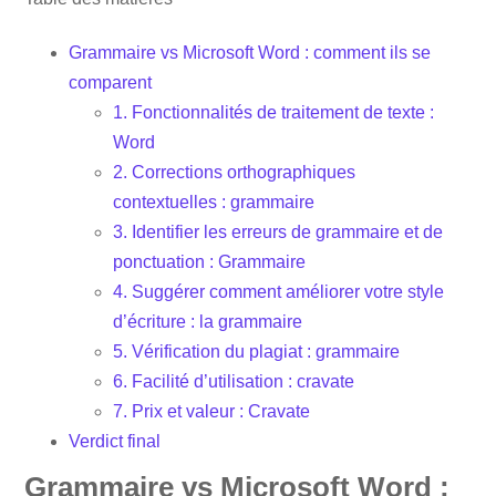
Grammaire vs Microsoft Word : comment ils se
comparent
1. Fonctionnalités de traitement de texte :
Word
2. Corrections orthographiques
contextuelles : grammaire
3. Identifier les erreurs de grammaire et de
ponctuation : Grammaire
4. Suggérer comment améliorer votre style
d’écriture : la grammaire
5. Vérification du plagiat : grammaire
6. Facilité d’utilisation : cravate
7. Prix et valeur : Cravate
Verdict final
Grammaire vs Microsoft Word :