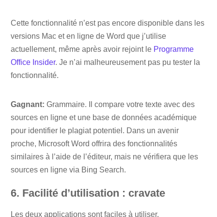
Cette fonctionnalité n’est pas encore disponible dans les
versions Mac et en ligne de Word que j’utilise
actuellement, même après avoir rejoint le
Programme
Office Insider
. Je n’ai malheureusement pas pu tester la
fonctionnalité.
Gagnant:
Grammaire. Il compare votre texte avec des
sources en ligne et une base de données académique
pour identifier le plagiat potentiel. Dans un avenir
proche, Microsoft Word offrira des fonctionnalités
similaires à l’aide de l’éditeur, mais ne vérifiera que les
sources en ligne via Bing Search.
6. Facilité d’utilisation : cravate
Les deux applications sont faciles à utiliser.