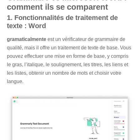
comment ils se comparent
1. Fonctionnalités de traitement de
texte : Word
gramaticalmente
est un vérificateur de grammaire de
qualité, mais il offre un traitement de texte de base. Vous
pouvez effectuer une mise en forme de base, y compris
le gras, l’italique, le soulignement, les titres, les liens et
les listes, obtenir un nombre de mots et choisir votre
langue.