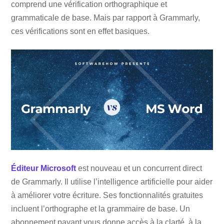
comprend une vérification orthographique et
grammaticale de base. Mais par rapport à Grammarly,
ces vérifications sont en effet basiques.
Éditeur Microsoft
est nouveau et un concurrent direct
de Grammarly. Il utilise l’intelligence artificielle pour aider
à améliorer votre écriture. Ses fonctionnalités gratuites
incluent l’orthographe et la grammaire de base. Un
abonnement payant vous donne accès à la clarté, à la