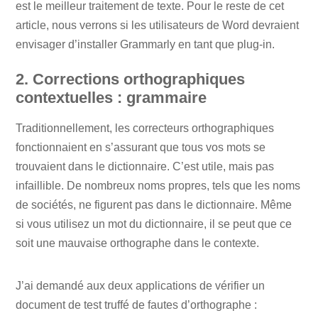
est le meilleur traitement de texte. Pour le reste de cet
article, nous verrons si les utilisateurs de Word devraient
envisager d’installer Grammarly en tant que plug-in.
2. Corrections orthographiques
contextuelles : grammaire
Traditionnellement, les correcteurs orthographiques
fonctionnaient en s’assurant que tous vos mots se
trouvaient dans le dictionnaire. C’est utile, mais pas
infaillible. De nombreux noms propres, tels que les noms
de sociétés, ne figurent pas dans le dictionnaire. Même
si vous utilisez un mot du dictionnaire, il se peut que ce
soit une mauvaise orthographe dans le contexte.
J’ai demandé aux deux applications de vérifier un
document de test truffé de fautes d’orthographe :