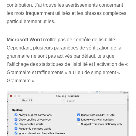
contribution. J’ai trouvé les avertissements concernant
les mots fréquemment utilisés et les phrases complexes
particulièrement utiles.
Microsoft Word
n’offre pas de contrôle de lisibilité.
Cependant, plusieurs paramètres de vérification de la
grammaire ne sont pas activés par défaut, tels que
l’affichage des statistiques de lisibilité et l’activation de «
Grammaire et raffinements » au lieu de simplement «
Grammaire ».