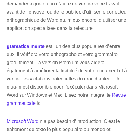
demander à quelqu’un d’autre de vérifier votre travail
avant de l’envoyer ou de le publier, d’utiliser le correcteur
orthographique de Word ou, mieux encore, d’utiliser une
application spécialisée dans la relecture.
gramaticalmente
est l’un des plus populaires d’entre
eux. Il vérifiera votre orthographe et votre grammaire
gratuitement. La version Premium vous aidera
également à améliorer la lisibilité de votre document et à
vérifier les violations potentielles du droit d’auteur. Un
plug-in est disponible pour l’exécuter dans Microsoft
Word sur Windows et Mac. Lisez notre intégralité
Revue
grammaticale
ici.
Microsoft Word
n’a pas besoin d’introduction. C’est le
traitement de texte le plus populaire au monde et