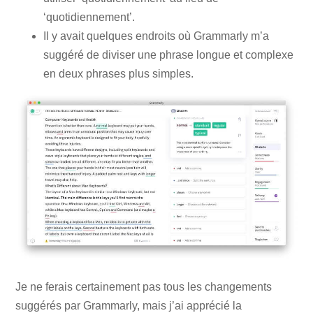
‘quotidiennement’.
Il y avait quelques endroits où Grammarly m’a
suggéré de diviser une phrase longue et complexe
en deux phrases plus simples.
Je ne ferais certainement pas tous les changements
suggérés par Grammarly, mais j’ai apprécié la