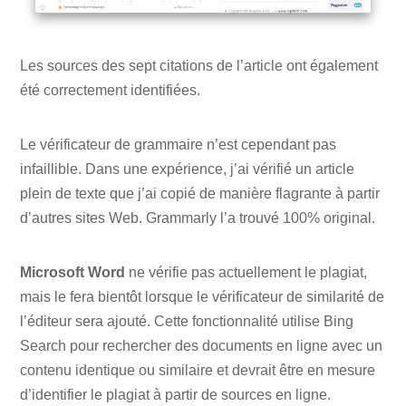
Les sources des sept citations de l’article ont également
été correctement identifiées.
Le vérificateur de grammaire n’est cependant pas
infaillible. Dans une expérience, j’ai vérifié un article
plein de texte que j’ai copié de manière flagrante à partir
d’autres sites Web. Grammarly l’a trouvé 100% original.
Microsoft Word
ne vérifie pas actuellement le plagiat,
mais le fera bientôt lorsque le vérificateur de similarité de
l’éditeur sera ajouté. Cette fonctionnalité utilise Bing
Search pour rechercher des documents en ligne avec un
contenu identique ou similaire et devrait être en mesure
d’identifier le plagiat à partir de sources en ligne.