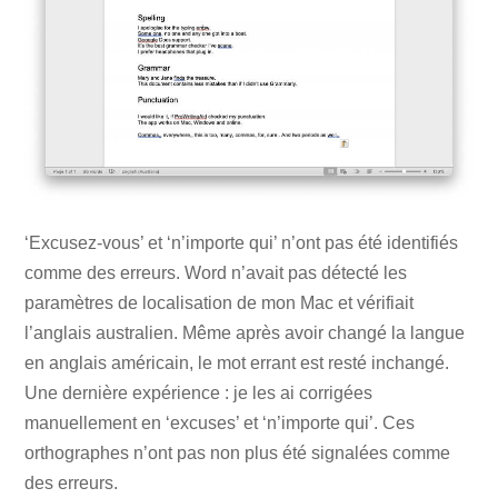
‘Excusez-vous’ et ‘n’importe qui’ n’ont pas été identifiés
comme des erreurs. Word n’avait pas détecté les
paramètres de localisation de mon Mac et vérifiait
l’anglais australien. Même après avoir changé la langue
en anglais américain, le mot errant est resté inchangé.
Une dernière expérience : je les ai corrigées
manuellement en ‘excuses’ et ‘n’importe qui’. Ces
orthographes n’ont pas non plus été signalées comme
des erreurs.